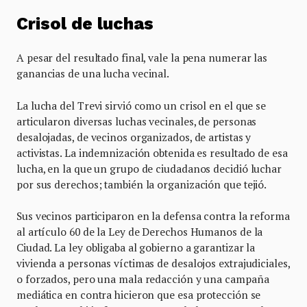
Crisol de luchas
A pesar del resultado final, vale la pena numerar las
ganancias de una lucha vecinal.
La lucha del Trevi sirvió como un crisol en el que se
articularon diversas luchas vecinales, de personas
desalojadas, de vecinos organizados, de artistas y
activistas. La indemnización obtenida es resultado de esa
lucha, en la que un grupo de ciudadanos decidió luchar
por sus derechos; también la organización que tejió.
Sus vecinos participaron en la defensa contra la reforma
al artículo 60 de la Ley de Derechos Humanos de la
Ciudad. La ley obligaba al gobierno a garantizar la
vivienda a personas víctimas de desalojos extrajudiciales,
o forzados, pero una mala redacción y una campaña
mediática en contra hicieron que esa protección se