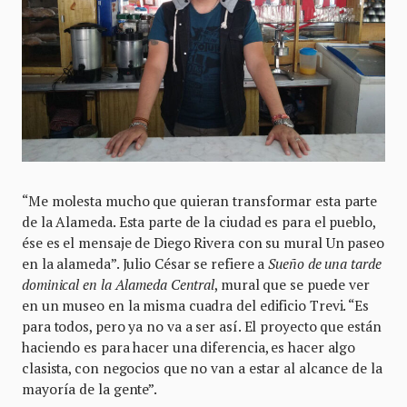
“Me molesta mucho que quieran transformar esta parte
de la Alameda. Esta parte de la ciudad es para el pueblo,
ése es el mensaje de Diego Rivera con su mural Un paseo
en la alameda”. Julio César se refiere a
Sueño de una tarde
dominical en la Alameda Central
, mural que se puede ver
en un museo en la misma cuadra del edificio Trevi. “Es
para todos, pero ya no va a ser así. El proyecto que están
haciendo es para hacer una diferencia, es hacer algo
clasista, con negocios que no van a estar al alcance de la
mayoría de la gente”.