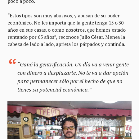
poco a poco.
“Estos tipos son muy abusivos, y abusan de su poder
económico. No les importa que la gente tenga 15 o 30
años en sus casas, o como nosotros, que hemos estado
rentando por 65 años”, reconoce Julio César. Menea la
cabeza de lado a lado, aprieta los párpados y continúa.
“Ganó la gentrificación. Un día va a venir gente
con dinero a desplazarte. No te va a dar opción
para permanecer sólo por el hecho de que no
tienes su potencial económico.”