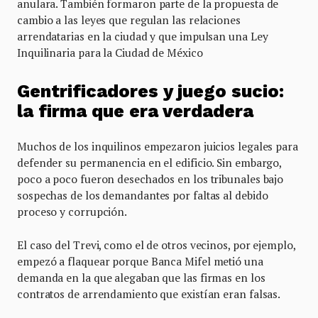
anulara. También formaron parte de la propuesta de
cambio a las leyes que regulan las relaciones
arrendatarias en la ciudad y que impulsan una Ley
Inquilinaria para la Ciudad de México
Gentrificadores y juego sucio:
la firma que era verdadera
Muchos de los inquilinos empezaron juicios legales para
defender su permanencia en el edificio. Sin embargo,
poco a poco fueron desechados en los tribunales bajo
sospechas de los demandantes por faltas al debido
proceso y corrupción.
El caso del Trevi, como el de otros vecinos, por ejemplo,
empezó a flaquear porque Banca Mifel metió una
demanda en la que alegaban que las firmas en los
contratos de arrendamiento que existían eran falsas.