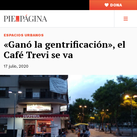
DONA
ESPACIOS URBANOS
«Ganó la gentrificación», el
Café Trevi se va
17 julio, 2020