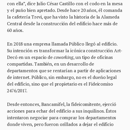
con ella”, dice Julio César Castillo con el codo en la mesa
y el puño bien apretado. Desde hace 20 años, él comanda
la cafetería Trevi, que ha visto la historia de la Alameda
Central desde la construcción del edificio hace más de
60 años.
En 2018 una empresa llamada Público llegó al edificio.
Su intención es transformar la icónica construcción Art-
Decó en un espacio de
coworking
, un tipo de oficinas
compartidas. También, en un desarrollo de
departamentos que se rentarían a partir de aplicaciones
de internet. Público, sin embargo, no es el dueño legal
del edificio, sino que el propietario es el Fideicomiso
2476/2017.
Desde entonces, Bancamifel, la fideicomitente, ejerció
acciones para echar del edificio a sus inquilinos. Éstos
intentaron negociar para comprar los departamentos
donde viven, pero fueron orillados a dejar el edificio