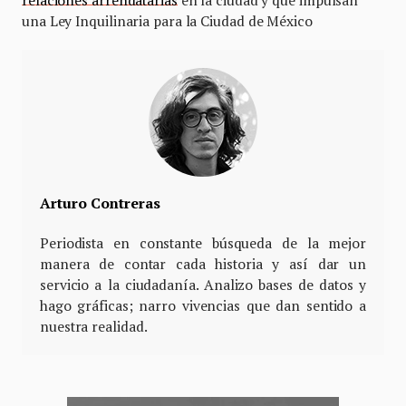
relaciones arrendatarias
en la ciudad y que impulsan
una Ley Inquilinaria para la Ciudad de México
Arturo Contreras
Periodista en constante búsqueda de la mejor
manera de contar cada historia y así dar un
servicio a la ciudadanía. Analizo bases de datos y
hago gráficas; narro vivencias que dan sentido a
nuestra realidad.