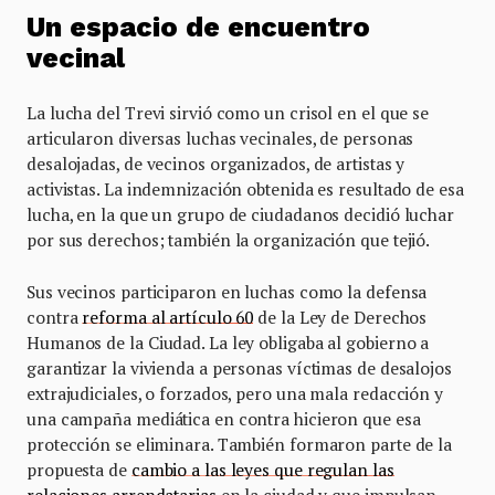
Un espacio de encuentro
vecinal
La lucha del Trevi sirvió como un crisol en el que se
articularon diversas luchas vecinales, de personas
desalojadas, de vecinos organizados, de artistas y
activistas. La indemnización obtenida es resultado de esa
lucha, en la que un grupo de ciudadanos decidió luchar
por sus derechos; también la organización que tejió.
Sus vecinos participaron en luchas como la defensa
contra
reforma al artículo 60
de la Ley de Derechos
Humanos de la Ciudad. La ley obligaba al gobierno a
garantizar la vivienda a personas víctimas de desalojos
extrajudiciales, o forzados, pero una mala redacción y
una campaña mediática en contra hicieron que esa
protección se eliminara. También formaron parte de la
propuesta de
cambio a las leyes que regulan las