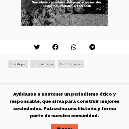
Desalojos
Edificio Trevi
Gentrificación
Ayúdanos a sostener un periodismo ético y
responsable, que sirva para construir mejores
sociedades. Patrocina una historia y forma
parte de nuestra comunidad.