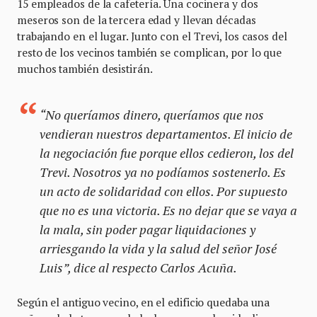
15 empleados de la cafetería. Una cocinera y dos
meseros son de la tercera edad y llevan décadas
trabajando en el lugar. Junto con el Trevi, los casos del
resto de los vecinos también se complican, por lo que
muchos también desistirán.
“No queríamos dinero, queríamos que nos
vendieran nuestros departamentos. El inicio de
la negociación fue porque ellos cedieron, los del
Trevi. Nosotros ya no podíamos sostenerlo. Es
un acto de solidaridad con ellos. Por supuesto
que no es una victoria. Es no dejar que se vaya a
la mala, sin poder pagar liquidaciones y
arriesgando la vida y la salud del señor José
Luis”, dice al respecto Carlos Acuña.
Según el antiguo vecino, en el edificio quedaba una