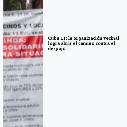
Cuba 11: la organización vecinal
logra abrir el camino contra el
despojo