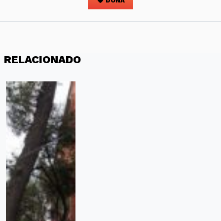
DONA
RELACIONADO