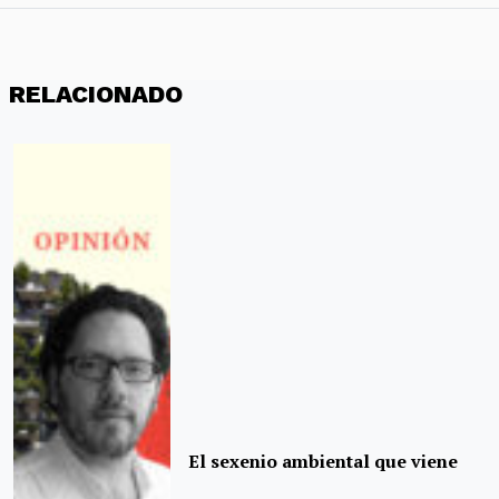
RELACIONADO
El sexenio ambiental que viene