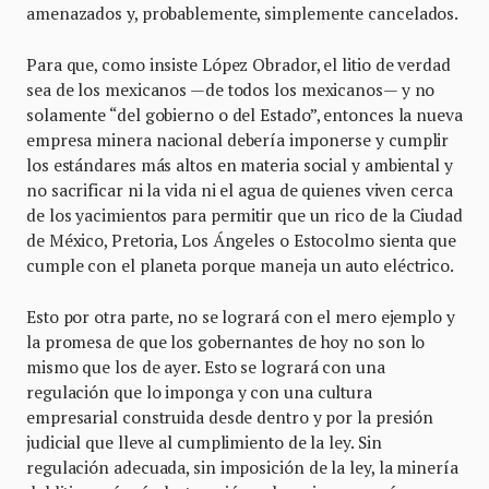
amenazados y, probablemente, simplemente cancelados.
Para que, como insiste López Obrador, el litio de verdad
sea de los mexicanos —de todos los mexicanos— y no
solamente “del gobierno o del Estado”, entonces la nueva
empresa minera nacional debería imponerse y cumplir
los estándares más altos en materia social y ambiental y
no sacrificar ni la vida ni el agua de quienes viven cerca
de los yacimientos para permitir que un rico de la Ciudad
de México, Pretoria, Los Ángeles o Estocolmo sienta que
cumple con el planeta porque maneja un auto eléctrico.
Esto por otra parte, no se logrará con el mero ejemplo y
la promesa de que los gobernantes de hoy no son lo
mismo que los de ayer. Esto se logrará con una
regulación que lo imponga y con una cultura
empresarial construida desde dentro y por la presión
judicial que lleve al cumplimiento de la ley. Sin
regulación adecuada, sin imposición de la ley, la minería