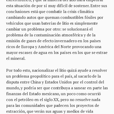
esta situación de por sí muy difícil de sostener. Entre sus
conclusiones está que combatir la crisis climática
cambiando autos que queman combustibles fósiles por
vehículos que usan baterías de litio es simplemente
cambiar un problema por otro: se solucionará el
problema de la contaminación atmosférica y de la
emisión de gases de efecto invernadero en los países
ricos de Europa y América del Norte provocando una
mayor escasez de agua en los países en los que se extrae
el mineral.
Por todo esto, nacionalizar el litio quizá ayude a resolver
un problema geopolítico para el país, al sacarlo de la
disputa entre China y Estados Unidos por el control del
mundo, y podría ser que contribuya a sanear en parte las
finanzas del Estado mexicano, un poco como ocurrió
con el petróleo en el siglo XX, pero no resuelve nada
para las comunidades que padecen los proyectos de
extracción, que verán sus aguas y medios de vida