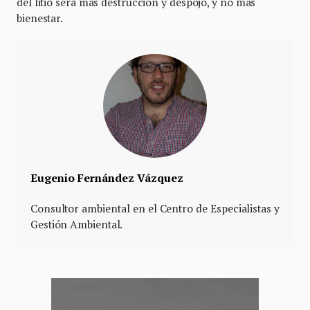
del litio será más destrucción y despojo, y no más
bienestar.
Eugenio Fernández Vázquez
Consultor ambiental en el Centro de Especialistas y
Gestión Ambiental.