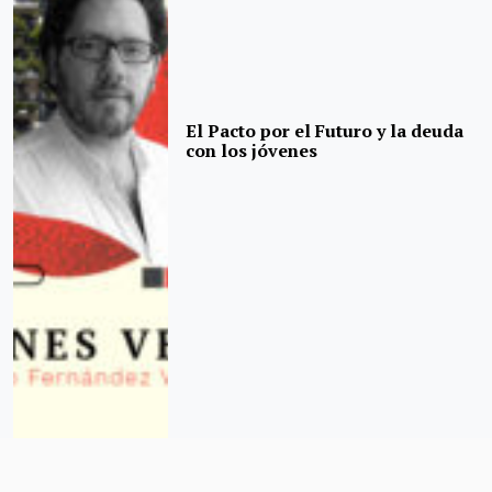
El Pacto por el Futuro y la deuda
con los jóvenes