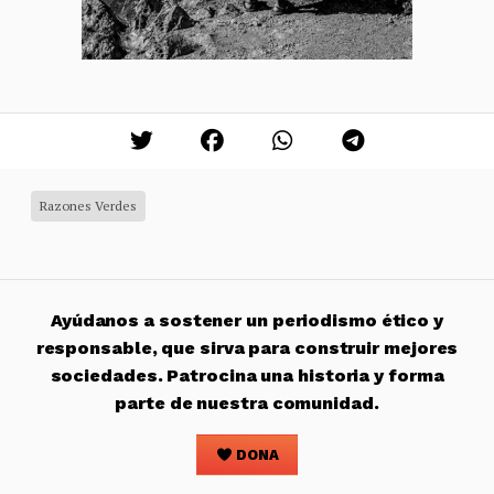
Razones Verdes
Ayúdanos a sostener un periodismo ético y
responsable, que sirva para construir mejores
sociedades. Patrocina una historia y forma
parte de nuestra comunidad.
DONA