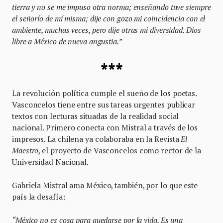
tierra y no se me impuso otra norma; enseñando tuve siempre
el señorío de mí misma; dije con gozo mi coincidencia con el
ambiente, muchas veces, pero dije otras mi diversidad. Dios
libre a México de nueva angustia.”
***
La revolución política cumple el sueño de los poetas.
Vasconcelos tiene entre sus tareas urgentes publicar
textos con lecturas situadas de la realidad social
nacional. Primero conecta con Mistral a través de los
impresos. La chilena ya colaboraba en la Revista
El
Maestro
, el proyecto de Vasconcelos como rector de la
Universidad Nacional.
Gabriela Mistral ama México, también, por lo que este
país la desafía:
“México no es cosa para quedarse por la vida. Es una