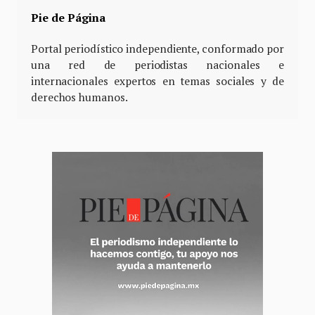
Pie de Página
Portal periodístico independiente, conformado por
una red de periodistas nacionales e
internacionales expertos en temas sociales y de
derechos humanos.