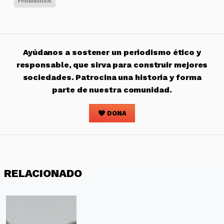
Feminismos
Ayúdanos a sostener un periodismo ético y
responsable, que sirva para construir mejores
sociedades. Patrocina una historia y forma
parte de nuestra comunidad.
DONA
RELACIONADO