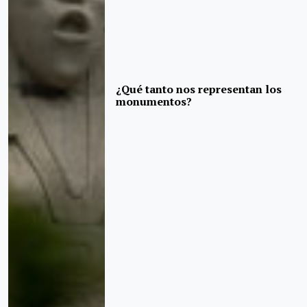
¿Qué tanto nos representan los
monumentos?