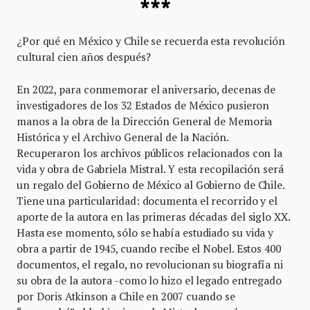
***
¿Por qué en México y Chile se recuerda esta revolución
cultural cien años después?
En 2022, para conmemorar el aniversario, decenas de
investigadores de los 32 Estados de México pusieron
manos a la obra de la Dirección General de Memoria
Histórica y el Archivo General de la Nación.
Recuperaron los archivos públicos relacionados con la
vida y obra de Gabriela Mistral. Y esta recopilación será
un regalo del Gobierno de México al Gobierno de Chile.
Tiene una particularidad: documenta el recorrido y el
aporte de la autora en las primeras décadas del siglo XX.
Hasta ese momento, sólo se había estudiado su vida y
obra a partir de 1945, cuando recibe el Nobel. Estos 400
documentos, el regalo, no revolucionan su biografía ni
su obra de la autora -como lo hizo el legado entregado
por Doris Atkinson a Chile en 2007 cuando se