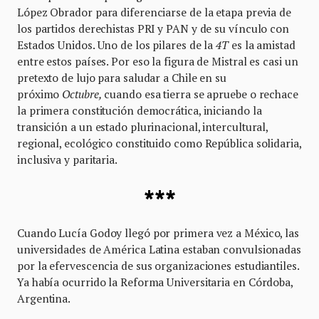
López Obrador para diferenciarse de la etapa previa de
los partidos derechistas PRI y PAN y de su vínculo con
Estados Unidos. Uno de los pilares de la
4T
es la amistad
entre estos países. Por eso la figura de Mistral es casi un
pretexto de lujo para saludar a Chile en su
próximo
Octubre,
cuando esa tierra se apruebe o rechace
la primera constitución democrática, iniciando la
transición a un estado plurinacional, intercultural,
regional, ecológico constituido como República solidaria,
inclusiva y paritaria.
***
Cuando Lucía Godoy llegó por primera vez a México, las
universidades de América Latina estaban convulsionadas
por la efervescencia de sus organizaciones estudiantiles.
Ya había ocurrido la Reforma Universitaria en Córdoba,
Argentina.