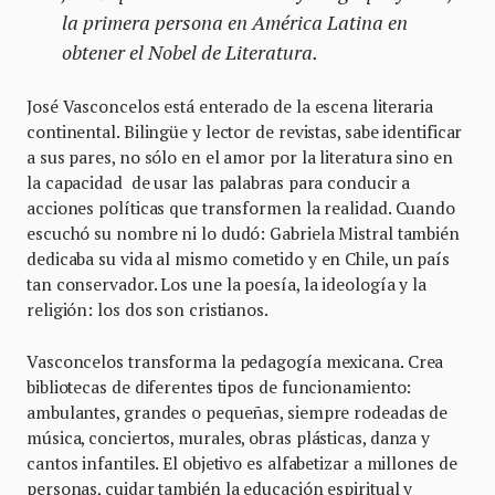
la primera persona en América Latina en
obtener el Nobel de Literatura.
José Vasconcelos está enterado de la escena literaria
continental. Bilingüe y lector de revistas, sabe identificar
a sus pares, no sólo en el amor por la literatura sino en
la capacidad de usar las palabras para conducir a
acciones políticas que transformen la realidad. Cuando
escuchó su nombre ni lo dudó: Gabriela Mistral también
dedicaba su vida al mismo cometido y en Chile, un país
tan conservador. Los une la poesía, la ideología y la
religión: los dos son cristianos.
Vasconcelos transforma la pedagogía mexicana. Crea
bibliotecas de diferentes tipos de funcionamiento:
ambulantes, grandes o pequeñas, siempre rodeadas de
música, conciertos, murales, obras plásticas, danza y
cantos infantiles. El objetivo es alfabetizar a millones de
personas, cuidar también la educación espiritual y