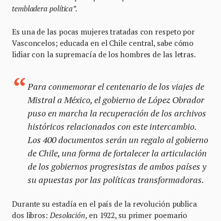
tembladera política”.
Es una de las pocas mujeres tratadas con respeto por
Vasconcelos; educada en el Chile central, sabe cómo
lidiar con la supremacía de los hombres de las letras.
Para conmemorar el centenario de los viajes de
Mistral a México, el gobierno de López Obrador
puso en marcha la recuperación de los archivos
históricos relacionados con este intercambio.
Los 400 documentos serán un regalo al gobierno
de Chile, una forma de fortalecer la articulación
de los gobiernos progresistas de ambos países y
su apuestas por las políticas transformadoras.
Durante su estadía en el país de la revolución publica
dos libros:
Desolación
, en 1922, su primer poemario