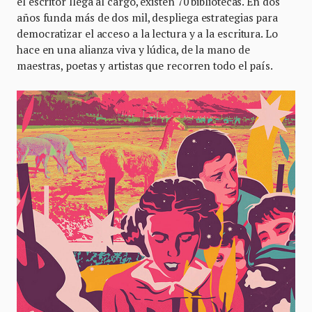
el escritor llega al cargo, existen 70 bibliotecas. En dos
años funda más de dos mil, despliega estrategias para
democratizar el acceso a la lectura y a la escritura. Lo
hace en una alianza viva y lúdica, de la mano de
maestras, poetas y artistas que recorren todo el país.