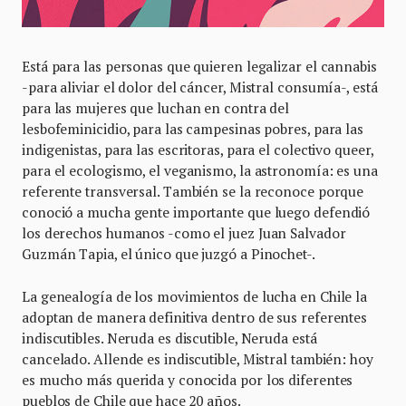
Está para las personas que quieren legalizar el cannabis
-para aliviar el dolor del cáncer, Mistral consumía-, está
para las mujeres que luchan en contra del
lesbofeminicidio, para las campesinas pobres, para las
indigenistas, para las escritoras, para el colectivo queer,
para el ecologismo, el veganismo, la astronomía: es una
referente transversal. También se la reconoce porque
conoció a mucha gente importante que luego defendió
los derechos humanos -como el juez Juan Salvador
Guzmán Tapia, el único que juzgó a Pinochet-.
La genealogía de los movimientos de lucha en Chile la
adoptan de manera definitiva dentro de sus referentes
indiscutibles. Neruda es discutible, Neruda está
cancelado. Allende es indiscutible, Mistral también: hoy
es mucho más querida y conocida por los diferentes
pueblos de Chile que hace 20 años.