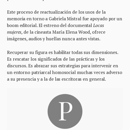
Este proceso de reactualización de los usos de la
memoria en torno a Gabriela Mistral fue apoyado por un
boom editorial. El estreno del documental
Locas
mujeres,
de la cineasta María Elena Wood, ofrece
imágenes, audios y huellas nunca antes vistas.
Recuperar su figura es habilitar todas sus dimensiones.
Es rescatar los significados de las prácticas y los
discursos. Es abrazar sus estrategias para intervenir en
un entorno patriarcal homosocial muchas veces adverso
a su presencia y a la de las escritoras en general.