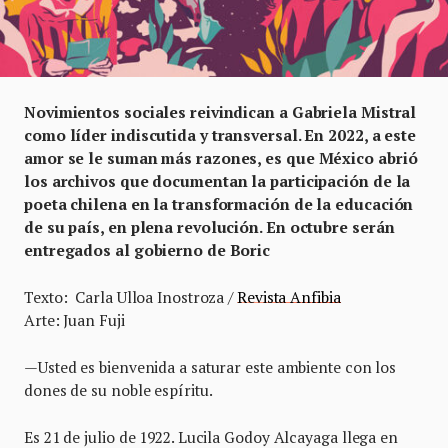
Novimientos sociales reivindican a Gabriela Mistral
como líder indiscutida y transversal. En 2022, a este
amor se le suman más razones, es que México abrió
los archivos que documentan la participación de la
poeta chilena en la transformación de la educación
de su país, en plena revolución. En octubre serán
entregados al gobierno de Boric
Texto: Carla Ulloa Inostroza /
Revista Anfibia
Arte: Juan Fuji
—Usted es bienvenida a saturar este ambiente con los
dones de su noble espíritu.
Es 21 de julio de 1922. Lucila Godoy Alcayaga llega en