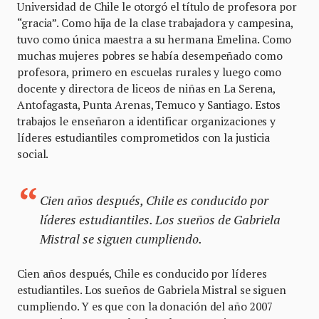
Universidad de Chile le otorgó el título de profesora por
“gracia”. Como hija de la clase trabajadora y campesina,
tuvo como única maestra a su hermana Emelina. Como
muchas mujeres pobres se había desempeñado como
profesora, primero en escuelas rurales y luego como
docente y directora de liceos de niñas en La Serena,
Antofagasta, Punta Arenas, Temuco y Santiago. Estos
trabajos le enseñaron a identificar organizaciones y
líderes estudiantiles comprometidos con la justicia
social.
Cien años después, Chile es conducido por
líderes estudiantiles. Los sueños de Gabriela
Mistral se siguen cumpliendo.
Cien años después, Chile es conducido por líderes
estudiantiles. Los sueños de Gabriela Mistral se siguen
cumpliendo. Y es que con la donación del año 2007