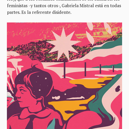
feministas -y tantos otros-, Gabriela Mistral está en todas
partes. Es la referente disidente.