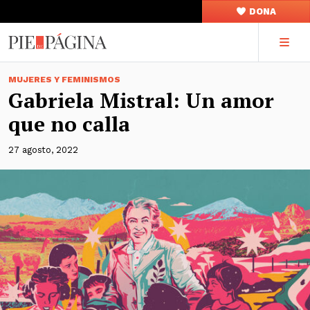
DONA
MUJERES Y FEMINISMOS
Gabriela Mistral: Un amor
que no calla
27 agosto, 2022