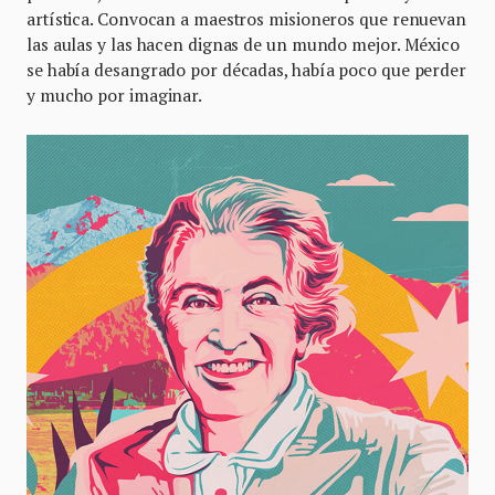
artística. Convocan a maestros misioneros que renuevan
las aulas y las hacen dignas de un mundo mejor. México
se había desangrado por décadas, había poco que perder
y mucho por imaginar.