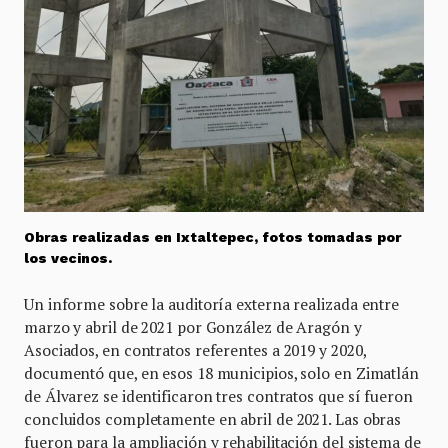
Obras realizadas en Ixtaltepec, fotos tomadas por
los vecinos.
Un informe sobre la auditoría externa realizada entre
marzo y abril de 2021 por González de Aragón y
Asociados, en contratos referentes a 2019 y 2020,
documentó que, en esos 18 municipios, solo en Zimatlán
de Álvarez se identificaron tres contratos que sí fueron
concluidos completamente en abril de 2021. Las obras
fueron para la ampliación y rehabilitación del sistema de