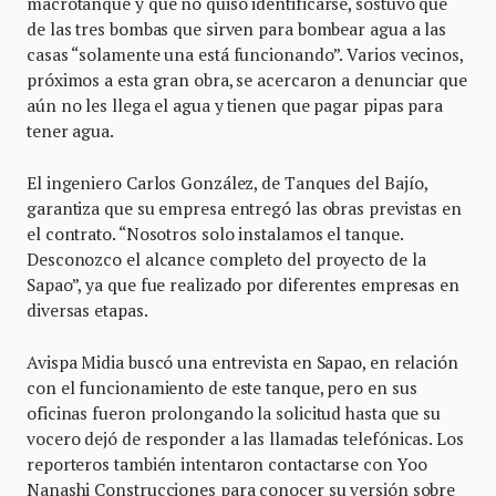
macrotanque y que no quiso identificarse, sostuvo que
de las tres bombas que sirven para bombear agua a las
casas “solamente una está funcionando”. Varios vecinos,
próximos a esta gran obra, se acercaron a denunciar que
aún no les llega el agua y tienen que pagar pipas para
tener agua.
El ingeniero Carlos González, de Tanques del Bajío,
garantiza que su empresa entregó las obras previstas en
el contrato. “Nosotros solo instalamos el tanque.
Desconozco el alcance completo del proyecto de la
Sapao”, ya que fue realizado por diferentes empresas en
diversas etapas.
Avispa Midia buscó una entrevista en Sapao, en relación
con el funcionamiento de este tanque, pero en sus
oficinas fueron prolongando la solicitud hasta que su
vocero dejó de responder a las llamadas telefónicas. Los
reporteros también intentaron contactarse con Yoo
Nanashi Construcciones para conocer su versión sobre