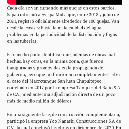
Cada día se van sumando más quejas en estos barrios.
Sapao informó a Avispa Midia que, entre 2018 y junio de
2021, registró oficialmente alrededor de 100 quejas. Van
desde la escasez hasta la mala calidad del agua,
problemas en la periodicidad de la distribución y fugas
en las tuberías.
Este medio pudo identificar que, además de obras mal
hechas, hay otras, en la misma zona, que fueron
inauguradas y promovidas en la propaganda del
gobierno, pero que no funcionan completamente. Tal es
el caso del Macrotanque San Juan Chapultepec
concluido en 2017 por la empresa Tanques del Bajío S.A
de C.V., mediante una adjudicación directa de un poco
más de medio millón de dólares.
En una siguiente fase, de construcción complementaria,
participó la empresa Yoo Nanashi Construcciones S.A de
C.V., la cual concluyó las obras en diciembre del 2020. En