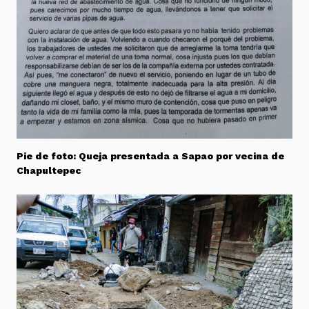
Pie de foto: Queja presentada a Sapao por vecina de
Chapultepec