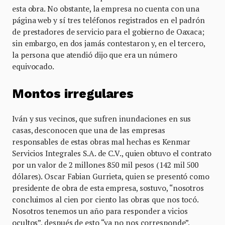
esta obra. No obstante, la empresa no cuenta con una
página web y sí tres teléfonos registrados en el padrón
de prestadores de servicio para el gobierno de Oaxaca;
sin embargo, en dos jamás contestaron y, en el tercero,
la persona que atendió dijo que era un número
equivocado.
Montos irregulares
Iván y sus vecinos, que sufren inundaciones en sus
casas, desconocen que una de las empresas
responsables de estas obras mal hechas es Kenmar
Servicios Integrales S.A. de C.V., quien obtuvo el contrato
por un valor de 2 millones 850 mil pesos (142 mil 500
dólares). Oscar Fabian Gurrieta, quien se presentó como
presidente de obra de esta empresa, sostuvo, “nosotros
concluimos al cien por ciento las obras que nos tocó.
Nosotros tenemos un año para responder a vicios
ocultos”, después de esto “ya no nos corresponde”.