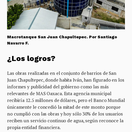
Macrotanque San Juan Chapultepec. Por Santiago
Navarro F.
¿Los logros?
Las obras realizadas en el conjunto de barrios de San
Juan Chapultepec, donde habita Iván, han figurado en los
informes y publicidad del gobierno como las más
relevantes de MAS Oaxaca. Esta agencia municipal
recibiría 12.5 millones de dólares, pero el Banco Mundial
únicamente le concedió la mitad de este monto porque
no cumplió con las obras y hoy sólo 30% de los usuarios
reciben un servicio continuo de agua, según reconoce la
propia entidad financiera.