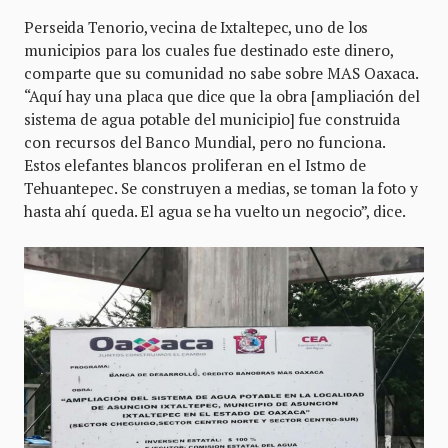
Perseida Tenorio, vecina de Ixtaltepec, uno de los
municipios para los cuales fue destinado este dinero,
comparte que su comunidad no sabe sobre MAS Oaxaca.
“Aquí hay una placa que dice que la obra [ampliación del
sistema de agua potable del municipio] fue construida
con recursos del Banco Mundial, pero no funciona.
Estos elefantes blancos proliferan en el Istmo de
Tehuantepec. Se construyen a medias, se toman la foto y
hasta ahí queda. El agua se ha vuelto un negocio”, dice.