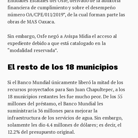
Entidades Estatales del Osfe, derivado de la auditoria
financiera de cumplimiento y sobre el desempeño
número OA/CPE/011/2019”, de la cual forman parte las
obras de MAS Oaxaca.
Sin embargo, Osfe negó a Avispa Midia el acceso al
expediente debido a que está catalogado en la
“modalidad reservada”.
El resto de los 18 municipios
Si el Banco Mundial únicamente liberó la mitad de los
recursos proyectados para San Juan Chapultepec, a los
18 municipios restantes les fue mucho peor. De los 55
millones del préstamo, el Banco Mundial les
suministraría 36 millones para mejorar la
infraestructura de los servicios de agua. Sin embargo,
solamente les dio 4.4 millones de dólares; es decir, el
12.2% del presupuesto original.