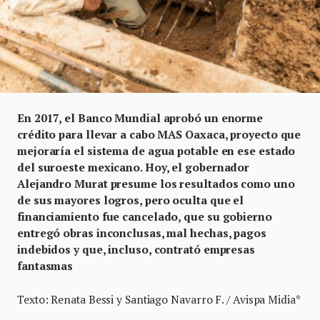
En 2017, el Banco Mundial aprobó un enorme
crédito para llevar a cabo MAS Oaxaca, proyecto que
mejoraría el sistema de agua potable en ese estado
del suroeste mexicano. Hoy, el gobernador
Alejandro Murat presume los resultados como uno
de sus mayores logros, pero oculta que el
financiamiento fue cancelado, que su gobierno
entregó obras inconclusas, mal hechas, pagos
indebidos y que, incluso, contrató empresas
fantasmas
Texto: Renata Bessi y Santiago Navarro F. / Avispa Midia*