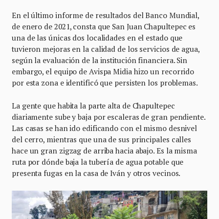
En el último informe de resultados del Banco Mundial,
de enero de 2021, consta que San Juan Chapultepec es
una de las únicas dos localidades en el estado que
tuvieron mejoras en la calidad de los servicios de agua,
según la evaluación de la institución financiera. Sin
embargo, el equipo de Avispa Midia hizo un recorrido
por esta zona e identificó que persisten los problemas.
La gente que habita la parte alta de Chapultepec
diariamente sube y baja por escaleras de gran pendiente.
Las casas se han ido edificando con el mismo desnivel
del cerro, mientras que una de sus principales calles
hace un gran zigzag de arriba hacia abajo. Es la misma
ruta por dónde baja la tubería de agua potable que
presenta fugas en la casa de Iván y otros vecinos.