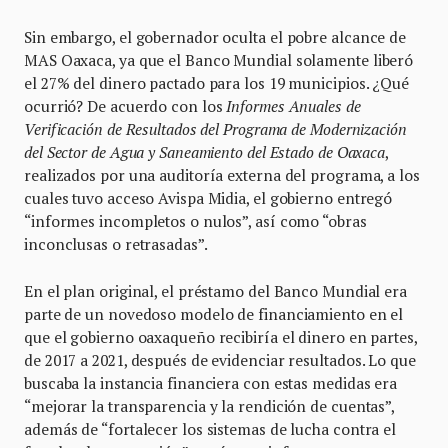
Sin embargo, el gobernador oculta el pobre alcance de
MAS Oaxaca, ya que el Banco Mundial solamente liberó
el 27% del dinero pactado para los 19 municipios. ¿Qué
ocurrió? De acuerdo con los
Informes Anuales de
Verificación de Resultados del Programa de Modernización
del Sector de Agua y Saneamiento del Estado de Oaxaca
,
realizados por una auditoría externa del programa, a los
cuales tuvo acceso Avispa Midia, el gobierno entregó
“informes incompletos o nulos”, así como “obras
inconclusas o retrasadas”.
En el plan original, el préstamo del Banco Mundial era
parte de un novedoso modelo de financiamiento en el
que el gobierno oaxaqueño recibiría el dinero en partes,
de 2017 a 2021, después de evidenciar resultados. Lo que
buscaba la instancia financiera con estas medidas era
“mejorar la transparencia y la rendición de cuentas”,
además de “fortalecer los sistemas de lucha contra el