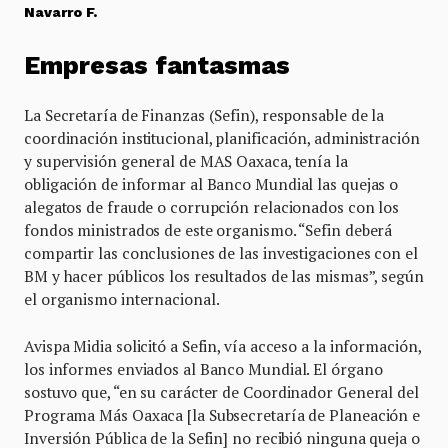
Navarro F.
Empresas fantasmas
La Secretaría de Finanzas (Sefin), responsable de la
coordinación institucional, planificación, administración
y supervisión general de MAS Oaxaca, tenía la
obligación de informar al Banco Mundial las quejas o
alegatos de fraude o corrupción relacionados con los
fondos ministrados de este organismo. “Sefin deberá
compartir las conclusiones de las investigaciones con el
BM y hacer públicos los resultados de las mismas”, según
el organismo internacional.
Avispa Midia solicitó a Sefin, vía acceso a la información,
los informes enviados al Banco Mundial. El órgano
sostuvo que, “en su carácter de Coordinador General del
Programa Más Oaxaca [la Subsecretaría de Planeación e
Inversión Pública de la Sefin] no recibió ninguna queja o