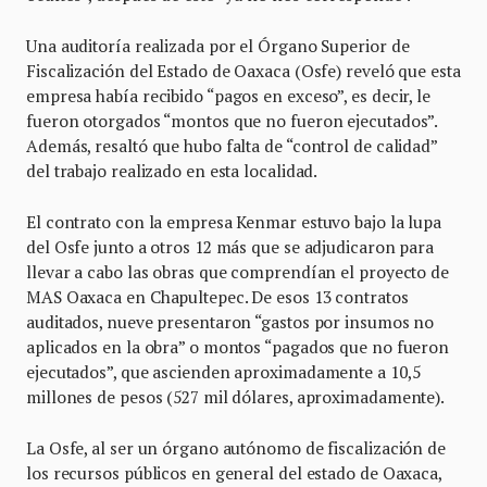
Una auditoría realizada por el Órgano Superior de
Fiscalización del Estado de Oaxaca (Osfe) reveló que esta
empresa había recibido “pagos en exceso”, es decir, le
fueron otorgados “montos que no fueron ejecutados”.
Además, resaltó que hubo falta de “control de calidad”
del trabajo realizado en esta localidad.
El contrato con la empresa Kenmar estuvo bajo la lupa
del Osfe junto a otros 12 más que se adjudicaron para
llevar a cabo las obras que comprendían el proyecto de
MAS Oaxaca en Chapultepec. De esos 13 contratos
auditados, nueve presentaron “gastos por insumos no
aplicados en la obra” o montos “pagados que no fueron
ejecutados”, que ascienden aproximadamente a 10,5
millones de pesos (527 mil dólares, aproximadamente).
La Osfe, al ser un órgano autónomo de fiscalización de
los recursos públicos en general del estado de Oaxaca,