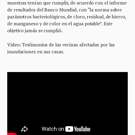
muestras tenían que cumplir, de acuerdo con el informe
de resultados del Banco Mundial, con “la norma sobre
parámetros bacteriológicos, de cloro, residual, de hierro,
de manganeso y de color en el agua potable”. Este
objetivo jamás se cumplió.
Video: Testimonios de las vecinas afectadas por las
inundaciones en sus casas.