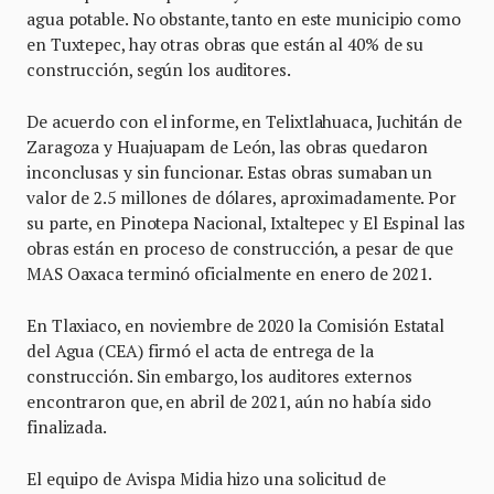
agua potable. No obstante, tanto en este municipio como
en Tuxtepec, hay otras obras que están al 40% de su
construcción, según los auditores.
De acuerdo con el informe, en Telixtlahuaca, Juchitán de
Zaragoza y Huajuapam de León, las obras quedaron
inconclusas y sin funcionar. Estas obras sumaban un
valor de 2.5 millones de dólares, aproximadamente. Por
su parte, en Pinotepa Nacional, Ixtaltepec y El Espinal las
obras están en proceso de construcción, a pesar de que
MAS Oaxaca terminó oficialmente en enero de 2021.
En Tlaxiaco, en noviembre de 2020 la Comisión Estatal
del Agua (CEA) firmó el acta de entrega de la
construcción. Sin embargo, los auditores externos
encontraron que, en abril de 2021, aún no había sido
finalizada.
El equipo de Avispa Midia hizo una solicitud de