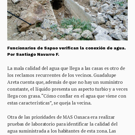
Funcionarios de Sapao verifican la conexión de agua.
Por Santiago Navarro F.
La mala calidad del agua que llega a las casas es otro de
los reclamos recurrentes de los vecinos. Guadalupe
Areta cuenta que, además de que no hay un suministro
constante, el líquido presenta un aspecto turbio y a veces
llega con grasa. “Cómo confiar en el agua que viene con
estas características”, se queja la vecina.
Otra de las prioridades de MAS Oaxaca era realizar
pruebas de laboratorio para identificar la calidad del
agua suministrada a los habitantes de esta zona. Las