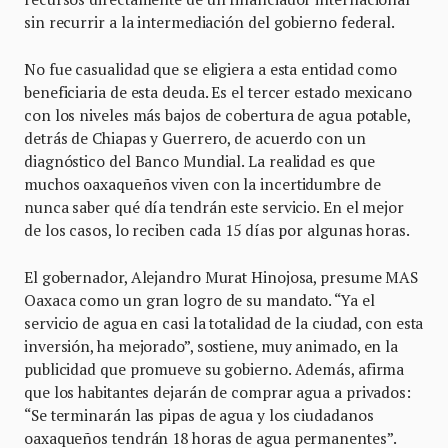
sin recurrir a la intermediación del gobierno federal.
No fue casualidad que se eligiera a esta entidad como
beneficiaria de esta deuda. Es el tercer estado mexicano
con los niveles más bajos de cobertura de agua potable,
detrás de Chiapas y Guerrero, de acuerdo con un
diagnóstico del Banco Mundial. La realidad es que
muchos oaxaqueños viven con la incertidumbre de
nunca saber qué día tendrán este servicio. En el mejor
de los casos, lo reciben cada 15 días por algunas horas.
El gobernador, Alejandro Murat Hinojosa, presume MAS
Oaxaca como un gran logro de su mandato. “Ya el
servicio de agua en casi la totalidad de la ciudad, con esta
inversión, ha mejorado”, sostiene, muy animado, en la
publicidad que promueve su gobierno. Además, afirma
que los habitantes dejarán de comprar agua a privados:
“Se terminarán las pipas de agua y los ciudadanos
oaxaqueños tendrán 18 horas de agua permanentes”.