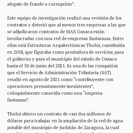
alegato de fraude o corrupción”.
Este equipo de investigación realizó una revisión de los
contratos y detectó que al menos tres empresas a las que
se adjudicaron contratos de MAS Oaxaca están
involucradas con una red de empresas fantasmas. Entre
ellas está Estructuras Arquitectónicas Tholoi, constituida
en 2018, que figuraba como prestadora de servicios para
el gobierno y para el municipio del estado de Oaxaca
hasta el 30 de junio del 2021. Es una de las compañías
que el Servicio de Administración Tributaria (SAT)
resaltó en agosto de 2021 como “contribuyente con
operaciones presuntamente inexistentes”,
coloquialmente conocida como una “empresa
fantasma”.
Tholoi obtuvo un contrato de casi dos millones de
dólares para trabajar en la ampliación de la red de agua
potable del municipio de Juchitán de Zaragoza, la cual