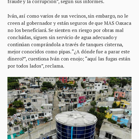
fraude y la corrupción”, según sus informes.
Iván, así como varios de sus vecinos, sin embargo, no le
creen al gobernador y están seguros de que MAS Oaxaca
no los beneficiará. Se sienten en riesgo por obras mal
concluidas, siguen sin servicio de agua adecuado y
continúan comprándola a través de tanques cisterna,
mejor conocidos como pipas. “¿A dónde fue a parar este
dinero?”, cuestiona Iván con enojo; “aquí las fugas están
por todos lados”, reclama.