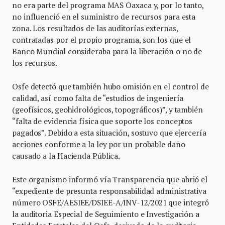
no era parte del programa MAS Oaxaca y, por lo tanto,
no influenció en el suministro de recursos para esta
zona. Los resultados de las auditorías externas,
contratadas por el propio programa, son los que el
Banco Mundial consideraba para la liberación o no de
los recursos.
Osfe detectó que también hubo omisión en el control de
calidad, así como falta de “estudios de ingeniería
(geofísicos, geohidrológicos, topográficos)”, y también
“falta de evidencia física que soporte los conceptos
pagados”. Debido a esta situación, sostuvo que ejercería
acciones conforme a la ley por un probable daño
causado a la Hacienda Pública.
Este organismo informó vía Transparencia que abrió el
“expediente de presunta responsabilidad administrativa
número OSFE/AESIEE/DSIEE-A/INV-12/2021 que integró
la auditoria Especial de Seguimiento e Investigación a