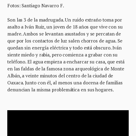
Fotos: Santiago Navarro F.
Son las 3 de la madrugada. Un ruido extraño toma por
asalto a Iván Ruiz, un joven de 18 años que vive con su
madre. Ambos se levantan asustados y se percatan de
que por los contactos de luz salen chorros de agua. Se
quedan sin energía eléctrica y todo está obscuro. Iván
siente miedo y rabia, pero comienza a grabar con su
teléfono. El agua empieza a encharcar su casa, que está
en las faldas de la famosa zona arqueológica de Monte
Albán, a veinte minutos del centro de la ciudad de
Oaxaca. Junto con él, al menos una docena de familias
denuncian la misma problemática en sus hogares.