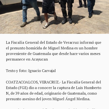
La Fiscalía General del Estado de Veracruz informó que
el presunto homicida de Miguel Medina es un hombre
proveniente de Guatemala que desde hace varios meses
permanece en Acayucan
Texto y foto: Ignacio Carvajal
COATZACOALCOS, VERACRUZ.- La Fiscalía General del
Estado (FGE) dio a conocer la captura de Luis Humberto
N, de 39 años de edad, originario de Guatemala, como
presunto asesino del joven Miguel Ángel Medina.