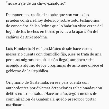
“no se trate de un chivo expiatorio”.
De manera extraoficial se sabe que son varias las
pruebas contra el hoy detenido, sobre todo, testimonios
de conocidos de la víctima que lo habrían visto cerca del
lugar de los hechos en horas previas a la aparición del
cadáver de
Mike
Medina.
Luis Humberto N está en México desde hace varios
meses, no cuenta con domicilio fijo, pues se trata de una
persona migrante en situación ilegal, tampoco se ha
acogido a alguno de los programas de asilo que ofrece el
gobierno de la República.
Originario de Guatemala, en ese país cuenta con
antecedentes por diversas detenciones relacionadas con
delitos contra la salud. Hace un año, según medios de
comunicación de Guatemala, quedó preso por portar
marihuana.