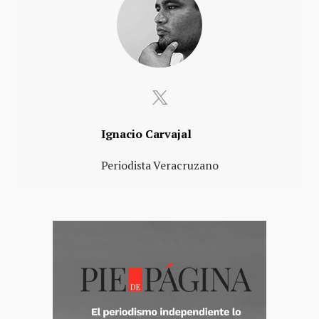
Ignacio Carvajal
Periodista Veracruzano