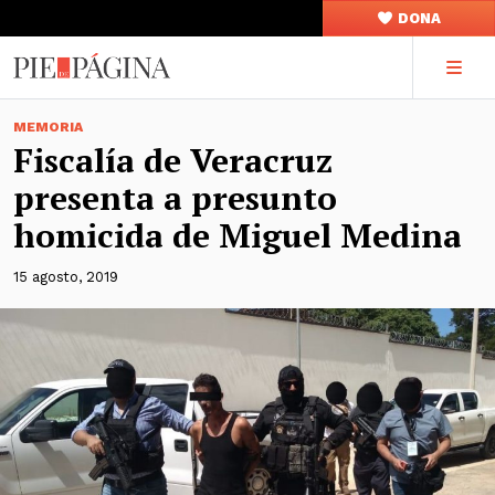
DONA
MEMORIA
Fiscalía de Veracruz
presenta a presunto
homicida de Miguel Medina
15 agosto, 2019