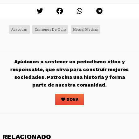
Acayucan
Crímenes De Odio
Miguel Medina
Ayúdanos a sostener un periodismo ético y
responsable, que sirva para construir mejores
sociedades. Patrocina una historia y forma
parte de nuestra comunidad.
DONA
RELACIONADO