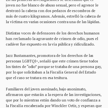
joven no fue blanco de abuso sexual, pero el agresor le
destrozó la cabeza con dos pedazos de escombros de
más de cuatro kilogramos. Además, estrelló la cabeza de
la víctima en varias ocasiones contra una de las lápidas.
Distintas voces de defensores de los derechos humanos
han reclamado la agravante de crimen de odio, pues el
cadáver fue expuesto en la vía pública y ridiculizado.
Jazz Bustamantes, promotora de los derechos de las
personas LGBTQI+, señaló que este crimen tiene todos
los tintes de “odio” porque se trataba de una persona gay,
por lo que solicitaban a la Fiscalía General del Estado
que el caso se tratara en esa tesitura.
Familiares del joven asesinado, bajo anonimato,
afirmaron que estarán a la espera de las investigaciones,
que por lo mientras están dando un voto de confianza a
la Fiscalía encabezada por Winckler Ortiz, y esperan que