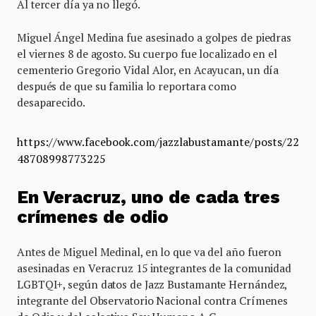
Al tercer día ya no llegó.
Miguel Ángel Medina fue asesinado a golpes de piedras
el viernes 8 de agosto. Su cuerpo fue localizado en el
cementerio Gregorio Vidal Alor, en Acayucan, un día
después de que su familia lo reportara como
desaparecido.
https://www.facebook.com/jazzlabustamante/posts/22
48708998773225
En Veracruz, uno de cada tres
crímenes de odio
Antes de Miguel Medinal, en lo que va del año fueron
asesinadas en Veracruz 15 integrantes de la comunidad
LGBTQI+, según datos de Jazz Bustamante Hernández,
integrante del Observatorio Nacional contra Crímenes