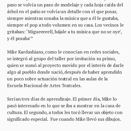
paso se volvía un paso de modelaje y cada hoja caída del
árbol en el patio se volvía un detalle con el que posar,
siempre mientras sonaba la música que a él le gustaba,
siempre el pop a todo volumen en su casa. Los vecinos le
gritaban: ‘Migueeeeell, bájale a tu música que no se oye’,
y él posaba’”
Mike Kardashians, como le conocían en redes sociales,
se integró al grupo del taller por invitación su primo,
quien se sumó al proyecto movido por el interés de darle
algo al pueblo donde nació, después de haber aprendido
un poco sobre actuación teatral en las aulas de la
Escuela Nacional de Artes Teatrales.
Serían tres días de aprendizaje. El primer día, Mike lo
pasó interesado en lo que se iba a mostrar en la casa de
cultura. El segundo, a todos les tocó llevar un objeto con
significado especial. Fue cuando Mike llevó sus dibujos.