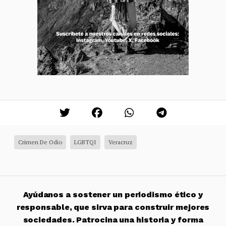
Crimen De Odio
LGBTQI
Veracruz
Ayúdanos a sostener un periodismo ético y
responsable, que sirva para construir mejores
sociedades. Patrocina una historia y forma