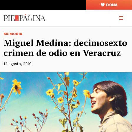
DONA
MEMORIA
Miguel Medina: decimosexto
crimen de odio en Veracruz
12 agosto, 2019