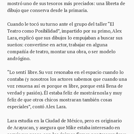
mostró uno de sus tesoros más preciados: una libreta de
dibujo que conserva desde la primaria.
Cuando le tocó su turno ante el grupo del taller “El
Teatro como Posibilidad”, impartido por su primo, Alex
Lara, explicó que sus dibujos lo empujaban a buscar sus
sueños: convertirse en actor, trabajar en alguna
compañía de teatro, montar una obra, o ser modelo
andrógino.
“Lo sentí libre. Su voz resonaba en el espacio cuando lo
contaba (y nosotros los actores sabemos que cuando una
voz resuena así es porque es libre, porque está llena de
verdad y pasión). Él estaba feliz de mostrárnosla y muy
feliz de que otros chicos mostraran también cosas
especiales”, contó Alex Lara.
Lara estudia en la Ciudad de México, pero es originario
de Acayucan, y asegura que Mike estaba interesado en