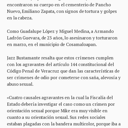
encontraron su cuerpo en el cementerio de Pancho
Nuevo, Emiliano Zapata, con signos de tortura y golpes
en la cabeza.
Como Guadalupe López y Miguel Medina, a Armando
Ladrón Guevara, de 23 años, lo asesinaron y torturaron
en marzo, en el municipio de Cosamaloapan.
Jazz Bustamante resalta que estos crímenes cumplen
con los agravantes del artículo 144 constitucional del
Código Penal de Veracruz que dan las características de
ser crímenes de odio por cometerse con saña, alevosía y
abuso sexual.
«Cuatro causales agravantes en la cual la Fiscalía del
Estado debería investigar el caso como un crimen por
orientación sexual porque Mike era muy visible en
cuanto a su orientación sexual. Sus redes sociales
estaban plagadas con la bandera multicolor, porque iba a