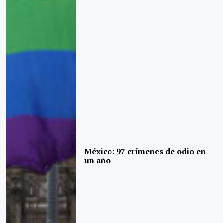
México: 97 crímenes de odio en
un año