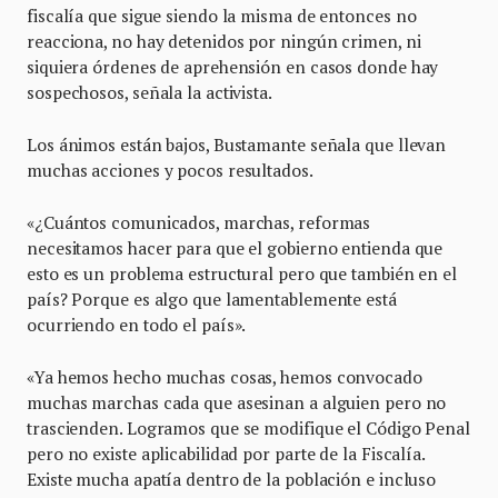
fiscalía que sigue siendo la misma de entonces no
reacciona, no hay detenidos por ningún crimen, ni
siquiera órdenes de aprehensión en casos donde hay
sospechosos, señala la activista.
Los ánimos están bajos, Bustamante señala que llevan
muchas acciones y pocos resultados.
«¿Cuántos comunicados, marchas, reformas
necesitamos hacer para que el gobierno entienda que
esto es un problema estructural pero que también en el
país? Porque es algo que lamentablemente está
ocurriendo en todo el país».
«Ya hemos hecho muchas cosas, hemos convocado
muchas marchas cada que asesinan a alguien pero no
trascienden. Logramos que se modifique el Código Penal
pero no existe aplicabilidad por parte de la Fiscalía.
Existe mucha apatía dentro de la población e incluso