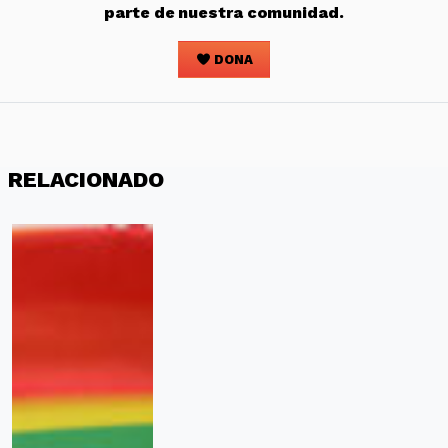
parte de nuestra comunidad.
DONA
RELACIONADO