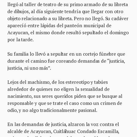
llegó al taller de teatro de su primo armado de su libreta
de dibujos, al día siguiente tendría que llegar con otro
objeto relacionado a su libreta. Pero no llegó. Su cadáver
aparecíó entre lápidas del panteón municipal de
Acayucan, el mismo donde resultó sepultado el domingo
por la tarde.
Su familia lo llevó a sepultar en un cortejo fúnebre que
durante el camino fue coreando demandas de “justicia,
justicia, ni uno más”.
Lejos del machismo, de los estereotipo y tabúes
alrededor de quienes no eligen la sexualidad de
nacimiento, sus seres queridos piden que se busque al
responsable y que se trate el caso como un crimen de
odio, y no algo tradicionalmente pasional.
En las demandas de justicia, alzaron la voz contra el
alcalde de Acayucan, Cuitláhuac Condado Escamilla,