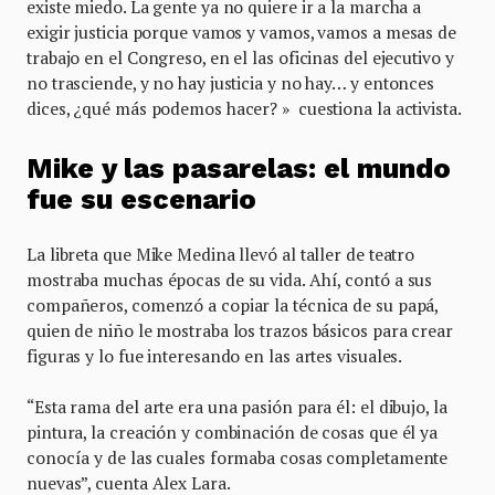
existe miedo. La gente ya no quiere ir a la marcha a
exigir justicia porque vamos y vamos, vamos a mesas de
trabajo en el Congreso, en el las oficinas del ejecutivo y
no trasciende, y no hay justicia y no hay… y entonces
dices, ¿qué más podemos hacer? » cuestiona la activista.
Mike y las pasarelas: el mundo
fue su escenario
La libreta que Mike Medina llevó al taller de teatro
mostraba muchas épocas de su vida. Ahí, contó a sus
compañeros, comenzó a copiar la técnica de su papá,
quien de niño le mostraba los trazos básicos para crear
figuras y lo fue interesando en las artes visuales.
“Esta rama del arte era una pasión para él: el dibujo, la
pintura, la creación y combinación de cosas que él ya
conocía y de las cuales formaba cosas completamente
nuevas”, cuenta Alex Lara.