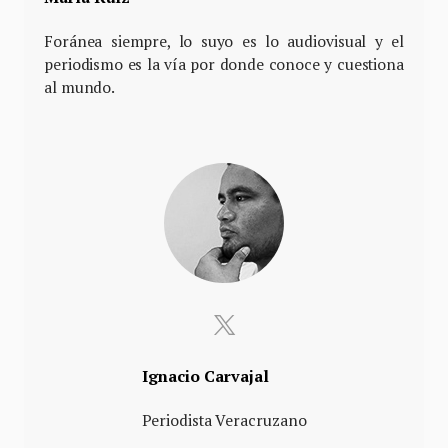
Foránea siempre, lo suyo es lo audiovisual y el
periodismo es la vía por donde conoce y cuestiona
al mundo.
Ignacio Carvajal
Periodista Veracruzano