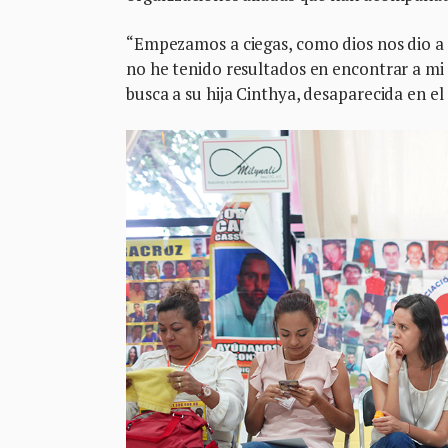
“Empezamos a ciegas, como dios nos dio 
no he tenido resultados en encontrar a mi h
busca a su hija Cinthya, desaparecida en e