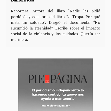
Reportera. Autora del libro “Nadie les pidió
perdón”; y coautora del libro La Tropa. Por qué
mata un soldado”. Dirigió el documental “No
sucumbió la eternidad”. Escribe sobre el impacto
social de la violencia y los cuidados. Quería ser
marinera.