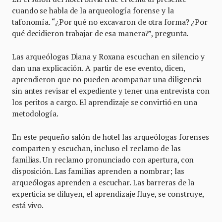
cuando se habla de la arqueología forense y la
tafonomía. “¿Por qué no excavaron de otra forma? ¿Por
qué decidieron trabajar de esa manera?”, pregunta.
Las arqueólogas Diana y Roxana escuchan en silencio y
dan una explicación. A partir de ese evento, dicen,
aprendieron que no pueden acompañar una diligencia
sin antes revisar el expediente y tener una entrevista con
los peritos a cargo. El aprendizaje se convirtió en una
metodología.
En este pequeño salón de hotel las arqueólogas forenses
comparten y escuchan, incluso el reclamo de las
familias. Un reclamo pronunciado con apertura, con
disposición. Las familias aprenden a nombrar; las
arqueólogas aprenden a escuchar. Las barreras de la
experticia se diluyen, el aprendizaje fluye, se construye,
está vivo.