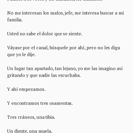
No me interesan los malos, jefe, me interesa buscar a mi
familia.
Usted no sabe el dolor que se siente.
Váyase por el canal, búsquele por ahí, pero no les diga
que yo le dije.
Un lugar tan apartado, tan lejano, yo me las imagino así
gritando y que nadie las escuchaba.
Y ahí empezamos.
Y encontramos tres osamentas.
Tres cráneos, una tibia.
Un diente, una muela.