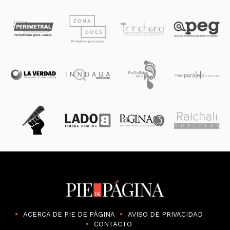
ACERCA DE PIE DE PÁGINA
AVISO DE PRIVACIDAD
CONTACTO