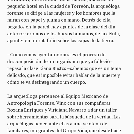
pequeño hotel en la ciudad de Torreón, la arqueóloga
forense se dirige a las mujeres y los hombres que la
miran con papel y pluma en mano. Detrás de ella,
pegados en la pared, hay apuntes de la clase del día
anterior: cromos de los huesos humanos, de la célula,
apuntes en un rotafolio sobre las capas de la tierra.
–Como vimos ayer, tafonomía es el proceso de
descomposición de un organismo que ya falleció–,
repasa la clase Diana Bustos ­–sabemos que es un tema
delicado, que es imposible evitar hablar de la muerte y
cómo se va desintegrando un cuerpo.
La arqueóloga pertenece al Equipo Mexicano de
Antropología Forense. Vino con sus compañeras
Roxana Enríquez y Viridiana Navarro a dar un taller
sobre herramientas para la búsqueda de la verdad. Las
arqueólogas tienen ante ellas a una veintena de
familiares, integrantes del Grupo Vida, que desde hace