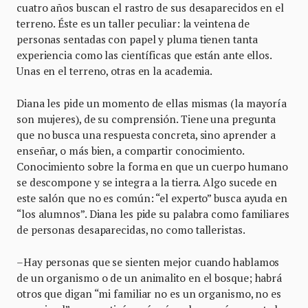
cuatro años buscan el rastro de sus desaparecidos en el
terreno. Éste es un taller peculiar: la veintena de
personas sentadas con papel y pluma tienen tanta
experiencia como las científicas que están ante ellos.
Unas en el terreno, otras en la academia.
Diana les pide un momento de ellas mismas (la mayoría
son mujeres), de su comprensión. Tiene una pregunta
que no busca una respuesta concreta, sino aprender a
enseñar, o más bien, a compartir conocimiento.
Conocimiento sobre la forma en que un cuerpo humano
se descompone y se integra a la tierra. Algo sucede en
este salón que no es común: “el experto” busca ayuda en
“los alumnos”. Diana les pide su palabra como familiares
de personas desaparecidas, no como talleristas.
–Hay personas que se sienten mejor cuando hablamos
de un organismo o de un animalito en el bosque; habrá
otros que digan “mi familiar no es un organismo, no es