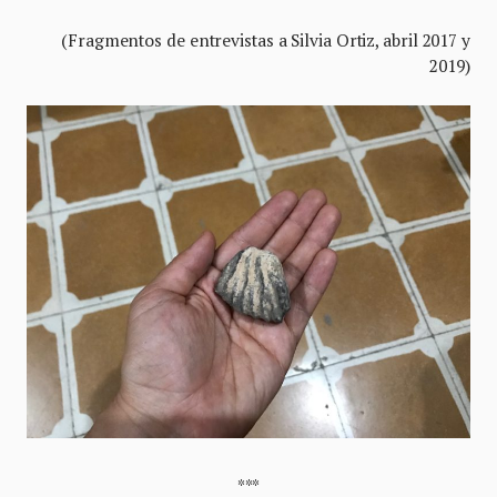
(Fragmentos de entrevistas a Silvia Ortiz, abril 2017 y
2019)
***