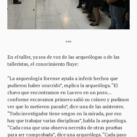
***
En el taller, ya sea de voz de las arqueólogas o de las
talleristas, el conocimiento fluye:
“La arqueología forense ayuda a inferir hechos que
pudieron haber ocurrido”, explica la arqueóloga. “El
chavo que encontramos en Lucero en un pozo…
conforme excavamos primero salió su cráneo y pudimos
ver que lo metieron parado”, dice una de las asistentes.
“Todo investigador tiene sesgos en la mirada, por eso
hay que trabajar varias disciplinas”, habla la arqueóloga.
“Cada cosa que una observa necesita de otras pruebas
para ser comprobada”, dice una arqueóloga. “Cada paso