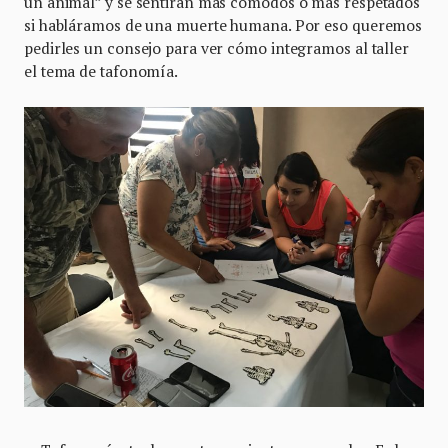
un animal” y se sentirán más cómodos o más respetados
si habláramos de una muerte humana. Por eso queremos
pedirles un consejo para ver cómo integramos al taller
el tema de tafonomía.