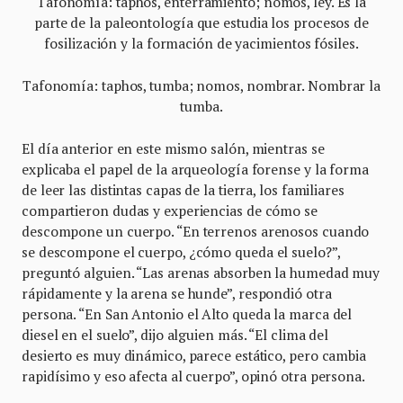
Tafonomía: taphos, enterramiento; nomos, ley. Es la
parte de la paleontología que estudia los procesos de
fosilización y la formación de yacimientos fósiles.
Tafonomía: taphos, tumba; nomos, nombrar. Nombrar la
tumba.
El día anterior en este mismo salón, mientras se
explicaba el papel de la arqueología forense y la forma
de leer las distintas capas de la tierra, los familiares
compartieron dudas y experiencias de cómo se
descompone un cuerpo. “En terrenos arenosos cuando
se descompone el cuerpo, ¿cómo queda el suelo?”,
preguntó alguien. “Las arenas absorben la humedad muy
rápidamente y la arena se hunde”, respondió otra
persona. “En San Antonio el Alto queda la marca del
diesel en el suelo”, dijo alguien más. “El clima del
desierto es muy dinámico, parece estático, pero cambia
rapidísimo y eso afecta al cuerpo”, opinó otra persona.