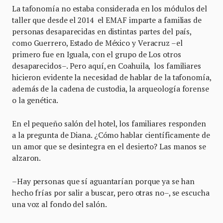
La tafonomía no estaba considerada en los módulos del
taller que desde el 2014 el EMAF imparte a familias de
personas desaparecidas en distintas partes del país,
como Guerrero, Estado de México y Veracruz –el
primero fue en Iguala, con el grupo de Los otros
desaparecidos–. Pero aquí, en Coahuila, los familiares
hicieron evidente la necesidad de hablar de la tafonomía,
además de la cadena de custodia, la arqueología forense
o la genética.
En el pequeño salón del hotel, los familiares responden
a la pregunta de Diana. ¿Cómo hablar científicamente de
un amor que se desintegra en el desierto? Las manos se
alzaron.
–Hay personas que sí aguantarían porque ya se han
hecho frías por salir a buscar, pero otras no–, se escucha
una voz al fondo del salón.