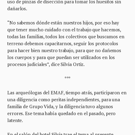
uso de pinzas de disección para tomar los huesitos sin
dañarlos.
“No sabemos dónde están nuestros hijos, por eso hay
que tener mucho cuidado con el trabajo que hacemos,
todas las familias, todos los colectivos que buscamos en
terreno debemos capacitarnos, seguir los protocolos
para hacer bien nuestro trabajo, para que no dañemos
los cuerpos y para que puedan ser utilizados en los
procesos judiciales”, dice Silvia Ortiz.
***
Las arqueólogas del EMAF, tiempo atrás, participaron en
una diligencia como peritas independientes, para una
familia de Grupo Vida, y la diligencia tuvo algunos
errores. Ese tema había quedado en el pasado, pero
latente.
En el salón del hotel Silvia trae el tema al presente