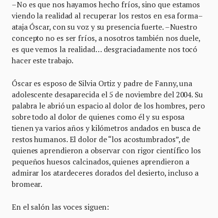
–No es que nos hayamos hecho fríos, sino que estamos
viendo la realidad al recuperar los restos en esa forma–
ataja Óscar, con su voz y su presencia fuerte. –Nuestro
concepto no es ser fríos, a nosotros también nos duele,
es que vemos la realidad… desgraciadamente nos tocó
hacer este trabajo.
Óscar es esposo de Silvia Ortiz y padre de Fanny, una
adolescente desaparecida el 5 de noviembre del 2004. Su
palabra le abrió un espacio al dolor de los hombres, pero
sobre todo al dolor de quienes como él y su esposa
tienen ya varios años y kilómetros andados en busca de
restos humanos. El dolor de “los acostumbrados”, de
quienes aprendieron a observar con rigor científico los
pequeños huesos calcinados, quienes aprendieron a
admirar los atardeceres dorados del desierto, incluso a
bromear.
En el salón las voces siguen: