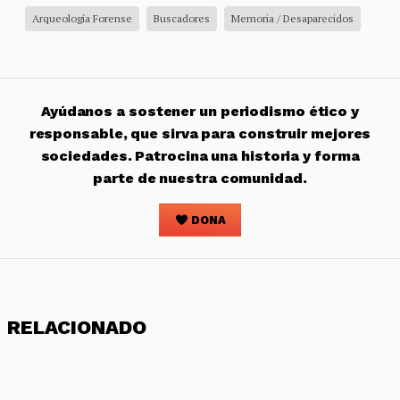
Arqueología Forense
Buscadores
Memoria / Desaparecidos
Ayúdanos a sostener un periodismo ético y
responsable, que sirva para construir mejores
sociedades. Patrocina una historia y forma
parte de nuestra comunidad.
DONA
RELACIONADO