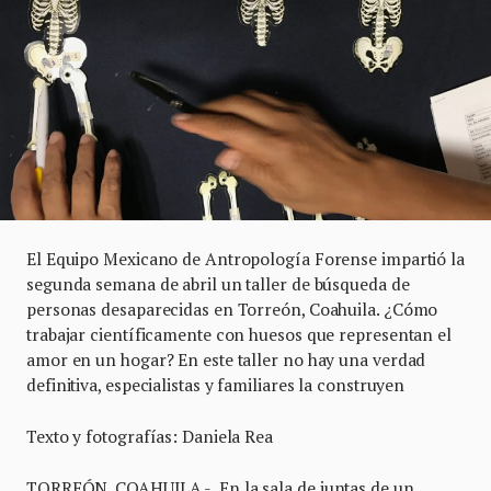
El Equipo Mexicano de Antropología Forense impartió la
segunda semana de abril un taller de búsqueda de
personas desaparecidas en Torreón, Coahuila. ¿Cómo
trabajar científicamente con huesos que representan el
amor en un hogar? En este taller no hay una verdad
definitiva, especialistas y familiares la construyen
Texto y fotografías: Daniela Rea
TORREÓN, COAHUILA.- En la sala de juntas de un