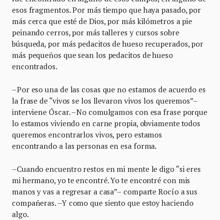
esos fragmentos. Por más tiempo que haya pasado, por
más cerca que esté de Dios, por más kilómetros a pie
peinando cerros, por más talleres y cursos sobre
búsqueda, por más pedacitos de hueso recuperados, por
más pequeños que sean los pedacitos de hueso
encontrados.
–Por eso una de las cosas que no estamos de acuerdo es
la frase de “vivos se los llevaron vivos los queremos”–
interviene Óscar. –No comulgamos con esa frase porque
lo estamos viviendo en carne propia, obviamente todos
queremos encontrarlos vivos, pero estamos
encontrando a las personas en esa forma.
–Cuando encuentro restos en mi mente le digo “si eres
mi hermano, yo te encontré. Yo te encontré con mis
manos y vas a regresar a casa”– comparte Rocío a sus
compañeras. –Y como que siento que estoy haciendo
algo.