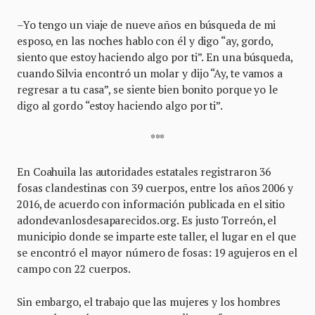
–Yo tengo un viaje de nueve años en búsqueda de mi
esposo, en las noches hablo con él y digo “ay, gordo,
siento que estoy haciendo algo por ti”. En una búsqueda,
cuando Silvia encontró un molar y dijo “Ay, te vamos a
regresar a tu casa”, se siente bien bonito porque yo le
digo al gordo “estoy haciendo algo por ti”.
***
En Coahuila las autoridades estatales registraron 36
fosas clandestinas con 39 cuerpos, entre los años 2006 y
2016, de acuerdo con información publicada en el sitio
adondevanlosdesaparecidos.org. Es justo Torreón, el
municipio donde se imparte este taller, el lugar en el que
se encontró el mayor número de fosas: 19 agujeros en el
campo con 22 cuerpos.
Sin embargo, el trabajo que las mujeres y los hombres