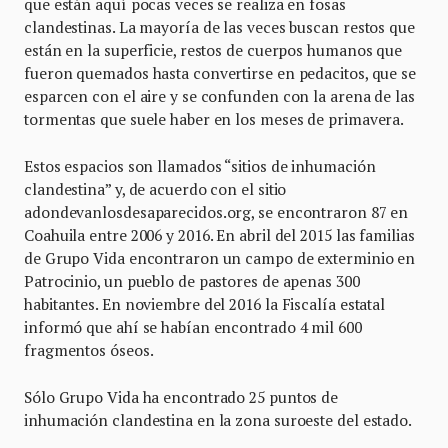
que están aquí pocas veces se realiza en fosas
clandestinas. La mayoría de las veces buscan restos que
están en la superficie, restos de cuerpos humanos que
fueron quemados hasta convertirse en pedacitos, que se
esparcen con el aire y se confunden con la arena de las
tormentas que suele haber en los meses de primavera.
Estos espacios son llamados “sitios de inhumación
clandestina” y, de acuerdo con el sitio
adondevanlosdesaparecidos.org, se encontraron 87 en
Coahuila entre 2006 y 2016. En abril del 2015 las familias
de Grupo Vida encontraron un campo de exterminio en
Patrocinio, un pueblo de pastores de apenas 300
habitantes. En noviembre del 2016 la Fiscalía estatal
informó que ahí se habían encontrado 4 mil 600
fragmentos óseos.
Sólo Grupo Vida ha encontrado 25 puntos de
inhumación clandestina en la zona suroeste del estado.