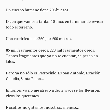
Un cuerpo humano tiene 206 huesos.
Dicen que vamos a tardar 10 años en terminar de revisar
todo el terreno.
Una cuadrícula de 360 por 600 metros.
85 mil fragmentos óseos, 220 mil fragmentos óseos.
Tantos fragmentos que ya no se cuentan, se pesan en
kilos.
Pero ya no sólo es Patrocinio. Es San Antonio, Estación
Claudio, Santa Elena…
Entonces yo no me atrevo a decir vivos se los llevaron,
vivos los queremos.
Nosotros no gritamos; nosotros, silencio…