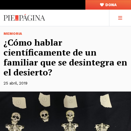
DONA
MEMORIA
¿Cómo hablar
científicamente de un
familiar que se desintegra en
el desierto?
25 abril, 2019