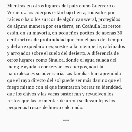
Mientras en otros lugares del país como Guerrero o
Veracruz los cuerpos están bajo tierra, rodeados por
raíces o bajo los surcos de algún cañaveral, protegidos
de alguna manera por esa tierra, en Coahuila los restos
están, en su mayoría, en pequeños pocitos de apenas 30
centímetros de profundidad que con el paso del tiempo
y del aire quedaron expuestos a la intemperie, calcinados
y arrojados sobre el suelo del desierto. A diferencia de
otros lugares como Sinaloa, donde el agua salada del
mangle ayuda a conservar los cuerpos, aquí la
naturaleza es su adversaria. Las familias han aprendido
que el rayo directo del sol puede ser más dañino que el
fuego mismo con el que intentaron borrar su identidad,
que los chivos y las vacas pastorean y revuelven los
restos, que las tormentas de arena se llevan lejos los
pequeños trozos de hueso calcinado.
***