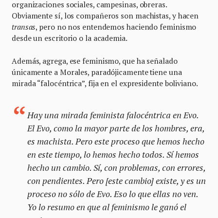
organizaciones sociales, campesinas, obreras.
Obviamente sí, los compañeros son machistas, y hacen
transas
, pero no nos entendemos haciendo feminismo
desde un escritorio o la academia.
Además, agrega, ese feminismo, que ha señalado
únicamente a Morales, paradójicamente tiene una
mirada “falocéntrica”, fija en el expresidente boliviano.
Hay una mirada feminista falocéntrica en Evo.
El Evo, como la mayor parte de los hombres, era,
es machista. Pero este proceso que hemos hecho
en este tiempo, lo hemos hecho todos. Sí hemos
hecho un cambio. Sí, con problemas, con errores,
con pendientes. Pero [este cambio] existe, y es un
proceso no sólo de Evo. Eso lo que ellas no ven.
Yo lo resumo en que al feminismo le ganó el