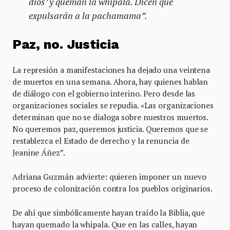
dios’ y queman la whipala. Dicen que
expulsarán a la pachamama”.
Paz, no. Justicia
La represión a manifestaciones ha dejado una veintena
de muertos en una semana. Ahora, hay quienes hablan
de diálogo con el gobierno interino. Pero desde las
organizaciones sociales se repudia. «Las organizaciones
determinan que no se dialoga sobre nuestros muertos.
No queremos paz, queremos justicia. Queremos que se
restablezca el Estado de derecho y la renuncia de
Jeanine Áñez”.
Adriana Guzmán advierte: quieren imponer un nuevo
proceso de colonización contra los pueblos originarios.
De ahí que simbólicamente hayan traído la Biblia, que
hayan quemado la whipala. Que en las calles, hayan