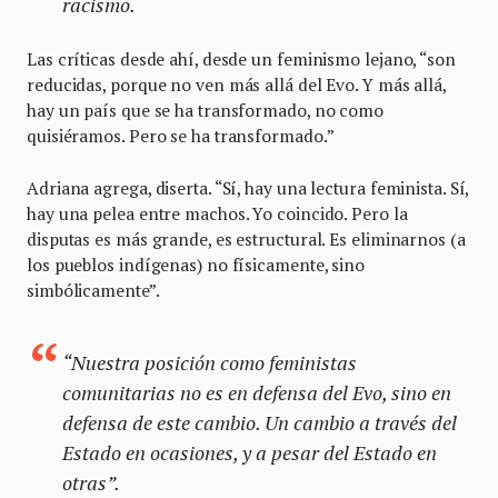
racismo.
Las críticas desde ahí, desde un feminismo lejano, “son
reducidas, porque no ven más allá del Evo. Y más allá,
hay un país que se ha transformado, no como
quisiéramos. Pero se ha transformado.”
Adriana agrega, diserta. “Sí, hay una lectura feminista. Sí,
hay una pelea entre machos. Yo coincido. Pero la
disputas es más grande, es estructural. Es eliminarnos (a
los pueblos indígenas) no físicamente, sino
simbólicamente”.
“Nuestra posición como feministas
comunitarias no es en defensa del Evo, sino en
defensa de este cambio. Un cambio a través del
Estado en ocasiones, y a pesar del Estado en
otras”.