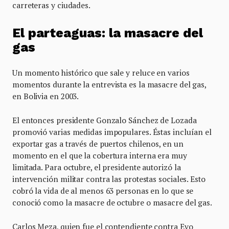
carreteras y ciudades.
El parteaguas: la masacre del
gas
Un momento histórico que sale y reluce en varios
momentos durante la entrevista es la masacre del gas,
en Bolivia en 2003.
El entonces presidente Gonzalo Sánchez de Lozada
promovió varias medidas impopulares. Éstas incluían el
exportar gas a través de puertos chilenos, en un
momento en el que la cobertura interna era muy
limitada. Para octubre, el presidente autorizó la
intervención militar contra las protestas sociales. Esto
cobró la vida de al menos 63 personas en lo que se
conoció como la masacre de octubre o masacre del gas.
Carlos Meza, quien fue el contendiente contra Evo