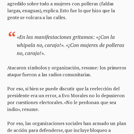
agredido sobre todo a mujeres con polleras (faldas
largas, enaguas), explica. Esto fue lo que hizo que la
gente se volcara a las calles.
«En las manifestaciones gritamos: «¡Con la
whipala no, carajo!». «¡Con mujeres de polleras
no, carajo!».
Atacaron símbolos y organización, resume: los primeros
ataque fueron a las radios comunitarias.
Por eso, si bien se puede discutir que la reelección del
presidente era un error, a Evo Morales no lo depusieron
por cuestiones electorales. «No le perdonan que sea
indio», resume.
Por eso, las organizaciones sociales han armado un plan
de acción para defenderse, que incluye bloqueo a