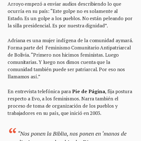
Arroyo empezó a enviar audios describiendo lo que
ocurría en su país: “Este golpe no es solamente al
Estado. Es un golpe a los pueblos. No están peleando por
la silla presidencial. Es por nuestra dignidad”.
Adriana es una mujer indígena de la comunidad aymará.
Forma parte del Feminismo Comunitario Antipatriarcal
de Bolivia. “Primero nos hicimos feministas. Luego
comunitarias. Y luego nos dimos cuenta que la
comunidad también puede ser patriarcal. Por eso nos
llamamos así.”
En entrevista telefónica para
Pie de Página
, fija postura
respecto a Evo, a los feminismos. Narra también el
proceso de toma de organización de los pueblos y
trabajadores en su país, que inició en 2003.
“Nos ponen la Biblia, nos ponen en ‘manos de