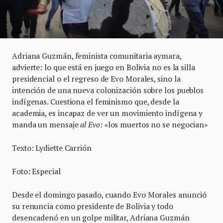
Adriana Guzmán, feminista comunitaria aymara,
advierte: lo que está en juego en Bolivia no es la silla
presidencial o el regreso de Evo Morales, sino la
intención de una nueva colonización sobre los pueblos
indígenas. Cuestiona el feminismo que, desde la
academia, es incapaz de ver un movimiento indígena y
manda un mensaje
al Evo
: «los muertos no se negocian»
Texto: Lydiette Carrión
Foto: Especial
Desde el domingo pasado, cuando Evo Morales anunció
su renuncia como presidente de Bolivia y todo
desencadenó en un golpe militar, Adriana Guzmán