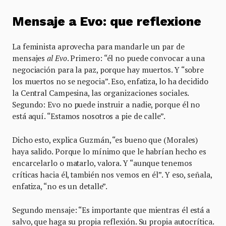
Mensaje a Evo: que reflexione
La feminista aprovecha para mandarle un par de
mensajes
al Evo
. Primero: “él no puede convocar a una
negociación para la paz, porque hay muertos. Y “sobre
los muertos no se negocia”. Eso, enfatiza, lo ha decidido
la Central Campesina, las organizaciones sociales.
Segundo: Evo no puede instruir a nadie, porque él no
está aquí. “Estamos nosotros a pie de calle”.
Dicho esto, explica Guzmán, “es bueno que (Morales)
haya salido. Porque lo mínimo que le habrían hecho es
encarcelarlo o matarlo, valora. Y “aunque tenemos
críticas hacia él, también nos vemos en él”. Y eso, señala,
enfatiza, “no es un detalle”.
Segundo mensaje: “Es importante que mientras él está a
salvo, que haga su propia reflexión. Su propia autocrítica.