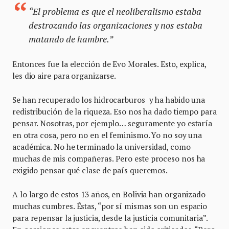
“El problema es que el neoliberalismo estaba
destrozando las organizaciones y nos estaba
matando de hambre.”
Entonces fue la elección de Evo Morales. Esto, explica,
les dio aire para organizarse.
Se han recuperado los hidrocarburos y ha habido una
redistribución de la riqueza. Eso nos ha dado tiempo para
pensar. Nosotras, por ejemplo… seguramente yo estaría
en otra cosa, pero no en el feminismo. Yo no soy una
académica. No he terminado la universidad, como
muchas de mis compañeras. Pero este proceso nos ha
exigido pensar qué clase de país queremos.
A lo largo de estos 13 años, en Bolivia han organizado
muchas cumbres. Éstas, “por sí mismas son un espacio
para repensar la justicia, desde la justicia comunitaria”.