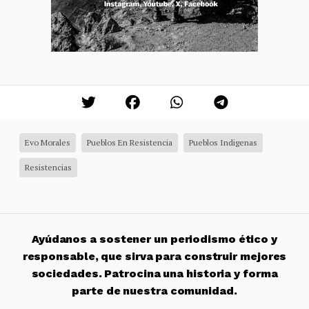
Evo Morales
Pueblos En Resistencia
Pueblos Indigenas
Resistencias
Ayúdanos a sostener un periodismo ético y
responsable, que sirva para construir mejores
sociedades. Patrocina una historia y forma
parte de nuestra comunidad.