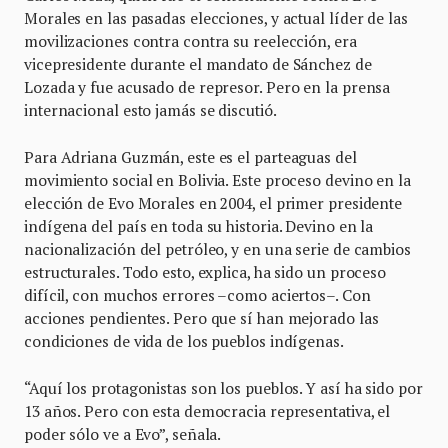
Morales en las pasadas elecciones, y actual líder de las
movilizaciones contra contra su reelección, era
vicepresidente durante el mandato de Sánchez de
Lozada y fue acusado de represor. Pero en la prensa
internacional esto jamás se discutió.
Para Adriana Guzmán, este es el parteaguas del
movimiento social en Bolivia. Este proceso devino en la
elección de Evo Morales en 2004, el primer presidente
indígena del país en toda su historia. Devino en la
nacionalización del petróleo, y en una serie de cambios
estructurales. Todo esto, explica, ha sido un proceso
difícil, con muchos errores –como aciertos–. Con
acciones pendientes. Pero que sí han mejorado las
condiciones de vida de los pueblos indígenas.
“Aquí los protagonistas son los pueblos. Y así ha sido por
13 años. Pero con esta democracia representativa, el
poder sólo ve a Evo”, señala.