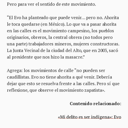
Pero para ver el sentido de este movimiento.
“El Evo ha planteado que puede venir… pero no. Ahorita
le toca quedarse (en México). Lo que va a pasar ahorita
en las calles es el movimiento campesino, los pueblos
originarios, obreros, la central obrera (no todos pero
una parte) trabajadores mineros, mujeres constructoras.
La Junta Vecinal de la ciudad del Alto, que en 2003, sacó
al presidente que nos hizo la masacre.”
Agrega: los movimientos de calle “no pueden ser
caudillistas. Evo no tiene ahorita a qué venir. Debería
dejar que esto se resuelva frente a las calles. Pero sí que
reflexione, que observe el movimiento zapatista».
Contenido relacionado:
«Mi delito es ser indígena»: Evo