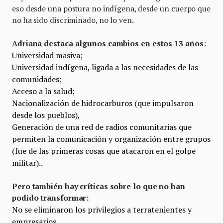
eso desde una postura no indígena, desde un cuerpo que
no ha sido discriminado, no lo ven.
Adriana destaca algunos cambios en estos 13 años:
Universidad masiva;
Universidad indígena, ligada a las necesidades de las
comunidades;
Acceso a la salud;
Nacionalización de hidrocarburos (que impulsaron
desde los pueblos),
Generación de una red de radios comunitarias que
permiten la comunicación y organización entre grupos
(fue de las primeras cosas que atacaron en el golpe
militar)..
Pero también hay críticas sobre lo que no han
podido transformar:
No se eliminaron los privilegios a terratenientes y
empresarios,