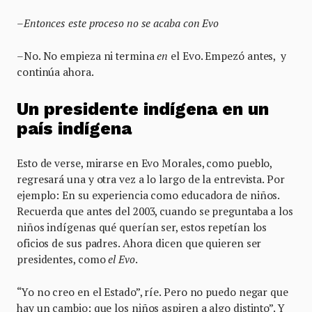
–Entonces este proceso no se acaba con Evo
–No. No empieza ni termina
en
el Evo. Empezó antes, y
continúa ahora.
Un presidente indígena en un
país indígena
Esto de verse, mirarse en Evo Morales, como pueblo,
regresará una y otra vez a lo largo de la entrevista. Por
ejemplo: En su experiencia como educadora de niños.
Recuerda que antes del 2003, cuando se preguntaba a los
niños indígenas qué querían ser, estos repetían los
oficios de sus padres. Ahora dicen que quieren ser
presidentes, como
el Evo
.
“Yo no creo en el Estado”, ríe. Pero no puedo negar que
hay un cambio: que los niños aspiren a algo distinto”. Y