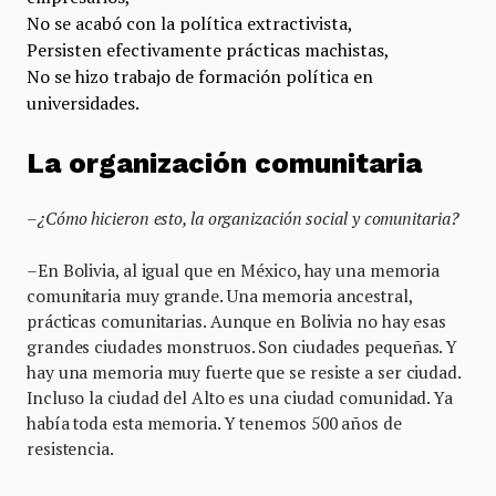
No se acabó con la política extractivista,
Persisten efectivamente prácticas machistas,
No se hizo trabajo de formación política en
universidades.
La organización comunitaria
–¿Cómo hicieron esto, la organización social y comunitaria?
–En Bolivia, al igual que en México, hay una memoria
comunitaria muy grande. Una memoria ancestral,
prácticas comunitarias. Aunque en Bolivia no hay esas
grandes ciudades monstruos. Son ciudades pequeñas. Y
hay una memoria muy fuerte que se resiste a ser ciudad.
Incluso la ciudad del Alto es una ciudad comunidad. Ya
había toda esta memoria. Y tenemos 500 años de
resistencia.