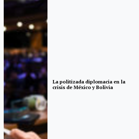
La politizada diplomacia en la
crisis de México y Bolivia