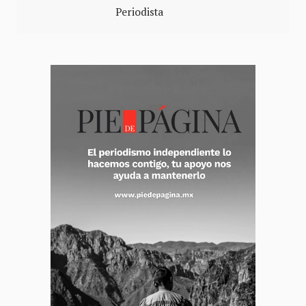
Periodista