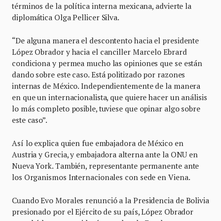
términos de la política interna mexicana, advierte la
diplomática Olga Pellicer Silva.
“De alguna manera el descontento hacia el presidente
López Obrador y hacia el canciller Marcelo Ebrard
condiciona y permea mucho las opiniones que se están
dando sobre este caso. Está politizado por razones
internas de México. Independientemente de la manera
en que un internacionalista, que quiere hacer un análisis
lo más completo posible, tuviese que opinar algo sobre
este caso”.
Así lo explica quien fue embajadora de México en
Austria y Grecia, y embajadora alterna ante la ONU en
Nueva York. También, representante permanente ante
los Organismos Internacionales con sede en Viena.
Cuando Evo Morales renunció a la Presidencia de Bolivia
presionado por el Ejército de su país, López Obrador