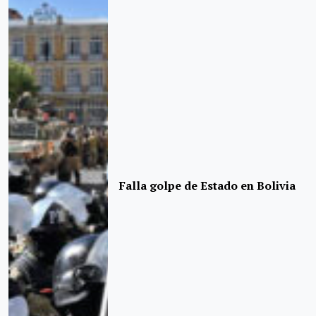
Falla golpe de Estado en Bolivia