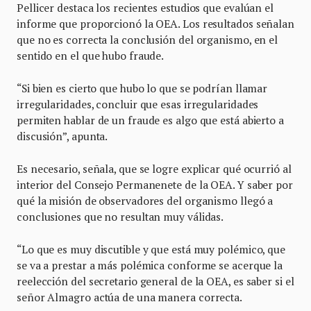
Pellicer destaca los recientes estudios que evalúan el
informe que proporcionó la OEA. Los resultados señalan
que no es correcta la conclusión del organismo, en el
sentido en el que hubo fraude.
“Si bien es cierto que hubo lo que se podrían llamar
irregularidades, concluir que esas irregularidades
permiten hablar de un fraude es algo que está abierto a
discusión”, apunta.
Es necesario, señala, que se logre explicar qué ocurrió al
interior del Consejo Permanenete de la OEA. Y saber por
qué la misión de observadores del organismo llegó a
conclusiones que no resultan muy válidas.
“Lo que es muy discutible y que está muy polémico, que
se va a prestar a más polémica conforme se acerque la
reelección del secretario general de la OEA, es saber si el
señor Almagro actúa de una manera correcta.