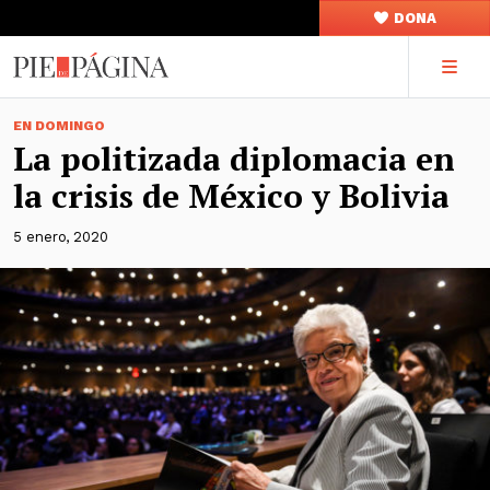
DONA
EN DOMINGO
La politizada diplomacia en
la crisis de México y Bolivia
5 enero, 2020