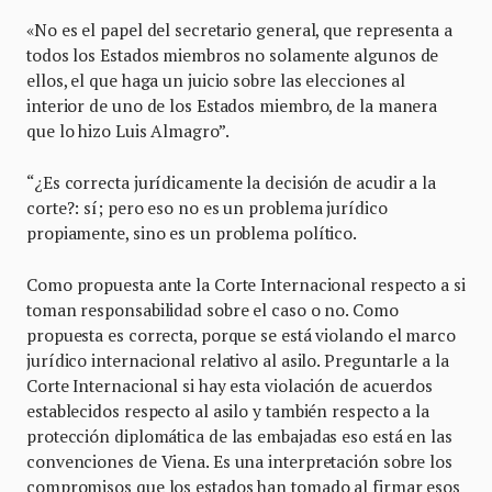
«No es el papel del secretario general, que representa a
todos los Estados miembros no solamente algunos de
ellos, el que haga un juicio sobre las elecciones al
interior de uno de los Estados miembro, de la manera
que lo hizo Luis Almagro”.
“¿Es correcta jurídicamente la decisión de acudir a la
corte?: sí; pero eso no es un problema jurídico
propiamente, sino es un problema político.
Como propuesta ante la Corte Internacional respecto a si
toman responsabilidad sobre el caso o no. Como
propuesta es correcta, porque se está violando el marco
jurídico internacional relativo al asilo. Preguntarle a la
Corte Internacional si hay esta violación de acuerdos
establecidos respecto al asilo y también respecto a la
protección diplomática de las embajadas eso está en las
convenciones de Viena. Es una interpretación sobre los
compromisos que los estados han tomado al firmar esos