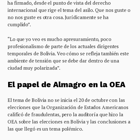
ha firmado, desde el punto de vista del derecho
internacional que rige el tema del asilo. Que nos guste o
no nos guste es otra cosa. Jurídicamente se ha
cumplido”.
“Lo que yo veo es mucho apresuramiento, poco
profesionalismo de parte de los actuales dirigentes
temporales de Bolivia. Veo cómo se refleja también este
ambiente de tensión que se debe dar dentro de una
ciudad muy polarizada”.
El papel de Almagro en la OEA
El tema de Bolivia no se inicia el 20 de octubre con las
elecciones que la Organización de Estados Americanos
calificó de fraudulentas, pero la auditoría que hizo la
OEA sobre las elecciones en Bolivia y las conclusiones a
las que llegó es un tema polémico.