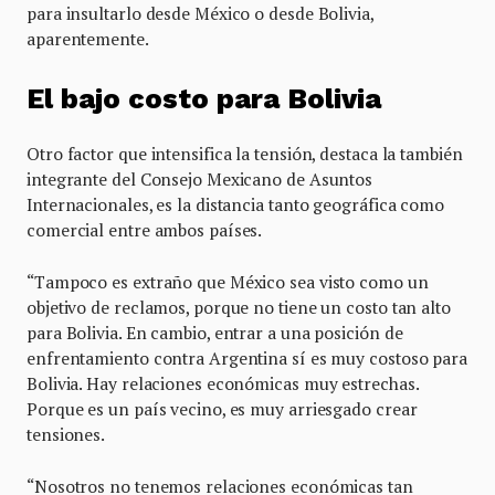
para insultarlo desde México o desde Bolivia,
aparentemente.
El bajo costo para Bolivia
Otro factor que intensifica la tensión, destaca la también
integrante del Consejo Mexicano de Asuntos
Internacionales, es la distancia tanto geográfica como
comercial entre ambos países.
“Tampoco es extraño que México sea visto como un
objetivo de reclamos, porque no tiene un costo tan alto
para Bolivia. En cambio, entrar a una posición de
enfrentamiento contra Argentina sí es muy costoso para
Bolivia. Hay relaciones económicas muy estrechas.
Porque es un país vecino, es muy arriesgado crear
tensiones.
“Nosotros no tenemos relaciones económicas tan