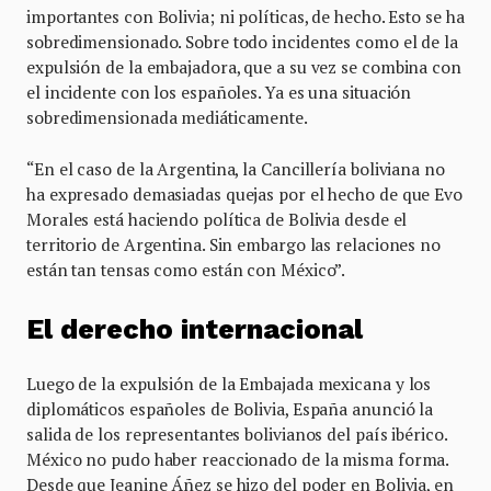
importantes con Bolivia; ni políticas, de hecho. Esto se ha
sobredimensionado. Sobre todo incidentes como el de la
expulsión de la embajadora, que a su vez se combina con
el incidente con los españoles. Ya es una situación
sobredimensionada mediáticamente.
“En el caso de la Argentina, la Cancillería boliviana no
ha expresado demasiadas quejas por el hecho de que Evo
Morales está haciendo política de Bolivia desde el
territorio de Argentina. Sin embargo las relaciones no
están tan tensas como están con México”.
El derecho internacional
Luego de la expulsión de la Embajada mexicana y los
diplomáticos españoles de Bolivia, España anunció la
salida de los representantes bolivianos del país ibérico.
México no pudo haber reaccionado de la misma forma.
Desde que Jeanine Áñez se hizo del poder en Bolivia, en