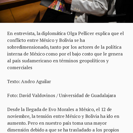
En entrevista, la diplomática Olga Pellicer explica que el
conflicto entre México y Bolivia se ha
sobredimensionado, tanto por los actores de la política
interna de México como por el bajo costo que le genera
al país sudamericano en términos geopolíticos y
comerciales
Texto: Andro Aguilar
Foto: David Valdovinos / Universidad de Guadalajara
Desde la llegada de Evo Morales a México, el 12 de
noviembre, la tensión entre México y Bolivia ha ido en
aumento. Pero en nuestro país toma una mayor
dimensión debido a que se ha trasladado a los propios