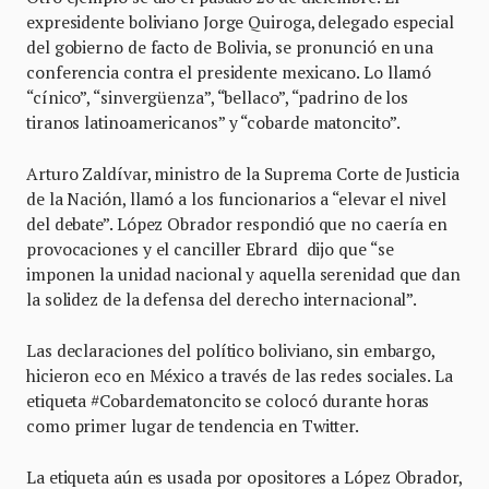
expresidente boliviano Jorge Quiroga, delegado especial
del gobierno de facto de Bolivia, se pronunció en una
conferencia contra el presidente mexicano. Lo llamó
“cínico”, “sinvergüenza”, “bellaco”, “padrino de los
tiranos latinoamericanos” y “cobarde matoncito”.
Arturo Zaldívar, ministro de la Suprema Corte de Justicia
de la Nación, llamó a los funcionarios a “elevar el nivel
del debate”. López Obrador respondió que no caería en
provocaciones y el canciller Ebrard dijo que “se
imponen la unidad nacional y aquella serenidad que dan
la solidez de la defensa del derecho internacional”.
Las declaraciones del político boliviano, sin embargo,
hicieron eco en México a través de las redes sociales. La
etiqueta #Cobardematoncito se colocó durante horas
como primer lugar de tendencia en Twitter.
La etiqueta aún es usada por opositores a López Obrador,