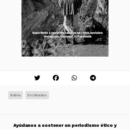
Bolivia
Evo Morales
Ayúdanos a sostener un periodismo ético y