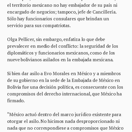
el territorio mexicano no hay embajador de su país ni
encargado de negocios; tampoco, jefe de Cancillería.
Sólo hay funcionarios consulares que brindan un
servicio para sus compatriotas.
Olga Pellicer, sin embargo, enfatiza lo que debe
prevalecer en medio del conflicto: la seguridad de los
diplomáticos y funcionarios mexicanos, como de los
nueve bolivianos asilados en la embajada mexicana.
Si bien dar asilo a Evo Morales en México y a miembros
de su gobierno en la sede de la Embajada de México en
Bolivia fue una decisión política, es consecuente con los
compromisos del derecho internacional, que México ha
firmado.
“México actuó dentro del marco jurídico existente para
otorgar el asilo. No hicimos nada desproporcionado ni
nada que no correspondiese a compromisos que México