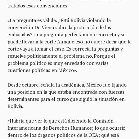
tratados esas convenciones.
«La pregunta es válida. ¿Está Bolivia violando la
convención De Viena sobre la protección de las
embajadas? Una pregunta perfectamente correcta y se
puede llevar a la corte Aunque eso no quiere decir que la
corte vaya a tomar el caso. Es correcta la preguntas y
resuelve políticamente el problema no. Porque el
problema político es muy enredado con varias
cuestiones políticas en México».
Desde octubre, señala la académica, México fue fijando
una posición en la que estaba encontrada con fuerzas
determinantes para el curso que siguió la situación en
Bolivia.
«Habría que ver lo que está diciendo la Comisión
Interamericana de Derechos Humanos; lo que ocurrió
dentro de los órganos políticos de la OEA; qué está