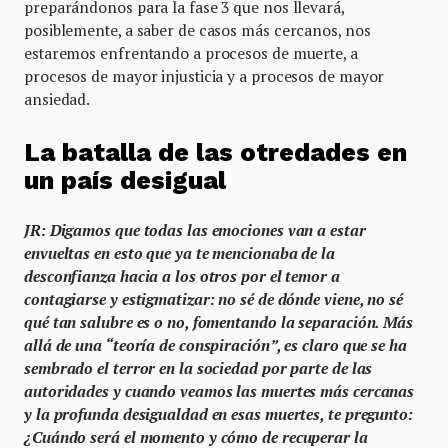
preparándonos para la fase 3 que nos llevará,
posiblemente, a saber de casos más cercanos, nos
estaremos enfrentando a procesos de muerte, a
procesos de mayor injusticia y a procesos de mayor
ansiedad.
La batalla de las otredades en
un país desigual
JR: Digamos que todas las emociones van a estar
envueltas en esto que ya te mencionaba de la
desconfianza hacia a los otros por el temor a
contagiarse y estigmatizar: no sé de dónde viene, no sé
qué tan salubre es o no, fomentando la separación. Más
allá de una “teoría de conspiración”, es claro que se ha
sembrado el terror en la sociedad por parte de las
autoridades y cuando veamos las muertes más cercanas
y la profunda desigualdad en esas muertes, te pregunto:
¿Cuándo será el momento y cómo de recuperar la