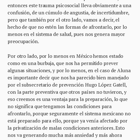
entonces este trauma psicosocial lleva obviamente a una
confusión, de un cúmulo de angustia, de incertidumbre,
pero que también por el otro lado, vamos a decir, el
hecho de que no estén las formas de afrontarlo, por lo
menos en el sistema de salud, pues nos genera mayor
preocupación.
Por otro lado, por lo menos en México hemos estado
como en una burbuja, que nos ha permitido prever
algunas situaciones, y por lo menos, en el caso de Aluna
es importante decir que nos ha parecido bien manejado
por el subsecretario de prevención Hugo López Gatell,
con la parte preventiva que otros países no tuvieron, y
eso creemos es una ventaja para la preparación, lo que
no significa que tengamos las condiciones para
afrontarlo, porque seguramente el sistema mexicano no
está preparado para ello, porque ya venía afectado por
la privatización de malas condiciones anteriores. Esto
nos va generando mucha más ansiedad y más ahora