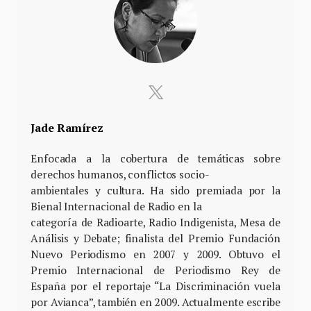
Jade Ramírez
Enfocada a la cobertura de temáticas sobre
derechos humanos, conflictos socio-
ambientales y cultura. Ha sido premiada por la
Bienal Internacional de Radio en la
categoría de Radioarte, Radio Indigenista, Mesa de
Análisis y Debate; finalista del Premio Fundación
Nuevo Periodismo en 2007 y 2009. Obtuvo el
Premio Internacional de Periodismo Rey de
España por el reportaje “La Discriminación vuela
por Avianca”, también en 2009. Actualmente escribe