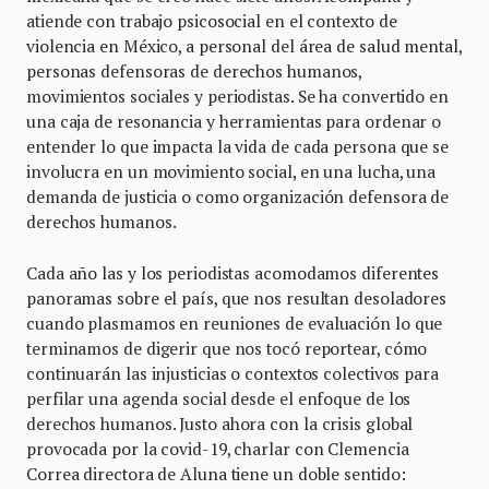
atiende con trabajo psicosocial en el contexto de
violencia en México, a personal del área de salud mental,
personas defensoras de derechos humanos,
movimientos sociales y periodistas. Se ha convertido en
una caja de resonancia y herramientas para ordenar o
entender lo que impacta la vida de cada persona que se
involucra en un movimiento social, en una lucha, una
demanda de justicia o como organización defensora de
derechos humanos.
Cada año las y los periodistas acomodamos diferentes
panoramas sobre el país, que nos resultan desoladores
cuando plasmamos en reuniones de evaluación lo que
terminamos de digerir que nos tocó reportear, cómo
continuarán las injusticias o contextos colectivos para
perfilar una agenda social desde el enfoque de los
derechos humanos. Justo ahora con la crisis global
provocada por la covid-19, charlar con Clemencia
Correa directora de Aluna tiene un doble sentido: