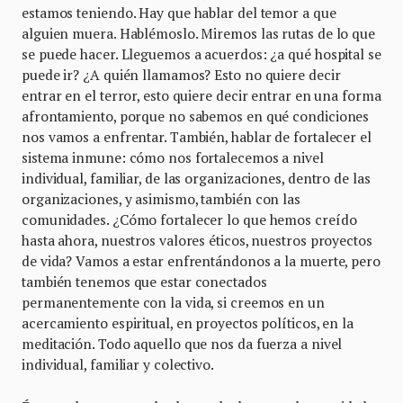
estamos teniendo. Hay que hablar del temor a que
alguien muera. Hablémoslo. Miremos las rutas de lo que
se puede hacer. Lleguemos a acuerdos: ¿a qué hospital se
puede ir? ¿A quién llamamos? Esto no quiere decir
entrar en el terror, esto quiere decir entrar en una forma
afrontamiento, porque no sabemos en qué condiciones
nos vamos a enfrentar. También, hablar de fortalecer el
sistema inmune: cómo nos fortalecemos a nivel
individual, familiar, de las organizaciones, dentro de las
organizaciones, y asimismo, también con las
comunidades. ¿Cómo fortalecer lo que hemos creído
hasta ahora, nuestros valores éticos, nuestros proyectos
de vida? Vamos a estar enfrentándonos a la muerte, pero
también tenemos que estar conectados
permanentemente con la vida, si creemos en un
acercamiento espiritual, en proyectos políticos, en la
meditación. Todo aquello que nos da fuerza a nivel
individual, familiar y colectivo.