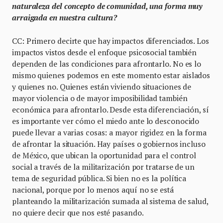
naturaleza del concepto de comunidad, una forma muy
arraigada en nuestra cultura?
CC: Primero decirte que hay impactos diferenciados. Los
impactos vistos desde el enfoque psicosocial también
dependen de las condiciones para afrontarlo. No es lo
mismo quienes podemos en este momento estar aislados
y quienes no. Quienes están viviendo situaciones de
mayor violencia o de mayor imposibilidad también
económica para afrontarlo. Desde esta diferenciación, sí
es importante ver cómo el miedo ante lo desconocido
puede llevar a varias cosas: a mayor rigidez en la forma
de afrontar la situación. Hay países o gobiernos incluso
de México, que ubican la oportunidad para el control
social a través de la militarización por tratarse de un
tema de seguridad pública. Si bien no es la política
nacional, porque por lo menos aquí no se está
planteando la militarización sumada al sistema de salud,
no quiere decir que nos esté pasando.