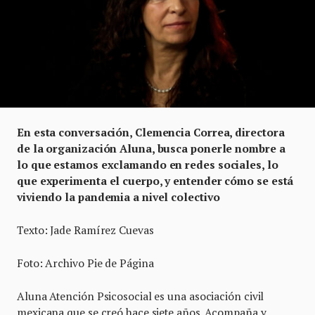
En esta conversación, Clemencia Correa, directora
de la organización Aluna, busca ponerle nombre a
lo que estamos exclamando en redes sociales, lo
que experimenta el cuerpo, y entender cómo se está
viviendo la pandemia a nivel colectivo
Texto: Jade Ramírez Cuevas
Foto: Archivo Pie de Página
Aluna Atención Psicosocial es una asociación civil
mexicana que se creó hace siete años. Acompaña y