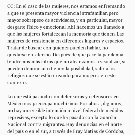
CC: En el caso de las mujeres, nos estamos enfrentando
a que se presenta mayor violencia intrafamiliar, pero
mayor sobrepeso de actividades, y en particular, mayor
desgaste físico y emocional. Ahí hacemos un llamado a
que las mujeres fortalezcan la memoria que tienen. Las
mujeres de resistencia en diferentes lugares y espacios.
Tratar de buscar con quienes pueden hablar, no
quedarse en silencio. Después de que pase la pandemia
tendremos más cifras que no alcanzamos a visualizar, si
pueden denunciar o tienen la posibilidad, salir a los
refugios que se están creando para mujeres en este
contexto.
Lo que está pasando con defensoras y defensores en
México nos preocupa muchísimo. Por ahora, digamos,
no hay una visible intención a nivel federal de medidas
represivas, excepto lo que ha pasado con la Guardia
Nacional contra migrantes. Hay denuncias en el norte
del país o en el sur, a través de Fray Matías de Córdoba,