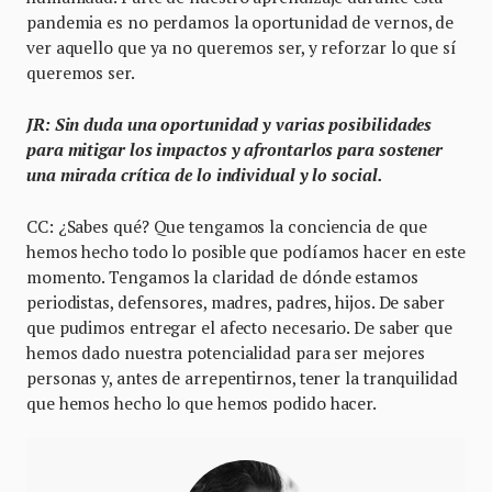
pandemia es no perdamos la oportunidad de vernos, de
ver aquello que ya no queremos ser, y reforzar lo que sí
queremos ser.
JR: Sin duda una oportunidad y varias posibilidades
para mitigar los impactos y afrontarlos para sostener
una mirada crítica de lo individual y lo social.
CC: ¿Sabes qué? Que tengamos la conciencia de que
hemos hecho todo lo posible que podíamos hacer en este
momento. Tengamos la claridad de dónde estamos
periodistas, defensores, madres, padres, hijos. De saber
que pudimos entregar el afecto necesario. De saber que
hemos dado nuestra potencialidad para ser mejores
personas y, antes de arrepentirnos, tener la tranquilidad
que hemos hecho lo que hemos podido hacer.