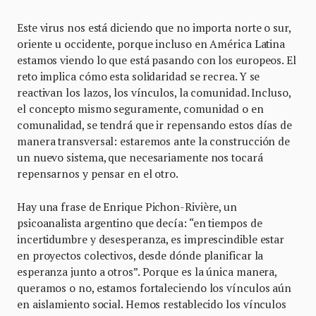
Este virus nos está diciendo que no importa norte o sur,
oriente u occidente, porque incluso en América Latina
estamos viendo lo que está pasando con los europeos. El
reto implica cómo esta solidaridad se recrea. Y se
reactivan los lazos, los vínculos, la comunidad. Incluso,
el concepto mismo seguramente, comunidad o en
comunalidad, se tendrá que ir repensando estos días de
manera transversal: estaremos ante la construcción de
un nuevo sistema, que necesariamente nos tocará
repensarnos y pensar en el otro.
Hay una frase de Enrique Pichon-Rivière, un
psicoanalista argentino que decía: “en tiempos de
incertidumbre y desesperanza, es imprescindible estar
en proyectos colectivos, desde dónde planificar la
esperanza junto a otros”. Porque es la única manera,
queramos o no, estamos fortaleciendo los vínculos aún
en aislamiento social. Hemos restablecido los vínculos