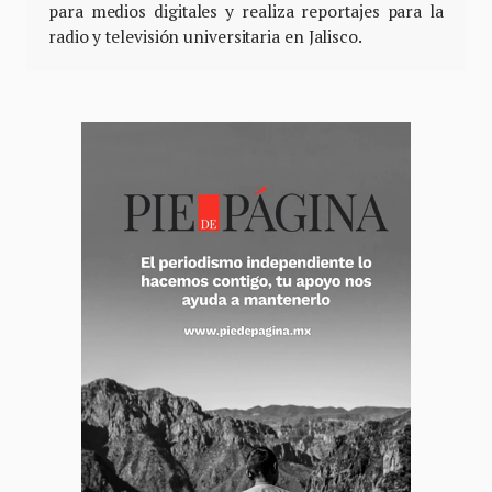
para medios digitales y realiza reportajes para la
radio y televisión universitaria en Jalisco.