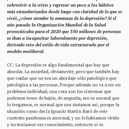
sobrevivir a la crisis y regresar un poco a los hábitos
más estandarizados desde luego con claridad de lo que se
vivió, ¿cómo atender la amenaza de la depresión? Si el
año pasado la Organización Mundial de la Salud
pronosticaba para el 2020 que 350 millones de personas
se iban a incapacitar laboralmente por depresión,
derivado esto del estilo de vida estructurado por el
modelo neoliberal.
CC: La depresión es algo fundamental que hay que
abordar. La ansiedad, obviamente, pero que también hay
que cuidar que no sea un abordaje sólo patológico que
patologiza a las personas. Porque además no va a ser un
problema individual, una cosa son los síntomas que
podemos tener de bajón, de angustia, eso es normal que
lo tengamos, es normal que nos sintamos así, porque la
situación como decía Ignacio Martín Baró de este
contexto pandemia es anormal, y no lo habíamos vivido
y no teníamos ese conocimiento, entonces sí es