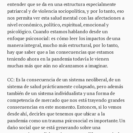
entender que se da en una estructura especialmente
patriarcal y de violencia sociopolítica, y por lo tanto, eso
nos permita ver esta salud mental con las afectaciones a
nivel económico, político, espiritual, emocional y
psicológico. Cuando estamos hablando desde un
enfoque psicosocial: es cómo leer los impactos de una
manera integral, mucho más estructural, por lo tanto,
hay que saber que a las consecuencias que estamos
teniendo ahora en la pandemia todavía le vienen
muchas más que aún no alcanzamos a imaginar.
CC: Es la consecuencia de un sistema neoliberal, de un
sistema de salud prácticamente colapsado, pero además
también de un sistema individualista y una forma de
competencia de mercado que nos está trayendo grandes
consecuencias en este momento. Entonces, si lo vemos
desde ahí, decirles que tenemos que ubicar a la
pandemia como un trauma psicosocial es importante. Un
daño social que se está generando sobre una