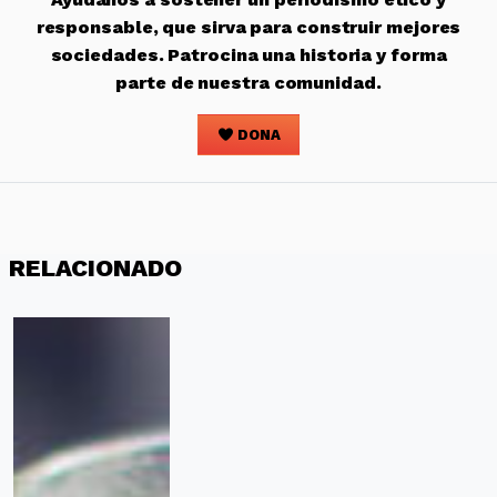
responsable, que sirva para construir mejores
sociedades. Patrocina una historia y forma
parte de nuestra comunidad.
DONA
RELACIONADO