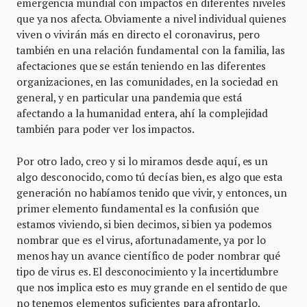
emergencia mundial con impactos en diferentes niveles
que ya nos afecta. Obviamente a nivel individual quienes
viven o vivirán más en directo el coronavirus, pero
también en una relación fundamental con la familia, las
afectaciones que se están teniendo en las diferentes
organizaciones, en las comunidades, en la sociedad en
general, y en particular una pandemia que está
afectando a la humanidad entera, ahí la complejidad
también para poder ver los impactos.
Por otro lado, creo y si lo miramos desde aquí, es un
algo desconocido, como tú decías bien, es algo que esta
generación no habíamos tenido que vivir, y entonces, un
primer elemento fundamental es la confusión que
estamos viviendo, si bien decimos, si bien ya podemos
nombrar que es el virus, afortunadamente, ya por lo
menos hay un avance científico de poder nombrar qué
tipo de virus es. El desconocimiento y la incertidumbre
que nos implica esto es muy grande en el sentido de que
no tenemos elementos suficientes para afrontarlo,