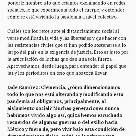
ponerle nombre a lo que estamos exclamando en redes
sociales, lo que experimenta todo el cuerpo, y entender
cómo se está viviendo la pandemia a nivel colectivo.
Cuáles son los retos ante el distanciamiento social al
verse modificada la vida y las libertades y qué hacer con
las resistencias civiles que sí han podido sostenerse a lo
largo del país en la exigencia de justicia. Esto es justo por
la articulación de luchas que dan una sola fuerza.
Aprovechamos, desde luego, para entender el papel que
las y los periodistas en esto que nos toca llevar.
Jade Ramírez: Clemencia, ¿cómo dimensionamos
todo lo que nos está alterando y modificando esta
pandemia al obligarnos, principalmente, al
aislamiento social? Muchas generaciones nunca
habíamos vivido algo así, quizá hemos escuchado
recuerdos de algunas guerras o del exilio hacia
México y fuera de, pero vivir bajo esta condición de
distanciamiento físico, quizá es la primera vez.