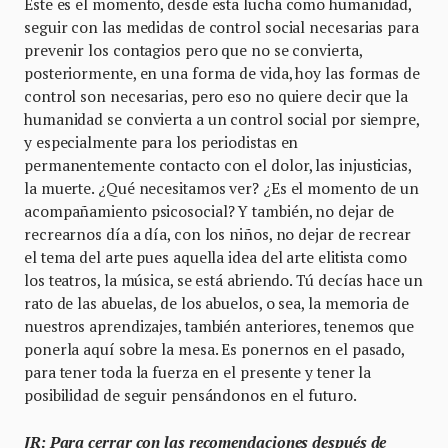
Éste es el momento, desde esta lucha como humanidad,
seguir con las medidas de control social necesarias para
prevenir los contagios pero que no se convierta,
posteriormente, en una forma de vida, hoy las formas de
control son necesarias, pero eso no quiere decir que la
humanidad se convierta a un control social por siempre,
y especialmente para los periodistas en
permanentemente contacto con el dolor, las injusticias,
la muerte. ¿Qué necesitamos ver? ¿Es el momento de un
acompañamiento psicosocial? Y también, no dejar de
recrearnos día a día, con los niños, no dejar de recrear
el tema del arte pues aquella idea del arte elitista como
los teatros, la música, se está abriendo. Tú decías hace un
rato de las abuelas, de los abuelos, o sea, la memoria de
nuestros aprendizajes, también anteriores, tenemos que
ponerla aquí sobre la mesa. Es ponernos en el pasado,
para tener toda la fuerza en el presente y tener la
posibilidad de seguir pensándonos en el futuro.
JR: Para cerrar con las recomendaciones después de