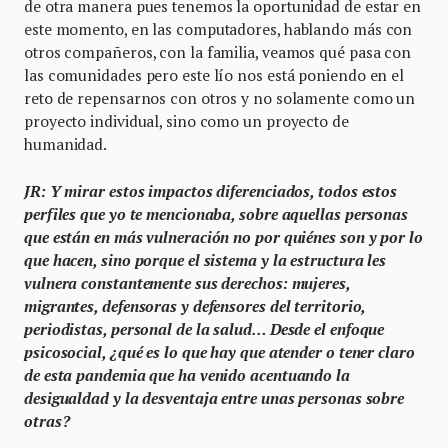
de otra manera pues tenemos la oportunidad de estar en
este momento, en las computadores, hablando más con
otros compañeros, con la familia, veamos qué pasa con
las comunidades pero este lío nos está poniendo en el
reto de repensarnos con otros y no solamente como un
proyecto individual, sino como un proyecto de
humanidad.
JR: Y mirar estos impactos diferenciados, todos estos
perfiles que yo te mencionaba, sobre aquellas personas
que están en más vulneración no por quiénes son y por lo
que hacen, sino porque el sistema y la estructura les
vulnera constantemente sus derechos: mujeres,
migrantes, defensoras y defensores del territorio,
periodistas, personal de la salud… Desde el enfoque
psicosocial, ¿qué es lo que hay que atender o tener claro
de esta pandemia que ha venido acentuando la
desigualdad y la desventaja entre unas personas sobre
otras?