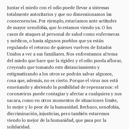
Juntar el miedo con el odio puede llevar a sistemas
totalmente autoritarios y que no dimensionamos las
consecuencias. Por ejemplo, estaríamos ante actitudes
de mayor xenofobia, que lo estamos viendo ya. O los
casos de ataques al personal de salud como enfermeras
y médicos, o hasta algunos pueblos que ya están
regulando el retorno de quienes vuelven de Estados
Unidos a ver a sus familiares. Nos enfrentamos al tema
del miedo que hace que la rigidez y el odio pueda aflorar,
creyendo que tomando este distanciamiento y
estigmatizando a los otros se podrán salvar algunos,
cosa que, además, no es cierto. Porque el virus nos está
enseñando y abriendo la posibilidad de repensarnos: el
coronavirus puede contagiar y afectar a cualquiera y nos
sacara, como en otros momentos de situaciones límite,
lo mejor y lo peor de la humanidad. Rechazo, xenofobia,
discriminación, injusticias, pero también estaremos
viendo lo mejor de la humanidad, que pasa por la
solidaridad.