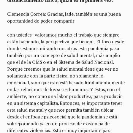
Clemencia Correa: Gracias, Jade, también es una buena
oportunidad de poder compartir
con ustedes -valoramos mucho el trabajo que siempre
están haciendo, la perspectiva que tienen-. El foco desde
donde estamos mirando nosotros esta pandemia pasa
también por un concepto de salud mental, más amplio
que el de la OMS o en el Sistema de Salud Nacional.
Porque creemos que la salud mental tiene que ver no
solamente con la parte física, no solamente lo
emocional, sino que esto está basado fundamentalmente
en las relaciones de los seres humanos. Y éstos, con el
ambiente, no como una labor productiva, para producir
en un sistema capitalista. Entonces, es importante tener
esta salud mental y que nos permita también ubicar
desde el enfoque psicosocial que la pandemia se está
sobreponiendo ya en un proceso de existencia de
diferentes violencias. Esto es muy importante para