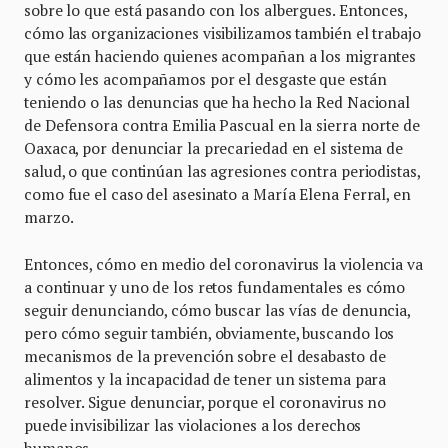
sobre lo que está pasando con los albergues. Entonces,
cómo las organizaciones visibilizamos también el trabajo
que están haciendo quienes acompañan a los migrantes
y cómo les acompañamos por el desgaste que están
teniendo o las denuncias que ha hecho la Red Nacional
de Defensora contra Emilia Pascual en la sierra norte de
Oaxaca, por denunciar la precariedad en el sistema de
salud, o que continúan las agresiones contra periodistas,
como fue el caso del asesinato a María Elena Ferral, en
marzo.
Entonces, cómo en medio del coronavirus la violencia va
a continuar y uno de los retos fundamentales es cómo
seguir denunciando, cómo buscar las vías de denuncia,
pero cómo seguir también, obviamente, buscando los
mecanismos de la prevención sobre el desabasto de
alimentos y la incapacidad de tener un sistema para
resolver. Sigue denunciar, porque el coronavirus no
puede invisibilizar las violaciones a los derechos