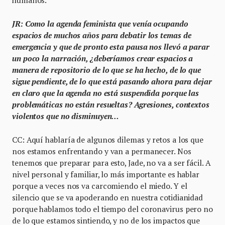
humanos.
JR: Como la agenda feminista que venía ocupando
espacios de muchos años para debatir los temas de
emergencia y que de pronto esta pausa nos llevó a parar
un poco la narración, ¿deberíamos crear espacios a
manera de repositorio de lo que se ha hecho, de lo que
sigue pendiente, de lo que está pasando ahora para dejar
en claro que la agenda no está suspendida porque las
problemáticas no están resueltas? Agresiones, contextos
violentos que no disminuyen…
CC: Aquí hablaría de algunos dilemas y retos a los que
nos estamos enfrentando y van a permanecer. Nos
tenemos que preparar para esto, Jade, no va a ser fácil. A
nivel personal y familiar, lo más importante es hablar
porque a veces nos va carcomiendo el miedo. Y el
silencio que se va apoderando en nuestra cotidianidad
porque hablamos todo el tiempo del coronavirus pero no
de lo que estamos sintiendo, y no de los impactos que