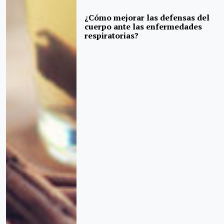
¿Cómo mejorar las defensas del
cuerpo ante las enfermedades
respiratorias?