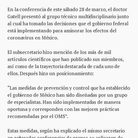
En la conferencia de este sábado 28 de marzo, el doctor
Gatell presentó al grupo técnico multidisciplinario junto
al cual ha tomado las decisiones que el gobierno federal
está implementando para aminorar los efectos del
coronavirus en México.
El subsecretario hizo mención de los más de mil
artículos científicos que han publicado sus miembros,
así como de la trayectoria destacada de cada uno de
ellos. Después hizo un posicionamiento:
“Las medidas de prevención y control que ha establecido
el gobierno de México han sido diseñadas por un grupo
de especialistas. Han sido implementadas de manera
oportuna y corresponden con las mejores prácticas
recomendadas por el OMS”.
Estas medidas, según ha explicado el mismo secretario
en reiteradas conferencias de prensa, se aplicaron de