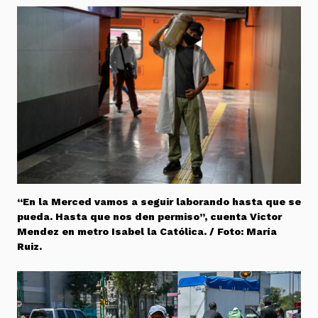
“En la Merced vamos a seguir laborando hasta que se
pueda. Hasta que nos den permiso”, cuenta Victor
Mendez en metro Isabel la Católica. / Foto: María
Ruiz.