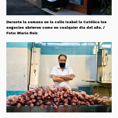
Durante la semana en la calle Isabel la Católica los
negocios abrieron como en cualquier día del año. /
Foto: María Ruiz