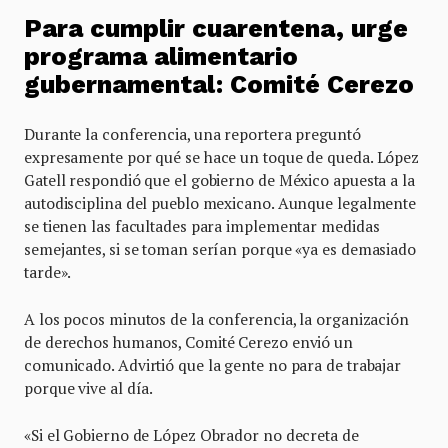
Para cumplir cuarentena, urge
programa alimentario
gubernamental: Comité Cerezo
Durante la conferencia, una reportera preguntó
expresamente por qué se hace un toque de queda. López
Gatell respondió que el gobierno de México apuesta a la
autodisciplina del pueblo mexicano. Aunque legalmente
se tienen las facultades para implementar medidas
semejantes, si se toman serían porque «ya es demasiado
tarde».
A los pocos minutos de la conferencia, la organización
de derechos humanos, Comité Cerezo envió un
comunicado. Advirtió que la gente no para de trabajar
porque vive al día.
«Si el Gobierno de López Obrador no decreta de