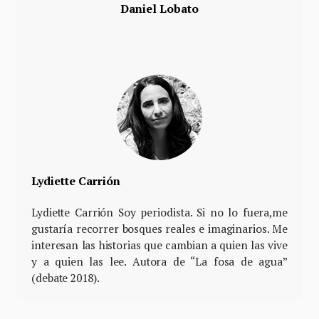
Daniel Lobato
Lydiette Carrión
Lydiette Carrión Soy periodista. Si no lo fuera,me
gustaría recorrer bosques reales e imaginarios. Me
interesan las historias que cambian a quien las vive
y a quien las lee. Autora de “La fosa de agua”
(debate 2018).