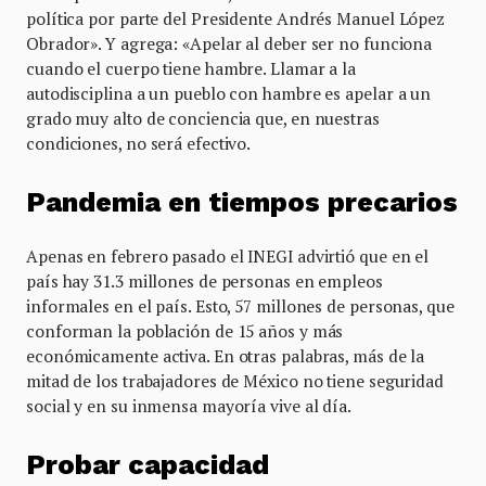
política por parte del Presidente Andrés Manuel López
Obrador». Y agrega: «Apelar al deber ser no funciona
cuando el cuerpo tiene hambre. Llamar a la
autodisciplina a un pueblo con hambre es apelar a un
grado muy alto de conciencia que, en nuestras
condiciones, no será efectivo.
Pandemia en tiempos precarios
Apenas en febrero pasado el INEGI advirtió que en el
país hay 31.3 millones de personas en empleos
informales en el país. Esto, 57 millones de personas, que
conforman la población de 15 años y más
económicamente activa. En otras palabras, más de la
mitad de los trabajadores de México no tiene seguridad
social y en su inmensa mayoría vive al día.
Probar capacidad