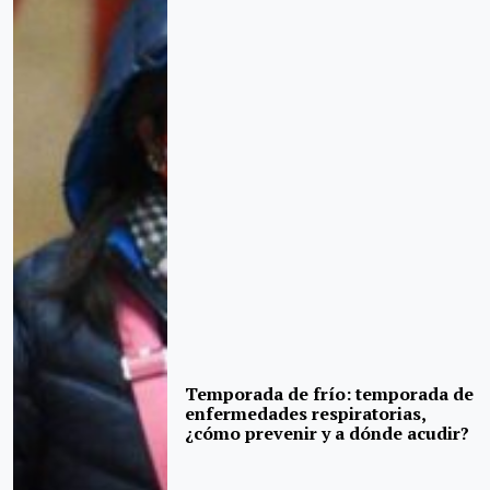
Temporada de frío: temporada de
enfermedades respiratorias,
¿cómo prevenir y a dónde acudir?