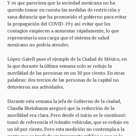
Y es que pareciera que la sociedad mexicana no ha
querido tomar en cuenta las medidas de restricción y
sana distancia que ha promovido el gobierno para evitar
la propagación del COVID-19 y así evitar que los
contagios empiecen a aumentar rápidamente, lo que
representaría una carga que el sistema de salud
mexicano no podría atender.
López-Gatell puse el ejemplo de la Ciudad de México, en
la que durante la última semana solo se redujo la
movilidad de las personas en un 30 por ciento. En otras
palabras: dos tercios de las personas de la capital no
detuvieron sus actividades.
Durante esta semana la jefa de Gobierno de la ciudad,
Claudia Sheinbaum aseguró que la reducción de la
movilidad era clara. Pero desde el inicio se le cuestionó:
tomó de referencia el tránsito vehicular, que se redujo en
un 60 por ciento. Pero esta medición no contempla a la