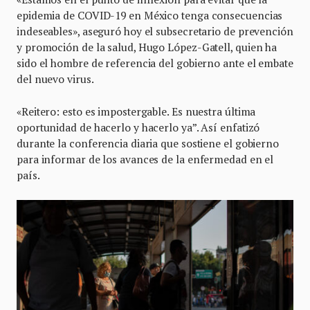
epidemia de COVID-19 en México tenga consecuencias
indeseables», aseguró hoy el subsecretario de prevención
y promoción de la salud, Hugo López-Gatell, quien ha
sido el hombre de referencia del gobierno ante el embate
del nuevo virus.
«Reitero: esto es impostergable. Es nuestra última
oportunidad de hacerlo y hacerlo ya”. Así enfatizó
durante la conferencia diaria que sostiene el gobierno
para informar de los avances de la enfermedad en el
país.