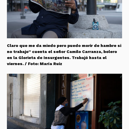
Claro que me da miedo pero puedo morir de hambre si
no trabajo” cuenta el señor Camilo Carranza, bolero
en la Glorieta de Insurgentes. Trabajó hasta el
viernes. / Foto: María Ruiz