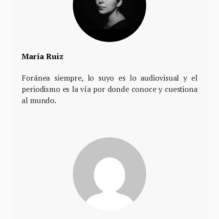
María Ruiz
Foránea siempre, lo suyo es lo audiovisual y el
periodismo es la vía por donde conoce y cuestiona
al mundo.