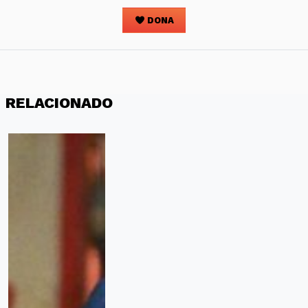
DONA
RELACIONADO