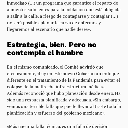
inmediato (…) un programa que garantice el reparto de
alimentos suficientes para la población que está obligada
a salir a la calle, a riesgo de contagiarse y contagiar (…)
no será posible aplanar la curva de enfermos y
llegaremos al escenario que nadie desea».
Estrategia, bien. Pero no
contempla el hambre
En el mismo comunicado, el Comité advirtió que
efectivamente, «hay en este nuevo Gobierno un enfoque
diferente en el tratamiento de la Pandemia para evitar el
colapso de la maltrecha infraestructura médica».
Además reconoció que hubo planeación desde enero. Ha
sido una respuesta planificada y adecuada. «Sin embargo,
vemos una terrible falla que puede llevar al traste toda la
planificación y esfuerzo del gobierno mexicano».
«Más que una falla técnica, es una falla de decisión