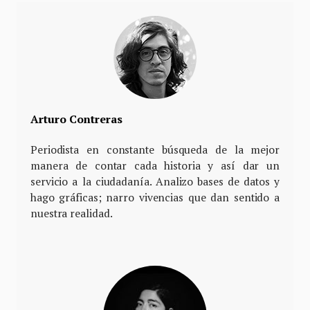
Arturo Contreras
Periodista en constante búsqueda de la mejor
manera de contar cada historia y así dar un
servicio a la ciudadanía. Analizo bases de datos y
hago gráficas; narro vivencias que dan sentido a
nuestra realidad.