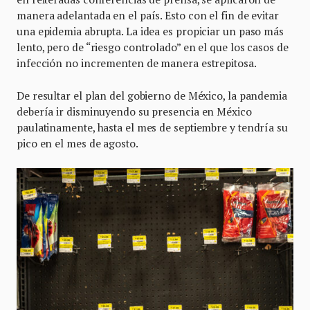
manera adelantada en el país. Esto con el fin de evitar
una epidemia abrupta. La idea es propiciar un paso más
lento, pero de “riesgo controlado” en el que los casos de
infección no incrementen de manera estrepitosa.
De resultar el plan del gobierno de México, la pandemia
debería ir disminuyendo su presencia en México
paulatinamente, hasta el mes de septiembre y tendría su
pico en el mes de agosto.