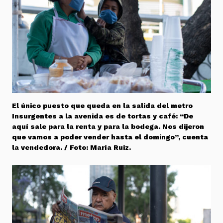
El único puesto que queda en la salida del metro
Insurgentes a la avenida es de tortas y café: “De
aquí sale para la renta y para la bodega. Nos dijeron
que vamos a poder vender hasta el domingo”, cuenta
la vendedora. / Foto: María Ruiz.