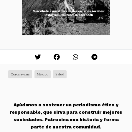
Coronavirus
México
Salud
Ayúdanos a sostener un periodismo ético y
responsable, que sirva para construir mejores
sociedades. Patrocina una historia y forma
parte de nuestra comunidad.