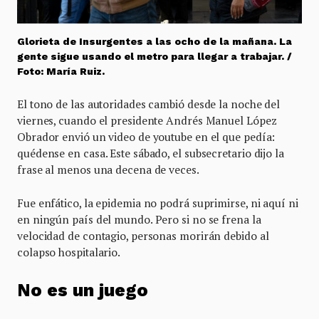
Glorieta de Insurgentes a las ocho de la mañana. La
gente sigue usando el metro para llegar a trabajar. /
Foto: María Ruiz.
El tono de las autoridades cambió desde la noche del
viernes, cuando el presidente Andrés Manuel López
Obrador envió un video de youtube en el que pedía:
quédense en casa. Este sábado, el subsecretario dijo la
frase al menos una decena de veces.
Fue enfático, la epidemia no podrá suprimirse, ni aquí ni
en ningún país del mundo. Pero si no se frena la
velocidad de contagio, personas morirán debido al
colapso hospitalario.
No es un juego