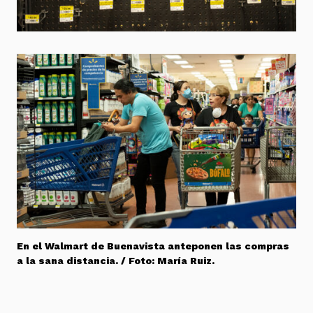
En el Walmart de Buenavista anteponen las compras
a la sana distancia. / Foto: María Ruiz.