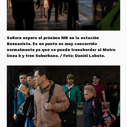
Señora espera el próximo MB en la estación
Buenavista. Es un punto es muy concurrido
normalmente ya que se puede transbordar al Metro
línea b y tren Suburbano. / Foto: Daniel Lobato.