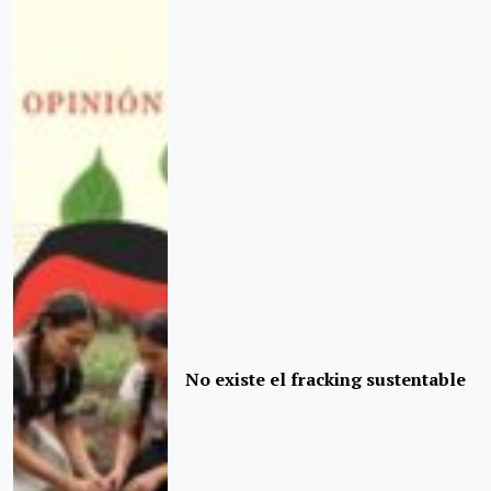
No existe el fracking sustentable