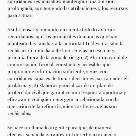
autoridades responsables mantengan una omisión
prolongada, aun teniendo las atribuciones y los recursos
para actuar.
Así las cosas y tomando en cuenta todo lo anterior
recordamos aquí las principales demandas que han
planteado las familias a la autoridad 1) Llevar a cabo la
reubicación inmediata de las escuelas preescolar y
primaria fuera de la zona de riesgo; 2) Abrir un canal de
comunicación formal, constante y accesible, que
proporcione información suficiente, veraz, con
autoridades capaces de tomar decisiones para atender el
problema y; 3) Elaborar y socializar de un plan de
protección civil que garantice una respuesta oportuna y
eficaz ante cualquier emergencia relacionada con la
operación de la refinería, mientras las escuelas son
reubicadas.
Se hace un llamado urgente para que, de manera
efectiva, se pueda garantizar el derecho a un medio