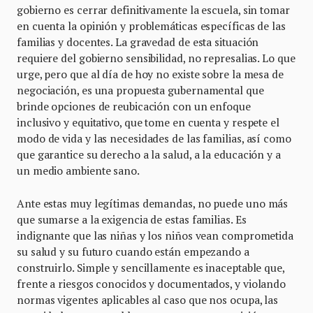
gobierno es cerrar definitivamente la escuela, sin tomar
en cuenta la opinión y problemáticas específicas de las
familias y docentes. La gravedad de esta situación
requiere del gobierno sensibilidad, no represalias. Lo que
urge, pero que al día de hoy no existe sobre la mesa de
negociación, es una propuesta gubernamental que
brinde opciones de reubicación con un enfoque
inclusivo y equitativo, que tome en cuenta y respete el
modo de vida y las necesidades de las familias, así como
que garantice su derecho a la salud, a la educación y a
un medio ambiente sano.
Ante estas muy legítimas demandas, no puede uno más
que sumarse a la exigencia de estas familias. Es
indignante que las niñas y los niños vean comprometida
su salud y su futuro cuando están empezando a
construirlo. Simple y sencillamente es inaceptable que,
frente a riesgos conocidos y documentados, y violando
normas vigentes aplicables al caso que nos ocupa, las