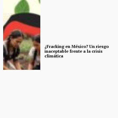
¿Fracking en México? Un riesgo
inaceptable frente a la crisis
climática