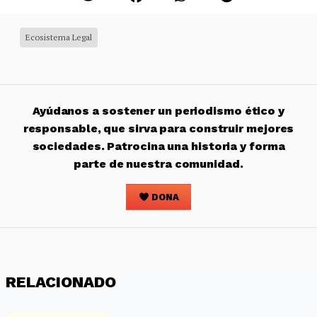
Ecosistema Legal
Ayúdanos a sostener un periodismo ético y
responsable, que sirva para construir mejores
sociedades. Patrocina una historia y forma
parte de nuestra comunidad.
DONA
RELACIONADO