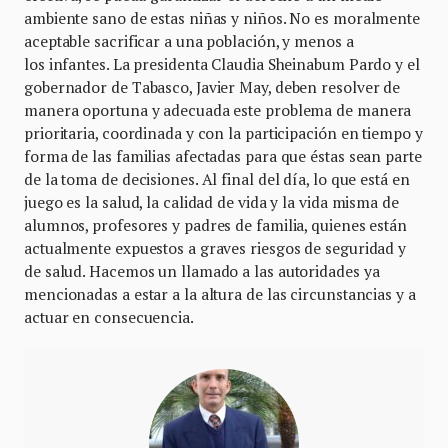
ambiente sano de estas niñas y niños. No es moralmente
aceptable sacrificar a una población, y menos a
los infantes. La presidenta Claudia Sheinabum Pardo y el
gobernador de Tabasco, Javier May, deben resolver de
manera oportuna y adecuada este problema de manera
prioritaria, coordinada y con la participación en tiempo y
forma de las familias afectadas para que éstas sean parte
de la toma de decisiones. Al final del día, lo que está en
juego es la salud, la calidad de vida y la vida misma de
alumnos, profesores y padres de familia, quienes están
actualmente expuestos a graves riesgos de seguridad y
de salud. Hacemos un llamado a las autoridades ya
mencionadas a estar a la altura de las circunstancias y a
actuar en consecuencia.