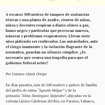
A escasos 500 metros de tanques de sustancias
tóxicas y una planta de azufre, cientos de niñas,
niños y docentes respiran a diario olores a gas,
humo negro y partículas que provocan mareos,
náuseas y problemas respiratorios. Llevan siete
años pidiendo ser reubicados. Las autoridades, ante
el riesgo inminente y la violación flagrante de la
normativa, guardan un silencio cómplice. ¿Es
necesario que ocurra una tragedia para que el
gobierno federal actúe?
Por Gustavo Alanís Ortega
En días pasados, más de 200 madres y padres de familia
del jardín de niños
“Agustín Melgar”
y de la
primaria
“Abías Domínguez Alejandro”
, ubicadas en la
colonia Lázaro Cárdenas del Río, en Paraíso, Tabasco,