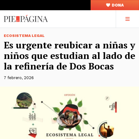
DONA
ECOSISTEMA LEGAL
Es urgente reubicar a niñas y
niños que estudian al lado de
la refinería de Dos Bocas
7 febrero, 2026