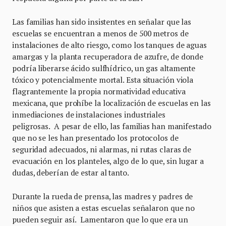
Las familias han sido insistentes en señalar que las
escuelas se encuentran a menos de 500 metros de
instalaciones de alto riesgo, como los tanques de aguas
amargas y la planta recuperadora de azufre, de donde
podría liberarse ácido sulfhídrico, un gas altamente
tóxico y potencialmente mortal. Esta situación viola
flagrantemente la propia normatividad educativa
mexicana, que prohíbe la localización de escuelas en las
inmediaciones de instalaciones industriales
peligrosas. A pesar de ello, las familias han manifestado
que no se les han presentado los protocolos de
seguridad adecuados, ni alarmas, ni rutas claras de
evacuación en los planteles, algo de lo que, sin lugar a
dudas, deberían de estar al tanto.
Durante la rueda de prensa, las madres y padres de
niños que asisten a estas escuelas señalaron que no
pueden seguir así. Lamentaron que lo que era un