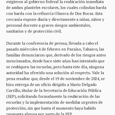
exigieron al gobierno federal la reubicación inmediata
de ambos planteles escolares, los cuales colindan barda
con barda con la refinería Olmeca de Dos Bocas. Esta
cercanía expone diaria y directamente a niñas, niños y
personal docente a graves riesgos ambientales,
sanitarios y de protección civil.
Durante la conferencia de prensa, llevada a cabo el
pasado miércoles 4 de febrero en Paraíso, Tabasco, las
familias denunciaron que, derivado de los riesgos antes
mencionados, desde hace siete años han intentado que
se reubiquen las escuelas, pero hasta este día, ninguna
autoridad ha ofrecido una solución al respecto. Vale la
pena resaltar que, desde el 19 de noviembre de 2024, se
hizo entrega de un oficio dirigido a Mario Delgado
Carrillo, titular de la Secretaría de Educación Pública
(SEP), solicitando formalmente la reubicación de las
escuelas y la implementación de medidas urgentes de
protección, sin que hasta el momento haya habido
respuesta alguna por parte de la SEP.