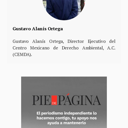
Gustavo Alanís Ortega
Gustavo Alanís Ortega, Director Ejecutivo del
Centro Mexicano de Derecho Ambiental, A.C.
(CEMDA).