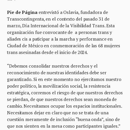
Pie de Página
entrevistó a Oslavia, fundadora de
Transcontingenta, en el contexto del pasado 31 de
marzo, Día Internacional de la Visibilidad Trans. Esta
organización fue convocante de a personas trans y
aliades cis a paticipar a la marcha y performance en
Ciudad de México en conmemoración de las 68 mujeres
trans asesinadas desde el inicio de 2024.
“Debemos consolidar nuestros derechos y el
reconocimiento de nuestras identidades debe ser
garantizado. Si en este momento no ejercitamos nuestro
poder político, la movilización social, la resistencia
estratégica, corremos el riesgo de que nuestros derechos
se pierdan, de que nuestros derechos sean moneda de
cambio. Necesitamos ocupar los espacios institucionales.
Necesitamos dejar en claro que no se trata de una
cuestión meramente de inclusión “buena onda”, sino de
que nos sienten en la mesa como participantes iguales.”