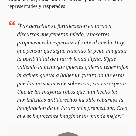
representades y respetades.
“Las derechas se fortalecieron en torno a
discursos que generan miedo, y nosotres
proponemos la esperanza frente al miedo. Hay
que pensar que sigue valiendo la pena imaginar
la posibilidad de una vivienda digna. Sigue
valiendo la pena que quienes quieran tener hijos
imaginen que va a haber un futuro donde estos
puedan no solamente sobrevivir, sino prosperar.
Uno de los mayores robos que han hecho los
movimientos antiderechos ha sido robarnos la
imaginación de un futuro más prometedor. Creo
que es importante imaginar un mundo mejor.”