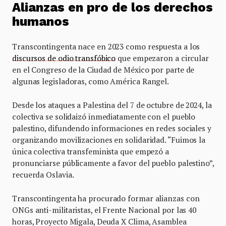
Alianzas en pro de los derechos
humanos
Transcontingenta nace en 2023 como respuesta a los
discursos de odio transfóbico
que empezaron a circular
en el Congreso de la Ciudad de México por parte de
algunas legisladoras, como América Rangel.
Desde los ataques a Palestina del 7 de octubre de 2024, la
colectiva se solidaizó inmediatamente con el pueblo
palestino, difundendo informaciones en redes sociales y
organizando movilizaciones en solidaridad. “Fuimos la
única colectiva transfeminista que empezó a
pronunciarse públicamente a favor del pueblo palestino”,
recuerda Oslavia.
Transcontingenta ha procurado formar alianzas con
ONGs anti-militaristas, el Frente Nacional por las 40
horas, Proyecto Migala, Deuda X Clima, Asamblea