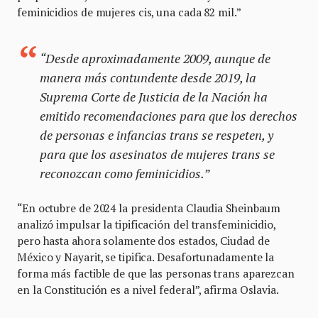
feminicidios de mujeres cis, una cada 82 mil.”
“Desde aproximadamente 2009, aunque de
manera más contundente desde 2019, la
Suprema Corte de Justicia de la Nación ha
emitido recomendaciones para que los derechos
de personas e infancias trans se respeten, y
para que los asesinatos de mujeres trans se
reconozcan como feminicidios.”
“En octubre de 2024 la presidenta Claudia Sheinbaum
analizó impulsar la tipificación del transfeminicidio,
pero hasta ahora solamente dos estados, Ciudad de
México y Nayarit, se tipifica. Desafortunadamente la
forma más factible de que las personas trans aparezcan
en la Constitución es a nivel federal”, afirma Oslavia.