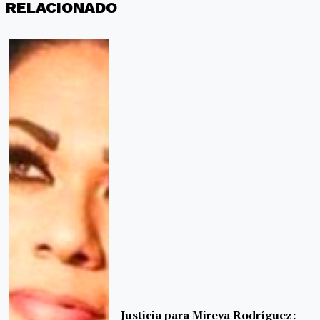
RELACIONADO
Justicia para Mireya Rodríguez: