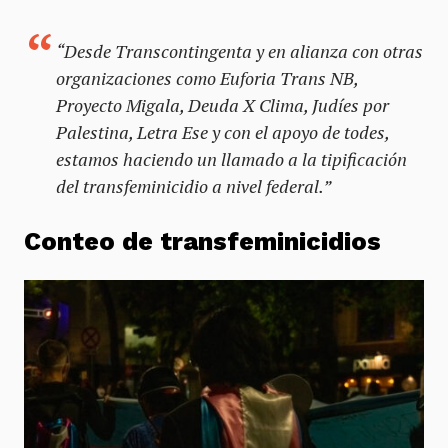
“Desde Transcontingenta y en alianza con otras
organizaciones como Euforia Trans NB,
Proyecto Migala, Deuda X Clima, Judíes por
Palestina, Letra Ese y con el apoyo de todes,
estamos haciendo un llamado a la tipificación
del transfeminicidio a nivel federal.”
Conteo de transfeminicidios