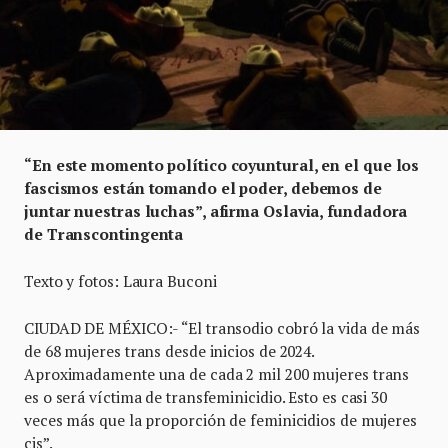
“En este momento político coyuntural, en el que los
fascismos están tomando el poder, debemos de
juntar nuestras luchas”, afirma Oslavia, fundadora
de Transcontingenta
Texto y fotos: Laura Buconi
CIUDAD DE MÉXICO:- “El transodio cobró la vida de más
de 68 mujeres trans desde inicios de 2024.
Aproximadamente una de cada 2 mil 200 mujeres trans
es o será víctima de transfeminicidio. Esto es casi 30
veces más que la proporción de feminicidios de mujeres
cis”.