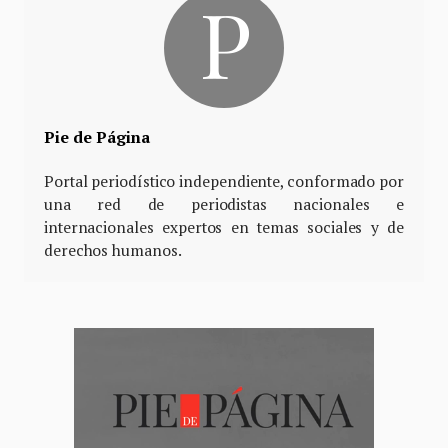
Pie de Página
Portal periodístico independiente, conformado por
una red de periodistas nacionales e
internacionales expertos en temas sociales y de
derechos humanos.