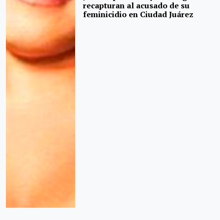
recapturan al acusado de su
feminicidio en Ciudad Juárez