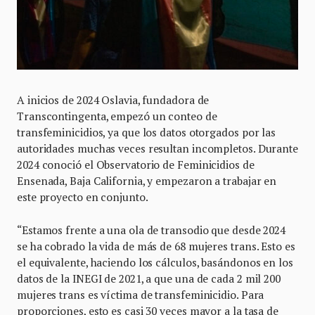
A inicios de 2024 Oslavia, fundadora de
Transcontingenta, empezó un conteo de
transfeminicidios, ya que los datos otorgados por las
autoridades muchas veces resultan incompletos. Durante
2024 conoció el Observatorio de Feminicidios de
Ensenada, Baja California, y empezaron a trabajar en
este proyecto en conjunto.
“Estamos frente a una ola de transodio que desde 2024
se ha cobrado la vida de más de 68 mujeres trans. Esto es
el equivalente, haciendo los cálculos, basándonos en los
datos de la INEGI de 2021, a que una de cada 2 mil 200
mujeres trans es víctima de transfeminicidio. Para
proporciones, esto es casi 30 veces mayor a la tasa de