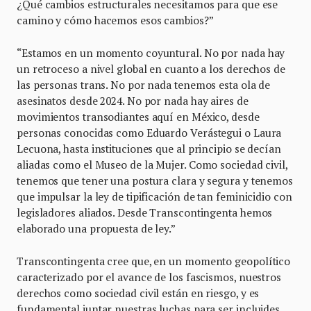
¿Qué cambios estructurales necesitamos para que ese
camino y cómo hacemos esos cambios?”
“Estamos en un momento coyuntural. No por nada hay
un retroceso a nivel global en cuanto a los derechos de
las personas trans. No por nada tenemos esta ola de
asesinatos desde 2024. No por nada hay aires de
movimientos transodiantes aquí en México, desde
personas conocidas como Eduardo Verástegui o Laura
Lecuona, hasta instituciones que al principio se decían
aliadas como el Museo de la Mujer. Como sociedad civil,
tenemos que tener una postura clara y segura y tenemos
que impulsar la ley de tipificación de tan feminicidio con
legisladores aliados. Desde Transcontingenta hemos
elaborado una propuesta de ley.”
Transcontingenta cree que, en un momento geopolítico
caracterizado por el avance de los fascismos, nuestros
derechos como sociedad civil están en riesgo, y es
fundamental juntar nuestras luchas para ser incluides,