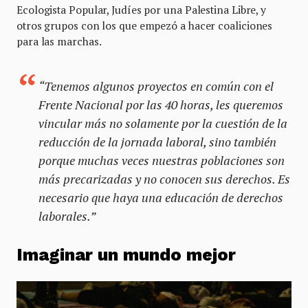
Ecologista Popular, Judíes por una Palestina Libre, y
otros grupos con los que empezó a hacer coaliciones
para las marchas.
“Tenemos algunos proyectos en común con el
Frente Nacional por las 40 horas, les queremos
vincular más no solamente por la cuestión de la
reducción de la jornada laboral, sino también
porque muchas veces nuestras poblaciones son
más precarizadas y no conocen sus derechos. Es
necesario que haya una educación de derechos
laborales.”
Imaginar un mundo mejor