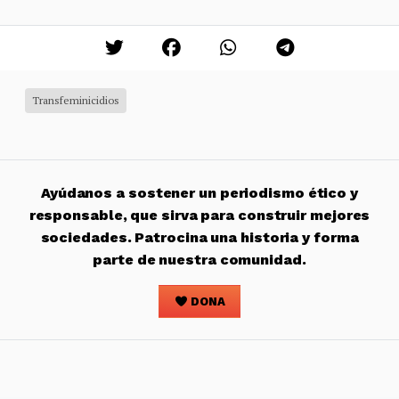
Transfeminicidios
Ayúdanos a sostener un periodismo ético y
responsable, que sirva para construir mejores
sociedades. Patrocina una historia y forma
parte de nuestra comunidad.
DONA