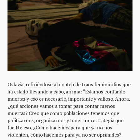
Oslavia, refiriéndose al conteo de trans feminicidios que
ha estado llevando a cabo, afirma: “Estamos contando
muertas y eso es necesario, importante y valioso. Ahora,
¿qué acciones vamos a tomar para contar menos
muertas? Creo que como poblaciones tenemos que
politizarnos, organizarnos y tener una estrategia que
facilite eso. ¿Cómo hacemos para que ya no nos
violenten, cómo hacemos para ya no ser oprimides?