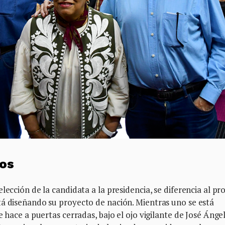
os
lección de la candidata a la presidencia, se diferencia al pr
tá diseñando su proyecto de nación. Mientras uno se está
e hace a puertas cerradas, bajo el ojo vigilante de José Ánge