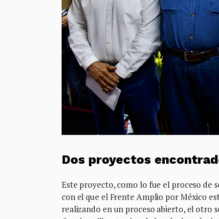
Dos proyectos encontrad
Este proyecto, como lo fue el proceso de se
con el que el Frente Amplio por México es
realizando en un proceso abierto, el otro s