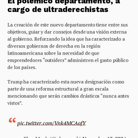
El polémico departamento, a
cargo de ultraderechistas
La creación de este nuevo departamento tiene entre sus
objetivos, guiar y dar consejos desde una visión externa
al gobierno. Reforzando la idea que ha caracterizado a
diversos gobiernos de derecha en la región
latinoamericana sobre la necesidad de que
emprendedores “outsiders” administren el gasto público
de los países.
Trump ha caracterizado esta nueva designación como
parte de una reforma estructural a gran escala
mencionando que serán cambios drásticos “nunca antes
vistos”.
pic.twitter.com/Vnk4MCAofY