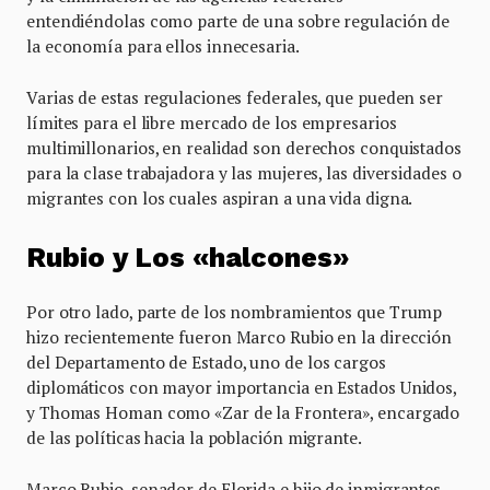
entendiéndolas como parte de una sobre regulación de
la economía para ellos innecesaria.
Varias de estas regulaciones federales, que pueden ser
límites para el libre mercado de los empresarios
multimillonarios, en realidad son derechos conquistados
para la clase trabajadora y las mujeres, las diversidades o
migrantes con los cuales aspiran a una vida digna.
Rubio y Los «halcones»
Por otro lado, parte de los nombramientos que Trump
hizo recientemente fueron Marco Rubio en la dirección
del Departamento de Estado, uno de los cargos
diplomáticos con mayor importancia en Estados Unidos,
y Thomas Homan como «Zar de la Frontera», encargado
de las políticas hacia la población migrante.
Marco Rubio, senador de Florida e hijo de inmigrantes