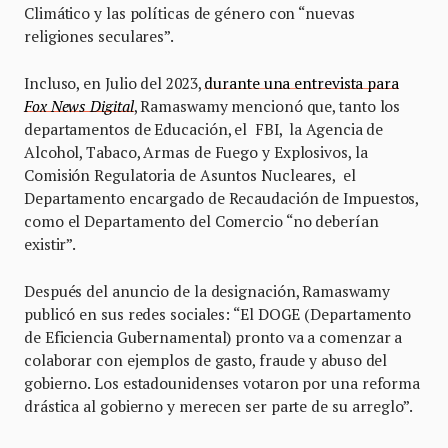
Climático y las políticas de género con “nuevas
religiones seculares”.
Incluso, en Julio del 2023,
durante una entrevista para
Fox News Digital
, Ramaswamy mencionó que, tanto los
departamentos de Educación, el FBI, la Agencia de
Alcohol, Tabaco, Armas de Fuego y Explosivos, la
Comisión Regulatoria de Asuntos Nucleares, el
Departamento encargado de Recaudación de Impuestos,
como el Departamento del Comercio “no deberían
existir”.
Después del anuncio de la designación, Ramaswamy
publicó en sus redes sociales: “El DOGE (Departamento
de Eficiencia Gubernamental) pronto va a comenzar a
colaborar con ejemplos de gasto, fraude y abuso del
gobierno. Los estadounidenses votaron por una reforma
drástica al gobierno y merecen ser parte de su arreglo”.