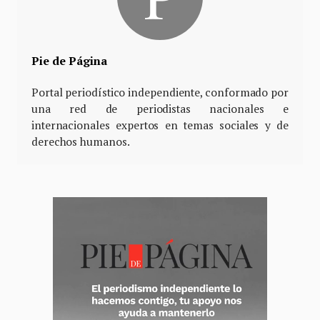
Pie de Página
Portal periodístico independiente, conformado por
una red de periodistas nacionales e
internacionales expertos en temas sociales y de
derechos humanos.