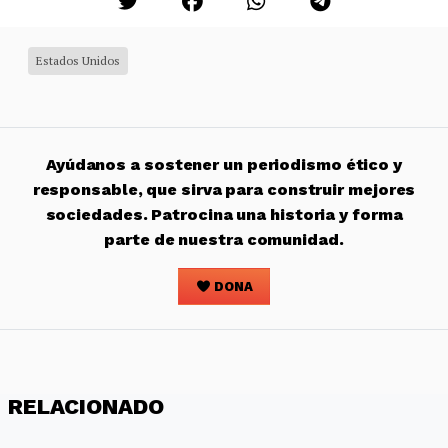
Estados Unidos
Ayúdanos a sostener un periodismo ético y
responsable, que sirva para construir mejores
sociedades. Patrocina una historia y forma
parte de nuestra comunidad.
DONA
RELACIONADO