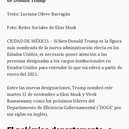
de Donald Trump
Texto: Luciana Oliver Barragán
Foto: Redes Sociales de Elon Musk
CIUDAD DE MÉXICO
.
– Si bien Donald Trump es la figura
más nombrada de la nueva administración electa en los
Estados Unidos, es necesario poner atención a las
personas designadas a los cargos institucionales en
Estados Unidos para entender lo que sucederá a partir de
enero del 2025.
Entre las nuevas designaciones, Trump nombró este
martes 12 de noviembre a Elon Musk y Vivek
Ramaswamy como los próximos líderes del
Departamento de Eficiencia Gubernamental (‘DOGE’ por
sus siglas en inglés).