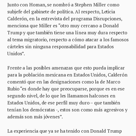
Junto con Homan, se nombró a Stephen Miller como
subjefe del gabinete de política. Al respecto, Leticia
Calderón, en la entrevista del programa Disrupciones,
menciona que Miller es “otro muy cercano a Donald
Trump y que también tiene una línea muy dura respecto
al tema migratorio, respecto a cómo atacar a los famosos
cárteles sin ninguna responsabilidad para Estados
Unidos”.
Frente a las posibles amenazas que esto pueda implicar
para la población mexicana en Estados Unidos, Calderón
comentó que en las designaciones como la de Marco
Rubio “es donde hay que preocuparse, porque es en ese
segundo nivel, de lo que les llamamos halcones en
Estados Unidos, de ese perfil muy duro – que también
tenían los demócratas -, estos son como más agresivos y
además son más jóvenes”.
La experiencia que ya se ha tenido con Donald Trump