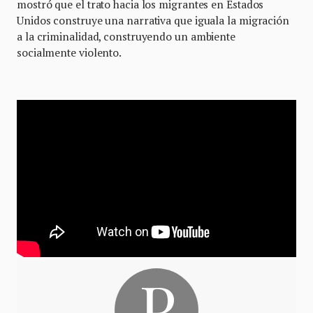
mostró que el trato hacia los migrantes en Estados
Unidos construye una narrativa que iguala la migración
a la criminalidad, construyendo un ambiente
socialmente violento.