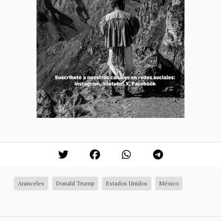
Aranceles
Donald Trump
Estados Unidos
México