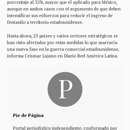
porcentaje al 35%, mayor que el aplicado para México,
aunque en ambos casos con el argumento de que deben
intensificar sus esfuerzos para reducir el ingreso de
fentanilo a territorio estadounidense.
Hasta ahora, 23 países y varios sectores estratégicos se
han visto afectados por estas medidas lo que marcaría
una nueva fase en la guerra comercial estadounidense,
informa Crismar Lujano en Diario Red América Latina.
Pie de Página
Portal periodístico independiente, conformado por