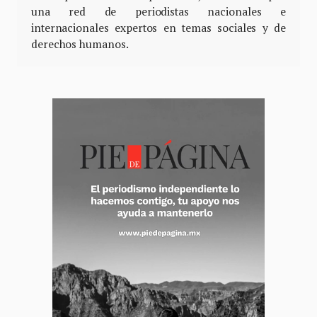
una red de periodistas nacionales e
internacionales expertos en temas sociales y de
derechos humanos.