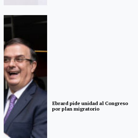
Ebrard pide unidad al Congreso
por plan migratorio