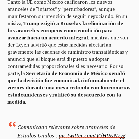
Tanto la UE como México calificaron los nuevos
aranceles de “injustos” y “perturbadores”, aunque
manifestaron su intención de seguir negociando. En su
misiva,
Trump exigió a Bruselas la eliminación de
los aranceles europeos como condición para
avanzar hacia un acuerdo integral
, mientras que von
der Leyen advirtió que estas medidas afectarían
gravemente las cadenas de suministro transatlánticas y
anunció que el bloque está dispuesto a adoptar
contramedidas proporcionales si es necesario. Por su
parte, la
Secretaría de Economía de México señaló
que la decisión fue comunicada informalmente el
viernes durante una mesa redonda con funcionarios
estadounidenses y ratificó su desacuerdo con la
medida.
Comunicado relevante sobre aranceles de
Estados Unidos :
pic.twitter.com/V5HtSsNzyg