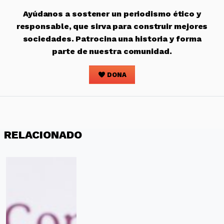
Ayúdanos a sostener un periodismo ético y
responsable, que sirva para construir mejores
sociedades. Patrocina una historia y forma
parte de nuestra comunidad.
DONA
RELACIONADO