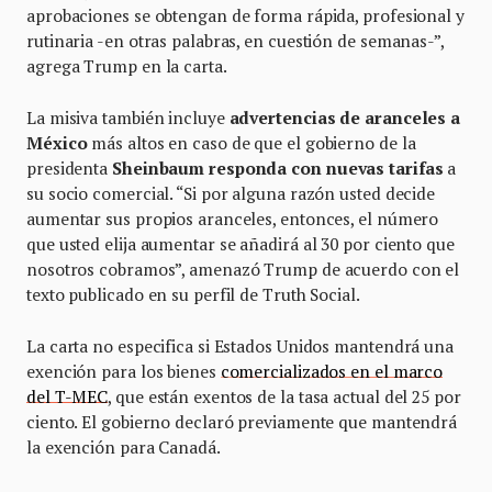
aprobaciones se obtengan de forma rápida, profesional y
rutinaria -en otras palabras, en cuestión de semanas-”,
agrega Trump en la carta.
La misiva también incluye
advertencias de aranceles a
México
más altos en caso de que el gobierno de la
presidenta
Sheinbaum responda con nuevas tarifas
a
su socio comercial. “Si por alguna razón usted decide
aumentar sus propios aranceles, entonces, el número
que usted elija aumentar se añadirá al 30 por ciento que
nosotros cobramos”, amenazó Trump de acuerdo con el
texto publicado en su perfil de Truth Social.
La carta no especifica si Estados Unidos mantendrá una
exención para los bienes
comercializados en el marco
del T-MEC
, que están exentos de la tasa actual del 25 por
ciento. El gobierno declaró previamente que mantendrá
la exención para Canadá.