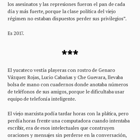
los asesinatos y las represiones fueron el pan de cada
día y más fuerte, porque la clase política del viejo
régimen no estaban dispuestos perder sus privilegios”.
Es 2017.
***
El yucateco vestía playeras con rostro de Genaro
Vázquez Rojas, Lucio Cabañas y Che Guevara, llevaba
bolsa de mano con cuadernos donde anotaba números
de teléfonos de sus amigos, porque le dificultaba usar
equipo de telefonía inteligente.
El viejo marxista podía tardar horas con la plática, pero
perdía horas frente una computadora cuando intentaba
escribir, era de esos intelectuales que construyen
oraciones y mensajes sin perderse en la conversación,