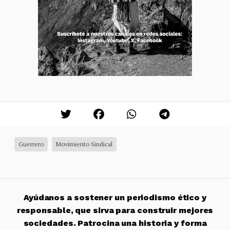
Guerrero
Movimiento Sindical
Ayúdanos a sostener un periodismo ético y
responsable, que sirva para construir mejores
sociedades. Patrocina una historia y forma