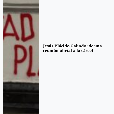
Jesús Plácido Galindo: de una
reunión oficial a la cárcel