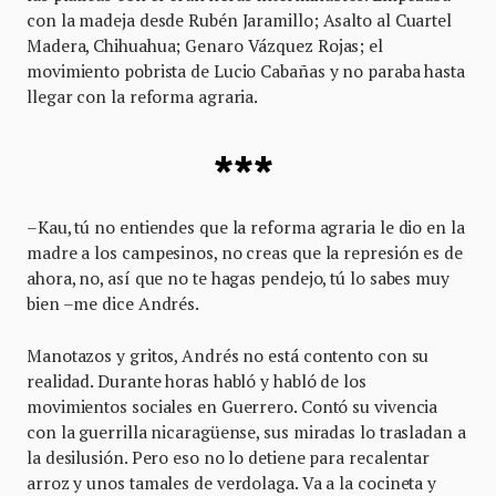
con la madeja desde Rubén Jaramillo; Asalto al Cuartel
Madera, Chihuahua; Genaro Vázquez Rojas; el
movimiento pobrista de Lucio Cabañas y no paraba hasta
llegar con la reforma agraria.
***
–Kau, tú no entiendes que la reforma agraria le dio en la
madre a los campesinos, no creas que la represión es de
ahora, no, así que no te hagas pendejo, tú lo sabes muy
bien –me dice Andrés.
Manotazos y gritos, Andrés no está contento con su
realidad. Durante horas habló y habló de los
movimientos sociales en Guerrero. Contó su vivencia
con la guerrilla nicaragüense, sus miradas lo trasladan a
la desilusión. Pero eso no lo detiene para recalentar
arroz y unos tamales de verdolaga. Va a la cocineta y