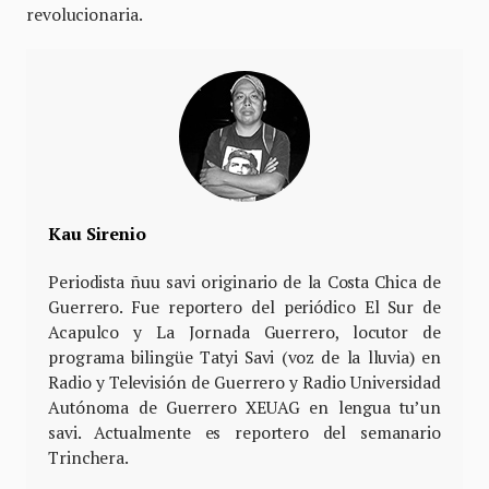
revolucionaria.
Kau Sirenio
Periodista ñuu savi originario de la Costa Chica de
Guerrero. Fue reportero del periódico El Sur de
Acapulco y La Jornada Guerrero, locutor de
programa bilingüe Tatyi Savi (voz de la lluvia) en
Radio y Televisión de Guerrero y Radio Universidad
Autónoma de Guerrero XEUAG en lengua tu’un
savi. Actualmente es reportero del semanario
Trinchera.