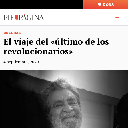
DONA
BRECHAS
El viaje del «último de los
revolucionarios»
4 septiembre, 2020