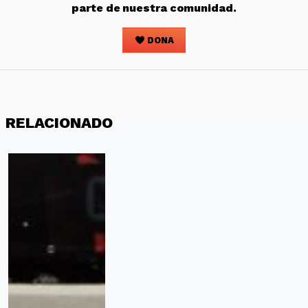
parte de nuestra comunidad.
DONA
RELACIONADO