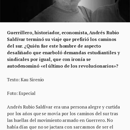
Guerrillero, historiador, economista, Andrés Rubio
Saldívar terminó su viaje que prefirió los caminos
del sur. ¿Quién fue este hombre de aspecto
desaliñado que enarboló demandas estudiantiles y
sindicales por igual, que con ironía se
autodenominó «el último de los revolucionarios»?
Texto: Kau Sirenio
Foto: Especial
Andrés Rubio Saldívar era una persona alegre y curtida
por los años que se movía por los caminos del sur tras
las huellas del movimiento armado en Guerrero. No
había días que no se jactara con sarcasmos de ser el