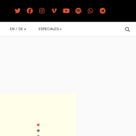
EN / DE
ESPECIALES