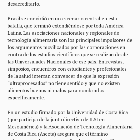
desacreditarlo.
Brasil se convirtió en un escenario central en esta
batalla, que terminó extendiéndose por toda América
Latina. Las asociaciones nacionales y regionales de
tecnología alimentaria son los principales impulsores de
los argumentos movilizados por las corporaciones en
contra de los estudios científicos que se realizan desde
las Universidades Nacionales de ese país. Entrevistas,
simposios, encuentros con estudiantes y profesionales
de la salud intentan convencer de que la expresión
“ultraprocesados” no tiene sentido y que no existen
alimentos buenos ni malos para nombrarlos
específicamente.
En un estudio firmado por la Universidad de Costa Rica
(que participa de la junta directiva de ILSI en
Mesoamérica) y la Asociación de Tecnología Alimentaria
de Costa Rica (Ascota) asegura que el término