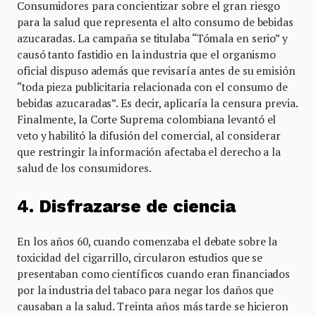
Consumidores para concientizar sobre el gran riesgo
para la salud que representa el alto consumo de bebidas
azucaradas. La campaña se titulaba “Tómala en serio” y
causó tanto fastidio en la industria que el organismo
oficial dispuso además que revisaría antes de su emisión
“toda pieza publicitaria relacionada con el consumo de
bebidas azucaradas”. Es decir, aplicaría la censura previa.
Finalmente, la Corte Suprema colombiana levantó el
veto y habilitó la difusión del comercial, al considerar
que restringir la información afectaba el derecho a la
salud de los consumidores.
4. Disfrazarse de ciencia
En los años 60, cuando comenzaba el debate sobre la
toxicidad del cigarrillo, circularon estudios que se
presentaban como científicos cuando eran financiados
por la industria del tabaco para negar los daños que
causaban a la salud. Treinta años más tarde se hicieron