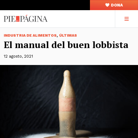
DONA
,
INDUSTRIA DE ALIMENTOS
ÚLTIMAS
El manual del buen lobbista
12 agosto, 2021