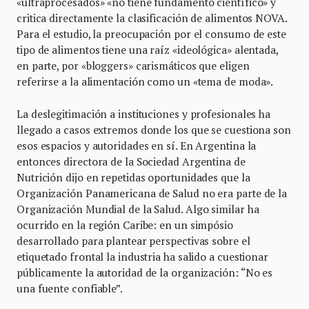
«ultraprocesados» «no tiene fundamento científico» y
critica directamente la clasificación de alimentos NOVA.
Para el estudio, la preocupación por el consumo de este
tipo de alimentos tiene una raíz «ideológica» alentada,
en parte, por «bloggers» carismáticos que eligen
referirse a la alimentación como un «tema de moda».
La deslegitimación a instituciones y profesionales ha
llegado a casos extremos donde los que se cuestiona son
esos espacios y autoridades en sí. En Argentina la
entonces directora de la Sociedad Argentina de
Nutrición dijo en repetidas oportunidades que la
Organización Panamericana de Salud no era parte de la
Organización Mundial de la Salud. Algo similar ha
ocurrido en la región Caribe: en un simpósio
desarrollado para plantear perspectivas sobre el
etiquetado frontal la industria ha salido a cuestionar
públicamente la autoridad de la organización: “No es
una fuente confiable”.