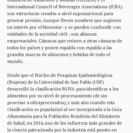
International Council of Beverages Associations (ICBA)
son estructuras creadas a nivel supranacional para
generar presión. Aunque llevan nombres que sugieren
un interés por el bienestar -y se pueden confundir con
entidades de la sociedad civil-, son alianzas
empresariales. Cámaras que reúnen a otras cámaras de
todos los países y ponen espalda con espalda a las
grandes marcas de alimentos y bebidas de todo el
mundo.
Desde que el Núcleo de Pesquisas Epidemiológicas
(Nupens) de la Universidad de San Pablo (USP)
desarrolló la clasificación NOVA para identificar a los
alimentos por su nivel de procesamiento (de sin
procesar a ultraprocesados), y más aún cuando esta
clasificación se popularizó al ser incorporada a la Guía
Alimentaria para la Población Brasileña del Ministerio
de Salud, en 2014, uno de los esfuerzos más grandes de
la ciencia patrocinada por la industria está puesto en