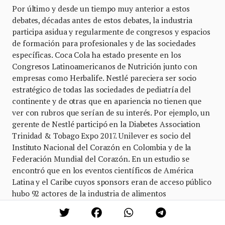
Por último y desde un tiempo muy anterior a estos
debates, décadas antes de estos debates, la industria
participa asidua y regularmente de congresos y espacios
de formación para profesionales y de las sociedades
específicas. Coca Cola ha estado presente en los
Congresos Latinoamericanos de Nutrición junto con
empresas como Herbalife. Nestlé pareciera ser socio
estratégico de todas las sociedades de pediatría del
continente y de otras que en apariencia no tienen que
ver con rubros que serían de su interés. Por ejemplo, un
gerente de Nestlé participó en la Diabetes Association
Trinidad & Tobago Expo 2017. Unilever es socio del
Instituto Nacional del Corazón en Colombia y de la
Federación Mundial del Corazón. En un estudio se
encontró que en los eventos científicos de América
Latina y el Caribe cuyos sponsors eran de acceso público
hubo 92 actores de la industria de alimentos
sponsoreando el 88 por ciento de los eventos.