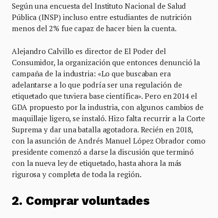
Según una encuesta del Instituto Nacional de Salud
Pública (INSP) incluso entre estudiantes de nutrición
menos del 2% fue capaz de hacer bien la cuenta.
Alejandro Calvillo es director de El Poder del
Consumidor, la organización que entonces denunció la
campaña de la industria: «Lo que buscaban era
adelantarse a lo que podría ser una regulación de
etiquetado que tuviera base científica». Pero en 2014 el
GDA propuesto por la industria, con algunos cambios de
maquillaje ligero, se instaló. Hizo falta recurrir a la Corte
Suprema y dar una batalla agotadora. Recién en 2018,
con la asunción de Andrés Manuel López Obrador como
presidente comenzó a darse la discusión que terminó
con la nueva ley de etiquetado, hasta ahora la más
rigurosa y completa de toda la región.
2. Comprar voluntades