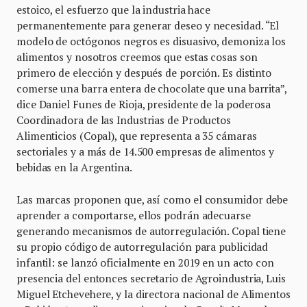
estoico, el esfuerzo que la industria hace
permanentemente para generar deseo y necesidad. “El
modelo de octógonos negros es disuasivo, demoniza los
alimentos y nosotros creemos que estas cosas son
primero de elección y después de porción. Es distinto
comerse una barra entera de chocolate que una barrita”,
dice Daniel Funes de Rioja, presidente de la poderosa
Coordinadora de las Industrias de Productos
Alimenticios (Copal), que representa a 35 cámaras
sectoriales y a más de 14.500 empresas de alimentos y
bebidas en la Argentina.
Las marcas proponen que, así como el consumidor debe
aprender a comportarse, ellos podrán adecuarse
generando mecanismos de autorregulación. Copal tiene
su propio código de autorregulación para publicidad
infantil: se lanzó oficialmente en 2019 en un acto con
presencia del entonces secretario de Agroindustria, Luis
Miguel Etchevehere, y la directora nacional de Alimentos