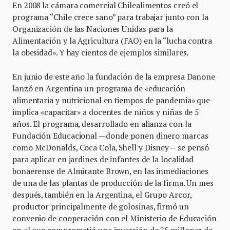
En 2008 la cámara comercial Chilealimentos creó el
programa “Chile crece sano” para trabajar junto con la
Organización de las Naciones Unidas para la
Alimentación y la Agricultura (FAO) en la “lucha contra
la obesidad». Y hay cientos de ejemplos similares.
En junio de este año la fundación de la empresa Danone
lanzó en Argentina un programa de «educación
alimentaria y nutricional en tiempos de pandemia» que
implica «capacitar» a docentes de niños y niñas de 5
años. El programa, desarrollado en alianza con la
Fundación Educacional —donde ponen dinero marcas
como McDonalds, Coca Cola, Shell y Disney— se pensó
para aplicar en jardines de infantes de la localidad
bonaerense de Almirante Brown, en las inmediaciones
de una de las plantas de producción de la firma. Un mes
después, también en la Argentina, el Grupo Arcor,
productor principalmente de golosinas, firmó un
convenio de cooperación con el Ministerio de Educación