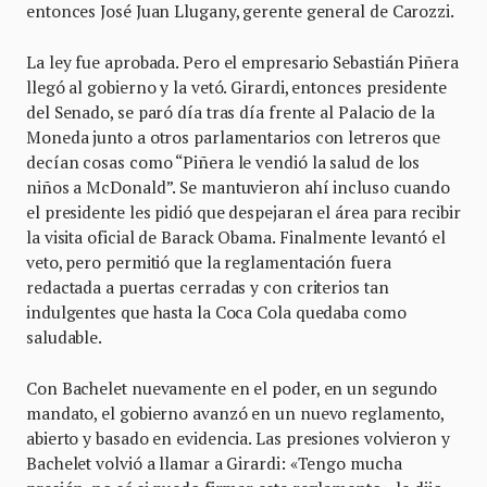
entonces José Juan Llugany, gerente general de Carozzi.
La ley fue aprobada. Pero el empresario Sebastián Piñera
llegó al gobierno y la vetó. Girardi, entonces presidente
del Senado, se paró día tras día frente al Palacio de la
Moneda junto a otros parlamentarios con letreros que
decían cosas como “Piñera le vendió la salud de los
niños a McDonald”. Se mantuvieron ahí incluso cuando
el presidente les pidió que despejaran el área para recibir
la visita oficial de Barack Obama. Finalmente levantó el
veto, pero permitió que la reglamentación fuera
redactada a puertas cerradas y con criterios tan
indulgentes que hasta la Coca Cola quedaba como
saludable.
Con Bachelet nuevamente en el poder, en un segundo
mandato, el gobierno avanzó en un nuevo reglamento,
abierto y basado en evidencia. Las presiones volvieron y
Bachelet volvió a llamar a Girardi: «Tengo mucha