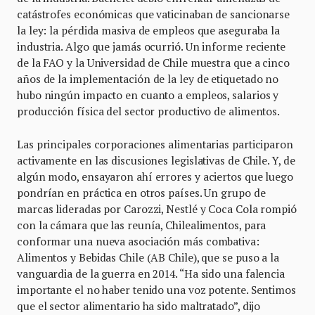
catástrofes económicas que vaticinaban de sancionarse
la ley: la pérdida masiva de empleos que aseguraba la
industria. Algo que jamás ocurrió. Un informe reciente
de la FAO y la Universidad de Chile muestra que a cinco
años de la implementación de la ley de etiquetado no
hubo ningún impacto en cuanto a empleos, salarios y
producción física del sector productivo de alimentos.
Las principales corporaciones alimentarias participaron
activamente en las discusiones legislativas de Chile. Y, de
algún modo, ensayaron ahí errores y aciertos que luego
pondrían en práctica en otros países. Un grupo de
marcas lideradas por Carozzi, Nestlé y Coca Cola rompió
con la cámara que las reunía, Chilealimentos, para
conformar una nueva asociación más combativa:
Alimentos y Bebidas Chile (AB Chile), que se puso a la
vanguardia de la guerra en 2014. “Ha sido una falencia
importante el no haber tenido una voz potente. Sentimos
que el sector alimentario ha sido maltratado”, dijo