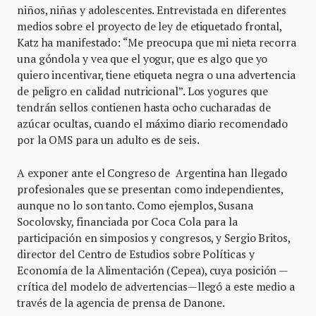
niños, niñas y adolescentes. Entrevistada en diferentes
medios sobre el proyecto de ley de etiquetado frontal,
Katz ha manifestado: “Me preocupa que mi nieta recorra
una góndola y vea que el yogur, que es algo que yo
quiero incentivar, tiene etiqueta negra o una advertencia
de peligro en calidad nutricional”. Los yogures que
tendrán sellos contienen hasta ocho cucharadas de
azúcar ocultas, cuando el máximo diario recomendado
por la OMS para un adulto es de seis.
A exponer ante el Congreso de Argentina han llegado
profesionales que se presentan como independientes,
aunque no lo son tanto. Como ejemplos, Susana
Socolovsky, financiada por Coca Cola para la
participación en simposios y congresos, y Sergio Britos,
director del Centro de Estudios sobre Políticas y
Economía de la Alimentación (Cepea), cuya posición —
crítica del modelo de advertencias—llegó a este medio a
través de la agencia de prensa de Danone.