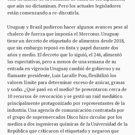
que aún no dictaminan. Pero los actuales legisladores
están comenzando a re-discutirla.
Uruguay y Brasil pudieron hacer algunos avances pese al
chaleco de fuerza que imponía el Mercosur. Uruguay
tiene un decreto de etiquetado de alimentos desde 2018,
que sin embargo reposó en tinta y papel durante dos
años y medio. El decreto que lo siguió, el 246, alimentó
las expectativas, pero a menos de una semana de su
entrada en vigencia Uruguay cambió de gobierno y su
flamante presidente, Luis Lacalle Pou, flexibilizó los
valores límite para determinar exceso de azúcar, grasas
y sodio. ¿Qué pasó en el medio? Se presentaron cerca de
10 recursos de revocación y se gestó un raid mediático
principalmente protagonizado por representantes de la
industria. Una agencia de comunicación contratada por
el grupo de supermercados Disco hizo circular por los
medios a dos ingenieras químicas de la Universidad de la
República que criticaron el etiquetado y negaron que