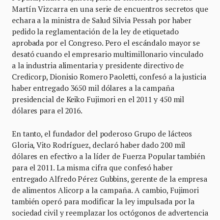
Martín Vizcarra en una serie de encuentros secretos que
echara a la ministra de Salud Silvia Pessah por haber
pedido la reglamentación de la ley de etiquetado
aprobada por el Congreso. Pero el escándalo mayor se
desató cuando el empresario multimillonario vinculado
a la industria alimentaria y presidente directivo de
Credicorp, Dionisio Romero Paoletti, confesó a la justicia
haber entregado 3650 mil dólares a la campaña
presidencial de Keiko Fujimori en el 2011 y 450 mil
dólares para el 2016.
En tanto, el fundador del poderoso Grupo de lácteos
Gloria, Vito Rodríguez, declaró haber dado 200 mil
dólares en efectivo a la líder de Fuerza Popular también
para el 2011. La misma cifra que confesó haber
entregado Alfredo Pérez Gubbins, gerente de la empresa
de alimentos Alicorp a la campaña. A cambio, Fujimori
también operó para modificar la ley impulsada por la
sociedad civil y reemplazar los octógonos de advertencia