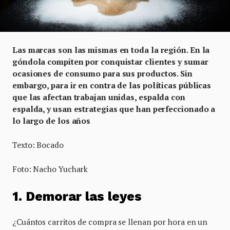
Las marcas son las mismas en toda la región. En la
góndola compiten por conquistar clientes y sumar
ocasiones de consumo para sus productos. Sin
embargo, para ir en contra de las políticas públicas
que las afectan trabajan unidas, espalda con
espalda, y usan estrategias que han perfeccionado a
lo largo de los años
Texto: Bocado
Foto: Nacho Yuchark
1. Demorar las leyes
¿Cuántos carritos de compra se llenan por hora en un