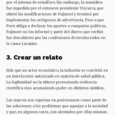
por el sistema de semáforo. Sin embargo, la maniobra
fue impedida por el entonces presidente Vizcarra, que
objetó las modificaciones de Fujimori y terminó por
implementar los octógonos de advertencia. Pese a que
Perú obliga a declarar los aportes a campañas políticas,
Fujimori no los informó y parte del dinero que recibió
fue descubierto por las confesiones de involucrados en
la causa Lavajato.
3. Crear un relato
Más que un actor económico, la industria se convirtió en
un interlocutor autorizado en materia de salud pública.
La legitimidad no la obtuvo presentando evidencia
científica sino acumulando poder en distintos ámbitos.
Las marcas son expertas en posicionarse como parte de
las soluciones a los problemas que aquejan a la sociedad
y que, en algunos casos, son alentados por ellas mismas.