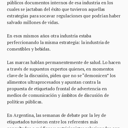
públicos documentos internos de esa industria en los
cuales se jactaban del éxito que tuvieron aquellas
estrategias para socavar regulaciones que podrían haber
salvado millones de vidas.
En esos mismos años otra industria estaba
perfeccionando la misma estrategia: la industria de
comestibles y bebidas.
Las marcas hablan permanentemente de salud. Lo hacen
a través de supuestos expertos quienes, en momentos
clave de la discusión, piden que no se “demonicen” los
alimentos ultraprocesados y apuntan contra la
propuesta de etiquetado frontal de advertencia en
medios de comunicación y ámbitos de discusión de
políticas públicas.
En Argentina, las semanas de debate por la ley de
etiquetados tuvieron entre los referentes más