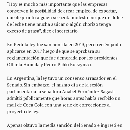
“Hoy es mucho más importante que las empresas
conserven la posibilidad de crear empleo, de exportar,
que de pronto alguien se sienta molesto porque un dulce
de leche tiene mucha azúcar o algún chorizo tenga
exceso de grasa”, dice el secretario.
En Perú la ley fue sancionada en 2013, pero recién pudo
aplicarse en 2017 luego de que se aprobara su
reglamentación que fue demorada por los presidentes
Ollanta Humala y Pedro Pablo Kuczynski.
En Argentina, la ley tuvo un consenso arrasador en el
Senado. Sin embargo, el mismo día de la sesión
parlamentaria la senadora Anabel Fernández Sagasti
admitió públicamente que horas antes había recibido un
mail de Coca Cola con una serie de correcciones al
proyecto de ley.
Apenas obtuvo la media sanción del Senado e ingresó en