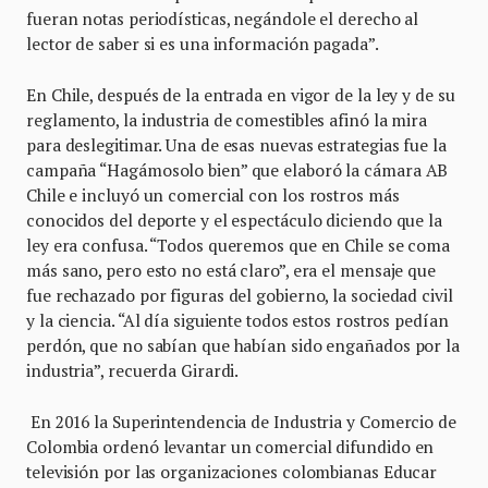
fueran notas periodísticas, negándole el derecho al
lector de saber si es una información pagada”.
En Chile, después de la entrada en vigor de la ley y de su
reglamento, la industria de comestibles afinó la mira
para deslegitimar. Una de esas nuevas estrategias fue la
campaña “Hagámosolo bien” que elaboró la cámara AB
Chile e incluyó un comercial con los rostros más
conocidos del deporte y el espectáculo diciendo que la
ley era confusa. “Todos queremos que en Chile se coma
más sano, pero esto no está claro”, era el mensaje que
fue rechazado por figuras del gobierno, la sociedad civil
y la ciencia. “Al día siguiente todos estos rostros pedían
perdón, que no sabían que habían sido engañados por la
industria”, recuerda Girardi.
En 2016 la Superintendencia de Industria y Comercio de
Colombia ordenó levantar un comercial difundido en
televisión por las organizaciones colombianas Educar