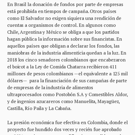
En Brasil la donación de fondos por parte de empresas
está prohibida en tiempos de campaña. Otros países
como El Salvador no exigen siquiera una rendición de
cuentas a organismos de control. En algunos como
Chile, Argentina y México se obliga a que los partidos
hagan pública la información sobre sus financistas. En
aquellos países que obligan a declarar los fondos, las
maniobras de la industria alimenticia quedan a la luz. En
2018 los cinco senadores colombianos que encabezaron
el boicot a la Ley de Comida Chatarra recibieron 411
millones de pesos colombianos —el equivalente a 125 mil
dólares— para la financiación de sus campañas de parte
de empresas de la industria de alimentos
ultraprocesados como Postobón S.A y Comestibles Aldor,
y de ingenios azucareros como Manuelita, Mayagüez,
Castilla, Río Paila y La Cabaña.
La presión económica fue efectiva en Colombia, donde el
proyecto fue hundido dos veces y recién fue aprobado