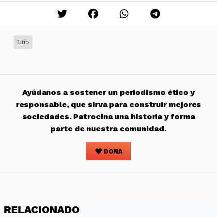
Litio
Ayúdanos a sostener un periodismo ético y
responsable, que sirva para construir mejores
sociedades. Patrocina una historia y forma
parte de nuestra comunidad.
DONA
RELACIONADO