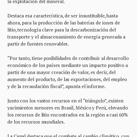
la explotación del mineral.
Destaca esa característica, de ser insustituible, hasta
ahora, para la producción de las baterías de iones de
litio, tecnología clave para la descarbonización del
transporte y el almacenamiento de energía generada a
partir de fuentes renovables.
“Por tanto, tiene posibilidades de contribuir al desarrollo
económico de los países mediante un impacto positivo a
partir de una mayor creación de valor, es decir, del
aumento del producto, de las exportaciones, del empleo
y de la recaudación fiscal”, apunta el informe.
Junto con los vastos recursos en el “triángulo”, existen
yacimientos menores en Brasil, México y Perú, elevando
los recursos de litio encontrados en la región a casi 60%
de los recursos mundiales.
La Cepal destaca que el combate al cambio climático, con