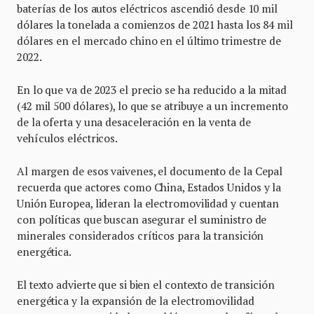
baterías de los autos eléctricos ascendió desde 10 mil
dólares la tonelada a comienzos de 2021 hasta los 84 mil
dólares en el mercado chino en el último trimestre de
2022.
En lo que va de 2023 el precio se ha reducido a la mitad
(42 mil 500 dólares), lo que se atribuye a un incremento
de la oferta y una desaceleración en la venta de
vehículos eléctricos.
Al margen de esos vaivenes, el documento de la Cepal
recuerda que actores como China, Estados Unidos y la
Unión Europea, lideran la electromovilidad y cuentan
con políticas que buscan asegurar el suministro de
minerales considerados críticos para la transición
energética.
El texto advierte que si bien el contexto de transición
energética y la expansión de la electromovilidad