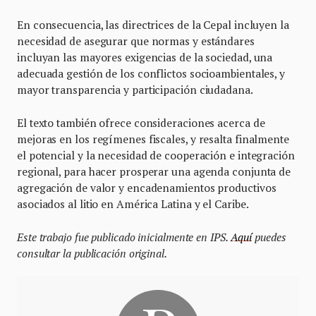
En consecuencia, las directrices de la Cepal incluyen la
necesidad de asegurar que normas y estándares
incluyan las mayores exigencias de la sociedad, una
adecuada gestión de los conflictos socioambientales, y
mayor transparencia y participación ciudadana.
El texto también ofrece consideraciones acerca de
mejoras en los regímenes fiscales, y resalta finalmente
el potencial y la necesidad de cooperación e integración
regional, para hacer prosperar una agenda conjunta de
agregación de valor y encadenamientos productivos
asociados al litio en América Latina y el Caribe.
Este trabajo fue publicado inicialmente en IPS.
Aquí
puedes
consultar la publicación original.