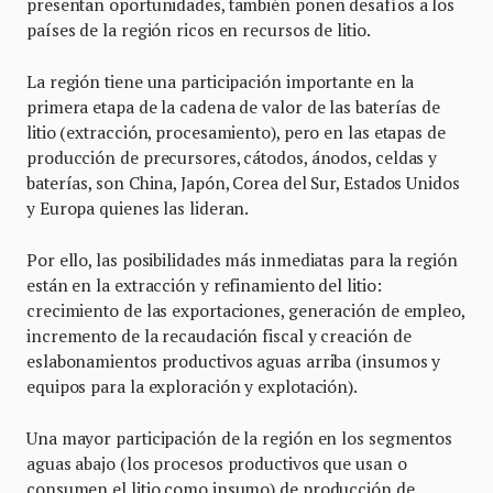
presentan oportunidades, también ponen desafíos a los
países de la región ricos en recursos de litio.
La región tiene una participación importante en la
primera etapa de la cadena de valor de las baterías de
litio (extracción, procesamiento), pero en las etapas de
producción de precursores, cátodos, ánodos, celdas y
baterías, son China, Japón, Corea del Sur, Estados Unidos
y Europa quienes las lideran.
Por ello, las posibilidades más inmediatas para la región
están en la extracción y refinamiento del litio:
crecimiento de las exportaciones, generación de empleo,
incremento de la recaudación fiscal y creación de
eslabonamientos productivos aguas arriba (insumos y
equipos para la exploración y explotación).
Una mayor participación de la región en los segmentos
aguas abajo (los procesos productivos que usan o
consumen el litio como insumo) de producción de