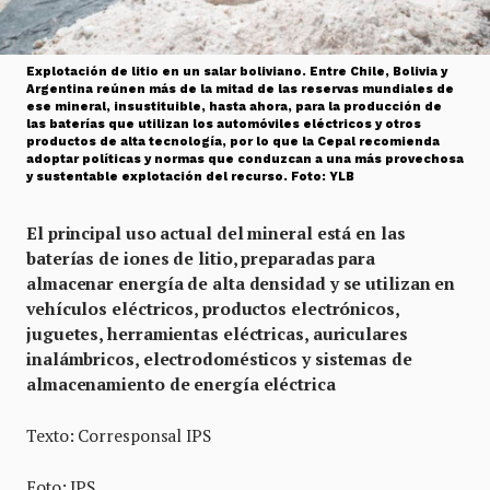
Explotación de litio en un salar boliviano. Entre Chile, Bolivia y
Argentina reúnen más de la mitad de las reservas mundiales de
ese mineral, insustituible, hasta ahora, para la producción de
las baterías que utilizan los automóviles eléctricos y otros
productos de alta tecnología, por lo que la Cepal recomienda
adoptar políticas y normas que conduzcan a una más provechosa
y sustentable explotación del recurso. Foto: YLB
El principal uso actual del mineral está en las
baterías de iones de litio, preparadas para
almacenar energía de alta densidad y se utilizan en
vehículos eléctricos, productos electrónicos,
juguetes, herramientas eléctricas, auriculares
inalámbricos, electrodomésticos y sistemas de
almacenamiento de energía eléctrica
Texto: Corresponsal IPS
Foto: IPS