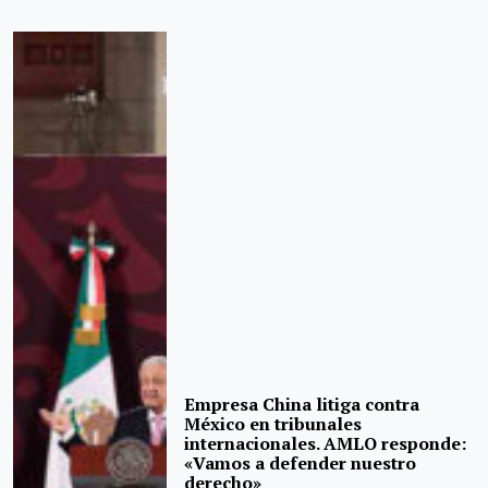
Empresa China litiga contra
México en tribunales
internacionales. AMLO responde:
«Vamos a defender nuestro
derecho»