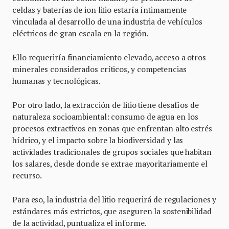
celdas y baterías de ion litio estaría íntimamente
vinculada al desarrollo de una industria de vehículos
eléctricos de gran escala en la región.
Ello requeriría financiamiento elevado, acceso a otros
minerales considerados críticos, y competencias
humanas y tecnológicas.
Por otro lado, la extracción de litio tiene desafíos de
naturaleza socioambiental: consumo de agua en los
procesos extractivos en zonas que enfrentan alto estrés
hídrico, y el impacto sobre la biodiversidad y las
actividades tradicionales de grupos sociales que habitan
los salares, desde donde se extrae mayoritariamente el
recurso.
Para eso, la industria del litio requerirá de regulaciones y
estándares más estrictos, que aseguren la sostenibilidad
de la actividad, puntualiza el informe.