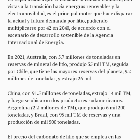
vistas a la transición hacia energías renovables y la
electromovilidad, es el principal motor que hace disparar
la actual y futura demanda por litio, pudiendo
multiplicarse por 42 en 2040, de acuerdo con el
escenario de desarrollo sostenible de la Agencia
Internacional de Energía.
En 2021, Australia, con 5.7 millones de toneladas en
reservas de mineral de litio, produjo 55 mil TM, seguida
por Chile, que tiene las mayores reservas del planeta, 9.2
millones de toneladas, y extrajo 26 mil.
China, con 91.5 millones de toneladas, extrajo 14 mil TM,
y luego se ubicaron dos productores sudamericanos:
Argentina (2.2 millones de TM), que produjo 6 mil 200
toneladas, y Brasil, con 95 mil TM de reservas y una
producción de mil 500 toneladas.
El precio del carbonato de litio que se emplea en las