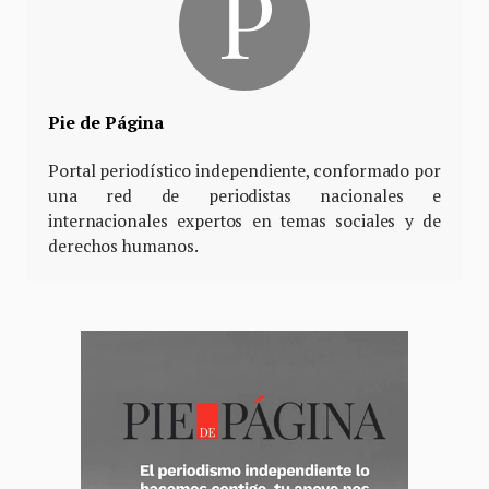
Pie de Página
Portal periodístico independiente, conformado por
una red de periodistas nacionales e
internacionales expertos en temas sociales y de
derechos humanos.