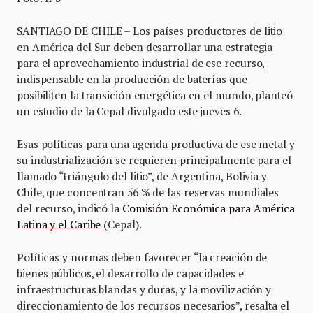
SANTIAGO DE CHILE – Los países productores de litio
en América del Sur deben desarrollar una estrategia
para el aprovechamiento industrial de ese recurso,
indispensable en la producción de baterías que
posibiliten la transición energética en el mundo, planteó
un estudio de la Cepal divulgado este jueves 6.
Esas políticas para una agenda productiva de ese metal y
su industrialización se requieren principalmente para el
llamado “triángulo del litio”, de Argentina, Bolivia y
Chile, que concentran 56 % de las reservas mundiales
del recurso, indicó la
Comisión Económica para América
Latina y el Caribe
(Cepal).
Políticas y normas deben favorecer “la creación de
bienes públicos, el desarrollo de capacidades e
infraestructuras blandas y duras, y la movilización y
direccionamiento de los recursos necesarios”, resalta el