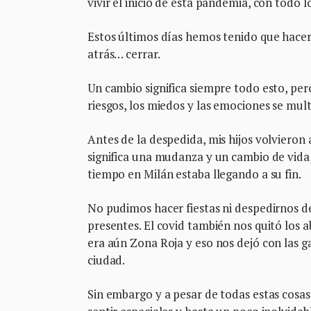
vivir el inicio de esta pandemia, con todo lo 
Estos últimos días hemos tenido que hacer 
atrás… cerrar.
Un cambio significa siempre todo esto, per
riesgos, los miedos y las emociones se mult
Antes de la despedida, mis hijos volvieron
significa una mudanza y un cambio de vida,
tiempo en Milán estaba llegando a su fin.
No pudimos hacer fiestas ni despedirnos d
presentes. El covid también nos quitó los
era aún Zona Roja y eso nos dejó con las 
ciudad.
Sin embargo y a pesar de todas estas cosas