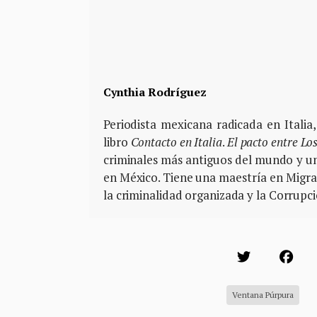
Cynthia Rodríguez
Periodista mexicana radicada en Italia
libro
Contacto en Italia
.
El pacto entre Los
criminales más antiguos del mundo y un
en México. Tiene una maestría en Migra
la criminalidad organizada y la Corrupci
Ventana Púrpura