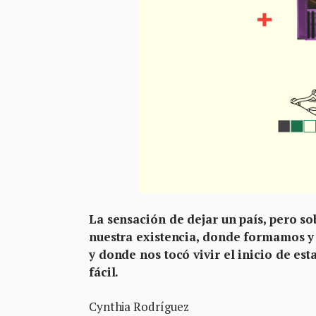
La sensación de dejar un país, pero s
nuestra existencia, donde formamos y 
y donde nos tocó vivir el inicio de est
fácil.
Cynthia Rodríguez