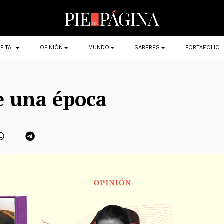
PITAL
OPINIÓN
MUNDO
SABERES
PORTAFOLIO
de una época