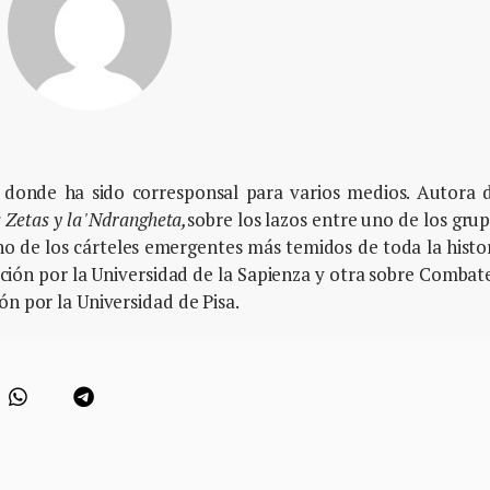
, donde ha sido corresponsal para varios medios. Autora 
 Zetas y la '
Ndrangheta,
sobre los lazos entre uno de los gru
o de los cárteles emergentes más temidos de toda la histo
ción por la Universidad de la Sapienza y otra sobre Combat
ón por la Universidad de Pisa.