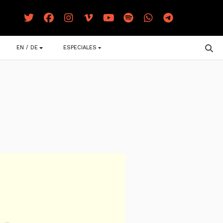
EN / DE
ESPECIALES