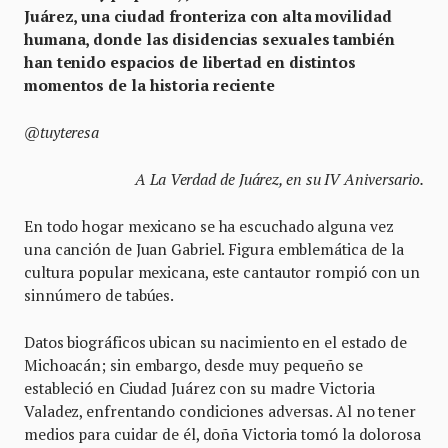
Juárez, una ciudad fronteriza con alta movilidad
humana, donde las disidencias sexuales también
han tenido espacios de libertad en distintos
momentos de la historia reciente
@tuyteresa
A La Verdad de Juárez, en su IV Aniversario.
En todo hogar mexicano se ha escuchado alguna vez
una canción de Juan Gabriel. Figura emblemática de la
cultura popular mexicana, este cantautor rompió con un
sinnúmero de tabúes.
Datos biográficos ubican su nacimiento en el estado de
Michoacán; sin embargo, desde muy pequeño se
estableció en Ciudad Juárez con su madre Victoria
Valadez, enfrentando condiciones adversas. Al no tener
medios para cuidar de él, doña Victoria tomó la dolorosa