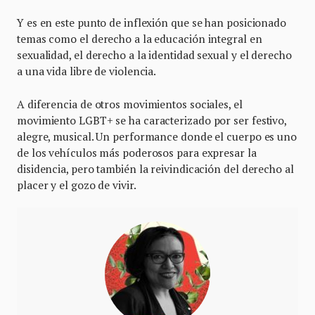
Y es en este punto de inflexión que se han posicionado
temas como el derecho a la educación integral en
sexualidad, el derecho a la identidad sexual y el derecho
a una vida libre de violencia.
A diferencia de otros movimientos sociales, el
movimiento LGBT+ se ha caracterizado por ser festivo,
alegre, musical. Un performance donde el cuerpo es uno
de los vehículos más poderosos para expresar la
disidencia, pero también la reivindicación del derecho al
placer y el gozo de vivir.