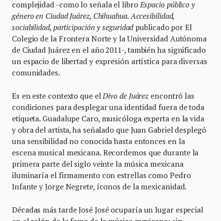
complejidad -como lo señala el libro
Espacio público y
género en Ciudad Juárez, Chihuahua. Accesibilidad,
sociabilidad, participación y seguridad
publicado por El
Colegio de la Frontera Norte y la Universidad Autónoma
de Ciudad Juárez en el año 2011-, también ha significado
un espacio de libertad y expresión artística para diversas
comunidades.
Es en este contexto que el
Divo de Juárez
encontró las
condiciones para desplegar una identidad fuera de toda
etiqueta. Guadalupe Caro, musicóloga experta en la vida
y obra del artista, ha señalado que Juan Gabriel desplegó
una sensibilidad no conocida hasta entonces en la
escena musical mexicana. Recordemos que durante la
primera parte del siglo veinte la música mexicana
iluminaría el firmamento con estrellas como Pedro
Infante y Jorge Negrete, íconos de la mexicanidad.
Décadas más tarde José José ocuparía un lugar especial