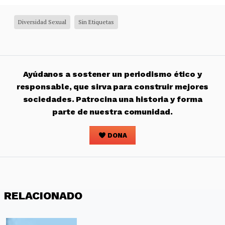
Diversidad Sexual
Sin Etiquetas
Ayúdanos a sostener un periodismo ético y
responsable, que sirva para construir mejores
sociedades. Patrocina una historia y forma
parte de nuestra comunidad.
DONA
RELACIONADO