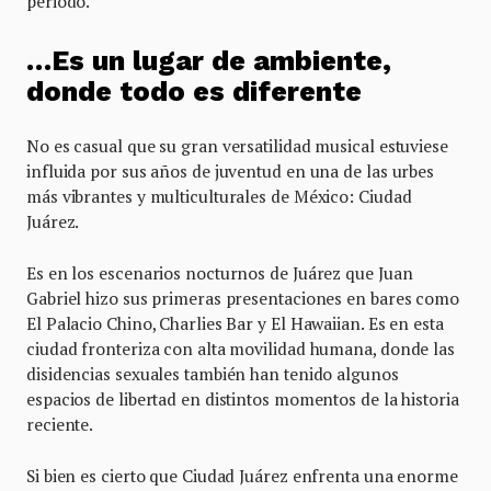
periodo.
…Es un lugar de ambiente,
donde todo es diferente
No es casual que su gran versatilidad musical estuviese
influida por sus años de juventud en una de las urbes
más vibrantes y multiculturales de México: Ciudad
Juárez.
Es en los escenarios nocturnos de Juárez que Juan
Gabriel hizo sus primeras presentaciones en bares como
El Palacio Chino, Charlies Bar y El Hawaiian. Es en esta
ciudad fronteriza con alta movilidad humana, donde las
disidencias sexuales también han tenido algunos
espacios de libertad en distintos momentos de la historia
reciente.
Si bien es cierto que Ciudad Juárez enfrenta una enorme