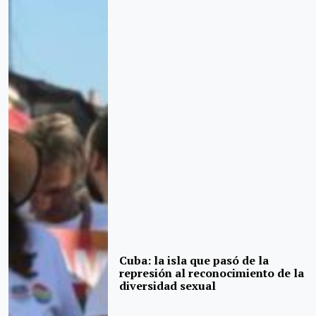
Cuba: la isla que pasó de la
represión al reconocimiento de la
diversidad sexual