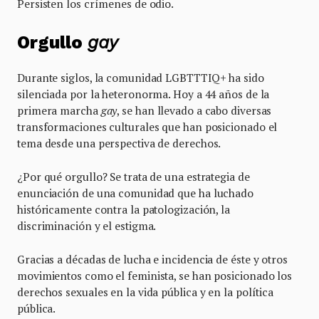
Persisten los crímenes de odio.
Orgullo
gay
Durante siglos, la comunidad LGBTTTIQ+ ha sido
silenciada por la heteronorma. Hoy a 44 años de la
primera marcha
gay
, se han llevado a cabo diversas
transformaciones culturales que han posicionado el
tema desde una perspectiva de derechos.
¿Por qué orgullo? Se trata de una estrategia de
enunciación de una comunidad que ha luchado
históricamente contra la patologización, la
discriminación y el estigma.
Gracias a décadas de lucha e incidencia de éste y otros
movimientos como el feminista, se han posicionado los
derechos sexuales en la vida pública y en la política
pública.