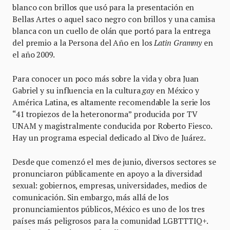
blanco con brillos que usó para la presentación en
Bellas Artes o aquel saco negro con brillos y una camisa
blanca con un cuello de olán que portó para la entrega
del premio a la Persona del Año en los
Latin Grammy
en
el año 2009.
Para conocer un poco más sobre la vida y obra Juan
Gabriel y su influencia en la cultura
gay
en México y
América Latina, es altamente recomendable la serie los
“41 tropiezos de la heteronorma” producida por TV
UNAM y magistralmente conducida por Roberto Fiesco.
Hay un programa especial dedicado al Divo de Juárez.
Desde que comenzó el mes de junio, diversos sectores se
pronunciaron públicamente en apoyo a la diversidad
sexual: gobiernos, empresas, universidades, medios de
comunicación. Sin embargo, más allá de los
pronunciamientos públicos, México es uno de los tres
países más peligrosos para la comunidad LGBTTTIQ+.