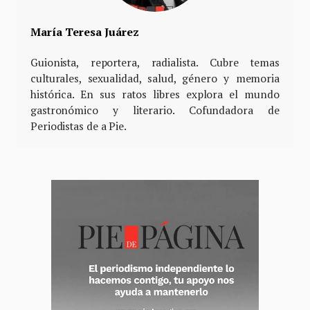
María Teresa Juárez
Guionista, reportera, radialista. Cubre temas
culturales, sexualidad, salud, género y memoria
histórica. En sus ratos libres explora el mundo
gastronómico y literario. Cofundadora de
Periodistas de a Pie.