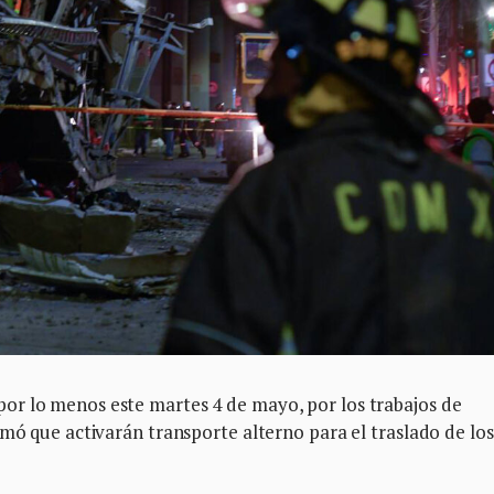
or lo menos este martes 4 de mayo, por los trabajos de
rmó que activarán transporte alterno para el traslado de los