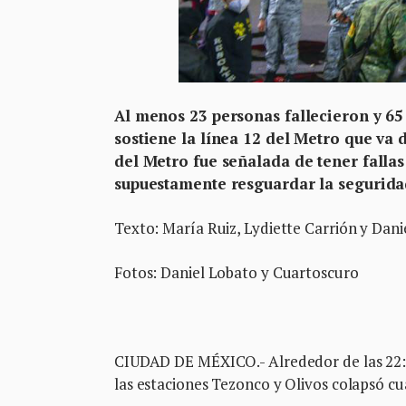
Al menos 23 personas fallecieron y 65 
sostiene la línea 12 del Metro que va
del Metro fue señalada de tener fallas
supuestamente resguardar la segurida
Texto: María Ruiz, Lydiette Carrión y Dani
Fotos: Daniel Lobato y Cuartoscuro
CIUDAD DE MÉXICO.- Alrededor de las 22:25
las estaciones Tezonco y Olivos colapsó c