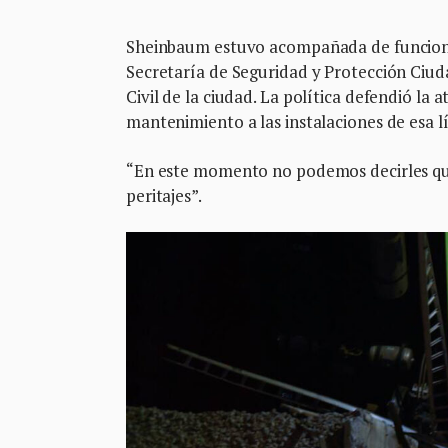
Sheinbaum estuvo acompañada de funcionari
Secretaría de Seguridad y Protección Ciuda
Civil de la ciudad. La política defendió la 
mantenimiento a las instalaciones de esa l
“En este momento no podemos decirles qué 
peritajes”.