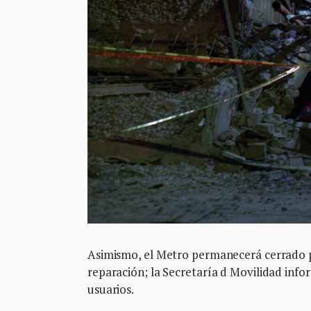
Asimismo, el Metro permanecerá cerrado p
reparación; la Secretaría d Movilidad info
usuarios.