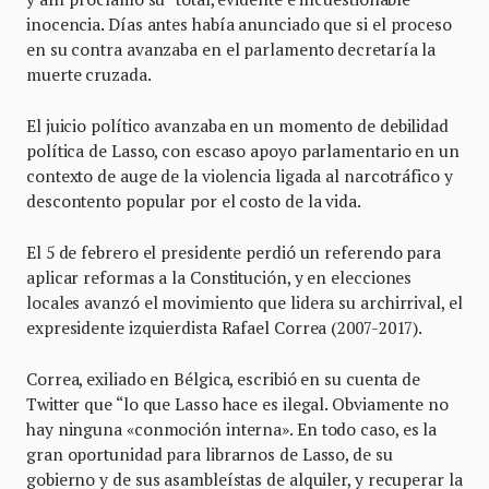
inocencia. Días antes había anunciado que si el proceso
en su contra avanzaba en el parlamento decretaría la
muerte cruzada.
El juicio político avanzaba en un momento de debilidad
política de Lasso, con escaso apoyo parlamentario en un
contexto de auge de la violencia ligada al narcotráfico y
descontento popular por el costo de la vida.
El 5 de febrero el presidente perdió un referendo para
aplicar reformas a la Constitución, y en elecciones
locales avanzó el movimiento que lidera su archirrival, el
expresidente izquierdista Rafael Correa (2007-2017).
Correa, exiliado en Bélgica, escribió en su cuenta de
Twitter que “lo que Lasso hace es ilegal. Obviamente no
hay ninguna «conmoción interna». En todo caso, es la
gran oportunidad para librarnos de Lasso, de su
gobierno y de sus asambleístas de alquiler, y recuperar la