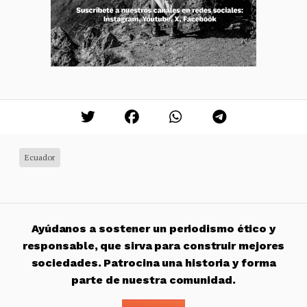
Ecuador
Ayúdanos a sostener un periodismo ético y
responsable, que sirva para construir mejores
sociedades. Patrocina una historia y forma
parte de nuestra comunidad.