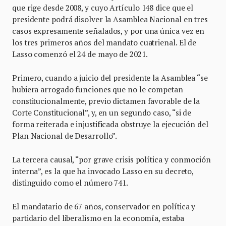
que rige desde 2008, y cuyo Artículo 148 dice que el
presidente podrá disolver la Asamblea Nacional en tres
casos expresamente señalados, y por una única vez en
los tres primeros años del mandato cuatrienal. El de
Lasso comenzó el 24 de mayo de 2021.
Primero, cuando a juicio del presidente la Asamblea “se
hubiera arrogado funciones que no le competan
constitucionalmente, previo dictamen favorable de la
Corte Constitucional”, y, en un segundo caso, “si de
forma reiterada e injustificada obstruye la ejecución del
Plan Nacional de Desarrollo”.
La tercera causal, “por grave crisis política y conmoción
interna”, es la que ha invocado Lasso en su decreto,
distinguido como el número 741.
El mandatario de 67 años, conservador en política y
partidario del liberalismo en la economía, estaba