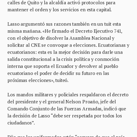
calles de Quito y la alcaldía activó protocolos para
mantener el orden y los servicios en esta capital.
Lasso argumentó sus razones también en un tuit esta
misma mañana. «He firmado el Decreto Ejecutivo 741,
con el objetivo de disolver la Asamblea Nacional y
solicitar al CNE se convoque a elecciones. Ecuatorianas y
ecuatorianos: esta es la mejor decisión para darle una
salida constitucional a la crisis política y conmoción
interna que soporta el Ecuador y devolver al pueblo
ecuatoriano el poder de decidir su futuro en las
próximas elecciones», tuiteó.
Los mandos militares y policiales respaldaron el decreto
del presidente y el general Nelson Proaño, jefe del
Comando Conjunto de las Fuerzas Armadas, indicó que
la decisión de Lasso “debe ser respetada por todos los
ciudadanos”.