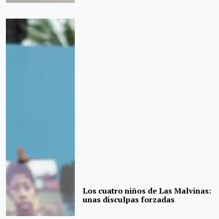
Los cuatro niños de Las Malvinas:
unas disculpas forzadas