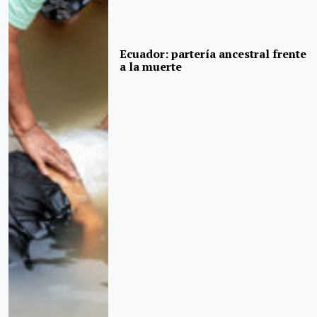
Ecuador: partería ancestral frente
a la muerte