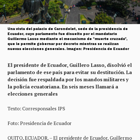
Una vista del palacio de Carondelet, sede de la presidencia de
Ecuador, cuyo parlamento fue disuelto por el mandatario
Guillermo Lasso mediante el mecanismo de "muerte cruzada",
que le permite gobernar por decreto mientras se realizan
nuevas elecciones generales. Imagen: Presidencia de Ecuador
El presidente de Ecuador, Guillero Lasso, disolvió el
parlamento de ese país para evitar su destitución. La
decisión fue respaldada por los mandos militares y
la policía ecuatoriana. En seis meses llamará a
elecciones generales
Texto: Corresponsales IPS
Foto: Presidencia de Ecuador
QUITO, ECUADOR. – El presidente de Ecuador, Guillermo