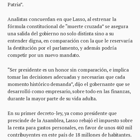
Patria”.
Analistas concuerdan en que Lasso, al estrenar la
fórmula constitucional de “muerte cruzada” se asegura
una salida del gobierno no solo distinta sino a su
entender digna, en comparación con la que le reservaría
la destitución por el parlamento, y además podría
competir por un nuevo mandato.
“Ser presidente es un honor sin comparación, e implica
tomar las decisiones adecuadas y necesarias que cada
momento histórico demanda”, dijo el gobernante que se
desarrolló como empresario, sobre todo en las finanzas,
durante la mayor parte de su vida adulta.
En su primer decreto-ley, ya como presidente que
prescinde de la Asamblea, Lasso rebajó el impuesto sobre
la renta para gastos personales, en favor de unos 460 mil
contribuyentes en este país de 18 millones de habitantes.