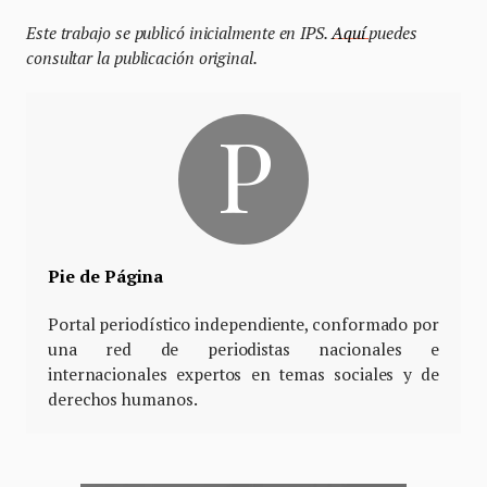
Este trabajo se publicó inicialmente en IPS.
Aquí
puedes
consultar la publicación original.
Pie de Página
Portal periodístico independiente, conformado por
una red de periodistas nacionales e
internacionales expertos en temas sociales y de
derechos humanos.