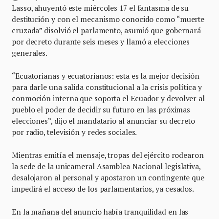
Lasso, ahuyentó este miércoles 17 el fantasma de su
destitución y con el mecanismo conocido como “muerte
cruzada” disolvió el parlamento, asumió que gobernará
por decreto durante seis meses y llamó a elecciones
generales.
“Ecuatorianas y ecuatorianos: esta es la mejor decisión
para darle una salida constitucional a la crisis política y
conmoción interna que soporta el Ecuador y devolver al
pueblo el poder de decidir su futuro en las próximas
elecciones”, dijo el mandatario al anunciar su decreto
por radio, televisión y redes sociales.
Mientras emitía el mensaje, tropas del ejército rodearon
la sede de la unicameral Asamblea Nacional legislativa,
desalojaron al personal y apostaron un contingente que
impedirá el acceso de los parlamentarios, ya cesados.
En la mañana del anuncio había tranquilidad en las