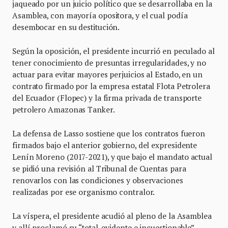
jaqueado por un juicio político que se desarrollaba en la
Asamblea, con mayoría opositora, y el cual podía
desembocar en su destitución.
Según la oposición, el presidente incurrió en peculado al
tener conocimiento de presuntas irregularidades, y no
actuar para evitar mayores perjuicios al Estado, en un
contrato firmado por la empresa estatal Flota Petrolera
del Ecuador (Flopec) y la firma privada de transporte
petrolero Amazonas Tanker.
La defensa de Lasso sostiene que los contratos fueron
firmados bajo el anterior gobierno, del expresidente
Lenín Moreno (2017-2021), y que bajo el mandato actual
se pidió una revisión al Tribunal de Cuentas para
renovarlos con las condiciones y observaciones
realizadas por ese organismo contralor.
La víspera, el presidente acudió al pleno de la Asamblea
y allí proclamó su “total, evidente e incuestionable”