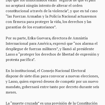
Dijo que los uniformados están “seguros de que el país
no aceptará ningún intento de alterar el orden
constitucional a través de la violencia”, y que en tal caso
“las Fuerzas Armadas y la Policía Nacional actuaremos
con firmeza para proteger la vida, los derechos y las
garantías de los ecuatorianos”.
Por su parte, Erika Guevara, directora de Amnistía
Internacional para América, expresó que “nos alarma el
despliegue de fuerzas militares”, y llamó al presidente
Lasso a “proteger los derechos de libertad de expresión y
protesta pacífica”.
En lo institucional, el Consejo Nacional Electoral
dispone de siete días para convocar a nuevas elecciones,
y Lasso, quien expresó deseos de competir por un nuevo
mandato, gobernará entre tanto por decreto durante seis
meses.
La “muerte cruzada” es una previsión de la Constitución