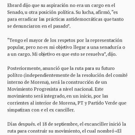
Ebrard dijo que su aspiración no era un cargo en el
Senado, u otra posición política. Su lucha, afirmó, “es
para erradicar las prácticas antidemocráticas que tanto
se denunciaron en el pasado”.
“Tengo el mayor de los respetos por la representación
popular, pero no es mi objetivo llegar a una senaduría o
a un cargo. Mi objetivo es que esto se resuelva”, dijo.
Posteriormente, anunció que la ruta para su futuro
polítco (independientemente de la resolución del comité
interno de Morena), será la construcción de un
Movimiento Progresista a nivel nacional. Este
movimiento será integrado, en un inicio, por las
corrientes al interior de Morena, PT y Partido Verde que
simpatizan con e el ex canciller.
Días después. el 18 de septiembre, el excanciller inició la
ruta para construir su movimiento, el cual nombró «El