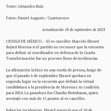
Texto: Alejandro Ruiz
Fotos: Daniel Augusto / Cuartoscuro
Actualización 18 de septiembre de 2023
CIUDAD DE MÉXICO. – El ex canciller Marcelo Ebrard
dejará Morena si el partido no reconoce que la encuesta
para definir al coordinador en defensa de la Cuarta
Transformación fue un proceso lleno de incidencias.
La afirmación la hizo en una rueda de prensa, luego de
que el pasado 6 de septiembre Ebrard quedara en
segundo lugar en la encuesta que definió la virtual
candidatura a la presidencia de Morena y su coalición
para 2024. La ganadora fue Claudia Sheinbaum, quien
aventajó con más de 15 puntos al ex canciller.
Sobre las incidencias, Ebrard anunció que el 10 de