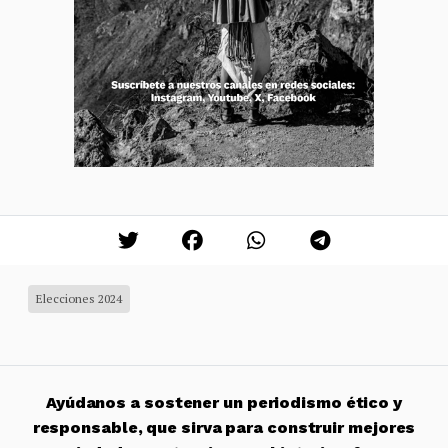
Elecciones 2024
Ayúdanos a sostener un periodismo ético y
responsable, que sirva para construir mejores