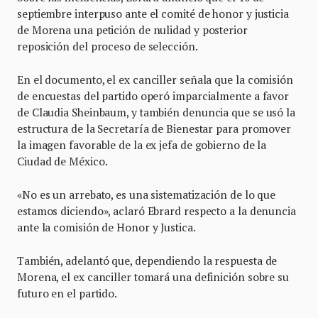
septiembre interpuso ante el comité de honor y justicia
de Morena una petición de nulidad y posterior
reposición del proceso de selección.
En el documento, el ex canciller señala que la comisión
de encuestas del partido operó imparcialmente a favor
de Claudia Sheinbaum, y también denuncia que se usó la
estructura de la Secretaría de Bienestar para promover
la imagen favorable de la ex jefa de gobierno de la
Ciudad de México.
«No es un arrebato, es una sistematización de lo que
estamos diciendo», aclaró Ebrard respecto a la denuncia
ante la comisión de Honor y Justica.
También, adelantó que, dependiendo la respuesta de
Morena, el ex canciller tomará una definición sobre su
futuro en el partido.