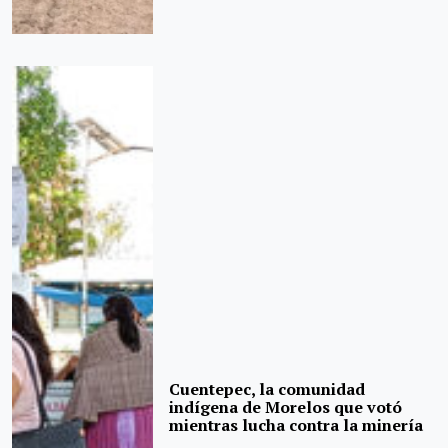
Cuentepec, la comunidad
indígena de Morelos que votó
mientras lucha contra la minería