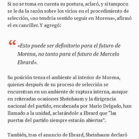
Si no se toma en cuenta su postura, aclaró, y si tampoco
se le da la razón sobre los vicios en el procedimiento de
selección, «no tendría sentido seguir en Morena», afirmó
el ex canciller. Y agregó:
«Esto puede ser definitorio para el futuro de
Morena, no tanto para el futuro de Marcelo
Ebrard».
Su posición tensa el ambiente al interior de Morena,
quienes después de su proceso de selección se
encuentran en un ambiente de ruptura interna, aunque
en reiteradas ocasiones Sheinbaum y la dirigencia
nacional del partido, encabezada por Mario Delgado, han
llamado a la unidad, aclarándole a Ebrard que “las
puertas del partido siempre estarán abiertas”.
También, tras el anuncio de Ebrard, Sheinbaum declaró