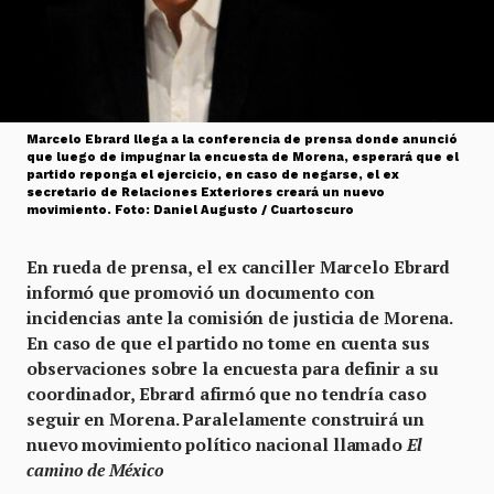
Marcelo Ebrard llega a la conferencia de prensa donde anunció
que luego de impugnar la encuesta de Morena, esperará que el
partido reponga el ejercicio, en caso de negarse, el ex
secretario de Relaciones Exteriores creará un nuevo
movimiento. Foto: Daniel Augusto / Cuartoscuro
En rueda de prensa, el ex canciller Marcelo Ebrard
informó que promovió un documento con
incidencias ante la comisión de justicia de Morena.
En caso de que el partido no tome en cuenta sus
observaciones sobre la encuesta para definir a su
coordinador, Ebrard afirmó que no tendría caso
seguir en Morena. Paralelamente construirá un
nuevo movimiento político nacional llamado
El
camino de México