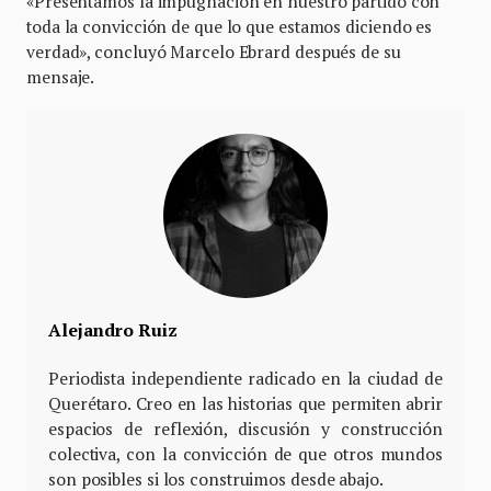
«Presentamos la impugnación en nuestro partido con
toda la convicción de que lo que estamos diciendo es
verdad», concluyó Marcelo Ebrard después de su
mensaje.
Alejandro Ruiz
Periodista independiente radicado en la ciudad de
Querétaro. Creo en las historias que permiten abrir
espacios de reflexión, discusión y construcción
colectiva, con la convicción de que otros mundos
son posibles si los construimos desde abajo.