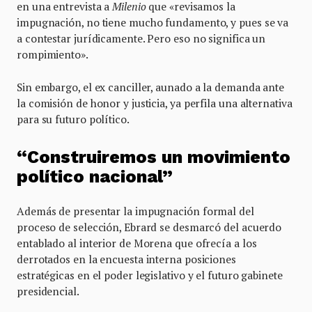
en una entrevista a
Milenio
que «revisamos la
impugnación, no tiene mucho fundamento, y pues se va
a contestar jurídicamente. Pero eso no significa un
rompimiento».
Sin embargo, el ex canciller, aunado a la demanda ante
la comisión de honor y justicia, ya perfila una alternativa
para su futuro político.
“Construiremos un movimiento
político nacional”
Además de presentar la impugnación formal del
proceso de selección, Ebrard se desmarcó del acuerdo
entablado al interior de Morena que ofrecía a los
derrotados en la encuesta interna posiciones
estratégicas en el poder legislativo y el futuro gabinete
presidencial.