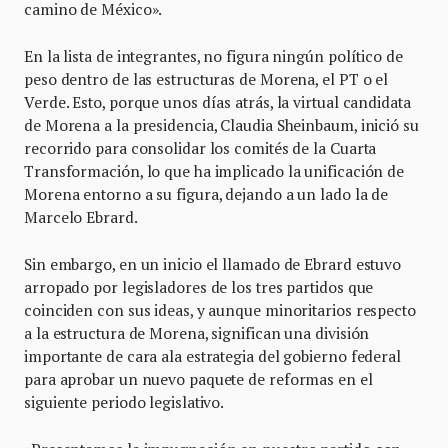
camino de México».
En la lista de integrantes, no figura ningún político de
peso dentro de las estructuras de Morena, el PT o el
Verde. Esto, porque unos días atrás, la virtual candidata
de Morena a la presidencia, Claudia Sheinbaum, inició su
recorrido para consolidar los comités de la Cuarta
Transformación, lo que ha implicado la unificación de
Morena entorno a su figura, dejando a un lado la de
Marcelo Ebrard.
Sin embargo, en un inicio el llamado de Ebrard estuvo
arropado por legisladores de los tres partidos que
coinciden con sus ideas, y aunque minoritarios respecto
a la estructura de Morena, significan una división
importante de cara ala estrategia del gobierno federal
para aprobar un nuevo paquete de reformas en el
siguiente periodo legislativo.