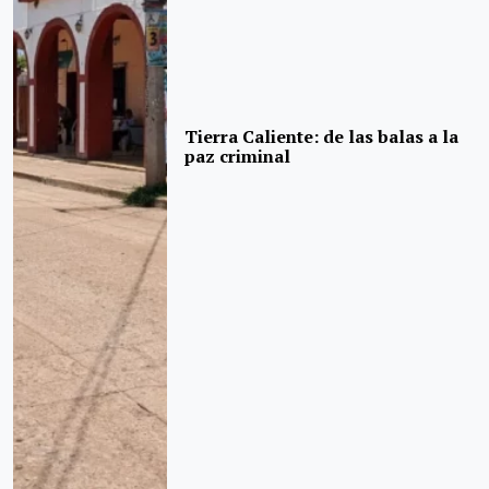
Tierra Caliente: de las balas a la
paz criminal