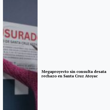
Megaproyecto sin consulta desata
rechazo en Santa Cruz Atoyac