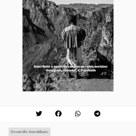
Desarrollo Inmobiliario