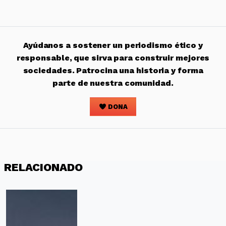
Ayúdanos a sostener un periodismo ético y
responsable, que sirva para construir mejores
sociedades. Patrocina una historia y forma
parte de nuestra comunidad.
DONA
RELACIONADO