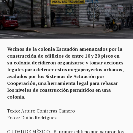
Vecinos de la colonia Escandón amenazados por la
construcción de edificios de entre 10 y 20 pisos en
su colonia decidieron organizarse y tomar acciones
legales para detener estos megaproyectos urbanos,
avalados por los Sistemas de Actuación por
Cooperación, una herramienta legal para rebasar
los niveles de construcción permitidos en una
colonia.
Texto: Arturo Contreras Camero
Fotos: Duilio Rodríguez
CIUDAD DE MÉXICO.- El primer edificio que pararon los