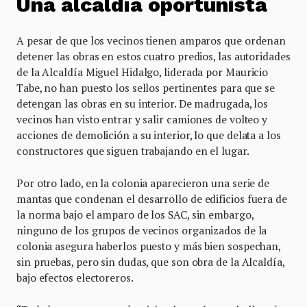
Una alcaldía oportunista
A pesar de que los vecinos tienen amparos que ordenan
detener las obras en estos cuatro predios, las autoridades
de la Alcaldía Miguel Hidalgo, liderada por Mauricio
Tabe, no han puesto los sellos pertinentes para que se
detengan las obras en su interior. De madrugada, los
vecinos han visto entrar y salir camiones de volteo y
acciones de demolición a su interior, lo que delata a los
constructores que siguen trabajando en el lugar.
Por otro lado, en la colonia aparecieron una serie de
mantas que condenan el desarrollo de edificios fuera de
la norma bajo el amparo de los SAC, sin embargo,
ninguno de los grupos de vecinos organizados de la
colonia asegura haberlos puesto y más bien sospechan,
sin pruebas, pero sin dudas, que son obra de la Alcaldía,
bajo efectos electoreros.