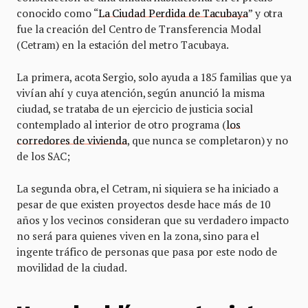
conocido como “
La Ciudad Perdida de Tacubaya
” y otra
fue la creación del Centro de Transferencia Modal
(Cetram) en la estación del metro Tacubaya.
La primera, acota Sergio, solo ayuda a 185 familias que ya
vivían ahí y cuya atención, según anunció la misma
ciudad, se trataba de un ejercicio de justicia social
contemplado al interior de otro programa (
los
corredores de vivienda
, que nunca se completaron) y no
de los SAC;
La segunda obra, el Cetram, ni siquiera se ha iniciado a
pesar de que existen proyectos desde hace más de 10
años y los vecinos consideran que su verdadero impacto
no será para quienes viven en la zona, sino para el
ingente tráfico de personas que pasa por este nodo de
movilidad de la ciudad.