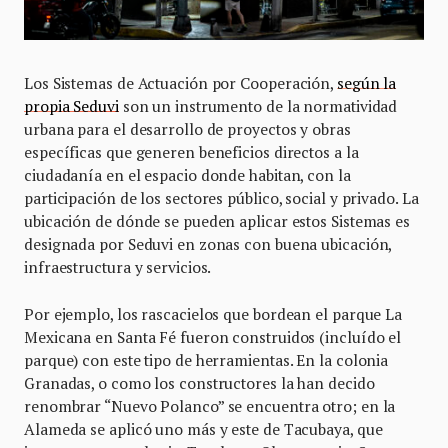
Los Sistemas de Actuación por Cooperación,
según la
propia Seduvi
son un instrumento de la normatividad
urbana para el desarrollo de proyectos y obras
específicas que generen beneficios directos a la
ciudadanía en el espacio donde habitan, con la
participación de los sectores público, social y privado. La
ubicación de dónde se pueden aplicar estos Sistemas es
designada por Seduvi en zonas con buena ubicación,
infraestructura y servicios.
Por ejemplo, los rascacielos que bordean el parque La
Mexicana en Santa Fé fueron construidos (incluído el
parque) con este tipo de herramientas. En la colonia
Granadas, o como los constructores la han decido
renombrar “Nuevo Polanco” se encuentra otro; en la
Alameda se aplicó uno más y este de Tacubaya, que