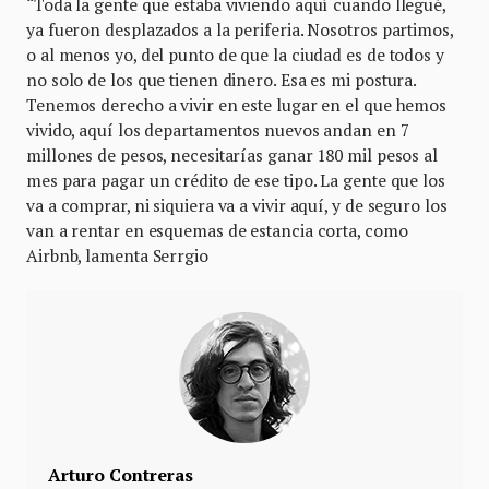
“Toda la gente que estaba viviendo aquí cuando llegué,
ya fueron desplazados a la periferia. Nosotros partimos,
o al menos yo, del punto de que la ciudad es de todos y
no solo de los que tienen dinero. Esa es mi postura.
Tenemos derecho a vivir en este lugar en el que hemos
vivido, aquí los departamentos nuevos andan en 7
millones de pesos, necesitarías ganar 180 mil pesos al
mes para pagar un crédito de ese tipo. La gente que los
va a comprar, ni siquiera va a vivir aquí, y de seguro los
van a rentar en esquemas de estancia corta, como
Airbnb, lamenta Serrgio
Arturo Contreras