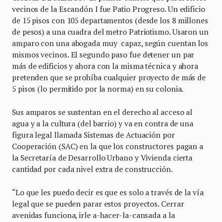
vecinos de la Escandón I fue Patio Progreso. Un edificio
de 15 pisos con 105 departamentos (desde los 8 millones
de pesos) a una cuadra del metro Patriotismo. Usaron un
amparo con una abogada muy capaz, según cuentan los
mismos vecinos. El segundo paso fue detener un par
más de edificios y ahora con la misma técnica y ahora
pretenden que se prohíba cualquier proyecto de más de
5 pisos (lo permitido por la norma) en su colonia.
Sus amparos se sustentan en el derecho al acceso al
agua y a la cultura (del barrio) y va en contra de una
figura legal llamada Sistemas de Actuación por
Cooperación (SAC) en la que los constructores pagan a
la Secretaría de Desarrollo Urbano y Vivienda cierta
cantidad por cada nivel extra de construcción.
“Lo que les puedo decir es que es solo a través de la vía
legal que se pueden parar estos proyectos. Cerrar
avenidas funciona, irle a-hacer-la-cansada a la