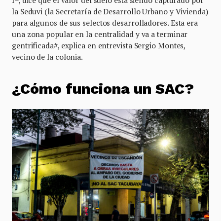
la Seduvi (la Secretaría de Desarrollo Urbano y Vivienda)
para algunos de sus selectos desarrolladores. Esta era
una zona popular en la centralidad y va a terminar
gentrificada#, explica en entrevista Sergio Montes,
vecino de la colonia.
¿Cómo funciona un SAC?