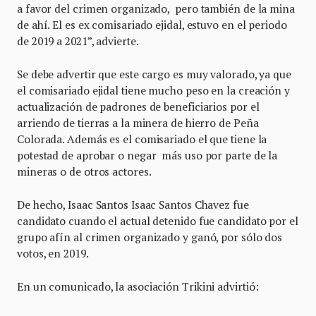
a favor del crimen organizado, pero también de la mina
de ahí. El es ex comisariado ejidal, estuvo en el periodo
de 2019 a 2021”, advierte.
Se debe advertir que este cargo es muy valorado, ya que
el comisariado ejidal tiene mucho peso en la creación y
actualización de padrones de beneficiarios por el
arriendo de tierras a la minera de hierro de Peña
Colorada. Además es el comisariado el que tiene la
potestad de aprobar o negar más uso por parte de la
mineras o de otros actores.
De hecho, Isaac Santos Isaac Santos Chavez fue
candidato cuando el actual detenido fue candidato por el
grupo afín al crimen organizado y ganó, por sólo dos
votos, en 2019.
En un comunicado, la asociación Trikini advirtió: