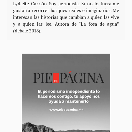
Lydiette Carrión Soy periodista. Si no lo fuera,me
gustaría recorrer bosques reales e imaginarios. Me
interesan las historias que cambian a quien las vive
y a quien las lee. Autora de “La fosa de agua”
(debate 2018).