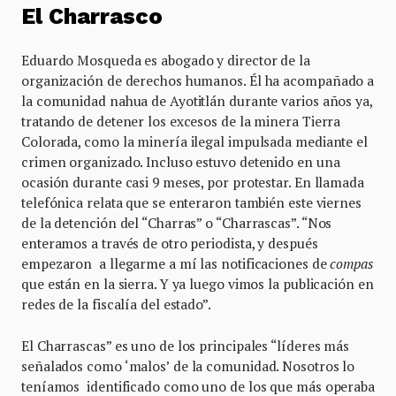
El Charrasco
Eduardo Mosqueda es abogado y director de la
organización de derechos humanos. Él ha acompañado a
la comunidad nahua de Ayotitlán durante varios años ya,
tratando de detener los excesos de la minera Tierra
Colorada, como la minería ilegal impulsada mediante el
crimen organizado. Incluso estuvo detenido en una
ocasión durante casi 9 meses, por protestar. En llamada
telefónica relata que se enteraron también este viernes
de la detención del “Charras” o “Charrascas”. “Nos
enteramos a través de otro periodista, y después
empezaron a llegarme a mí las notificaciones de
compas
que están en la sierra. Y ya luego vimos la publicación en
redes de la fiscalía del estado”.
El Charrascas” es uno de los principales “líderes más
señalados como ‘malos’ de la comunidad. Nosotros lo
teníamos identificado como uno de los que más operaba