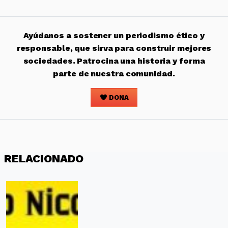
Ayúdanos a sostener un periodismo ético y
responsable, que sirva para construir mejores
sociedades. Patrocina una historia y forma
parte de nuestra comunidad.
DONA
RELACIONADO