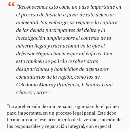
“Reconocemos esto como un paso importante en
el proceso de justicia a favor de este defensor
ambiental. Sin embargo, se requiere la captura
de los demás participantes del delito y la
investigación amplia sobre el contexto de la
minería ilegal y trasnacional en la que el
defensor Higinio hacía especial énfasis. Con
esto también se podrán resolver otras
desapariciones y homicidios de defensores
comunitarios de la región, como los de
Celedonio Monroy Prudencio, J. Santos Isaac
Chavez y otros”.
“La aprehensión de una persona, sigue siendo el primer
paso, importante, en un proceso legal penal. Este debe
terminar con el esclarecimiento de la verdad, sanción de
los responsables y reparación integral, con especial