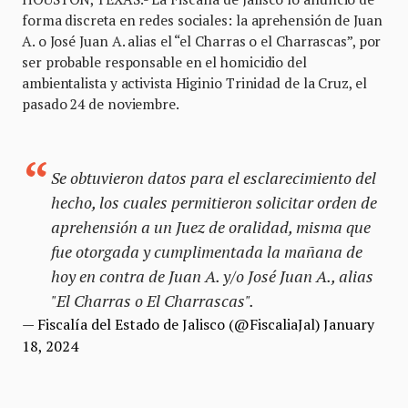
forma discreta en redes sociales: la aprehensión de Juan
A. o José Juan A. alias el “el Charras o el Charrascas”, por
ser probable responsable en el homicidio del
ambientalista y activista Higinio Trinidad de la Cruz, el
pasado 24 de noviembre.
Se obtuvieron datos para el esclarecimiento del
hecho, los cuales permitieron solicitar orden de
aprehensión a un Juez de oralidad, misma que
fue otorgada y cumplimentada la mañana de
hoy en contra de Juan A. y/o José Juan A., alias
"El Charras o El Charrascas".
— Fiscalía del Estado de Jalisco (@FiscaliaJal)
January
18, 2024