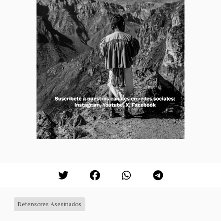
Defensores Asesinados