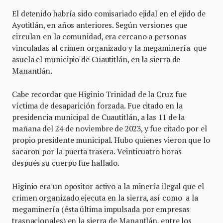
El detenido habría sido comisariado ejidal en el ejido de
Ayotitlán, en años anteriores. Según versiones que
circulan en la comunidad, era cercano a personas
vinculadas al crimen organizado y la megaminería que
asuela el municipio de Cuautitlán, en la sierra de
Manantlán.
Cabe recordar que Higinio Trinidad de la Cruz fue
víctima de desaparición forzada. Fue citado en la
presidencia municipal de Cuautitlán, a las 11 de la
mañana del 24 de noviembre de 2023, y fue citado por el
propio presidente municipal. Hubo quienes vieron que lo
sacaron por la puerta trasera. Veinticuatro horas
después su cuerpo fue hallado.
Higinio era un opositor activo a la minería ilegal que el
crimen organizado ejecuta en la sierra, así como a la
megaminería (ésta última impulsada por empresas
trasnacionales) en la sierra de Manantlán, entre los