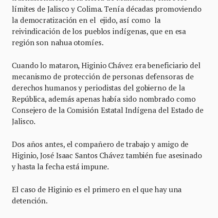
límites de Jalisco y Colima. Tenía décadas promoviendo
la democratización en el ejido, así como la
reivindicación de los pueblos indígenas, que en esa
región son nahua otomíes.
Cuando lo mataron, Higinio Chávez era beneficiario del
mecanismo de protección de personas defensoras de
derechos humanos y periodistas del gobierno de la
República, además apenas había sido nombrado como
Consejero de la Comisión Estatal Indígena del Estado de
Jalisco.
Dos años antes, el compañero de trabajo y amigo de
Higinio, José Isaac Santos Chávez también fue asesinado
y hasta la fecha está impune.
El caso de Higinio es el primero en el que hay una
detención.