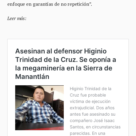
enfoque en garantías de no repetición”.
Leer más: