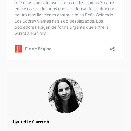
Lydiette Carrión