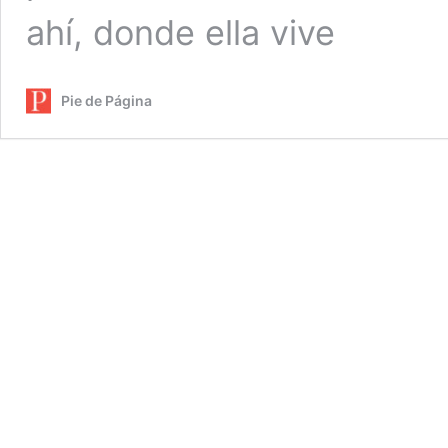
ahí, donde ella vive
Pie de Página