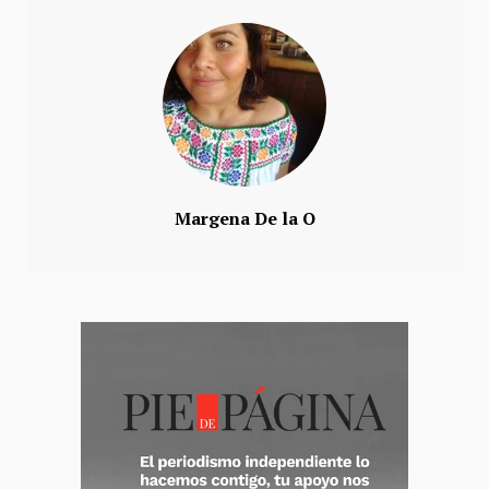
Margena De la O