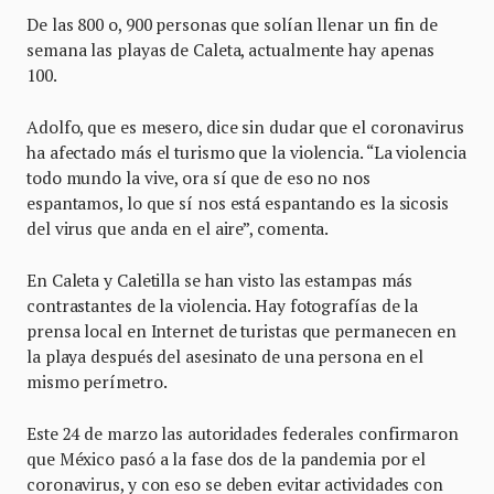
De las 800 o, 900 personas que solían llenar un fin de
semana las playas de Caleta, actualmente hay apenas
100.
Adolfo, que es mesero, dice sin dudar que el coronavirus
ha afectado más el turismo que la violencia. “La violencia
todo mundo la vive, ora sí que de eso no nos
espantamos, lo que sí nos está espantando es la sicosis
del virus que anda en el aire”, comenta.
En Caleta y Caletilla se han visto las estampas más
contrastantes de la violencia. Hay fotografías de la
prensa local en Internet de turistas que permanecen en
la playa después del asesinato de una persona en el
mismo perímetro.
Este 24 de marzo las autoridades federales confirmaron
que México pasó a la fase dos de la pandemia por el
coronavirus, y con eso se deben evitar actividades con