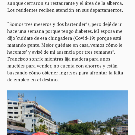
aunque cerraron su restaurante y el área de la alberca.
Los residentes reciben atención en sus departamentos.
“Somos tres meseros y dos bartender’s, pero dejé de ir
hace una semana porque tengo diabetes. Mi esposa me
dijo ‘cuídate de esa chingadera (Covid-19) porque está
matando gente. Mejor quédate en casa, vemos cómo le
hacemos’ y avisé de mi ausencia por tres semanas”.
Francisco sonríe mientras lija madera para unos
muebles para vender, no cuenta con ahorros y están
buscando cómo obtener ingresos para afrontar la falta
de empleo en el destino.