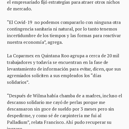
el empresariado fijó estrategias para atraer otros nichos
de mercado.
“El Covid-19 no podemos compararlo con ninguna otra
contingencia sanitaria ni natural, por lo tanto tenemos
incertidumbre de los tiempos y las formas para reactivar
nuestra economía”, agrega.
La Coparmex en Quintana Roo agrupa a cerca de 20 mil
trabajadores y todavía se encuentran en la fase de
levantamiento de información para evitar, dicen, que sus
agremiados soliciten a sus empleados los “días
solidarios”.
“Después de Wilma había chamba de a madres, incluso el
descanso solidario me cayó de perlas porque me
descansaron sin goce de sueldo por 3 meses pero sin
despedirme, y como sé de carpintería me fui al
Palladium”, relata Francisco. Ahí pudo recuperar su
ingreso.