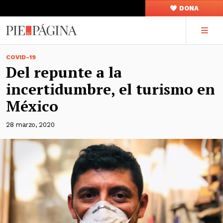
DONA
COVID-19
Del repunte a la
incertidumbre, el turismo en
México
28 marzo, 2020