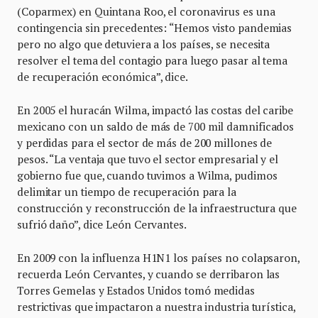
(Coparmex) en Quintana Roo, el coronavirus es una
contingencia sin precedentes: “Hemos visto pandemias
pero no algo que detuviera a los países, se necesita
resolver el tema del contagio para luego pasar al tema
de recuperación económica”, dice.
En 2005 el huracán Wilma, impactó las costas del caribe
mexicano con un saldo de más de 700 mil damnificados
y perdidas para el sector de más de 200 millones de
pesos. “La ventaja que tuvo el sector empresarial y el
gobierno fue que, cuando tuvimos a Wilma, pudimos
delimitar un tiempo de recuperación para la
construcción y reconstrucción de la infraestructura que
sufrió daño”, dice León Cervantes.
En 2009 con la influenza H1N1 los países no colapsaron,
recuerda León Cervantes, y cuando se derribaron las
Torres Gemelas y Estados Unidos tomó medidas
restrictivas que impactaron a nuestra industria turística,