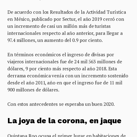
De acuerdo con los Resultados de la Actividad Turística
en México, publicado por Sectur, el año 2019 cerró con
un incremento de casi un millón más de turistas
internacionales respecto al año anterior, para llegar a
97.4 millones, un aumento del 0.9 por ciento.
En términos económicos el ingreso de divisas por
viajeros internacionales fue de 24 mil 563 millones de
dólares, 9 por ciento más respecto al año 2018. Esta
derrama económica venía con un incremento sostenido
desde el año 2011, año en que el ingreso fue de 11 mil
900 millones de dólares.
Con estos antecedentes se esperaba un buen 2020.
La joya de la corona, en jaque
Quintana Roo ocupa el primer lugar en habitaciones de