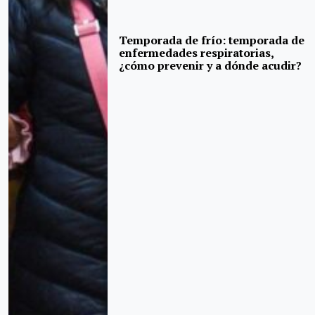
Temporada de frío: temporada de
enfermedades respiratorias,
¿cómo prevenir y a dónde acudir?