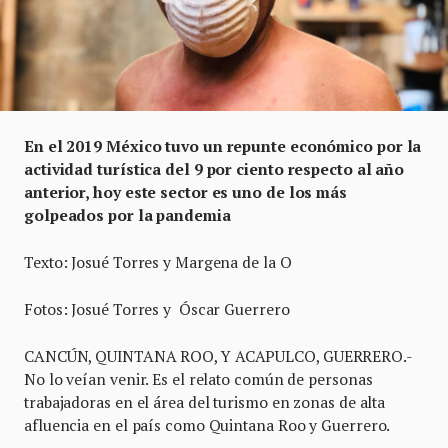
En el 2019 México tuvo un repunte económico por la
actividad turística del 9 por ciento respecto al año
anterior, hoy este sector es uno de los más
golpeados por la pandemia
Texto: Josué Torres y Margena de la O
Fotos: Josué Torres y Óscar Guerrero
CANCÚN, QUINTANA ROO, Y ACAPULCO, GUERRERO.-
No lo veían venir. Es el relato común de personas
trabajadoras en el área del turismo en zonas de alta
afluencia en el país como Quintana Roo y Guerrero.