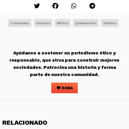
Coronavirus
Guerrero
México
Quintana Roo
Turismo
Ayúdanos a sostener un periodismo ético y
responsable, que sirva para construir mejores
sociedades. Patrocina una historia y forma
parte de nuestra comunidad.
DONA
RELACIONADO