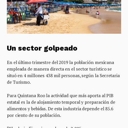
Un sector golpeado
En el último trimestre del 2019 la población mexicana
empleada de manera directa en el sector turístico se
situó en 4 millones 438 mil personas, según la Secretaria
de Turismo.
Para Quintana Roo la actividad que más aporta al PIB
estatal es la de alojamiento temporal y preparación de
alimentos y bebidas. De esta industria depende el 85.6
por ciento de su población.