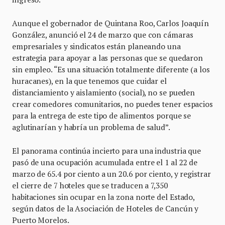
Aunque el gobernador de Quintana Roo, Carlos Joaquín
González, anunció el 24 de marzo que con cámaras
empresariales y sindicatos están planeando una
estrategia para apoyar a las personas que se quedaron
sin empleo. “Es una situación totalmente diferente (a los
huracanes), en la que tenemos que cuidar el
distanciamiento y aislamiento (social), no se pueden
crear comedores comunitarios, no puedes tener espacios
para la entrega de este tipo de alimentos porque se
aglutinarían y habría un problema de salud”.
El panorama continúa incierto para una industria que
pasó de una ocupación acumulada entre el 1 al 22 de
marzo de 65.4 por ciento a un 20.6 por ciento, y registrar
el cierre de 7 hoteles que se traducen a 7,350
habitaciones sin ocupar en la zona norte del Estado,
según datos de la Asociación de Hoteles de Cancún y
Puerto Morelos.