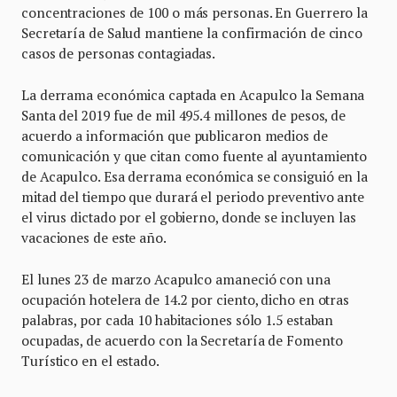
concentraciones de 100 o más personas. En Guerrero la
Secretaría de Salud mantiene la confirmación de cinco
casos de personas contagiadas.
La derrama económica captada en Acapulco la Semana
Santa del 2019 fue de mil 495.4 millones de pesos, de
acuerdo a información que publicaron medios de
comunicación y que citan como fuente al ayuntamiento
de Acapulco. Esa derrama económica se consiguió en la
mitad del tiempo que durará el periodo preventivo ante
el virus dictado por el gobierno, donde se incluyen las
vacaciones de este año.
El lunes 23 de marzo Acapulco amaneció con una
ocupación hotelera de 14.2 por ciento, dicho en otras
palabras, por cada 10 habitaciones sólo 1.5 estaban
ocupadas, de acuerdo con la Secretaría de Fomento
Turístico en el estado.