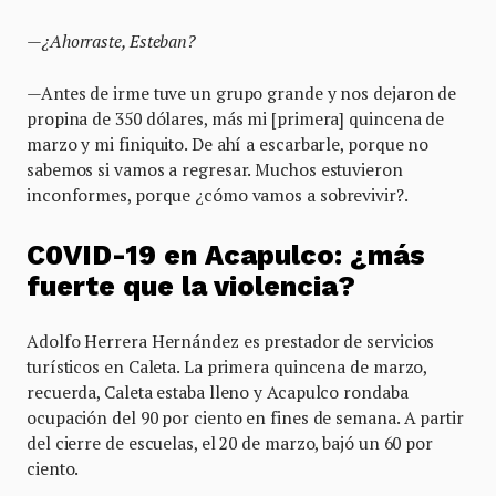
—¿Ahorraste, Esteban?
—Antes de irme tuve un grupo grande y nos dejaron de
propina de 350 dólares, más mi [primera] quincena de
marzo y mi finiquito. De ahí a escarbarle, porque no
sabemos si vamos a regresar. Muchos estuvieron
inconformes, porque ¿cómo vamos a sobrevivir?.
C0VID-19 en Acapulco: ¿
más
fuerte que la violencia
?
Adolfo Herrera Hernández es prestador de servicios
turísticos en Caleta. La primera quincena de marzo,
recuerda, Caleta estaba lleno y Acapulco rondaba
ocupación del 90 por ciento en fines de semana. A partir
del cierre de escuelas, el 20 de marzo, bajó un 60 por
ciento.