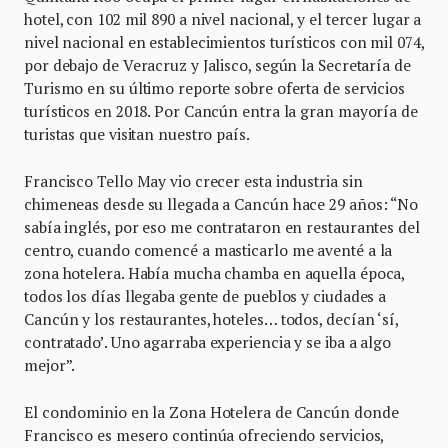
hotel, con 102 mil 890 a nivel nacional, y el tercer lugar a
nivel nacional en establecimientos turísticos con mil 074,
por debajo de Veracruz y Jalisco, según la Secretaría de
Turismo en su último reporte sobre oferta de servicios
turísticos en 2018. Por Cancún entra la gran mayoría de
turistas que visitan nuestro país.
Francisco Tello May vio crecer esta industria sin
chimeneas desde su llegada a Cancún hace 29 años: “No
sabía inglés, por eso me contrataron en restaurantes del
centro, cuando comencé a masticarlo me aventé a la
zona hotelera. Había mucha chamba en aquella época,
todos los días llegaba gente de pueblos y ciudades a
Cancún y los restaurantes, hoteles… todos, decían ‘sí,
contratado’. Uno agarraba experiencia y se iba a algo
mejor”.
El condominio en la Zona Hotelera de Cancún donde
Francisco es mesero continúa ofreciendo servicios,