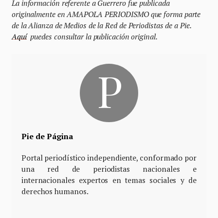
La información referente a Guerrero fue publicada
originalmente en AMAPOLA PERIODISMO que forma parte
de la Alianza de Medios de la Red de Periodistas de a Pie.
Aquí
puedes consultar la publicación original.
Pie de Página
Portal periodístico independiente, conformado por
una red de periodistas nacionales e
internacionales expertos en temas sociales y de
derechos humanos.