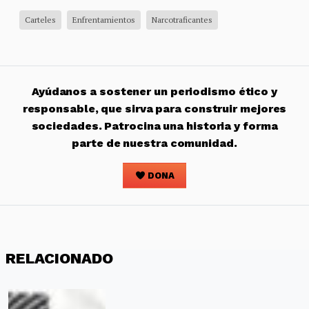
Carteles
Enfrentamientos
Narcotraficantes
Ayúdanos a sostener un periodismo ético y
responsable, que sirva para construir mejores
sociedades. Patrocina una historia y forma
parte de nuestra comunidad.
DONA
RELACIONADO