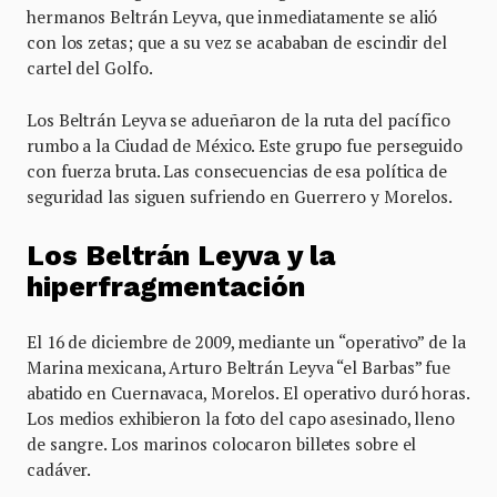
hermanos Beltrán Leyva, que inmediatamente se alió
con los zetas; que a su vez se acababan de escindir del
cartel del Golfo.
Los Beltrán Leyva se adueñaron de la ruta del pacífico
rumbo a la Ciudad de México. Este grupo fue perseguido
con fuerza bruta. Las consecuencias de esa política de
seguridad las siguen sufriendo en Guerrero y Morelos.
Los Beltrán Leyva y la
hiperfragmentación
El 16 de diciembre de 2009, mediante un “operativo” de la
Marina mexicana, Arturo Beltrán Leyva “el Barbas” fue
abatido en Cuernavaca, Morelos. El operativo duró horas.
Los medios exhibieron la foto del capo asesinado, lleno
de sangre. Los marinos colocaron billetes sobre el
cadáver.