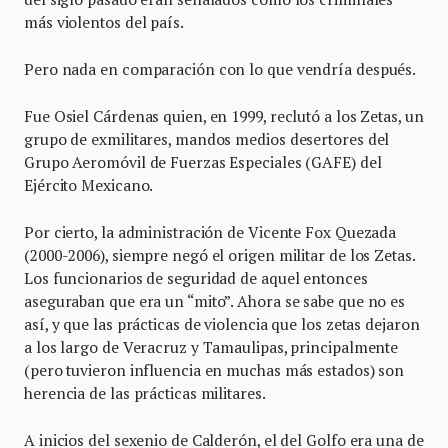
más violentos del país.
Pero nada en comparación con lo que vendría después.
Fue Osiel Cárdenas quien, en 1999, reclutó a los Zetas, un
grupo de exmilitares, mandos medios desertores del
Grupo Aeromóvil de Fuerzas Especiales (GAFE) del
Ejército Mexicano.
Por cierto, la administración de Vicente Fox Quezada
(2000-2006), siempre negó el origen militar de los Zetas.
Los funcionarios de seguridad de aquel entonces
aseguraban que era un “mito”. Ahora se sabe que no es
así, y que las prácticas de violencia que los zetas dejaron
a los largo de Veracruz y Tamaulipas, principalmente
(pero tuvieron influencia en muchas más estados) son
herencia de las prácticas militares.
A inicios del sexenio de Calderón, el del Golfo era una de