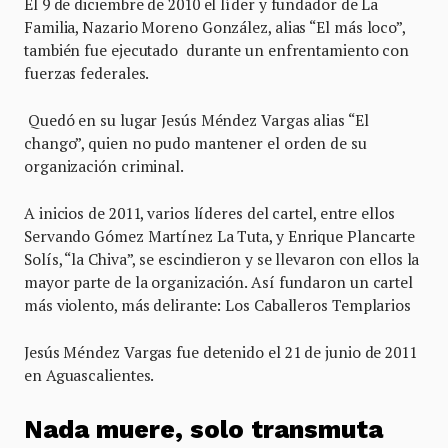
El 9 de diciembre de 2010 el líder y fundador de La
Familia, Nazario Moreno González, alias “El más loco”,
también fue ejecutado durante un enfrentamiento con
fuerzas federales.
Quedó en su lugar Jesús Méndez Vargas alias “El
chango”, quien no pudo mantener el orden de su
organización criminal.
A inicios de 2011, varios líderes del cartel, entre ellos
Servando Gómez Martínez La Tuta, y Enrique Plancarte
Solís, “la Chiva”, se escindieron y se llevaron con ellos la
mayor parte de la organización. Así fundaron un cartel
más violento, más delirante: Los Caballeros Templarios
Jesús Méndez Vargas fue detenido el 21 de junio de 2011
en Aguascalientes.
Nada muere, solo transmuta