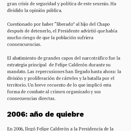
gran crisis de seguridad y política de este sexenio. Ha
dividido la opinión pública.
Cuestionado por haber “liberado” al hijo del Chapo
después de detenerlo, el Presidente advirtió que había
mucho riesgo de que la población sufriera
consencuencias.
El abatimiento de grandes capos del narcotráfico fue la
estrategia principal de Felipe Calderón durante su
mandato. Las repercusiones han llegado hasta ahora: la
división y proliferación de cárteles y la batalla por el
territorio. Un breve recuento de lo que implicó esta
forma de combate al crimen organizado y sus
consecuencias directas.
2006: año de quiebre
En 2006, llegó Felipe Calderón a la Presidencia de la