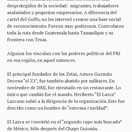
desprotegidos de la sociedad: migrantes, trabajadores
asalariados y pequeños empresarios. A diferencia del
cartel del Golfo, no les interesó crearse una base social
de reconocimiento. Fueron muy poderosos. Controlaron
toda la ruta desde Guatemala hasta Tamaulipas y su
frontera con Texas.
Algunos los vinculan con los poderes políticos del PRI
en esa región, en aquel entonces.
El principal fundador de los Zetas, Arturo Guzmán
Decena “el Z1”, fue también abatido por militares. En
noviembre de 2002, fue ejecutado en un restaurante. Lo
único que cambió fue el mando. Heriberto “El Lazca”
Lazcano subió a la dirigencia de la organización. Este fue
descrito como un hombre de “extrema crueldad”.
El Lazca se convirtió en el “segundo capo más buscado”
de México. Sólo después del Chapo Guzmán.