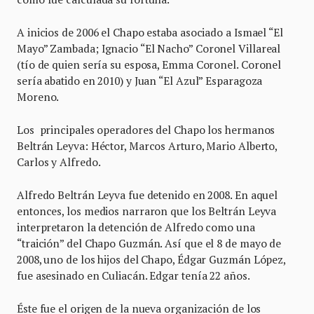
A inicios de 2006 el Chapo estaba asociado a Ismael “El
Mayo” Zambada; Ignacio “El Nacho” Coronel Villareal
(tío de quien sería su esposa, Emma Coronel. Coronel
sería abatido en 2010) y Juan “El Azul” Esparagoza
Moreno.
Los principales operadores del Chapo los hermanos
Beltrán Leyva: Héctor, Marcos Arturo, Mario Alberto,
Carlos y Alfredo.
Alfredo Beltrán Leyva fue detenido en 2008. En aquel
entonces, los medios narraron que los Beltrán Leyva
interpretaron la detención de Alfredo como una
“traición” del Chapo Guzmán. Así que el 8 de mayo de
2008, uno de los hijos del Chapo, Édgar Guzmán López,
fue asesinado en Culiacán. Edgar tenía 22 años.
Éste fue el origen de la nueva organización de los