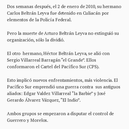
Dos semanas después, el 2 de enero de 2010, su hermano
Carlos Beltrán Leyva fue detenido en Culiacán por
elementos de la Policía Federal.
Pero la muerte de Arturo Beltrán Leyva no extinguió su
organización, sólo la dividió.
El otro hermano, Héctor Beltrán Leyva, se alió con
Sergio Villarreal Barragán “el Grande”. Ellos
conformaron el Cartel del Pacífico Sur (CPS).
Esto implicó nuevos enfrentamientos, más violencia. El
Pacífico Sur emprendió una guerra contra sus antiguos
aliados: Edgar Valdez Villarreal “la Barbie” y José
Gerardo Álvarez Vázquez, “El Indio”.
Ambos grupos se empezaron a disputar el control de
Guerrero y Morelos.