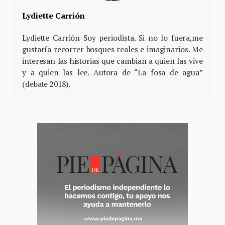
Lydiette Carrión
Lydiette Carrión Soy periodista. Si no lo fuera,me
gustaría recorrer bosques reales e imaginarios. Me
interesan las historias que cambian a quien las vive
y a quien las lee. Autora de “La fosa de agua”
(debate 2018).