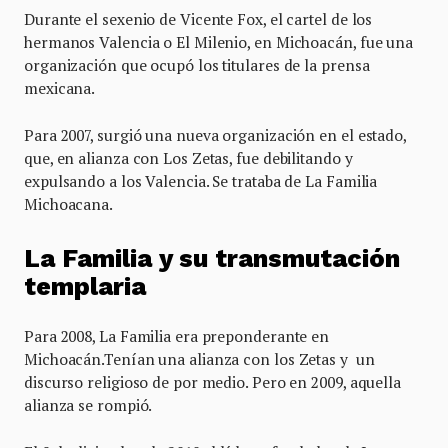
Durante el sexenio de Vicente Fox, el cartel de los
hermanos Valencia o El Milenio, en Michoacán, fue una
organización que ocupó los titulares de la prensa
mexicana.
Para 2007, surgió una nueva organización en el estado,
que, en alianza con Los Zetas, fue debilitando y
expulsando a los Valencia. Se trataba de La Familia
Michoacana.
La Familia y su transmutación
templaria
Para 2008, La Familia era preponderante en
Michoacán.Tenían una alianza con los Zetas y un
discurso religioso de por medio. Pero en 2009, aquella
alianza se rompió.