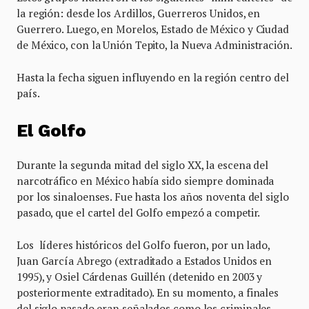
la región: desde los Ardillos, Guerreros Unidos, en
Guerrero. Luego, en Morelos, Estado de México y Ciudad
de México, con la Unión Tepito, la Nueva Administración.
Hasta la fecha siguen influyendo en la región centro del
país.
El Golfo
Durante la segunda mitad del siglo XX, la escena del
narcotráfico en México había sido siempre dominada
por los sinaloenses. Fue hasta los años noventa del siglo
pasado, que el cartel del Golfo empezó a competir.
Los líderes históricos del Golfo fueron, por un lado,
Juan García Abrego (extraditado a Estados Unidos en
1995), y Osiel Cárdenas Guillén (detenido en 2003 y
posteriormente extraditado). En su momento, a finales
del siglo pasado eran señalados como los criminales