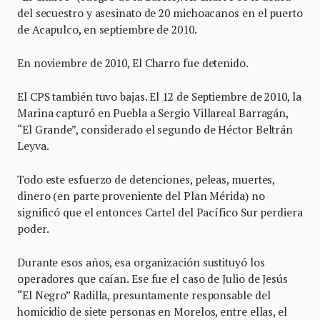
del secuestro y asesinato de 20 michoacanos en el puerto
de Acapulco, en septiembre de 2010.
En noviembre de 2010, El Charro fue detenido.
El CPS también tuvo bajas. El 12 de Septiembre de 2010, la
Marina capturó en Puebla a Sergio Villareal Barragán,
“El Grande”, considerado el segundo de Héctor Beltrán
Leyva.
Todo este esfuerzo de detenciones, peleas, muertes,
dinero (en parte proveniente del Plan Mérida) no
significó que el entonces Cartel del Pacífico Sur perdiera
poder.
Durante esos años, esa organización sustituyó los
operadores que caían. Ese fue el caso de Julio de Jesús
“El Negro” Radilla, presuntamente responsable del
homicidio de siete personas en Morelos, entre ellas, el