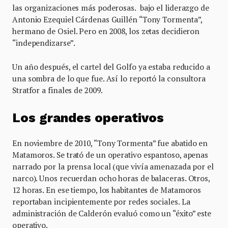
las organizaciones más poderosas. bajo el liderazgo de
Antonio Ezequiel Cárdenas Guillén “Tony Tormenta”,
hermano de Osiel. Pero en 2008, los zetas decidieron
“independizarse”.
Un año después, el cartel del Golfo ya estaba reducido a
una sombra de lo que fue. Así lo reportó la consultora
Stratfor a finales de 2009.
Los grandes operativos
En noviembre de 2010, “Tony Tormenta” fue abatido en
Matamoros. Se trató de un operativo espantoso, apenas
narrado por la prensa local (que vivía amenazada por el
narco). Unos recuerdan ocho horas de balaceras. Otros,
12 horas. En ese tiempo, los habitantes de Matamoros
reportaban incipientemente por redes sociales. La
administración de Calderón evaluó como un “éxito” este
operativo.