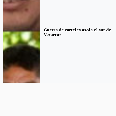
Guerra de carteles asola el sur de
Veracruz