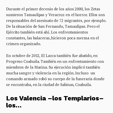
Durante el primer decenio de los años 2000, los Zetas
sumieron Tamaulipas y Veracruz en el horror. Ellos son
responsables del asesinato de 72 migrantes, por ejemplo.
De la situación de San Fernando, Tamaulipas. Pero el
Ejército también está ahí. Los enfrentamientos
constantes, las balaceras, hicieron poca merma en el
crimen organizado.
En octubre de 2012, El Lazca también fue abatido, en
Progreso Coahuila. También en un enfrentamiento con
miembros de la Marina. Su ejecución implicó también
mucha sangre y violencia en la región. Incluso un
comando armado robó su cuerpo de la funeraria donde
se encontraba, en la ciudad de Sabinas, Coahuila.
Los Valencia –
lo
s Templarios–
los…