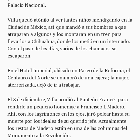
Palacio Nacional.
Villa quedó atónito al ver tantos niños mendigando en la
Ciudad de México, así que mandó a sus hombres a que
atraparan a algunos y los montaran en un tren para
llevarlos a Chihuahua, donde los metió en un internado.
Con el paso de los días, varios de los chamacos se
escaparon.
En el Hotel Imperial, ubicado en Paseo de la Reforma, el
Centauro del Norte se enamoró de una cajera; la mujer,
aterrorizada, dejó de ir a trabajar.
El 8 de diciembre, Villa acudió al Panteón Francés para
rendirle un pequeño homenaje a Francisco I. Madero.
Ahí, con los lagrimones en los ojos, juró pelear hasta su
muerte por los ideales de su querido jefe. Actualmente
los restos de Madero están en una de las columnas del
Monumento a la Revolución.