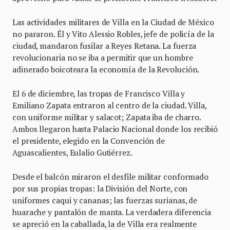
Las actividades militares de Villa en la Ciudad de México
no pararon. Él y Vito Alessio Robles, jefe de policía de la
ciudad, mandaron fusilar a Reyes Retana. La fuerza
revolucionaria no se iba a permitir que un hombre
adinerado boicoteara la economía de la Revolución.
El 6 de diciembre, las tropas de Francisco Villa y
Emiliano Zapata entraron al centro de la ciudad. Villa,
con uniforme militar y salacot; Zapata iba de charro.
Ambos llegaron hasta Palacio Nacional donde los recibió
el presidente, elegido en la Convención de
Aguascalientes, Eulalio Gutiérrez.
Desde el balcón miraron el desfile militar conformado
por sus propias tropas: la División del Norte, con
uniformes caqui y cananas; las fuerzas surianas, de
huarache y pantalón de manta. La verdadera diferencia
se apreció en la caballada, la de Villa era realmente