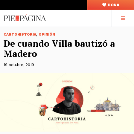
DONA
,
CARTOHISTORIA
OPINIÓN
De cuando Villa bautizó a
Madero
19 octubre, 2019