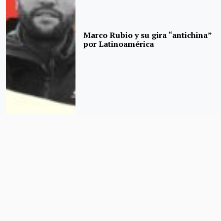
Marco Rubio y su gira “antichina”
por Latinoamérica