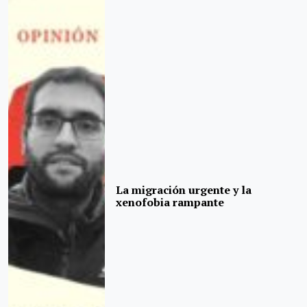
La migración urgente y la
xenofobia rampante