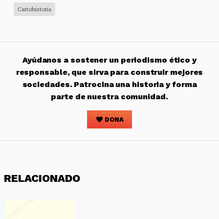
Cartohistoria
Ayúdanos a sostener un periodismo ético y
responsable, que sirva para construir mejores
sociedades. Patrocina una historia y forma
parte de nuestra comunidad.
DONA
RELACIONADO