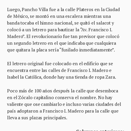
Luego, Pancho Villa fue a la calle Plateros en la Ciudad
de México, se montó en una escalera mientras una
banda tocaba el himno nacional, se quitó el salacot y
colocó a un letrero para bautizar la “Av. Francisco I.
Madero”. El revolucionario fue tan previsor que colocó
un segundo letrero en el que indicaba que cualquiera
que quitara la placa sería “fusilado inmediatamente”.
El letrero original fue colocado en el edificio que se
encuentra entre las calles de Francisco I. Madero e
Isabel la Católica, donde hay una tienda de ropa Zara.
Poco más de 100 años después la calle que desemboca
en el Zócalo capitalino conserva el nombre. No hay
valiente que ose cambiarlo e incluso varias ciudades del
país adoptaron a Francisco I. Madero para la calle que
lleva a sus plazas principales.