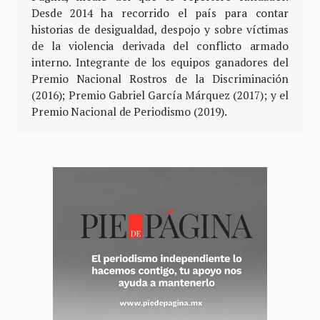
Desde 2014 ha recorrido el país para contar
historias de desigualdad, despojo y sobre víctimas
de la violencia derivada del conflicto armado
interno. Integrante de los equipos ganadores del
Premio Nacional Rostros de la Discriminación
(2016); Premio Gabriel García Márquez (2017); y el
Premio Nacional de Periodismo (2019).