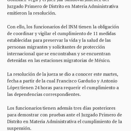
Juzgado Primero de Distrito en Materia Administrativa
emitieron la resolución.
Con ello, los funcionarios del INM tienen la obligación
de coordinar y vigilar el cumplimiento de 11 medidas
establecidas para preservar la vida y la salud de las
personas migrantes y solicitantes de protección
internacional que se encontraban y se encuentran
detenidas en las estaciones migratorias de México.
La resolución de la jueza se dio a conocer este martes,
fecha a partir de la cual Francisco Garduño y Antonio
López tienen 24 horas para requerir el cumplimiento a
las dependencias correspondientes.
Los funcionarios tienen además tres días posteriores
para demostrar con pruebas ante el Juzgado Primero de
Distrito en Materia Administrativa el cumplimiento de la
suspensión.