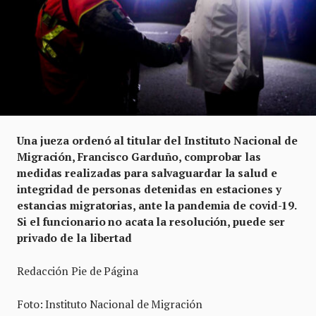
Una jueza ordenó al titular del Instituto Nacional de
Migración, Francisco Garduño, comprobar las
medidas realizadas para salvaguardar la salud e
integridad de personas detenidas en estaciones y
estancias migratorias, ante la pandemia de covid-19.
Si el funcionario no acata la resolución, puede ser
privado de la libertad
Redacción Pie de Página
Foto: Instituto Nacional de Migración