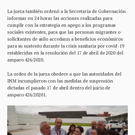
La jueza también ordenó a la Secretaría de Gobernación
informar en 24 horas las acciones realizadas para
cumplir con la estrategia en apego a los programas
sociales existentes, para que las personas migrantes o
solicitantes de asilo accedann a beneficios económicos
para su sustento durante la crisis sanitaria por covid-19
establecidas en la resolución del 17 de abril de 2020 del
amparo 426/2020.
La orden de la jueza obedece a que las autoridades del
INM incumplieron con las medidas de suspensión
dictadas el pasado 17 de abril dentro del juicio de
amparo 426/20201.