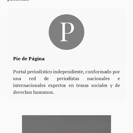
Pie de Página
Portal periodístico independiente, conformado por
una red de periodistas nacionales e
internacionales expertos en temas sociales y de
derechos humanos.