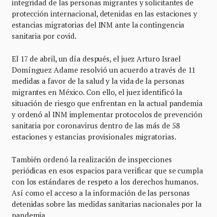
integridad de las personas migrantes y solicitantes de
protección internacional, detenidas en las estaciones y
estancias migratorias del INM ante la contingencia
sanitaria por covid.
El 17 de abril, un día después, el juez Arturo Israel
Domínguez Adame resolvió un acuerdo a través de 11
medidas a favor de la salud y la vida de la personas
migrantes en México. Con ello, el juez identificó la
situación de riesgo que enfrentan en la actual pandemia
y ordenó al INM implementar protocolos de prevención
sanitaria por coronavirus dentro de las más de 58
estaciones y estancias provisionales migratorias.
También ordenó la realización de inspecciones
periódicas en esos espacios para verificar que se cumpla
con los estándares de respeto a los derechos humanos.
Así como el acceso a la información de las personas
detenidas sobre las medidas sanitarias nacionales por la
pandemia.