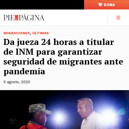
DONA
,
MIGRACIONES
ÚLTIMAS
Da jueza 24 horas a titular
de INM para garantizar
seguridad de migrantes ante
pandemia
5 agosto, 2020