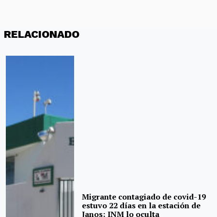
RELACIONADO
Migrante contagiado de covid-19
estuvo 22 días en la estación de
Janos; INM lo oculta