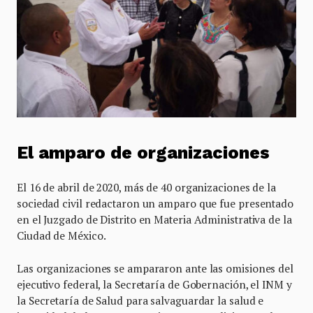
El amparo de organizaciones
El 16 de abril de 2020, más de 40 organizaciones de la
sociedad civil redactaron un amparo que fue presentado
en el Juzgado de Distrito en Materia Administrativa de la
Ciudad de México.
Las organizaciones se ampararon ante las omisiones del
ejecutivo federal, la Secretaría de Gobernación, el INM y
la Secretaría de Salud para salvaguardar la salud e