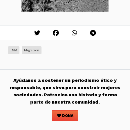
INM
Migración
Ayúdanos a sostener un periodismo ético y
responsable, que sirva para construir mejores
sociedades. Patrocina una historia y forma
parte de nuestra comunidad.
DONA