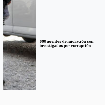
500 agentes de migración son
investigados por corrupción