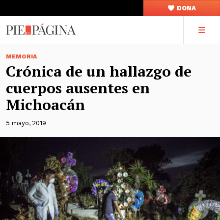
DONA
MEMORIA
Crónica de un hallazgo de
cuerpos ausentes en
Michoacán
5 mayo, 2019