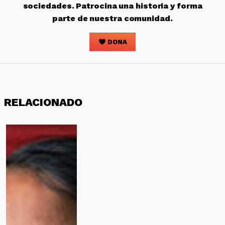
sociedades. Patrocina una historia y forma
parte de nuestra comunidad.
DONA
RELACIONADO