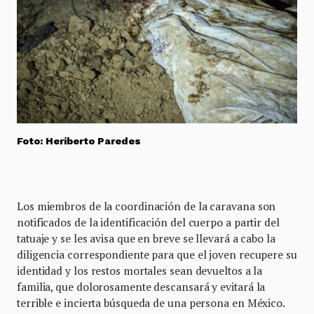
Foto: Heriberto Paredes
Los miembros de la coordinación de la caravana son
notificados de la identificación del cuerpo a partir del
tatuaje y se les avisa que en breve se llevará a cabo la
diligencia correspondiente para que el joven recupere su
identidad y los restos mortales sean devueltos a la
familia, que dolorosamente descansará y evitará la
terrible e incierta búsqueda de una persona en México.