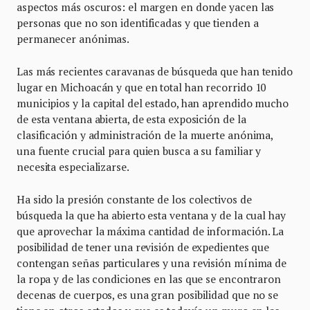
aspectos más oscuros: el margen en donde yacen las
personas que no son identificadas y que tienden a
permanecer anónimas.
Las más recientes caravanas de búsqueda que han tenido
lugar en Michoacán y que en total han recorrido 10
municipios y la capital del estado, han aprendido mucho
de esta ventana abierta, de esta exposición de la
clasificación y administración de la muerte anónima,
una fuente crucial para quien busca a su familiar y
necesita especializarse.
Ha sido la presión constante de los colectivos de
búsqueda la que ha abierto esta ventana y de la cual hay
que aprovechar la máxima cantidad de información. La
posibilidad de tener una revisión de expedientes que
contengan señas particulares y una revisión mínima de
la ropa y de las condiciones en las que se encontraron
decenas de cuerpos, es una gran posibilidad que no se