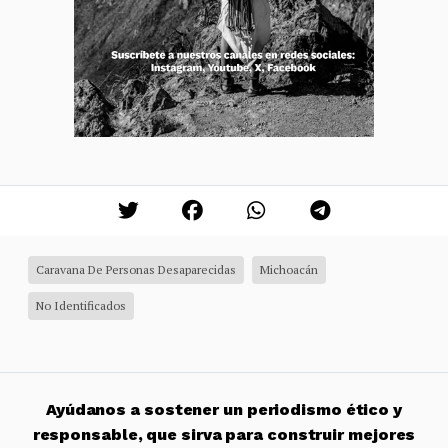
Caravana De Personas Desaparecidas
Michoacán
No Identificados
Ayúdanos a sostener un periodismo ético y
responsable, que sirva para construir mejores