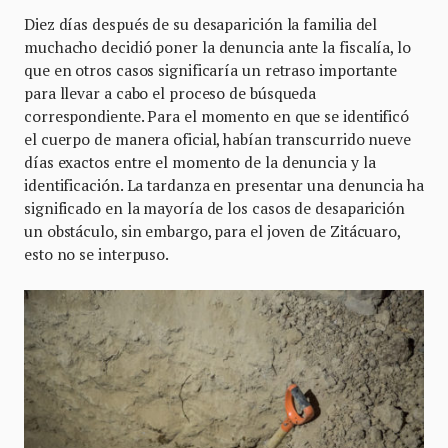
Diez días después de su desaparición la familia del
muchacho decidió poner la denuncia ante la fiscalía, lo
que en otros casos significaría un retraso importante
para llevar a cabo el proceso de búsqueda
correspondiente. Para el momento en que se identificó
el cuerpo de manera oficial, habían transcurrido nueve
días exactos entre el momento de la denuncia y la
identificación. La tardanza en presentar una denuncia ha
significado en la mayoría de los casos de desaparición
un obstáculo, sin embargo, para el joven de Zitácuaro,
esto no se interpuso.