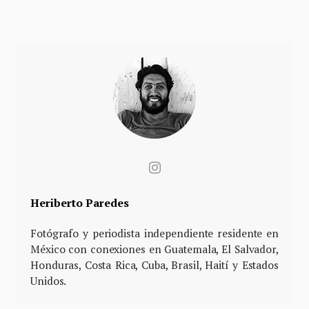
Heriberto Paredes
Fotógrafo y periodista independiente residente en
México con conexiones en Guatemala, El Salvador,
Honduras, Costa Rica, Cuba, Brasil, Haití y Estados
Unidos.