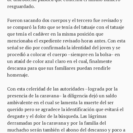
resguardado.
Fueron sacando dos cuerpos y el tercero fue revisado y
se comparó la foto que se tenía del tatuaje con el tatuaje
que tenía el cadáver en la misma posición que
mencionaba el expediente revisado horas antes. Con esta
señal se dio por confirmada la identidad del joven y se
procedió a colocar el cuerpo –siempre en la bolsa– en
un ataúd de color azul claro en el cual, finalmente
descansa para que sus familiares puedan rendirle
homenaje.
Con esta celeridad de las autoridades –lograda por la
presencia de la caravana– la diligencia dejó un saldo
ambivalente en el cual se lamenta la muerte del ser
querido pero se agradece la identificación que evitará el
desgaste y el dolor de la búsqueda. Las lágrimas
derramadas por la caravana y por la familia del
muchacho serán también el abono del descanso y poco a