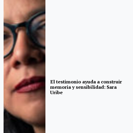
El testimonio ayuda a construir
memoria y sensibilidad: Sara
Uribe