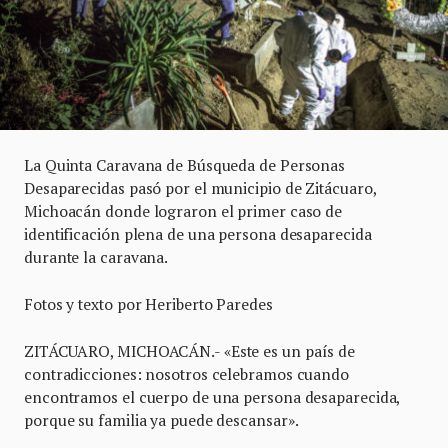
La Quinta Caravana de Búsqueda de Personas
Desaparecidas pasó por el municipio de Zitácuaro,
Michoacán donde lograron el primer caso de
identificación plena de una persona desaparecida
durante la caravana.
Fotos y texto por Heriberto Paredes
ZITÁCUARO, MICHOACÁN.- «Este es un país de
contradicciones: nosotros celebramos cuando
encontramos el cuerpo de una persona desaparecida,
porque su familia ya puede descansar».