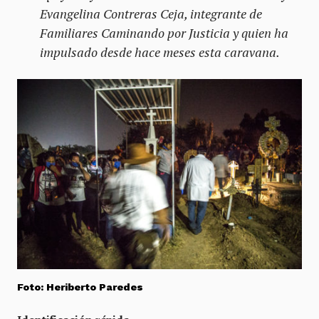
Evangelina Contreras Ceja, integrante de
Familiares Caminando por Justicia y quien ha
impulsado desde hace meses esta caravana.
Foto: Heriberto Paredes