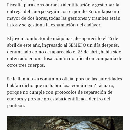
Fiscalía para corroborar la identificación y gestionar la
entrega del cuerpo según corresponde. En un lapso no
mayor de dos horas, todas las gestiones y tramites están
listos y se gestiona la exhumación del cadáver.
El joven conductor de máquinas, desaparecido el 15 de
abril de este año, ingresado al SEMEFO un día después,
denunciado como desaparecido el 25 de abril, había sido
enterrado en una fosa común no oficial en compañía de
otros tres cuerpos.
Se le llama fosa común no oficial porque las autoridades
habían dicho que no había fosa común en Zitácuaro,
porque no cumple con protocolos de separación de
cuerpos y porque no estaba identificada dentro del
panteón.