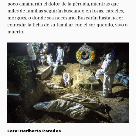
poco amainarán el dolor de la pérdida, mientras que
miles de familias seguirán buscando en fosas, cárceles,
morgues, o donde sea necesario. Buscarán hasta hacer
coincidir la ficha de su familiar con el ser querido, vivo o
muerto.
Foto: Heriberto Paredes