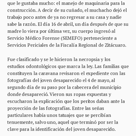
que le gustaba mucho: el manejo de maquinaria para la
construcción. A decir de su cuñado, el muchacho dejó el
trabajo poco antes de ya no regresar a su casa y nadie
sabe la razón. El día 16 de abril, un día después de que su
madre lo viera por última vez, su cuerpo ingresó al
Servicio Médico Forense (SEMEFO) perteneciente a
Servicios Periciales de la Fiscalía Regional de Zitácuaro.
Fue clasificado y se le hicieron la necropsia y los
estudios odontológicos que marca la ley. Las familias que
constituyen la caravana revisaron el expediente con las
fotografías del joven desaparecido el 4 de mayo, al
segundo día de su paso por la cabecera del municipio
donde desapareció. Vieron sus ropas expuestas y
escucharon la explicación que los peritos daban ante la
proyección de las fotografías. Entre las señas
particulares había unos tatuajes que se percibían
tenuemente, salvo uno, aquel que terminó por ser la
clave para la identificación del joven desaparecido.