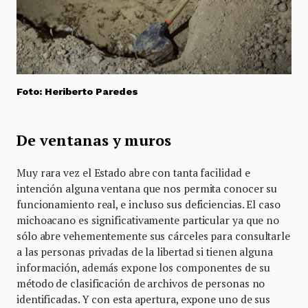
Foto: Heriberto Paredes
De ventanas y muros
Muy rara vez el Estado abre con tanta facilidad e
intención alguna ventana que nos permita conocer su
funcionamiento real, e incluso sus deficiencias. El caso
michoacano es significativamente particular ya que no
sólo abre vehementemente sus cárceles para consultarle
a las personas privadas de la libertad si tienen alguna
información, además expone los componentes de su
método de clasificación de archivos de personas no
identificadas. Y con esta apertura, expone uno de sus