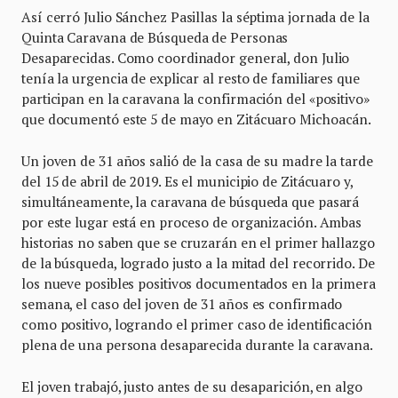
Así cerró Julio Sánchez Pasillas la séptima jornada de la
Quinta Caravana de Búsqueda de Personas
Desaparecidas. Como coordinador general, don Julio
tenía la urgencia de explicar al resto de familiares que
participan en la caravana la confirmación del «positivo»
que documentó este 5 de mayo en Zitácuaro Michoacán.
Un joven de 31 años salió de la casa de su madre la tarde
del 15 de abril de 2019. Es el municipio de Zitácuaro y,
simultáneamente, la caravana de búsqueda que pasará
por este lugar está en proceso de organización. Ambas
historias no saben que se cruzarán en el primer hallazgo
de la búsqueda, logrado justo a la mitad del recorrido. De
los nueve posibles positivos documentados en la primera
semana, el caso del joven de 31 años es confirmado
como positivo, logrando el primer caso de identificación
plena de una persona desaparecida durante la caravana.
El joven trabajó, justo antes de su desaparición, en algo