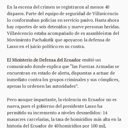
En la escena del crimen se registraron al menos 40
disparos. Parte del equipo de seguridad de Villavicencio
lo conformaban policías en servicio pasivo. Hasta ahora
hay reportes de seis detenidos y nueve personas heridas.
Villavicencio estaba acompañado de ex asambleístas del
Movimiento Pachakutik que apoyaron la defensa de
Lasso en el juicio político en su contra.
El Ministerio de Defensa del Ecuador
emitió un
comunicado donde explica que “las Fuerzas Armadas se
encuentran en estado de alerta, dispuestas a actuar de
inmediato contra los grupos criminales y sus cómplices,
apenas lo ordenen las autoridades”.
Pero aunque impactante, la violencia en Ecuador no es
nueva, pues el gobierno del presidente Lasso ha
permitido su incremento a niveles desmedidos: 14
masacres carcelarias, la tasa de homicidios más alta en la
historia del Ecuador de 40 homicidios por 100 mil,