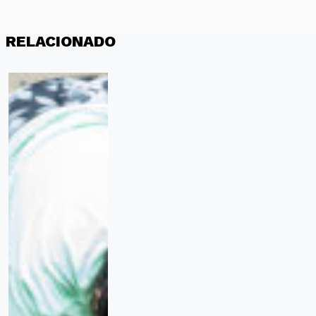
RELACIONADO