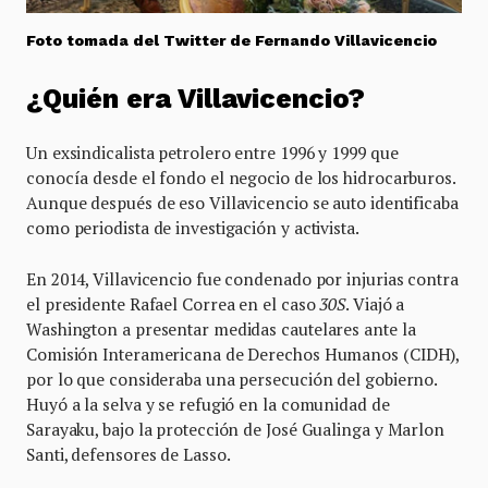
Foto tomada del Twitter de Fernando Villavicencio
¿Quién era Villavicencio?
Un exsindicalista petrolero entre 1996 y 1999 que
conocía desde el fondo el negocio de los hidrocarburos.
Aunque después de eso Villavicencio se auto identificaba
como periodista de investigación y activista.
En 2014, Villavicencio fue condenado por injurias contra
el presidente Rafael Correa en el caso
30S
. Viajó a
Washington a presentar medidas cautelares ante la
Comisión Interamericana de Derechos Humanos (CIDH),
por lo que consideraba una persecución del gobierno.
Huyó a la selva y se refugió en la comunidad de
Sarayaku, bajo la protección de José Gualinga y Marlon
Santi, defensores de Lasso.