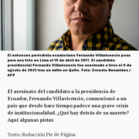
El entonces periodista ecuatoriano Fernando Villavicencio posa
para una foto en Lima el 19 de abril de 2017. El candidato
presidencial Fernando Villavicencio fue asesinado a tiros el 9 de
agosto de 2023 tras un mitin en Quito. Foto: Ernesto Benavides /
AFP
El asesinato del candidato a la presidencia de
Ecuador, Fernando Villavicencio, conmocionó a un
país que desde hace tiempo padece una grave crisis
de institucionalidad. ¿Qué hay detrás de su muerte?
Aquí algunas pistas
Texto: Redacción Pie de Página