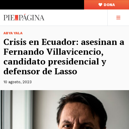
DONA
ABYA YALA
Crisis en Ecuador: asesinan a
Fernando Villavicencio,
candidato presidencial y
defensor de Lasso
10 agosto, 2023