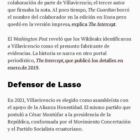
colaboración de parte de Villavicencio, el tercer autor
que firmaba la nota. Al poco tiempo,
The Guardian
borró
el nombre del colaborador en la edición en línea pero
quedó en la versión impresa,
explica
The Intercept
.
El
Washington Post
reveló que los Wikileaks identificaron
a Villavicencio como el presunto fabricante de
evidencias. La historia se narra en otro portal
periodístico,
The Intercept
, que publicó los detalles en
enero de 2019
.
Defensor de Lasso
En 2021, Villavicencio es elegido como asambleísta con
el apoyo de la Alianza Honestidad. El mismo partido que
postuló a César Montúfar a la presidencia de la
República, conformada por el Movimiento Concertación
y el Partido Socialista ecuatoriano.