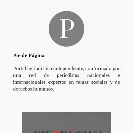
Pie de Página
Portal periodístico independiente, conformado por
una red de periodistas nacionales e
internacionales expertos en temas sociales y de
derechos humanos.