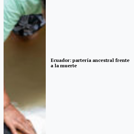
Ecuador: partería ancestral frente
a la muerte