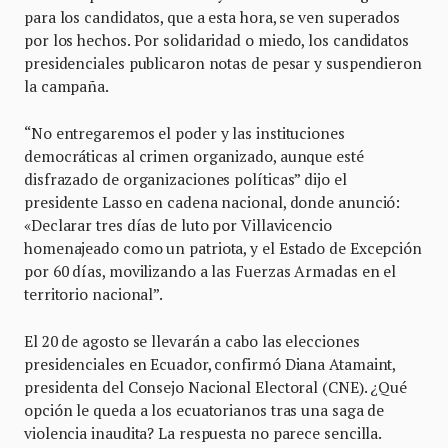
para los candidatos, que a esta hora, se ven superados
por los hechos. Por solidaridad o miedo, los candidatos
presidenciales publicaron notas de pesar y suspendieron
la campaña.
“No entregaremos el poder y las instituciones
democráticas al crimen organizado, aunque esté
disfrazado de organizaciones políticas” dijo el
presidente Lasso en cadena nacional, donde anunció:
«Declarar tres días de luto por Villavicencio
homenajeado como un patriota, y el Estado de Excepción
por 60 días, movilizando a las Fuerzas Armadas en el
territorio nacional”.
El 20 de agosto se llevarán a cabo las elecciones
presidenciales en Ecuador, confirmó Diana Atamaint,
presidenta del Consejo Nacional Electoral (CNE). ¿Qué
opción le queda a los ecuatorianos tras una saga de
violencia inaudita? La respuesta no parece sencilla.