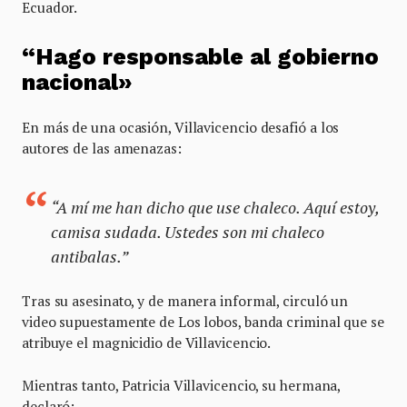
Ecuador.
“H
ago responsable al gobierno
naciona
l»
En más de una ocasión, Villavicencio desafió a los
autores de las amenazas:
“A mí me han dicho que use chaleco. Aquí estoy,
camisa sudada. Ustedes son mi chaleco
antibalas.”
Tras su asesinato, y de manera informal, circuló un
video supuestamente de Los lobos, banda criminal que se
atribuye el magnicidio de Villavicencio.
Mientras tanto, Patricia Villavicencio, su hermana,
declaró: