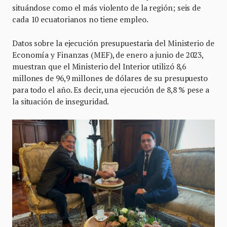
situándose como el más violento de la región; seis de
cada 10 ecuatorianos no tiene empleo.
Datos sobre la ejecución presupuestaria del Ministerio de
Economía y Finanzas (MEF), de enero a junio de 2023,
muestran que el Ministerio del Interior utilizó 8,6
millones de 96,9 millones de dólares de su presupuesto
para todo el año. Es decir, una ejecución de 8,8 % pese a
la situación de inseguridad.