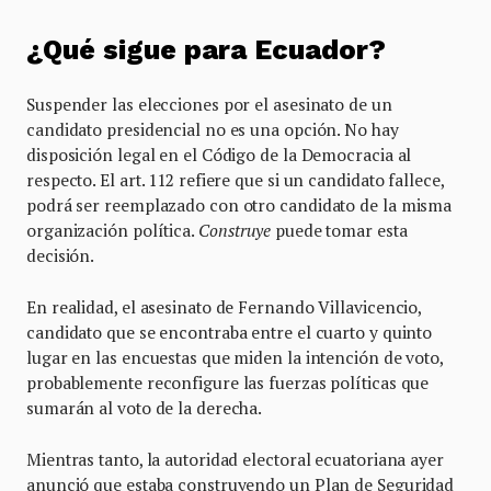
¿Qué sigue para Ecuador?
Suspender las elecciones por el asesinato de un
candidato presidencial no es una opción. No hay
disposición legal en el Código de la Democracia al
respecto. El art. 112 refiere que si un candidato fallece,
podrá ser reemplazado con otro candidato de la misma
organización política.
Construye
puede tomar esta
decisión.
En realidad, el asesinato de Fernando Villavicencio,
candidato que se encontraba entre el cuarto y quinto
lugar en las encuestas que miden la intención de voto,
probablemente reconfigure las fuerzas políticas que
sumarán al voto de la derecha.
Mientras tanto, la autoridad electoral ecuatoriana ayer
anunció que estaba construyendo un Plan de Seguridad