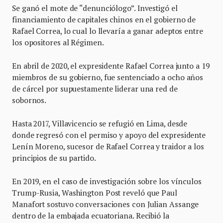
Se ganó el mote de “denunciólogo”. Investigó el
financiamiento de capitales chinos en el gobierno de
Rafael Correa, lo cual lo llevaría a ganar adeptos entre
los opositores al Régimen.
En abril de 2020, el expresidente Rafael Correa junto a 19
miembros de su gobierno, fue sentenciado a ocho años
de cárcel por supuestamente liderar una red de
sobornos.
Hasta 2017, Villavicencio se refugió en Lima, desde
donde regresó con el permiso y apoyo del expresidente
Lenín Moreno, sucesor de Rafael Correa y traidor a los
principios de su partido.
En 2019, en el caso de investigación sobre los vínculos
Trump-Rusia, Washington Post reveló que Paul
Manafort sostuvo conversaciones con Julian Assange
dentro de la embajada ecuatoriana. Recibió la