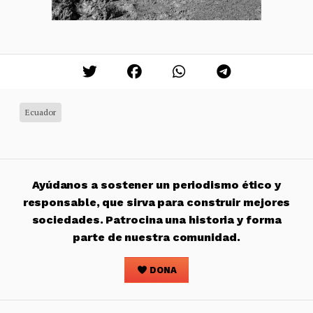
Ecuador
Ayúdanos a sostener un periodismo ético y
responsable, que sirva para construir mejores
sociedades. Patrocina una historia y forma
parte de nuestra comunidad.
DONA