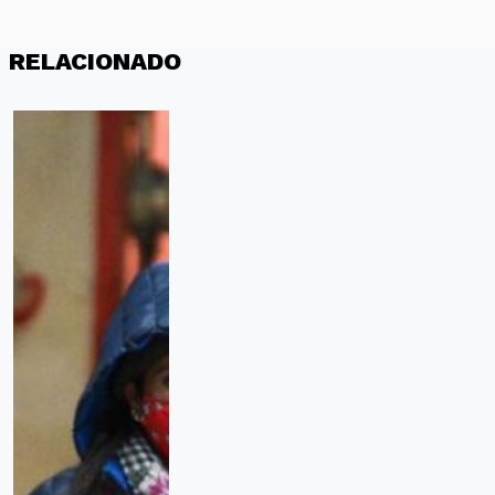
RELACIONADO