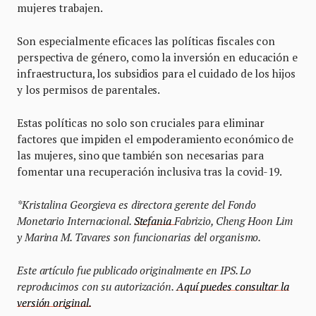
mujeres trabajen.
Son especialmente eficaces las políticas fiscales con
perspectiva de género, como la inversión en educación e
infraestructura, los subsidios para el cuidado de los hijos
y los permisos de parentales.
Estas políticas no solo son cruciales para eliminar
factores que impiden el empoderamiento económico de
las mujeres, sino que también son necesarias para
fomentar una recuperación inclusiva tras la covid-19.
*Kristalina Georgieva es directora gerente del Fondo
Monetario Internacional.
Stefania
Fabrizio, Cheng Hoon Lim
y Marina M. Tavares son funcionarias del organismo.
Este artículo fue publicado originalmente en IPS. Lo
reproducimos con su autorización.
Aquí puedes consultar la
versión original.