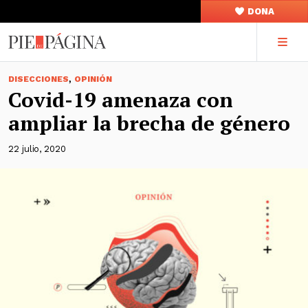
DONA
,
DISECCIONES
OPINIÓN
Covid-19 amenaza con
ampliar la brecha de género
22 julio, 2020