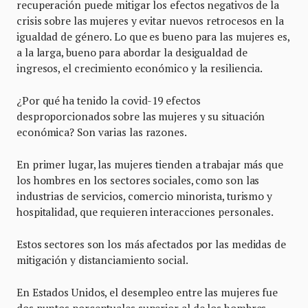
recuperación puede mitigar los efectos negativos de la
crisis sobre las mujeres y evitar nuevos retrocesos en la
igualdad de género. Lo que es bueno para las mujeres es,
a la larga, bueno para abordar la desigualdad de
ingresos, el crecimiento económico y la resiliencia.
¿Por qué ha tenido la covid-19 efectos
desproporcionados sobre las mujeres y su situación
económica? Son varias las razones.
En primer lugar, las mujeres tienden a trabajar más que
los hombres en los sectores sociales, como son las
industrias de servicios, comercio minorista, turismo y
hospitalidad, que requieren interacciones personales.
Estos sectores son los más afectados por las medidas de
mitigación y distanciamiento social.
En Estados Unidos, el desempleo entre las mujeres fue