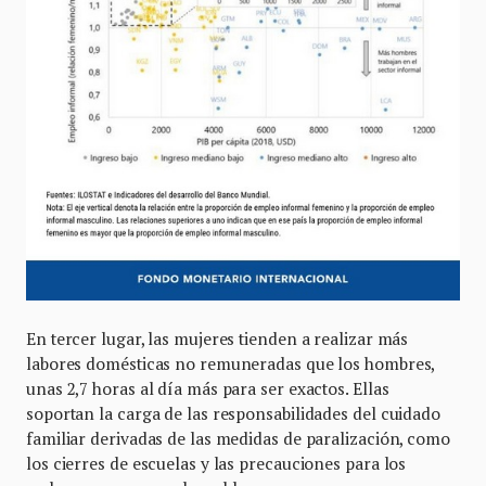
En tercer lugar, las mujeres tienden a realizar más
labores domésticas no remuneradas que los hombres,
unas 2,7 horas al día más para ser exactos. Ellas
soportan la carga de las responsabilidades del cuidado
familiar derivadas de las medidas de paralización, como
los cierres de escuelas y las precauciones para los