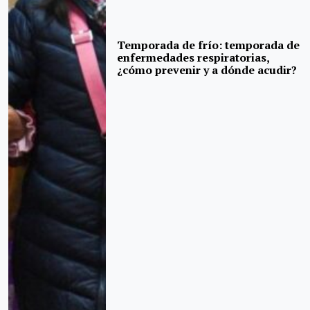
Temporada de frío: temporada de
enfermedades respiratorias,
¿cómo prevenir y a dónde acudir?