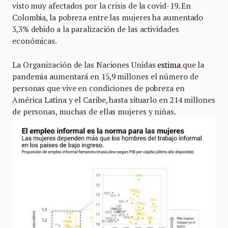
visto muy afectados por la crisis de la covid-19. En
Colombia, la pobreza entre las mujeres ha aumentado
3,3% debido a la paralización de las actividades
económicas.
La Organización de las Naciones Unidas
estima
que la
pandemia aumentará en 15,9 millones el número de
personas que vive en condiciones de pobreza en
América Latina y el Caribe, hasta situarlo en 214 millones
de personas, muchas de ellas mujeres y niñas.