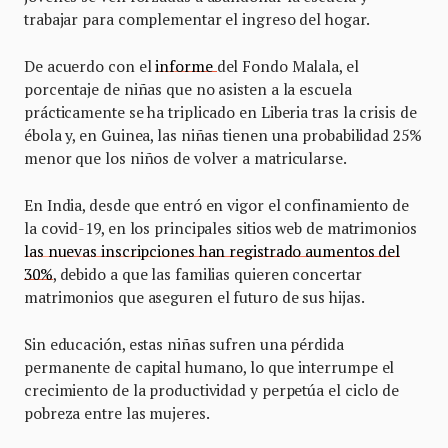
trabajar para complementar el ingreso del hogar.
De acuerdo con el
informe
del Fondo Malala, el
porcentaje de niñas que no asisten a la escuela
prácticamente se ha triplicado en Liberia tras la crisis de
ébola y, en Guinea, las niñas tienen una probabilidad 25%
menor que los niños de volver a matricularse.
En India, desde que entró en vigor el confinamiento de
la covid-19, en los principales sitios web de matrimonios
las nuevas inscripciones han registrado aumentos del
30%
, debido a que las familias quieren concertar
matrimonios que aseguren el futuro de sus hijas.
Sin educación, estas niñas sufren una pérdida
permanente de capital humano, lo que interrumpe el
crecimiento de la productividad y perpetúa el ciclo de
pobreza entre las mujeres.