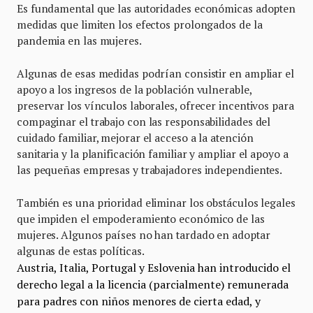
Es fundamental que las autoridades económicas adopten
medidas que limiten los efectos prolongados de la
pandemia en las mujeres.
Algunas de esas medidas podrían consistir en ampliar el
apoyo a los ingresos de la población vulnerable,
preservar los vínculos laborales, ofrecer incentivos para
compaginar el trabajo con las responsabilidades del
cuidado familiar, mejorar el acceso a la atención
sanitaria y la planificación familiar y ampliar el apoyo a
las pequeñas empresas y trabajadores independientes.
También es una prioridad eliminar los obstáculos legales
que impiden el empoderamiento económico de las
mujeres. Algunos países no han tardado en adoptar
algunas de estas políticas.
Austria, Italia, Portugal y Eslovenia han introducido el
derecho legal a la licencia (parcialmente) remunerada
para padres con niños menores de cierta edad, y