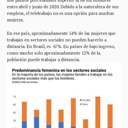
dos puntos porcentuales superior al de los hombres
entre abril y junio de 2020. Debido a la naturaleza de sus
empleos, el teletrabajo no es una opción para muchas
mujeres.
En ese país, aproximadamente 54% de las mujeres que
trabajan en sectores sociales no pueden hacerlo a
distancia. En Brasil, es 67%. En países de bajo ingreso,
como mucho solo aproximadamente 12% de la
población puede trabajar a distancia.