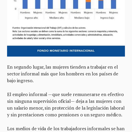
En segundo lugar, las mujeres tienden a trabajar en el
sector informal más que los hombres en los países de
bajo ingreso.
El empleo informal —que suele remunerarse en efectivo
sin ninguna supervisión oficial— deja a las mujeres con
un salario menor, sin protección de la legislación laboral
y sin prestaciones como pensiones o un seguro médico.
Los medios de vida de los trabajadores informales se han