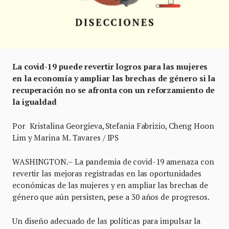
La covid-19 puede revertir logros para las mujeres
en la economía y ampliar las brechas de género si la
recuperación no se afronta con un reforzamiento de
la igualdad
Por Kristalina Georgieva, Stefania Fabrizio, Cheng Hoon
Lim y Marina M. Tavares / IPS
WASHINGTON.– La pandemia de covid-19 amenaza con
revertir las mejoras registradas en las oportunidades
económicas de las mujeres y en ampliar las brechas de
género que aún persisten, pese a 30 años de progresos.
Un diseño adecuado de las políticas para impulsar la