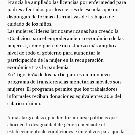
Francia ha ampliado las licencias por enfermedad para
padres afectados por los cierres de escuelas que no
dispongan de formas alternativas de trabajo o de
cuidado de los niños.
Las
mujeres líderes
latinoamericanas han creado la
«Coalición para el empoderamiento económico de las
mujeres», como parte de un esfuerzo más amplio a
nivel de todo el gobierno para aumentar la
participación de la mujer en la recuperación
económica tras la pandemia.
En Togo, 65% de los participantes en un nuevo
programa de transferencias monetarias móviles son
mujeres. El programa permite que los trabajadores
informales reciban donaciones equivalentes 30% del
salario mínimo.
A más largo plazo, pueden formularse políticas que
aborden la desigualdad de género mediante el
establecimiento de condiciones e incentivos para que las