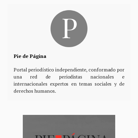
Pie de Página
Portal periodístico independiente, conformado por
una red de periodistas nacionales e
internacionales expertos en temas sociales y de
derechos humanos.