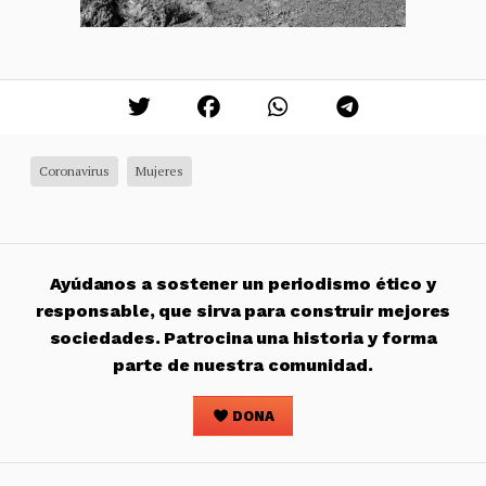
Coronavirus
Mujeres
Ayúdanos a sostener un periodismo ético y
responsable, que sirva para construir mejores
sociedades. Patrocina una historia y forma
parte de nuestra comunidad.
DONA