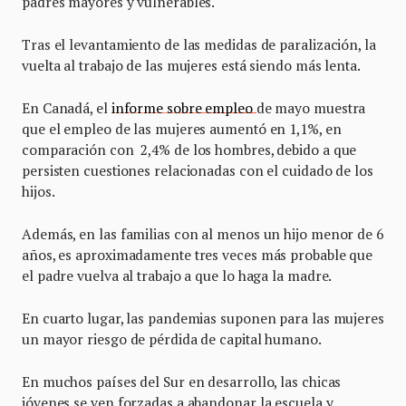
padres mayores y vulnerables.
Tras el levantamiento de las medidas de paralización, la
vuelta al trabajo de las mujeres está siendo más lenta.
En Canadá, el
informe sobre empleo
de mayo muestra
que el empleo de las mujeres aumentó en 1,1%, en
comparación con 2,4% de los hombres, debido a que
persisten cuestiones relacionadas con el cuidado de los
hijos.
Además, en las familias con al menos un hijo menor de 6
años, es aproximadamente tres veces más probable que
el padre vuelva al trabajo a que lo haga la madre.
En cuarto lugar, las pandemias suponen para las mujeres
un mayor riesgo de pérdida de capital humano.
En muchos países del Sur en desarrollo, las chicas
jóvenes se ven forzadas a abandonar la escuela y