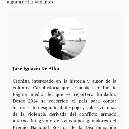
alguna de las variantes.
José Ignacio De Alba
Cronista interesado en la historia y autor de la
columna Cartohistoria que se publica en Pie de
Página, medio del que es reportero fundador.
Desde 2014 ha recorrido el país para contar
historias de desigualdad, despojo y sobre víctimas
de la violencia derivada del conflicto armado
interno. Integrante de los equipos ganadores del
Premio Nacional Rostros de la Discriminación