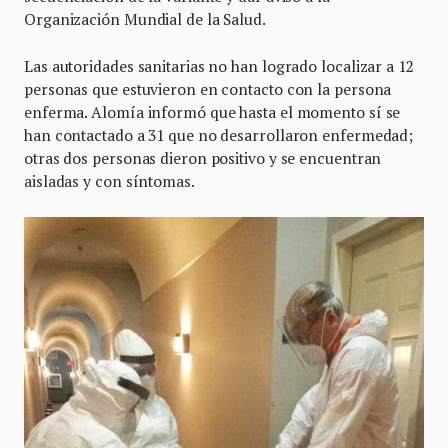
Organización Mundial de la Salud.
Las autoridades sanitarias no han logrado localizar a 12
personas que estuvieron en contacto con la persona
enferma. Alomía informó que hasta el momento sí se
han contactado a 31 que no desarrollaron enfermedad;
otras dos personas dieron positivo y se encuentran
aisladas y con síntomas.