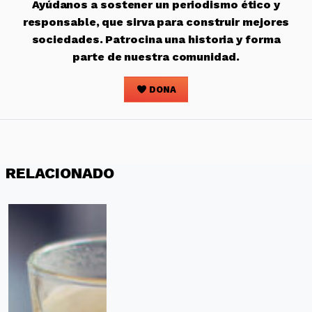
Ayúdanos a sostener un periodismo ético y
responsable, que sirva para construir mejores
sociedades. Patrocina una historia y forma
parte de nuestra comunidad.
DONA
RELACIONADO