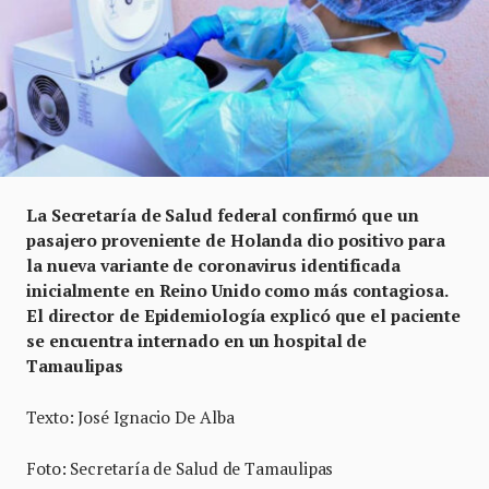
La Secretaría de Salud federal confirmó que un
pasajero proveniente de Holanda dio positivo para
la nueva variante de coronavirus identificada
inicialmente en Reino Unido como más contagiosa.
El director de Epidemiología explicó que el paciente
se encuentra internado en un hospital de
Tamaulipas
Texto: José Ignacio De Alba
Foto: Secretaría de Salud de Tamaulipas