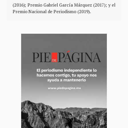
(2016); Premio Gabriel García Márquez (2017); y el
Premio Nacional de Periodismo (2019).