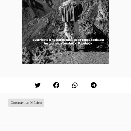
Coronavirus México