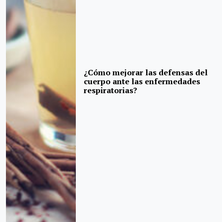
¿Cómo mejorar las defensas del
cuerpo ante las enfermedades
respiratorias?