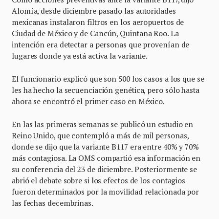
Alomía, desde diciembre pasado las autoridades
mexicanas instalaron filtros en los aeropuertos de
Ciudad de México y de Cancún, Quintana Roo. La
intención era detectar a personas que provenían de
lugares donde ya está activa la variante.
El funcionario explicó que son 500 los casos a los que se
les ha hecho la secuenciación genética, pero sólo hasta
ahora se encontró el primer caso en México.
En las las primeras semanas se publicó un estudio en
Reino Unido, que contempló a más de mil personas,
donde se dijo que la variante B117 era entre 40% y 70%
más contagiosa. La OMS compartió esa información en
su conferencia del 23 de diciembre. Posteriormente se
abrió el debate sobre si los efectos de los contagios
fueron determinados por la movilidad relacionada por
las fechas decembrinas.