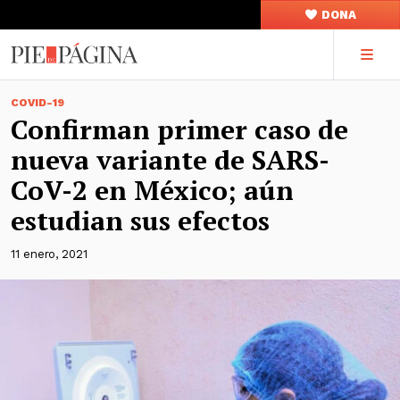
DONA
COVID-19
Confirman primer caso de
nueva variante de SARS-
CoV-2 en México; aún
estudian sus efectos
11 enero, 2021