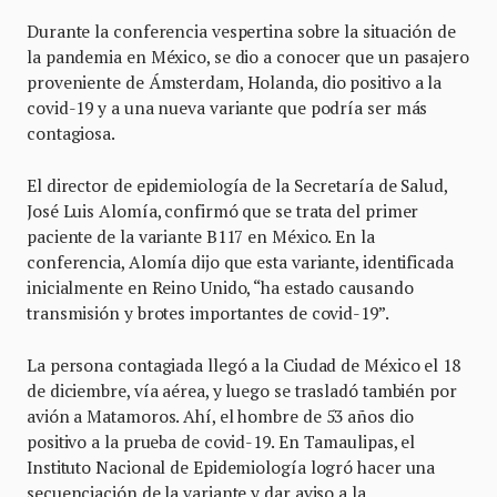
Durante la conferencia vespertina sobre la situación de
la pandemia en México, se dio a conocer que un pasajero
proveniente de Ámsterdam, Holanda, dio positivo a la
covid-19 y a una nueva variante que podría ser más
contagiosa.
El director de epidemiología de la Secretaría de Salud,
José Luis Alomía, confirmó que se trata del primer
paciente de la variante B117 en México. En la
conferencia, Alomía dijo que esta variante, identificada
inicialmente en Reino Unido, “ha estado causando
transmisión y brotes importantes de covid-19”.
La persona contagiada llegó a la Ciudad de México el 18
de diciembre, vía aérea, y luego se trasladó también por
avión a Matamoros. Ahí, el hombre de 53 años dio
positivo a la prueba de covid-19. En Tamaulipas, el
Instituto Nacional de Epidemiología logró hacer una
secuenciación de la variante y dar aviso a la