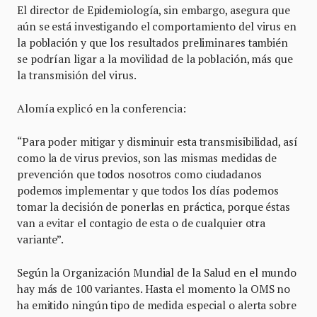
El director de Epidemiología, sin embargo, asegura que
aún se está investigando el comportamiento del virus en
la población y que los resultados preliminares también
se podrían ligar a la movilidad de la población, más que
la transmisión del virus.
Alomía explicó en la conferencia:
“Para poder mitigar y disminuir esta transmisibilidad, así
como la de virus previos, son las mismas medidas de
prevención que todos nosotros como ciudadanos
podemos implementar y que todos los días podemos
tomar la decisión de ponerlas en práctica, porque éstas
van a evitar el contagio de esta o de cualquier otra
variante”.
Según la Organización Mundial de la Salud en el mundo
hay más de 100 variantes. Hasta el momento la OMS no
ha emitido ningún tipo de medida especial o alerta sobre