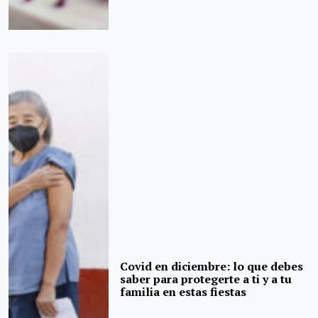
Covid en diciembre: lo que debes
saber para protegerte a ti y a tu
familia en estas fiestas