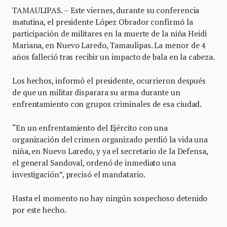
TAMAULIPAS. – Este viernes, durante su conferencia
matutina, el presidente López Obrador confirmó la
participación de militares en la muerte de la niña Heidi
Mariana, en Nuevo Laredo, Tamaulipas. La menor de 4
años falleció tras recibir un impacto de bala en la cabeza.
Los hechos, informó el presidente, ocurrieron después
de que un militar disparara su arma durante un
enfrentamiento con grupos criminales de esa ciudad.
“En un enfrentamiento del Ejército con una
organización del crimen organizado perdió la vida una
niña, en Nuevo Laredo, y ya el secretario de la Defensa,
el general Sandoval, ordenó de inmediato una
investigación”, precisó el mandatario.
Hasta el momento no hay ningún sospechoso detenido
por este hecho.