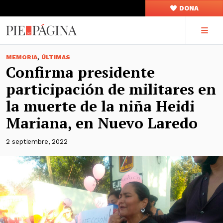
DONA
,
MEMORIA
ÚLTIMAS
Confirma presidente
participación de militares en
la muerte de la niña Heidi
Mariana, en Nuevo Laredo
2 septiembre, 2022