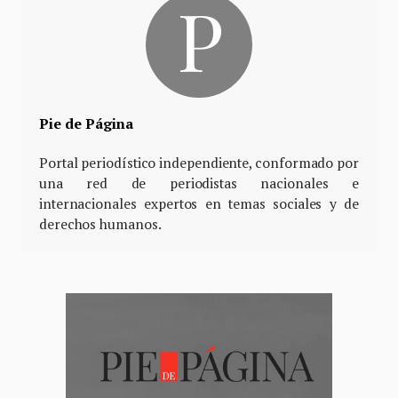
Pie de Página
Portal periodístico independiente, conformado por
una red de periodistas nacionales e
internacionales expertos en temas sociales y de
derechos humanos.