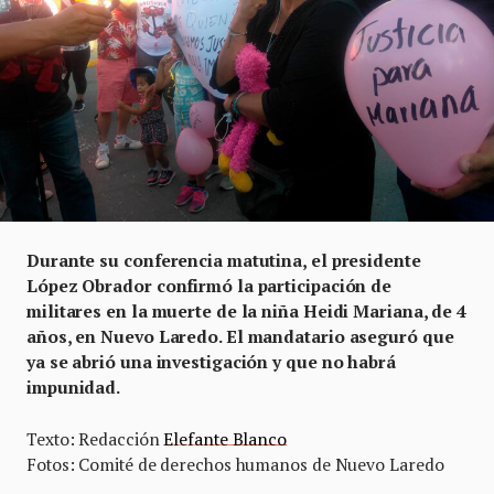
Durante su conferencia matutina, el presidente
López Obrador confirmó la participación de
militares en la muerte de la niña Heidi Mariana, de 4
años, en Nuevo Laredo. El mandatario aseguró que
ya se abrió una investigación y que no habrá
impunidad.
Texto: Redacción
Elefante Blanco
Fotos: Comité de derechos humanos de Nuevo Laredo