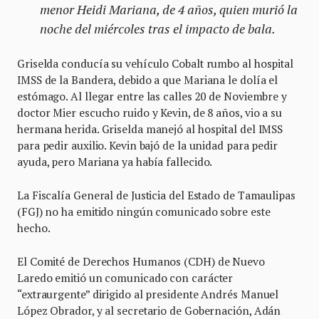
menor Heidi Mariana, de 4 años, quien murió la
noche del miércoles tras el impacto de bala.
Griselda conducía su vehículo Cobalt rumbo al hospital
IMSS de la Bandera, debido a que Mariana le dolía el
estómago. Al llegar entre las calles 20 de Noviembre y
doctor Mier escucho ruido y Kevin, de 8 años, vio a su
hermana herida. Griselda manejó al hospital del IMSS
para pedir auxilio. Kevin bajó de la unidad para pedir
ayuda, pero Mariana ya había fallecido.
La Fiscalía General de Justicia del Estado de Tamaulipas
(FGJ) no ha emitido ningún comunicado sobre este
hecho.
El Comité de Derechos Humanos (CDH) de Nuevo
Laredo emitió un comunicado con carácter
“extraurgente” dirigido al presidente Andrés Manuel
López Obrador, y al secretario de Gobernación, Adán