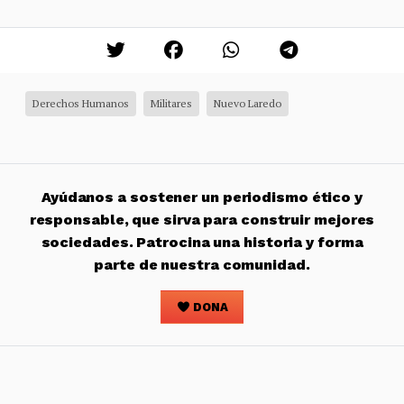
Derechos Humanos
Militares
Nuevo Laredo
Ayúdanos a sostener un periodismo ético y
responsable, que sirva para construir mejores
sociedades. Patrocina una historia y forma
parte de nuestra comunidad.
DONA