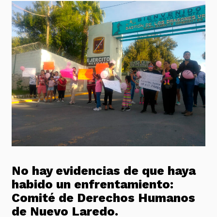
No hay evidencias de que haya
habido un enfrentamiento:
Comité de Derechos Humanos
de Nuevo Laredo.