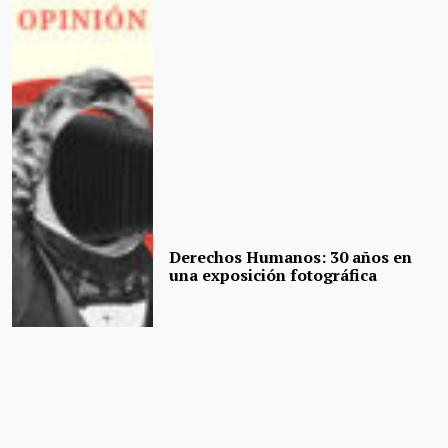
Derechos Humanos: 30 años en
una exposición fotográfica