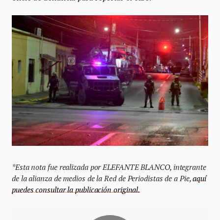
*Esta nota fue realizada por ELEFANTE BLANCO, integrante
de la alianza de medios de la Red de Periodistas de a Pie,
aquí
puedes consultar la publicación original.