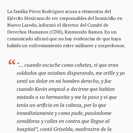
La familia Pérez Rodríguez acusa a elementos del
Ejército Mexicano de ser responsables del homicidio en
Nuevo Laredo, informó el director del Comité de
Derechos Humanos (CDH), Raymundo Ramos. En un
comunicado afirmó que no hay evidencias de que haya
habido un enfrentamiento entre militares y sospechosos.
“… cuando escuche como cohetes, vi que eran
soldados que estaban disparando, me orille y yo
sentí un dolor en mi hombro derecho, y fue
cuando Kevin empezó a decirme que habían
matado a su hermanita y me la paso y vi que
tenía un orificio en la cabeza, por lo que
inmediatamente y como pude, pasándome
semáforos y calles en contra que llegue al
hospital”, contó Griselda, madrastra de la