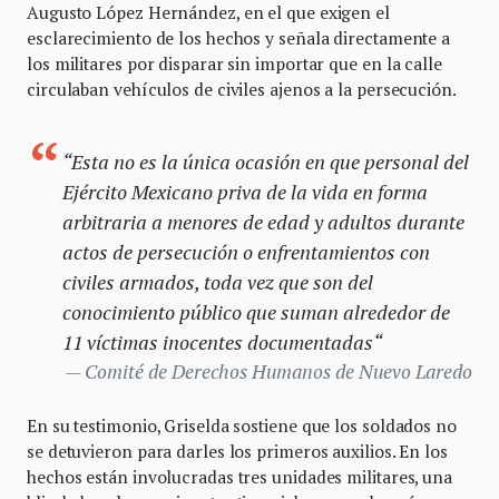
Augusto López Hernández, en el que exigen el
esclarecimiento de los hechos y señala directamente a
los militares por disparar sin importar que en la calle
circulaban vehículos de civiles ajenos a la persecución.
“Esta no es la única ocasión en que personal del
Ejército Mexicano priva de la vida en forma
arbitraria a menores de edad y adultos durante
actos de persecución o enfrentamientos con
civiles armados, toda vez que son del
conocimiento público que suman alrededor de
11 víctimas inocentes documentadas“
Comité de Derechos Humanos de Nuevo Laredo
En su testimonio, Griselda sostiene que los soldados no
se detuvieron para darles los primeros auxilios. En los
hechos están involucradas tres unidades militares, una