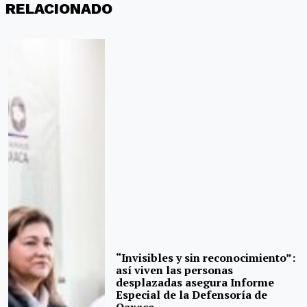
RELACIONADO
“Invisibles y sin reconocimiento”:
así viven las personas
desplazadas asegura Informe
Especial de la Defensoría de
Oaxaca