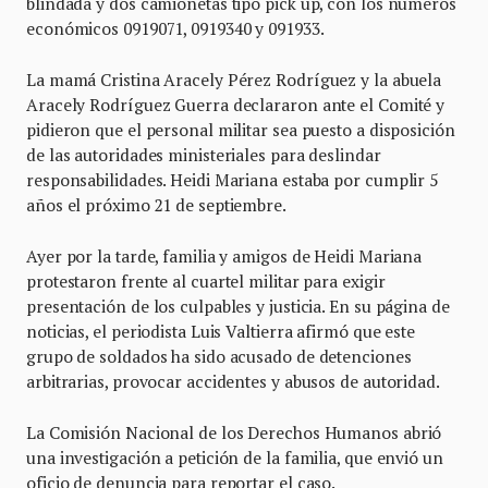
blindada y dos camionetas tipo pick up, con los números
económicos 0919071, 0919340 y 091933.
La mamá Cristina Aracely Pérez Rodríguez y la abuela
Aracely Rodríguez Guerra declararon ante el Comité y
pidieron que el personal militar sea puesto a disposición
de las autoridades ministeriales para deslindar
responsabilidades. Heidi Mariana estaba por cumplir 5
años el próximo 21 de septiembre.
Ayer por la tarde, familia y amigos de Heidi Mariana
protestaron frente al cuartel militar para exigir
presentación de los culpables y justicia. En su página de
noticias, el periodista Luis Valtierra afirmó que este
grupo de soldados ha sido acusado de detenciones
arbitrarias, provocar accidentes y abusos de autoridad.
La Comisión Nacional de los Derechos Humanos abrió
una investigación a petición de la familia, que envió un
oficio de denuncia para reportar el caso.