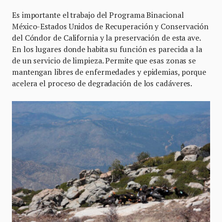
Es importante el trabajo del Programa Binacional
México-Estados Unidos de Recuperación y Conservación
del Cóndor de California y la preservación de esta ave.
En los lugares donde habita su función es parecida a la
de un servicio de limpieza. Permite que esas zonas se
mantengan libres de enfermedades y epidemias, porque
acelera el proceso de degradación de los cadáveres.