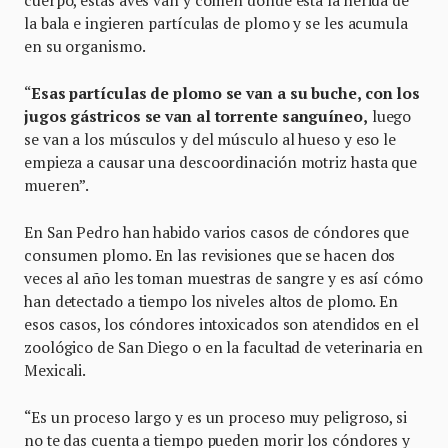
la bala e ingieren partículas de plomo y se les acumula
en su organismo.
“
Esas partículas de plomo se van a su buche, con los
jugos gástricos se van al torrente sanguíneo,
luego
se van a los músculos y del músculo al hueso y eso le
empieza a causar una descoordinación motriz hasta que
mueren”.
En San Pedro han habido varios casos de cóndores que
consumen plomo. En las revisiones que se hacen dos
veces al año les toman muestras de sangre y es así cómo
han detectado a tiempo los niveles altos de plomo. En
esos casos, los cóndores intoxicados son atendidos en el
zoológico de San Diego o en la facultad de veterinaria en
Mexicali.
“Es un proceso largo y es un proceso muy peligroso, si
no te das cuenta a tiempo pueden morir los cóndores y