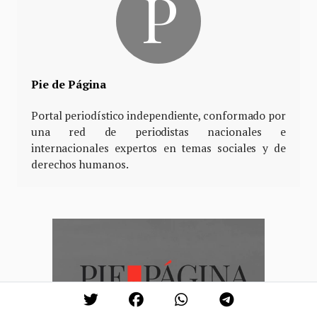
Pie de Página
Portal periodístico independiente, conformado por
una red de periodistas nacionales e
internacionales expertos en temas sociales y de
derechos humanos.