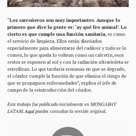
“
Los carroñeros son muy importantes. Aunque lo
primero que dice la gente es: ‘ay qué feo animal’. Lo
cierto es que cumple una función sanitaria
, es como
el servicio de limpieza. Ellos están diseñados
especialmente para alimentarse del cadáver y todo se lo
comen, lo que queda lo voltean como un calcetín, esos
restos se exponen al sol y con la radiación ultravioleta se
esterilizan. Lo que tardaría semanas en que se degrade,
el cóndor cumple la función de que elimina el riesgo de
que se propaguen enfermedades”, explica el jefe de
campo de la reintroducción del cóndor.
Este trabajo fue publicado inicialmente en MONGABAY
LATAM.
Aquí
puedes consultar la versión original.