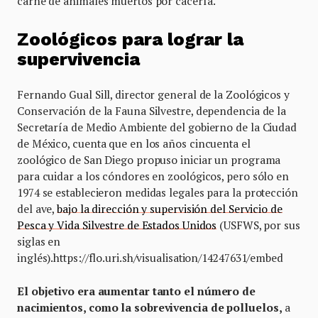
carne de animales muertos por cacería.
Zoológicos para lograr la
supervivencia
Fernando Gual Sill, director general de la Zoológicos y
Conservación de la Fauna Silvestre, dependencia de la
Secretaría de Medio Ambiente del gobierno de la Ciudad
de México, cuenta que en los años cincuenta el
zoológico de San Diego propuso iniciar un programa
para cuidar a los cóndores en zoológicos, pero sólo en
1974 se establecieron medidas legales para la protección
del ave,
bajo la dirección y supervisión del Servicio de
Pesca y Vida Silvestre de Estados Unidos
(USFWS, por sus
siglas en
inglés).https://flo.uri.sh/visualisation/14247631/embed
El objetivo era aumentar tanto el número de
nacimientos, como la sobrevivencia de polluelos,
a