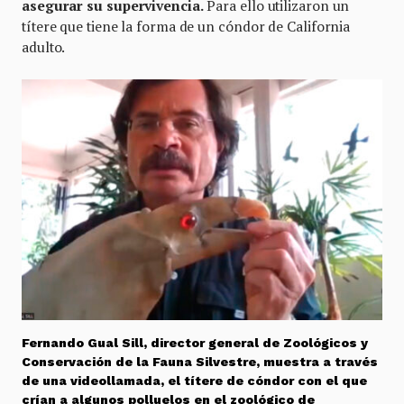
asegurar su supervivencia.
Para ello utilizaron un
títere que tiene la forma de un cóndor de California
adulto.
Fernando Gual Sill, director general de Zoológicos y
Conservación de la Fauna Silvestre, muestra a través
de una videollamada, el títere de cóndor con el que
crían a algunos polluelos en el zoológico de