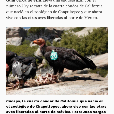
número 20 y se trata de la cuarta cóndor de California
que nació en el zoológico de Chapultepec y que ahora
vive con las otras aves liberadas al norte de México.
Cucapá, la cuarta cóndor de California que nació en
el zoológico de Chapultepec, ahora vive con las otras
aves liberadas al norte de México. Foto: Juan Vargas