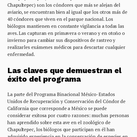
Chapultepec) son los cóndores que más se alejan del
aviario, se encuentran bien al igual que los otros más de
40 cóndores que viven en el parque nacional. Los
biólogos mantienen en constante vigilancia a todas las
aves. Las capturan en primavera o verano y en otoño o
invierno para cambiar sus dispositivos de rastreo y
realizarles exámenes médicos para descartar cualquier
enfermedad.
Las claves que demuestran el
éxito del programa
La parte del Programa Binacional México-Estados
Unidos de Recuperación y Conservación del Cóndor de
California que corresponde a México se puede
considerar exitosa por cuatro razones: muchas personas
han aprendido sobre esta ave en el zoológico de
Chapultepec, los biólogos que participan en él han
adquirido experiencia en la conservación de especies en