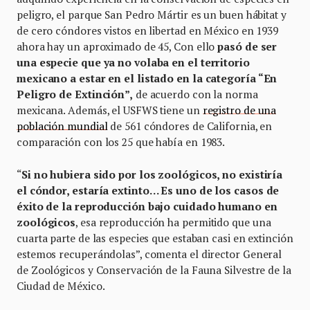
peligro, el parque San Pedro Mártir es un buen hábitat y
de cero cóndores vistos en libertad en México en 1939
ahora hay un aproximado de 45, Con ello
pasó de ser
una especie que ya no volaba en el territorio
mexicano a estar en el listado en la categoría “En
Peligro de Extinción”,
de acuerdo con la norma
mexicana. Además, el USFWS tiene un
registro de una
población mundial
de 561 cóndores de California, en
comparación con los 25 que había en 1983.
“
Si no hubiera sido por los zoológicos, no existiría
el cóndor, estaría extinto… Es uno de los casos de
éxito de la reproducción bajo cuidado humano en
zoológicos
, esa reproducción ha permitido que una
cuarta parte de las especies que estaban casi en extinción
estemos recuperándolas”, comenta el director General
de Zoológicos y Conservación de la Fauna Silvestre de la
Ciudad de México.