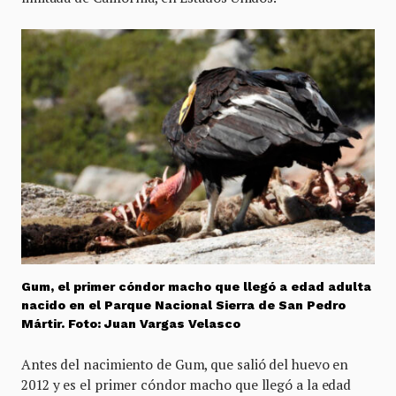
Gum, el primer cóndor macho que llegó a edad adulta
nacido en el Parque Nacional Sierra de San Pedro
Mártir. Foto: Juan Vargas Velasco
Antes del nacimiento de Gum, que salió del huevo en
2012 y es el primer cóndor macho que llegó a la edad