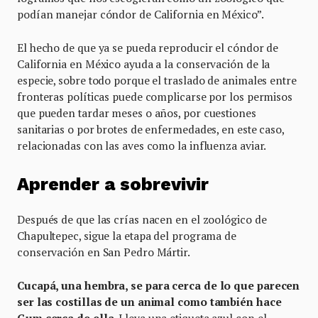
podían manejar cóndor de California en México”.
El hecho de que ya se pueda reproducir el cóndor de
California en México ayuda a la conservación de la
especie, sobre todo porque el traslado de animales entre
fronteras políticas puede complicarse por los permisos
que pueden tardar meses o años, por cuestiones
sanitarias o por brotes de enfermedades, en este caso,
relacionadas con las aves como la influenza aviar.
Aprender a sobrevivir
Después de que las crías nacen en el zoológico de
Chapultepec, sigue la etapa del programa de
conservación en San Pedro Mártir.
Cucapá, una hembra, se para cerca de lo que parecen
ser las costillas de un animal como también hace
Gum cerca de ella
. Lleva una etiqueta azul con el