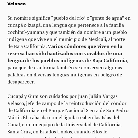
Velasco
Su nombre significa “pueblo del río” o “gente de agua” en
cucapá o kuapá, una lengua que pertenece a la familia
cochimí-yumana y que también da nombre a un pueblo
indígena que vive en el municipio de Mexicali, al norte
de Baja California. V
arios cóndores que viven en la
reserva han sido bautizados con vocablos de una
lengua de los pueblos indígenas de Baja California
,
para que de esa forma también se conserven algunas
palabras en diversas lenguas indígenas en peligro de
desaparecer.
Cucapá y Gum son cuidados por Juan Julián Vargas
Velasco, jefe de campo de la reintroducción del cóndor
de California en el Parque Nacional Sierra de San Pedro
Mártir. Él trabajaba con el águila real en las Islas del
Canal, con un equipo de la Universidad de California,
Santa Cruz, en Estados Unidos, cuando ellos le