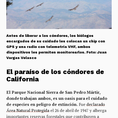
Antes de liberar a los cóndores, los biólogos
encargados de su cuidado les colocan un chip con
GPS y una radio con telemetría VHF, ambos
dispositivos les permiten monitorearlos. Foto: Juan
Vargas Velasco
El paraíso de los cóndores de
California
El Parque Nacional Sierra de San Pedro Mártir,
donde trabajan ambos, es un oasis para el cuidado
de especies en peligro de extinción.
Fue
declarado
Área Natural Protegida
el 26 de abril de 1947 y alberga
importantes reservas forestales que contribuyen a