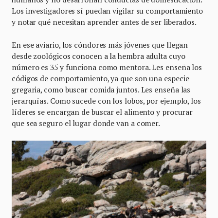
Los investigadores sí puedan vigilar su comportamiento
y notar qué necesitan aprender antes de ser liberados.
En ese aviario, los cóndores más jóvenes que llegan
desde zoológicos conocen a la hembra adulta cuyo
número es 35 y funciona como mentora. Les enseña los
códigos de comportamiento, ya que son una especie
gregaria, como buscar comida juntos. Les enseña las
jerarquías. Como sucede con los lobos, por ejemplo, los
líderes se encargan de buscar el alimento y procurar
que sea seguro el lugar donde van a comer.