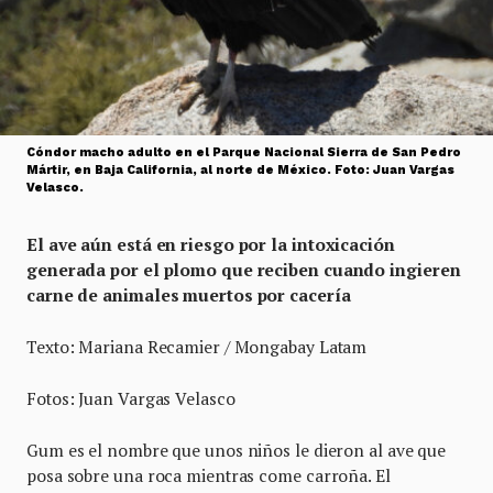
Cóndor macho adulto en el Parque Nacional Sierra de San Pedro
Mártir, en Baja California, al norte de México. Foto: Juan Vargas
Velasco.
El ave aún está en riesgo por la intoxicación
generada por el plomo que reciben cuando ingieren
carne de animales muertos por cacería
Texto: Mariana Recamier / Mongabay Latam
Fotos: Juan Vargas Velasco
Gum es el nombre que unos niños le dieron al ave que
posa sobre una roca mientras come carroña. El