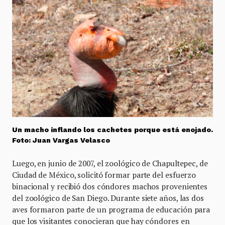
Un macho inflando los cachetes porque está enojado.
Foto: Juan Vargas Velasco
Luego, en junio de 2007, el zoológico de Chapultepec, de
Ciudad de México, solicitó formar parte del esfuerzo
binacional y recibió dos cóndores machos provenientes
del zoológico de San Diego. Durante siete años, las dos
aves formaron parte de un programa de educación para
que los visitantes conocieran que hay cóndores en