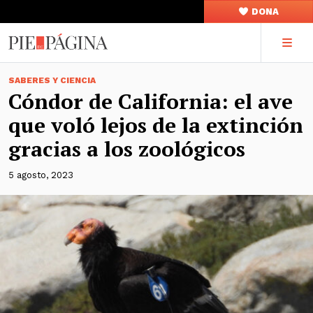
DONA
SABERES Y CIENCIA
Cóndor de California: el ave
que voló lejos de la extinción
gracias a los zoológicos
5 agosto, 2023