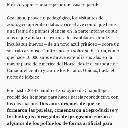
México y que es una especie que casi se pierde.
Gracias al proyecto pedagógico, los visitantes del
zoológico aprenden datos sobre el ave como que tiene
una franja de plumas blancas en la parte interna de sus
alas o que anida en cavernas de acantilados, donde
incuba sus huevos —de un tono azul grisáceo— sobre un
sustrato arenoso. O información sobre su historia, como
que hace 10 000 años esta ave extendía sus alas en la
mayor parte de América del Norte, desde el suroeste de
Canadá, el centro y sur de los Estados Unidos, hasta el
norte de México.
Fue hasta 2014 cuando el zoológico de Chapultepec
recibió dos hembras para hacer pareja reproductiva con
los dos machos.
Dos años después de que se
formaron las parejas, comenzaron a reproducirse y
los biólogos encargados del programa criaron a
algunos de los polluelos de forma artificial para