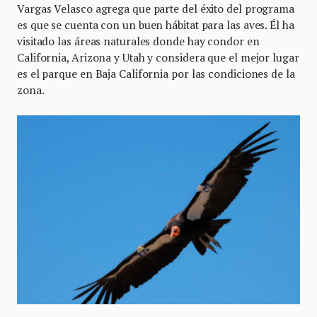
Vargas Velasco agrega que parte del éxito del programa
es que se cuenta con un buen hábitat para las aves. Él ha
visitado las áreas naturales donde hay condor en
California, Arizona y Utah y considera que el mejor lugar
es el parque en Baja California por las condiciones de la
zona.