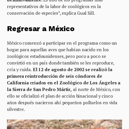
representativos de la labor de zoológicos en la
conservación de especies”, explica Gual Sill.
Regresar a México
México comenzó a participar en el programa como un
hogar para aquellas aves que habían nacido en los
zoológicos estadounidenses, pero poco a poco se
convirtió en un país donde también se les reproduce,
cría y cuida.
El 12 de agosto de 2002 se realizó la
primera reintroducción de seis cóndores de
California criados en el Zoológico de Los Ángeles a
la Sierra de San Pedro Mártir,
al norte de México, con
ello se oficializó el plan de acción binacional y cinco
años después nacieron ahí pequeños polluelos en vida
silvestre.