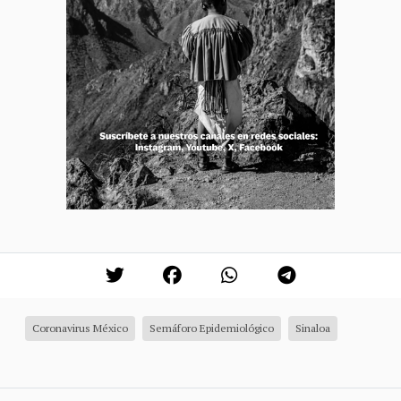
Coronavirus México
Semáforo Epidemiológico
Sinaloa