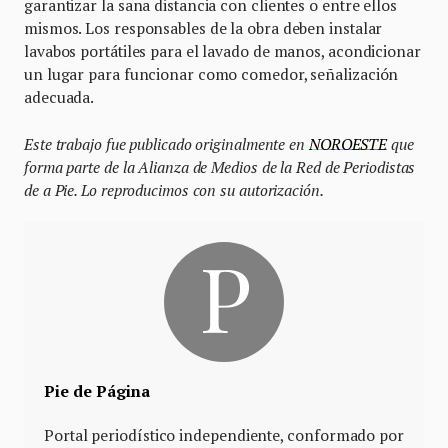
garantizar la sana distancia con clientes o entre ellos
mismos. Los responsables de la obra deben instalar
lavabos portátiles para el lavado de manos, acondicionar
un lugar para funcionar como comedor, señalización
adecuada.
Este trabajo fue publicado originalmente en
NOROESTE
que
forma parte de la Alianza de Medios de la Red de Periodistas
de a Pie. Lo reproducimos con su autorización.
Pie de Página
Portal periodístico independiente, conformado por