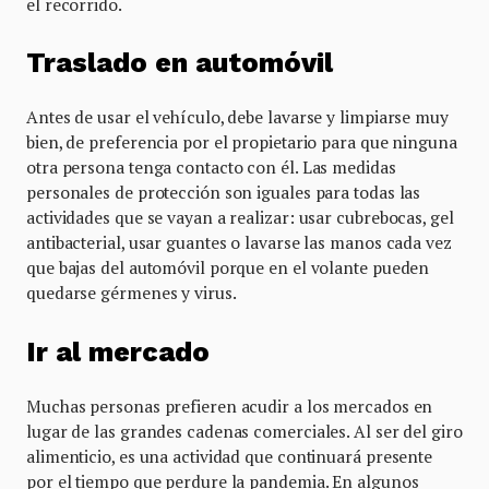
el recorrido.
Traslado en automóvil
Antes de usar el vehículo, debe lavarse y limpiarse muy
bien, de preferencia por el propietario para que ninguna
otra persona tenga contacto con él. Las medidas
personales de protección son iguales para todas las
actividades que se vayan a realizar: usar cubrebocas, gel
antibacterial, usar guantes o lavarse las manos cada vez
que bajas del automóvil porque en el volante pueden
quedarse gérmenes y virus.
Ir al mercado
Muchas personas prefieren acudir a los mercados en
lugar de las grandes cadenas comerciales. Al ser del giro
alimenticio, es una actividad que continuará presente
por el tiempo que perdure la pandemia. En algunos