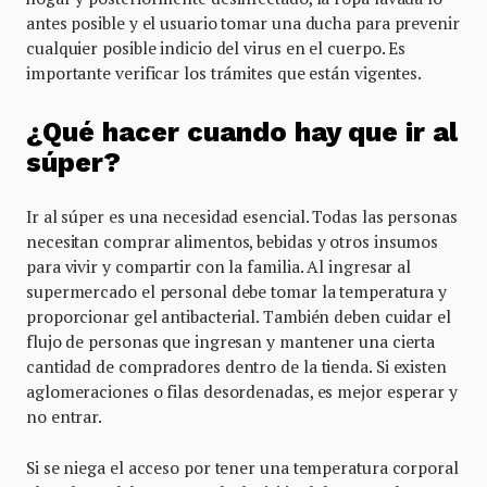
antes posible y el usuario tomar una ducha para prevenir
cualquier posible indicio del virus en el cuerpo. Es
importante verificar los trámites que están vigentes.
¿Qué hacer cuando hay que ir al
súper?
Ir al súper es una necesidad esencial. Todas las personas
necesitan comprar alimentos, bebidas y otros insumos
para vivir y compartir con la familia. Al ingresar al
supermercado el personal debe tomar la temperatura y
proporcionar gel antibacterial. También deben cuidar el
flujo de personas que ingresan y mantener una cierta
cantidad de compradores dentro de la tienda. Si existen
aglomeraciones o filas desordenadas, es mejor esperar y
no entrar.
Si se niega el acceso por tener una temperatura corporal