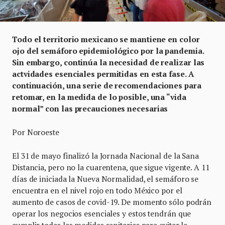
Todo el territorio mexicano se mantiene en color
ojo del semáforo epidemiológico por la pandemia.
Sin embargo, continúa la necesidad de realizar las
actvidades esenciales permitidas en esta fase. A
continuación, una serie de recomendaciones para
retomar, en la medida de lo posible, una “vida
normal” con las precauciones necesarias
Por Noroeste
El 31 de mayo finalizó la Jornada Nacional de la Sana
Distancia, pero no la cuarentena, que sigue vigente. A 11
días de iniciada la Nueva Normalidad, el semáforo se
encuentra en el nivel rojo en todo México por el
aumento de casos de covid-19. De momento sólo podrán
operar los negocios esenciales y estos tendrán que