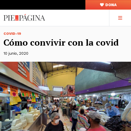
DONA
COVID-19
Cómo convivir con la covid
10 junio, 2020