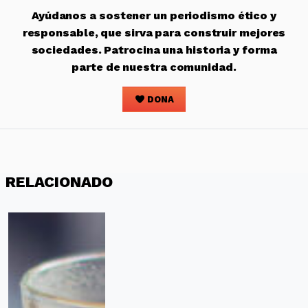
Ayúdanos a sostener un periodismo ético y
responsable, que sirva para construir mejores
sociedades. Patrocina una historia y forma
parte de nuestra comunidad.
DONA
RELACIONADO