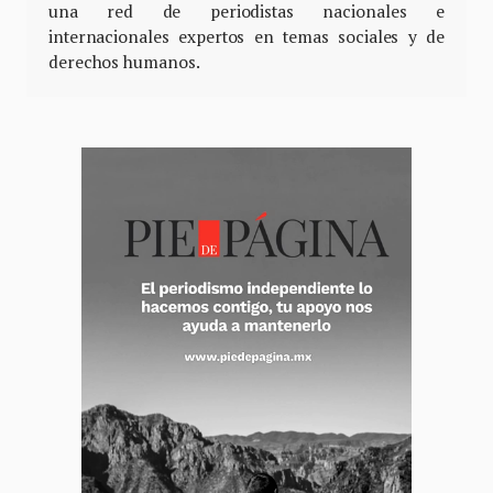
una red de periodistas nacionales e
internacionales expertos en temas sociales y de
derechos humanos.