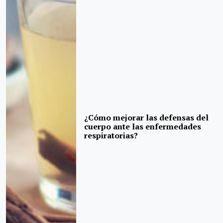
¿Cómo mejorar las defensas del
cuerpo ante las enfermedades
respiratorias?