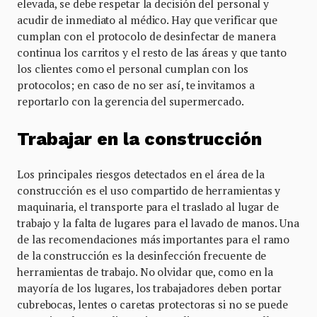
elevada, se debe respetar la decisión del personal y
acudir de inmediato al médico. Hay que verificar que
cumplan con el protocolo de desinfectar de manera
continua los carritos y el resto de las áreas y que tanto
los clientes como el personal cumplan con los
protocolos; en caso de no ser así, te invitamos a
reportarlo con la gerencia del supermercado.
Trabajar en la construcción
Los principales riesgos detectados en el área de la
construcción es el uso compartido de herramientas y
maquinaria, el transporte para el traslado al lugar de
trabajo y la falta de lugares para el lavado de manos. Una
de las recomendaciones más importantes para el ramo
de la construcción es la desinfección frecuente de
herramientas de trabajo. No olvidar que, como en la
mayoría de los lugares, los trabajadores deben portar
cubrebocas, lentes o caretas protectoras si no se puede