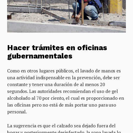
Hacer trámites en oficinas
gubernamentales
Como en otros lugares públicos, el lavado de manos es
una actividad indispensable en la prevención, debe ser
constante y tener una duración de al menos 20
segundos. Las autoridades recomiendan el uso de gel
alcoholado al 70 por ciento, el cual es proporcionado en
las oficinas pero no está de más portar uno para uso
personal.
La sugerencia es que el calzado sea dejado fuera del
hogar y posteriormente desin­fectado, la ropa lavada lo