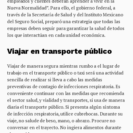
empleados y clientes deberán aprender a vivir en la
Nueva Normalidad”. Para ello, el gobierno federal, a
través de la Secretaría de Salud y del Instituto Mexicano
del Seguro Social, preparó una estrategia que todas las
empresas deben seguir para garantizar la salud de todos
los que interactúan en cada unidad económica.
Viajar en transporte público
Viajar de manera segura mientras rumbo a el lugar de
trabajo en el transporte público o taxi será una actividad
sencilla de realizar si lleva a cabo las medidas
preventivas de contagio de infecciones respiratoria. Es
conveniente continuar con las medidas que recomienda
el sector salud, y vialidad y transportes, si usa de manera
diaria el transporte público. Si presenta algún síntoma
de infección respiratoria, utilice cubrebocas. Durante su
viaje, no salude de beso, mano, o abrazo. Procure no
conversar en el trayecto. No ingiera alimentos durante