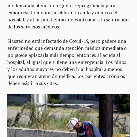
no demanda atención urgente, reprográmela para
exponerse lo menos posible en la calle y dentro del
hospital, y al mismo tiempo, no contribuir a la saturación
de los servicios médicos.
Si usted no está infectado de Covid-19, pero padece una
enfermedad que demanda atención médica inmediata o
no puede aplazarla más tiempo, entonces sí acuda al
hospital, al igual que si tiene una emer­gencia. Los niños
y los adultos mayores no deben ir al hospital a menos
que requieran atención médica. Los pacientes crónicos
deben asistir a sus citas.