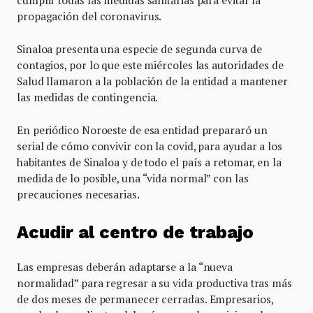
cumplir todas las medidas sanitarias para evitar la
propagación del coronavirus.
Sinaloa presenta una especie de segunda curva de
contagios, por lo que este miércoles las autoridades de
Salud llamaron a la población de la entidad a mantener
las medidas de contingencia.
En periódico Noroeste de esa entidad prepararó un
serial de cómo convivir con la covid, para ayudar a los
habitantes de Sinaloa y de todo el país a retomar, en la
medida de lo posible, una “vida normal” con las
precauciones necesarias.
Acudir al centro de trabajo
Las empresas deberán adaptarse a la “nueva
normalidad” para regresar a su vida productiva tras más
de dos meses de permanecer cerradas. Empresarios,