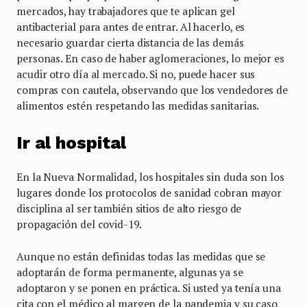
mercados, hay trabajadores que te aplican gel
antibacterial para antes de entrar. Al hacerlo, es
necesario guardar cierta distancia de las demás
personas. En caso de haber aglomeraciones, lo mejor es
acudir otro día al mercado. Si no, puede hacer sus
compras con cautela, observando que los vendedores de
alimentos estén respetando las medidas sanitarias.
Ir al hospital
En la Nueva Normalidad, los hospitales sin duda son los
lugares donde los protocolos de sanidad cobran mayor
disciplina al ser también sitios de alto riesgo de
propagación del covid-19.
Aunque no están definidas todas las medidas que se
adoptarán de forma permanente, algunas ya se
adoptaron y se ponen en práctica. Si usted ya tenía una
cita con el médico al margen de la pandemia y su caso