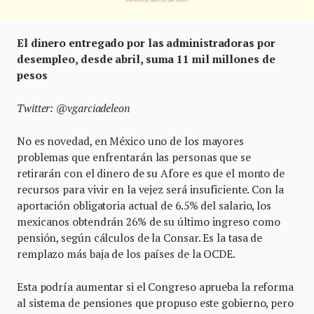
El dinero entregado por las administradoras por
desempleo, desde abril, suma 11 mil millones de
pesos
Twitter: @vgarciadeleon
No es novedad, en México uno de los mayores
problemas que enfrentarán las personas que se
retirarán con el dinero de su Afore es que el monto de
recursos para vivir en la vejez será insuficiente. Con la
aportación obligatoria actual de 6.5% del salario, los
mexicanos obtendrán 26% de su último ingreso como
pensión, según cálculos de la Consar. Es la tasa de
remplazo más baja de los países de la OCDE.
Esta podría aumentar si el Congreso aprueba la reforma
al sistema de pensiones que propuso este gobierno, pero