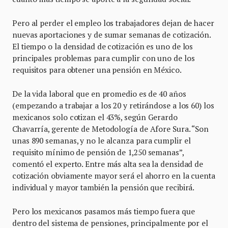
Pero al perder el empleo los trabajadores dejan de hacer
nuevas aportaciones y de sumar semanas de cotización.
El tiempo o la densidad de cotización es uno de los
principales problemas para cumplir con uno de los
requisitos para obtener una pensión en México.
De la vida laboral que en promedio es de 40 años
(empezando a trabajar a los 20 y retirándose a los 60) los
mexicanos solo cotizan el 43%, según Gerardo
Chavarría, gerente de Metodología de Afore Sura. “Son
unas 890 semanas, y no le alcanza para cumplir el
requisito mínimo de pensión de 1,250 semanas”,
comentó el experto. Entre más alta sea la densidad de
cotización obviamente mayor será el ahorro en la cuenta
individual y mayor también la pensión que recibirá.
Pero los mexicanos pasamos más tiempo fuera que
dentro del sistema de pensiones, principalmente por el