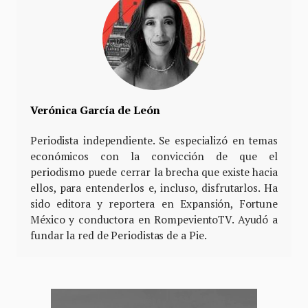
Verónica García de León
Periodista independiente. Se especializó en temas
económicos con la convicción de que el
periodismo puede cerrar la brecha que existe hacia
ellos, para entenderlos e, incluso, disfrutarlos. Ha
sido editora y reportera en Expansión, Fortune
México y conductora en RompevientoTV. Ayudó a
fundar la red de Periodistas de a Pie.