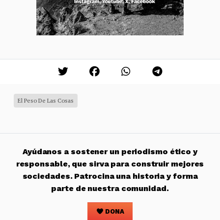
El Peso De Las Cosas
Ayúdanos a sostener un periodismo ético y
responsable, que sirva para construir mejores
sociedades. Patrocina una historia y forma
parte de nuestra comunidad.
DONA