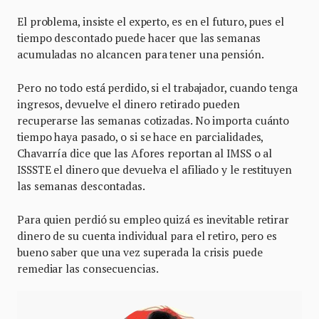
El problema, insiste el experto, es en el futuro, pues el
tiempo descontado puede hacer que las semanas
acumuladas no alcancen para tener una pensión.
Pero no todo está perdido, si el trabajador, cuando tenga
ingresos, devuelve el dinero retirado pueden
recuperarse las semanas cotizadas. No importa cuánto
tiempo haya pasado, o si se hace en parcialidades,
Chavarría dice que las Afores reportan al IMSS o al
ISSSTE el dinero que devuelva el afiliado y le restituyen
las semanas descontadas.
Para quien perdió su empleo quizá es inevitable retirar
dinero de su cuenta individual para el retiro, pero es
bueno saber que una vez superada la crisis puede
remediar las consecuencias.