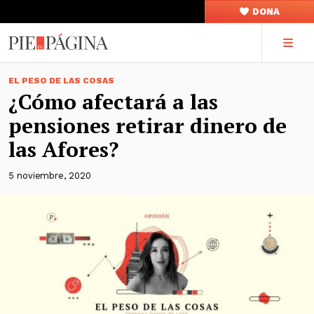
DONA
EL PESO DE LAS COSAS
¿Cómo afectará a las
pensiones retirar dinero de
las Afores?
5 noviembre, 2020