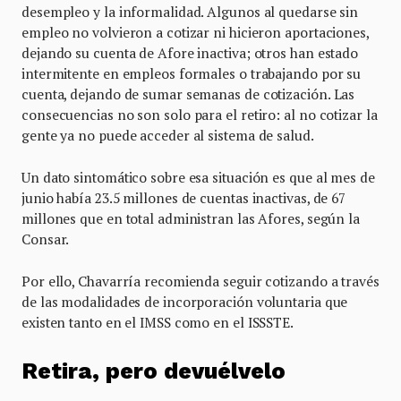
desempleo y la informalidad. Algunos al quedarse sin
empleo no volvieron a cotizar ni hicieron aportaciones,
dejando su cuenta de Afore inactiva; otros han estado
intermitente en empleos formales o trabajando por su
cuenta, dejando de sumar semanas de cotización. Las
consecuencias no son solo para el retiro: al no cotizar la
gente ya no puede acceder al sistema de salud.
Un dato sintomático sobre esa situación es que al mes de
junio había 23.5 millones de cuentas inactivas, de 67
millones que en total administran las Afores, según la
Consar.
Por ello, Chavarría recomienda seguir cotizando a través
de las modalidades de incorporación voluntaria que
existen tanto en el IMSS como en el ISSSTE.
Retira, pero devuélvelo