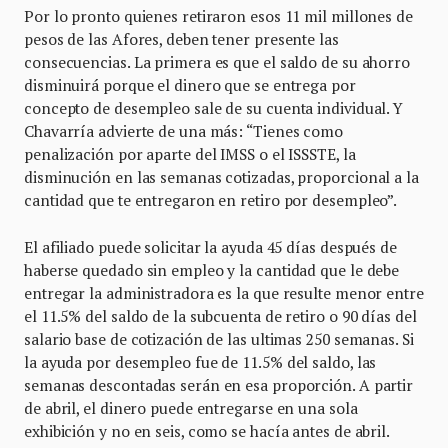
Por lo pronto quienes retiraron esos 11 mil millones de
pesos de las Afores, deben tener presente las
consecuencias. La primera es que el saldo de su ahorro
disminuirá porque el dinero que se entrega por
concepto de desempleo sale de su cuenta individual. Y
Chavarría advierte de una más: “Tienes como
penalización por aparte del IMSS o el ISSSTE, la
disminución en las semanas cotizadas, proporcional a la
cantidad que te entregaron en retiro por desempleo”.
El afiliado puede solicitar la ayuda 45 días después de
haberse quedado sin empleo y la cantidad que le debe
entregar la administradora es la que resulte menor entre
el 11.5% del saldo de la subcuenta de retiro o 90 días del
salario base de cotización de las ultimas 250 semanas. Si
la ayuda por desempleo fue de 11.5% del saldo, las
semanas descontadas serán en esa proporción. A partir
de abril, el dinero puede entregarse en una sola
exhibición y no en seis, como se hacía antes de abril.