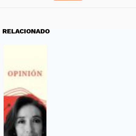
RELACIONADO