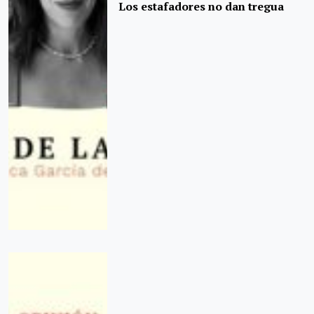
Los estafadores no dan tregua