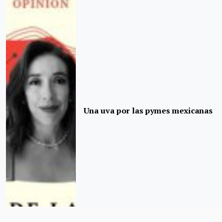
Una uva por las pymes mexicanas