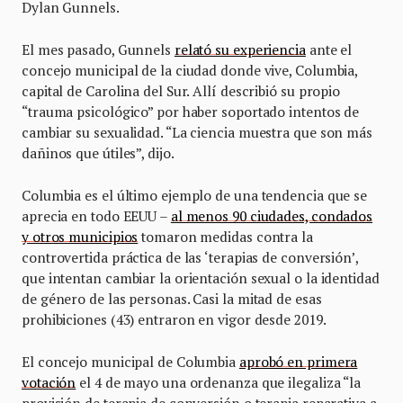
Dylan Gunnels.
El mes pasado, Gunnels
relató su experiencia
ante el
concejo municipal de la ciudad donde vive, Columbia,
capital de Carolina del Sur. Allí describió su propio
“trauma psicológico” por haber soportado intentos de
cambiar su sexualidad. “La ciencia muestra que son más
dañinos que útiles”, dijo.
Columbia es el último ejemplo de una tendencia que se
aprecia en todo EEUU –
al menos 90 ciudades, condados
y otros municipios
tomaron medidas contra la
controvertida práctica de las ‘terapias de conversión’,
que intentan cambiar la orientación sexual o la identidad
de género de las personas. Casi la mitad de esas
prohibiciones (43) entraron en vigor desde 2019.
El concejo municipal de Columbia
aprobó en primera
votación
el 4 de mayo una ordenanza que ilegaliza “la