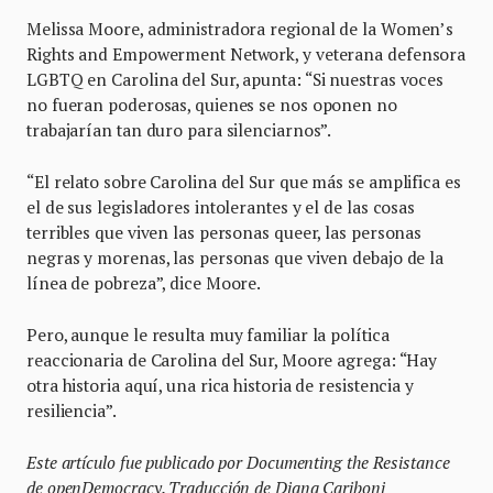
Melissa Moore, administradora regional de la Women’s
Rights and Empowerment Network, y veterana defensora
LGBTQ en Carolina del Sur, apunta: “Si nuestras voces
no fueran poderosas, quienes se nos oponen no
trabajarían tan duro para silenciarnos”.
“El relato sobre Carolina del Sur que más se amplifica es
el de sus legisladores intolerantes y el de las cosas
terribles que viven las personas queer, las personas
negras y morenas, las personas que viven debajo de la
línea de pobreza”, dice Moore.
Pero, aunque le resulta muy familiar la política
reaccionaria de Carolina del Sur, Moore agrega: “Hay
otra historia aquí, una rica historia de resistencia y
resiliencia”.
Este artículo fue publicado por Documenting the Resistance
de openDemocracy.
Traducción de Diana Cariboni