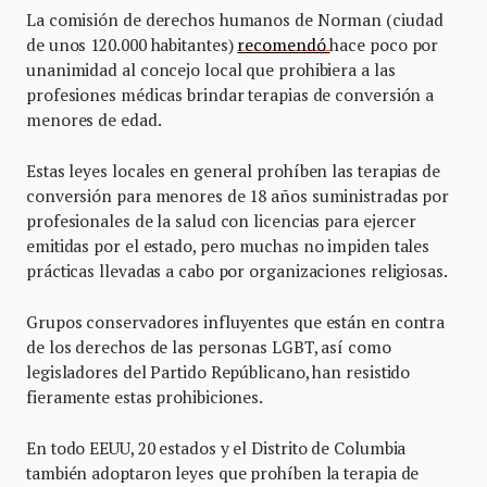
La comisión de derechos humanos de Norman (ciudad
de unos 120.000 habitantes)
recomendó
hace poco por
unanimidad al concejo local que prohibiera a las
profesiones médicas brindar terapias de conversión a
menores de edad.
Estas leyes locales en general prohíben las terapias de
conversión para menores de 18 años suministradas por
profesionales de la salud con licencias para ejercer
emitidas por el estado, pero muchas no impiden tales
prácticas llevadas a cabo por organizaciones religiosas.
Grupos conservadores influyentes que están en contra
de los derechos de las personas LGBT, así como
legisladores del Partido Repúblicano, han resistido
fieramente estas prohibiciones.
En todo EEUU, 20 estados y el Distrito de Columbia
también adoptaron leyes que prohíben la terapia de