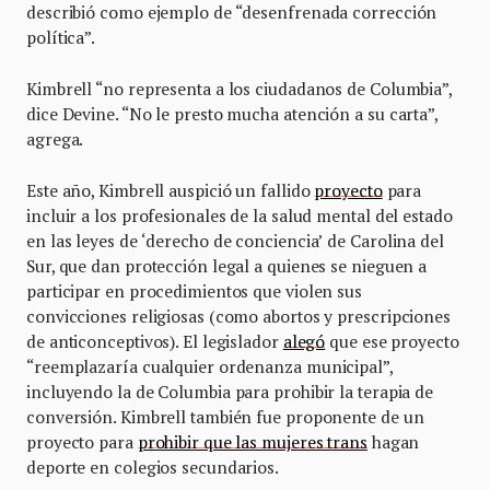
describió como ejemplo de “desenfrenada corrección
política”.
Kimbrell “no representa a los ciudadanos de Columbia”,
dice Devine. “No le presto mucha atención a su carta”,
agrega.
Este año, Kimbrell auspició un fallido
proyecto
para
incluir a los profesionales de la salud mental del estado
en las leyes de ‘derecho de conciencia’ de Carolina del
Sur, que dan protección legal a quienes se nieguen a
participar en procedimientos que violen sus
convicciones religiosas (como abortos y prescripciones
de anticonceptivos). El legislador
alegó
que ese proyecto
“reemplazaría cualquier ordenanza municipal”,
incluyendo la de Columbia para prohibir la terapia de
conversión. Kimbrell también fue proponente de un
proyecto para
prohibir que las mujeres trans
hagan
deporte en colegios secundarios.