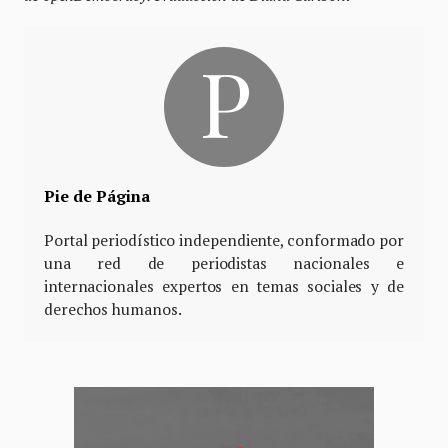
Pie de Página
Portal periodístico independiente, conformado por
una red de periodistas nacionales e
internacionales expertos en temas sociales y de
derechos humanos.