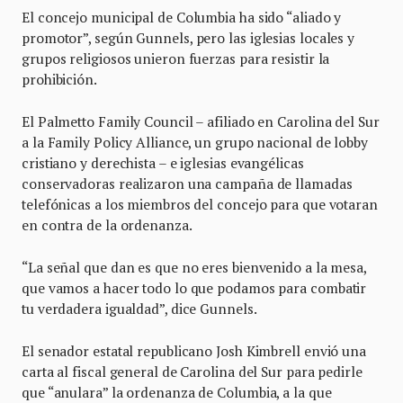
El concejo municipal de Columbia ha sido “aliado y
promotor”, según Gunnels, pero las iglesias locales y
grupos religiosos unieron fuerzas para resistir la
prohibición.
El Palmetto Family Council – afiliado en Carolina del Sur
a la Family Policy Alliance, un grupo nacional de lobby
cristiano y derechista – e iglesias evangélicas
conservadoras realizaron una campaña de llamadas
telefónicas a los miembros del concejo para que votaran
en contra de la ordenanza.
“La señal que dan es que no eres bienvenido a la mesa,
que vamos a hacer todo lo que podamos para combatir
tu verdadera igualdad”, dice Gunnels.
El senador estatal republicano Josh Kimbrell envió una
carta al fiscal general de Carolina del Sur para pedirle
que “anulara” la ordenanza de Columbia, a la que