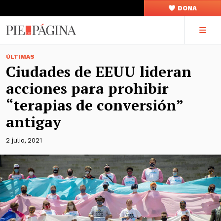
DONA
ÚLTIMAS
Ciudades de EEUU lideran
acciones para prohibir
“terapias de conversión”
antigay
2 julio, 2021