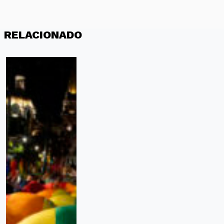
RELACIONADO