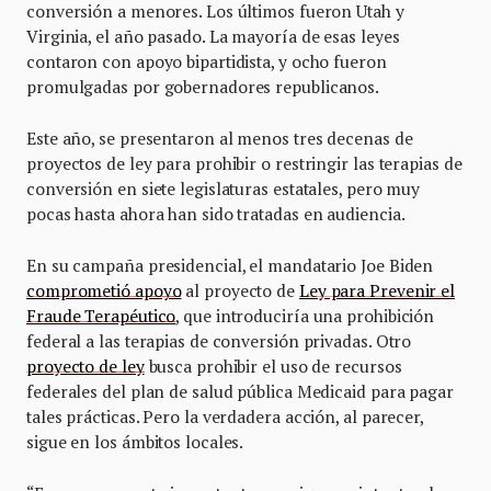
conversión a menores. Los últimos fueron Utah y
Virginia, el año pasado. La mayoría de esas leyes
contaron con apoyo bipartidista, y ocho fueron
promulgadas por gobernadores republicanos.
Este año, se presentaron al menos tres decenas de
proyectos de ley para prohibir o restringir las terapias de
conversión en siete legislaturas estatales, pero muy
pocas hasta ahora han sido tratadas en audiencia.
En su campaña presidencial, el mandatario Joe Biden
comprometió apoyo
al proyecto de
Ley para Prevenir el
Fraude Terapéutico
, que introduciría una prohibición
federal a las terapias de conversión privadas. Otro
proyecto de ley
busca prohibir el uso de recursos
federales del plan de salud pública Medicaid para pagar
tales prácticas. Pero la verdadera acción, al parecer,
sigue en los ámbitos locales.