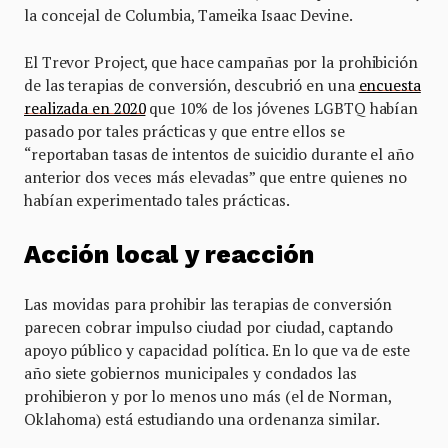
la concejal de Columbia, Tameika Isaac Devine.
El Trevor Project, que hace campañas por la prohibición
de las terapias de conversión, descubrió en una
encuesta
realizada en 2020
que 10% de los jóvenes LGBTQ habían
pasado por tales prácticas y que entre ellos se
“reportaban tasas de intentos de suicidio durante el año
anterior dos veces más elevadas” que entre quienes no
habían experimentado tales prácticas.
Acción local y reacción
Las movidas para prohibir las terapias de conversión
parecen cobrar impulso ciudad por ciudad, captando
apoyo público y capacidad política. En lo que va de este
año siete gobiernos municipales y condados las
prohibieron y por lo menos uno más (el de Norman,
Oklahoma) está estudiando una ordenanza similar.