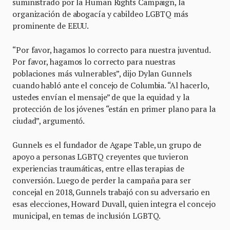
suministrado por la Human Rights Campaign, la
organización de abogacía y cabildeo LGBTQ más
prominente de EEUU.
“Por favor, hagamos lo correcto para nuestra juventud.
Por favor, hagamos lo correcto para nuestras
poblaciones más vulnerables”, dijo Dylan Gunnels
cuando habló ante el concejo de Columbia. “Al hacerlo,
ustedes envían el mensaje” de que la equidad y la
protección de los jóvenes “están en primer plano para la
ciudad”, argumentó.
Gunnels es el fundador de Agape Table, un grupo de
apoyo a personas LGBTQ creyentes que tuvieron
experiencias traumáticas, entre ellas terapias de
conversión. Luego de perder la campaña para ser
concejal en 2018, Gunnels trabajó con su adversario en
esas elecciones, Howard Duvall, quien integra el concejo
municipal, en temas de inclusión LGBTQ.