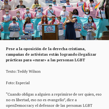
Pese a la oposición de la derecha cristiana,
campañas de activistas están logrando ilegalizar
prácticas para «curar» a las personas LGBT
Texto: Teddy Wilson
Foto: Especial
“Cuando obligas a alguien a reprimirse de ser quien, eso
no es libertad, eso no es evangelio”, dice a
openDemocracy el defensor de las personas LGBT