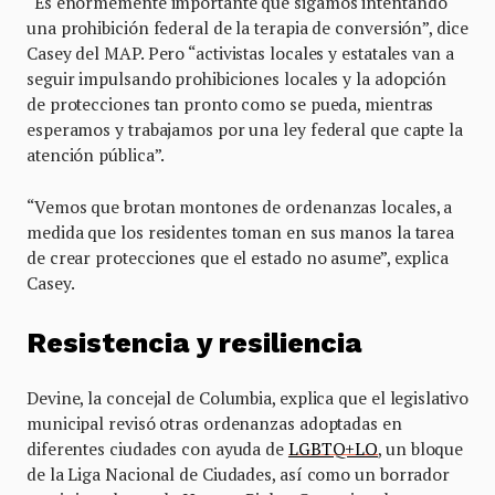
“Es enormemente importante que sigamos intentando
una prohibición federal de la terapia de conversión”, dice
Casey del MAP. Pero “activistas locales y estatales van a
seguir impulsando prohibiciones locales y la adopción
de protecciones tan pronto como se pueda, mientras
esperamos y trabajamos por una ley federal que capte la
atención pública”.
“Vemos que brotan montones de ordenanzas locales, a
medida que los residentes toman en sus manos la tarea
de crear protecciones que el estado no asume”, explica
Casey.
Resistencia y resiliencia
Devine, la concejal de Columbia, explica que el legislativo
municipal revisó otras ordenanzas adoptadas en
diferentes ciudades con ayuda de
LGBTQ+LO
, un bloque
de la Liga Nacional de Ciudades, así como un borrador