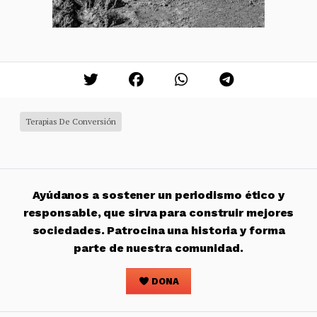
Terapias De Conversión
Ayúdanos a sostener un periodismo ético y
responsable, que sirva para construir mejores
sociedades. Patrocina una historia y forma
parte de nuestra comunidad.
DONA