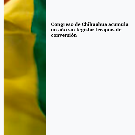
Congreso de Chihuahua acumula
un año sin legislar terapias de
conversión