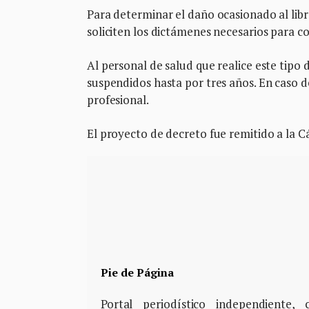
Para determinar el daño ocasionado al libre
soliciten los dictámenes necesarios para c
Al personal de salud que realice este tipo 
suspendidos hasta por tres años. En caso de
profesional.
El proyecto de decreto fue remitido a la 
Pie de Página
Portal periodístico independiente