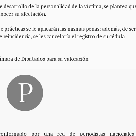
 desarrollo de la personalidad de la víctima, se plantea qu
onocer su afectación.
de prácticas se le aplicarán las mismas penas; además, de ser
 reincidencia, se les cancelaría el registro de su cédula
Cámara de Diputados para su valoración.
, conformado por una red de periodistas nacionales