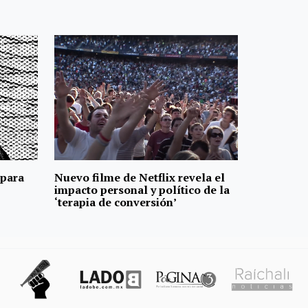
 para
Nuevo filme de Netflix revela el
impacto personal y político de la
‘terapia de conversión’