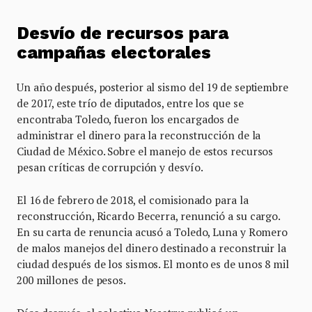
Desvío de recursos para
campañas electorales
Un año después, posterior al sismo del 19 de septiembre
de 2017, este trío de diputados, entre los que se
encontraba Toledo, fueron los encargados de
administrar el dinero para la reconstrucción de la
Ciudad de México. Sobre el manejo de estos recursos
pesan críticas de corrupción y desvío.
El 16 de febrero de 2018, el comisionado para la
reconstrucción, Ricardo Becerra, renunció a su cargo.
En su carta de renuncia acusó a Toledo, Luna y Romero
de malos manejos del dinero destinado a reconstruir la
ciudad después de los sismos. El monto es de unos 8 mil
200 millones de pesos.