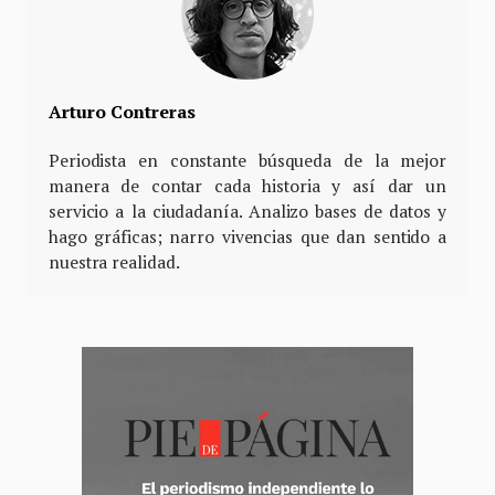
Arturo Contreras
Periodista en constante búsqueda de la mejor
manera de contar cada historia y así dar un
servicio a la ciudadanía. Analizo bases de datos y
hago gráficas; narro vivencias que dan sentido a
nuestra realidad.