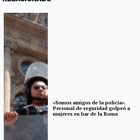
«Somos amigos de la policía».
Personal de seguridad golpeó a
mujeres en bar de la Roma