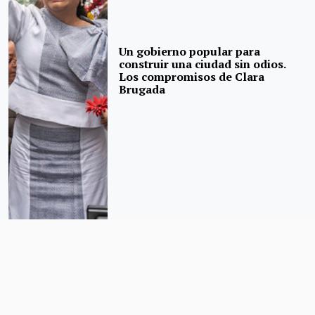
Un gobierno popular para
construir una ciudad sin odios.
Los compromisos de Clara
Brugada