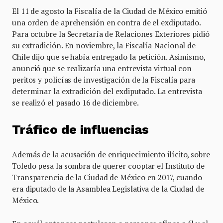
El 11 de agosto la Fiscalía de la Ciudad de México emitió
una orden de aprehensión en contra de el exdiputado.
Para octubre la Secretaría de Relaciones Exteriores pidió
su extradición. En noviembre, la Fiscalía Nacional de
Chile dijo que se había entregado la petición. Asimismo,
anunció que se realizaría una entrevista virtual con
peritos y policías de investigación de la Fiscalía para
determinar la extradición del exdiputado. La entrevista
se realizó el pasado 16 de diciembre.
Tráfico de influencias
Además de la acusación de enriquecimiento ilícito, sobre
Toledo pesa la sombra de querer cooptar el Instituto de
Transparencia de la Ciudad de México en 2017, cuando
era diputado de la Asamblea Legislativa de la Ciudad de
México.