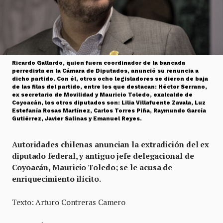
Ricardo Gallardo, quien fuera coordinador de la bancada
perredista en la Cámara de Diputados, anunció su renuncia a
dicho partido. Con él, otros ocho legisladores se dieron de baja
de las filas del partido, entre los que destacan: Héctor Serrano,
ex secretario de Movilidad y Mauricio Toledo, exalcalde de
Coyoacán, los otros diputados son: Lilia Villafuente Zavala, Luz
Estefanía Rosas Martínez, Carlos Torres Piña, Raymundo García
Gutiérrez, Javier Salinas y Emanuel Reyes.
Autoridades chilenas anuncian la extradición del ex
diputado federal, y antiguo jefe delegacional de
Coyoacán, Mauricio Toledo; se le acusa de
enriquecimiento ilícito.
Texto: Arturo Contreras Camero