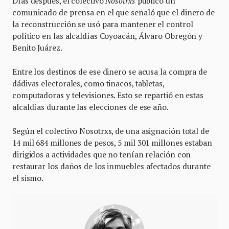
Días después, el colectivo
Nosotrxs
publicó un
comunicado de prensa en el que señaló que el dinero de
la reconstrucción se usó para mantener el control
político en las alcaldías Coyoacán, Álvaro Obregón y
Benito Juárez.
Entre los destinos de ese dinero se acusa la compra de
dádivas electorales, como tinacos, tabletas,
computadoras y televisiones. Esto se repartió en estas
alcaldías durante las elecciones de ese año.
Según el colectivo Nosotrxs, de una asignación total de
14 mil 684 millones de pesos, 5 mil 301 millones estaban
dirigidos a actividades que no tenían relación con
restaurar los daños de los inmuebles afectados durante
el sismo.