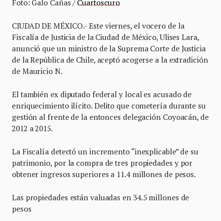
Foto: Galo Cañas /
Cuartoscuro
CIUDAD DE MÉXICO.- Este viernes, el vocero de la
Fiscalía de Justicia de la Ciudad de México, Ulises Lara,
anunció que un ministro de la Suprema Corte de Justicia
de la República de Chile, aceptó acogerse a la extradición
de Mauricio N.
El también ex diputado federal y local es acusado de
enriquecimiento ilícito. Delito que cometería durante su
gestión al frente de la entonces delegación Coyoacán, de
2012 a 2015.
La Fiscalía detectó un incremento “inexplicable” de su
patrimonio, por la compra de tres propiedades y por
obtener ingresos superiores a 11.4 millones de pesos.
Las propiedades están valuadas en 34.5 millones de
pesos