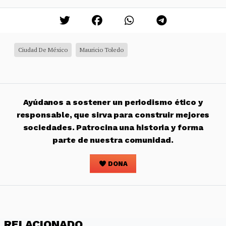
Ciudad De México
Mauricio Toledo
Ayúdanos a sostener un periodismo ético y
responsable, que sirva para construir mejores
sociedades. Patrocina una historia y forma
parte de nuestra comunidad.
DONA
RELACIONADO