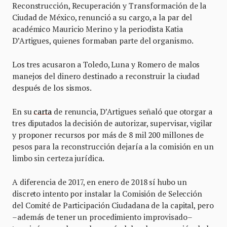
Reconstrucción, Recuperación y Transformación de la
Ciudad de México, renunció a su cargo, a la par del
académico Mauricio Merino y la periodista Katia
D’Artigues, quienes formaban parte del organismo.
Los tres acusaron a Toledo, Luna y Romero de malos
manejos del dinero destinado a reconstruir la ciudad
después de los sismos.
En su
carta
de renuncia, D’Artigues señaló que otorgar a
tres diputados la decisión de autorizar, supervisar, vigilar
y proponer recursos por más de 8 mil 200 millones de
pesos para la reconstrucción dejaría a la comisión en un
limbo sin certeza jurídica.
A diferencia de 2017, en enero de 2018 sí hubo un
discreto intento por instalar la Comisión de Selección
del Comité de Participación Ciudadana de la capital, pero
–además de tener un procedimiento improvisado–