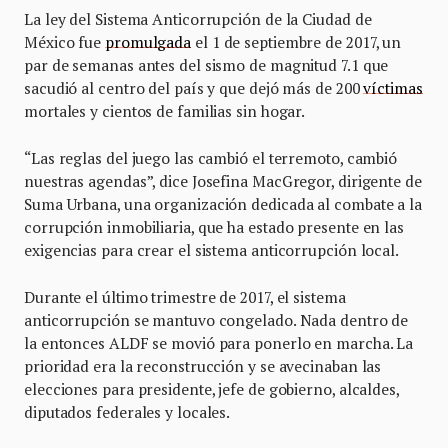
La ley del Sistema Anticorrupción de la Ciudad de
México fue
promulgada
el 1 de septiembre de 2017, un
par de semanas antes del sismo de magnitud 7.1 que
sacudió al centro del país y que dejó más de 200
víctimas
mortales y cientos de familias sin hogar.
“Las reglas del juego las cambió el terremoto, cambió
nuestras agendas”, dice Josefina MacGregor, dirigente de
Suma Urbana, una organización dedicada al combate a la
corrupción inmobiliaria, que ha estado presente en las
exigencias para crear el sistema anticorrupción local.
Durante el último trimestre de 2017, el sistema
anticorrupción se mantuvo congelado. Nada dentro de
la entonces ALDF se movió para ponerlo en marcha. La
prioridad era la reconstrucción y se avecinaban las
elecciones para presidente, jefe de gobierno, alcaldes,
diputados federales y locales.