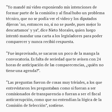
“Yo mandé mi video exponiendo mis intenciones de
formar parte de la comisión y al final hubo un problema
técnico, que no se podía ver el video y los diputados
dijeron ‘no, entonces no, si no se puede, pues mejor lo
descartamos’ y ya”, dice Nieto Morales, quien luego
intentó mandar una carta a los legisladores para poder
comparecer y nunca recibió respuesta.
“Fue improvisado, se sacaron un poco de la manga la
convocatoria. Es falta de seriedad que te avisen con 24
horas de anticipación de las comparecencias, ¿quién no
tiene una agenda?”.
“Las preguntas fueron de cosas muy triviales, a los que
entrevistaron les preguntaban como si fueran a ser
comisionados de transparencia o fueran a ser el fiscal
anticorrupción, como que no entendían la lógica de la
Comisión de Selección”, sostiene.