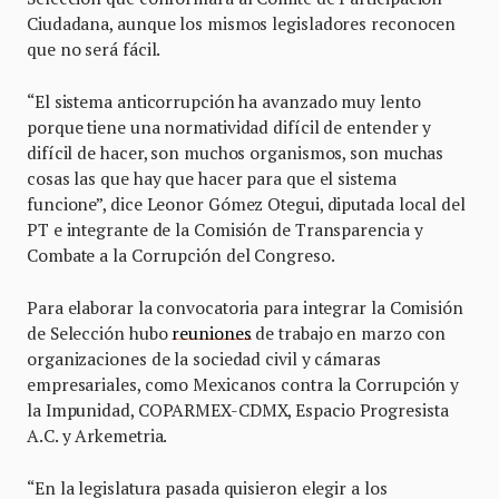
Ciudadana, aunque los mismos legisladores reconocen
que no será fácil.
“El sistema anticorrupción ha avanzado muy lento
porque tiene una normatividad difícil de entender y
difícil de hacer, son muchos organismos, son muchas
cosas las que hay que hacer para que el sistema
funcione”, dice Leonor Gómez Otegui, diputada local del
PT e integrante de la Comisión de Transparencia y
Combate a la Corrupción del Congreso.
Para elaborar la convocatoria para integrar la Comisión
de Selección hubo
reuniones
de trabajo en marzo con
organizaciones de la sociedad civil y cámaras
empresariales, como Mexicanos contra la Corrupción y
la Impunidad, COPARMEX-CDMX, Espacio Progresista
A.C. y Arkemetria.
“En la legislatura pasada quisieron elegir a los