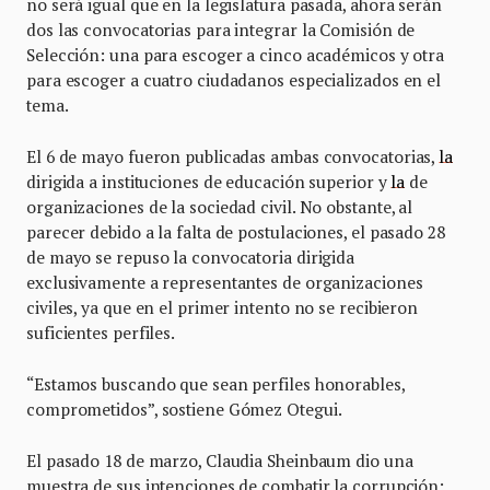
no será igual que en la legislatura pasada, ahora serán
dos las convocatorias para integrar la Comisión de
Selección: una para escoger a cinco académicos y otra
para escoger a cuatro ciudadanos especializados en el
tema.
El 6 de mayo fueron publicadas ambas convocatorias,
la
dirigida a instituciones de educación superior y
la
de
organizaciones de la sociedad civil. No obstante, al
parecer debido a la falta de postulaciones, el pasado 28
de mayo se repuso la convocatoria dirigida
exclusivamente a representantes de organizaciones
civiles, ya que en el primer intento no se recibieron
suficientes perfiles.
“Estamos buscando que sean perfiles honorables,
comprometidos”, sostiene Gómez Otegui.
El pasado 18 de marzo, Claudia Sheinbaum dio una
muestra de sus intenciones de combatir la corrupción: