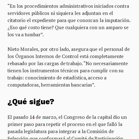
“En los procedimientos administrativos iniciados contra
servidores públicos ni siquiera les adjuntan en el
citatorio el expediente para que conozcan la imputación.
¿Eso qué costo tiene? Que cualquiera con un amparo se
los va a tumbar”.
Nieto Morales, por otro lado, asegura que el personal de
los Órganos Internos de Control está completamente
rebasado por las cargas de trabajo. “No necesariamente
tienen los instrumentos técnicos para cumplir con su
trabajo: conocimiento de estadística, acceso a
computadoras, herramientas bancarias”.
¿Qué sigue?
El pasado
14
de marzo, el Congreso de la capital dio un
primer paso para repetir el proceso en el que falló la
pasada legislatura para integrar a la Comisión de
Selección que conformará al Comité de Participación