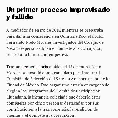
Un primer proceso improvisado
y fallido
A mediados de enero de 2018, mientras se preparaba
para dar una conferencia en Quintana Roo, el doctor
Fernando Nieto Morales, investigador del Colegio de
México especializado en el combate a la corrupción,
recibió una llamada intempestiva.
Tras una
convocatoria
emitida el 15 de enero, Nieto
Morales se postuló como candidato para integrar la
Comisión de Selección del Sistema Anticorrupción de la
Ciudad de México. Este organismo estaría encargado de
elegir a los integrantes del Comité de Participación
Ciudadana, la instancia colegiada que debería estar
compuesta por cinco personas destacadas por sus
contribuciones a la transparencia, la rendición de
cuentas y el combate a la corrupción.