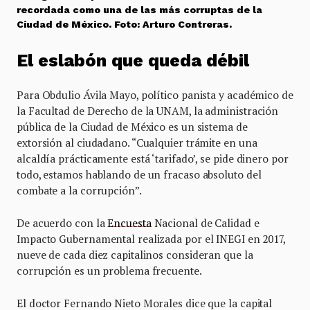
recordada como una de las más corruptas de la
Ciudad de México. Foto: Arturo Contreras.
El eslabón que queda débil
Para Obdulio Ávila Mayo, político panista y académico de
la Facultad de Derecho de la UNAM, la administración
pública de la Ciudad de México es un sistema de
extorsión al ciudadano. “Cualquier trámite en una
alcaldía prácticamente está ‘tarifado’, se pide dinero por
todo, estamos hablando de un fracaso absoluto del
combate a la corrupción”.
De acuerdo con la
Encuesta
Nacional de Calidad e
Impacto Gubernamental realizada por el INEGI en 2017,
nueve de cada diez capitalinos consideran que la
corrupción es un problema frecuente.
El doctor Fernando Nieto Morales dice que la capital