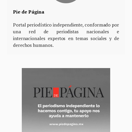
Pie de Página
Portal periodístico independiente, conformado por
una red de periodistas nacionales e
internacionales expertos en temas sociales y de
derechos humanos.