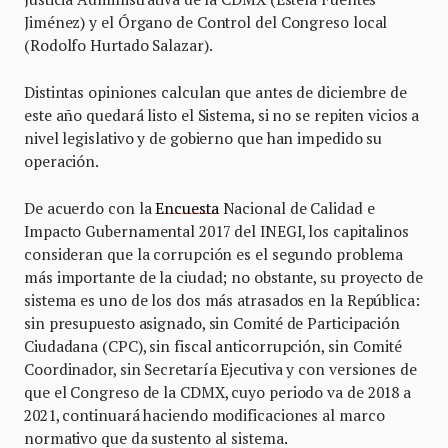
Jiménez) y el Órgano de Control del Congreso local
(Rodolfo Hurtado Salazar).
Distintas opiniones calculan que antes de diciembre de
este año quedará listo el Sistema, si no se repiten vicios a
nivel legislativo y de gobierno que han impedido su
operación.
De acuerdo con la
Encuesta
Nacional de Calidad e
Impacto Gubernamental 2017 del INEGI, los capitalinos
consideran que la corrupción es el segundo problema
más importante de la ciudad; no obstante, su proyecto de
sistema es uno de los dos más atrasados en la República:
sin presupuesto asignado, sin Comité de Participación
Ciudadana (CPC), sin fiscal anticorrupción, sin Comité
Coordinador, sin Secretaría Ejecutiva y con versiones de
que el Congreso de la CDMX, cuyo periodo va de 2018 a
2021, continuará haciendo modificaciones al marco
normativo que da sustento al sistema.