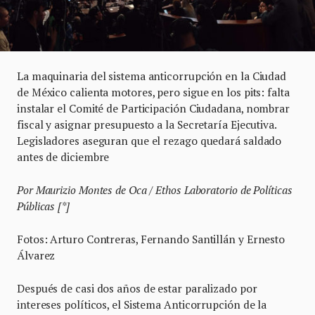
La maquinaria del sistema anticorrupción en la Ciudad
de México calienta motores, pero sigue en los pits: falta
instalar el Comité de Participación Ciudadana, nombrar
fiscal y asignar presupuesto a la Secretaría Ejecutiva.
Legisladores aseguran que el rezago quedará saldado
antes de diciembre
Por Maurizio Montes de Oca / Ethos Laboratorio de Políticas
Públicas [*]
Fotos: Arturo Contreras, Fernando Santillán y Ernesto
Álvarez
Después de casi dos años de estar paralizado por
intereses políticos, el Sistema Anticorrupción de la