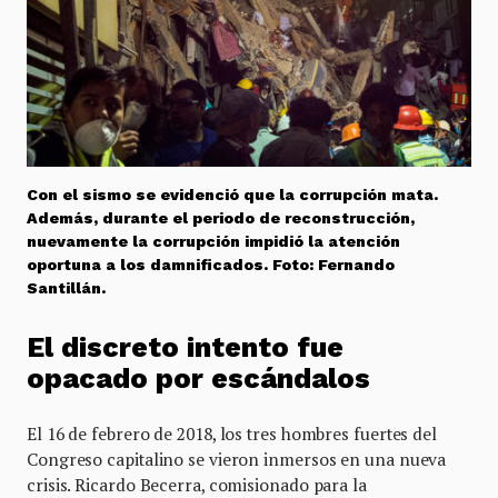
Con el sismo se evidenció que la corrupción mata.
Además, durante el periodo de reconstrucción,
nuevamente la corrupción impidió la atención
oportuna a los damnificados. Foto: Fernando
Santillán.
El discreto intento fue
opacado por escándalos
El 16 de febrero de 2018, los tres hombres fuertes del
Congreso capitalino se vieron inmersos en una nueva
crisis. Ricardo Becerra, comisionado para la