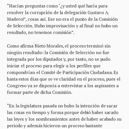
“Hacían preguntas como ‘¿y usted qué haría para
resolver la corrupción de la delegación Gustavo A.
Madero?’, cosas así. Ese no era el punto de la Comisión
de Selección. Hubo improvisación y al final no hubo un
resultado, no tenemos comisión”.
Como afirma Nieto Morales, el proceso terminó sin
ningún resultado: la Comisión de Selección no fue
integrada por los diputados y, por tanto, no se pudo
iniciar el proceso para elegir a los perfiles que
compondrían el Comité de Participación Ciudadana. Es
hasta estos días que se ve claridad en el proceso, pues el
Congreso ya se disponía a entrevistar a los aspirantes a
formar parte de dicha Comisión.
“En la legislatura pasada no hubo la intención de sacar
las cosas en tiempo y forma porque debió haber sacado
las leyes y los nombramientos antes de haber acabado su
periodo y además hicieron un proceso bastante