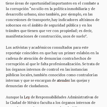
tiene áreas de oportunidad importantes en el combate a
la corrupción “no sólo en la política inmobiliaria y de
desarrollo urbano, sino también, por ejemplo, en las
concesiones de transporte, hay indicadores altísimos de
sobornos en el ámbito de seguridad pública y en los
trámites que tienen que ver con propiedad; es decir,
manifestaciones de construcción, usos de suelo”.
Los activistas y académicos consultados para este
reportaje coinciden en que hay un primer eslabón en la
cadena de atención de denuncias contra hechos de
corrupción al que le falta profesionalización. Se trata de
los órganos internos de control en las instancias
públicas locales, también conocidos como contralorías
internas y que se encargan de
atender
las quejas y
denuncias de ciudadanos.
Aunque la
Ley
de Responsabilidades Administrativas de
la Ciudad de México faculta a los órganos internos de