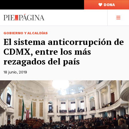
DONA
GOBIERNO Y ALCALDÍAS
El sistema anticorrupción de
CDMX, entre los más
rezagados del país
18 junio, 2019