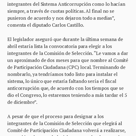
integrantes del Sistema Anticorrupción como lo hacían
siempre, a través de cuotas políticas. Al final no se
pusieron de acuerdo y nos dejaron todo a medias”,
comenta el diputado Carlos Castillo.
El legislador aseguró que durante la última semana de
abril estaría lista la convocatoria para elegir a los
integrantes de la Comisión de Selección. “Le vamos a dar
un aproximado de dos meses para que nombre al Comité
de Participación Ciudadana (CPC) local. Terminando de
nombrarlo, ya tendríamos todo listo para instalar el
sistema, lo único que estaría faltando sería el fiscal
anticorrupción que, de acuerdo con los tiempos que se
dio el Congreso, lo estaremos teniendo a más tardar el 5
de diciembre”.
A pesar de que el proceso para designar a los
integrantes de la Comisión de Selección que elegirá al
Comité de Participación Ciudadana volverá a realizarse,