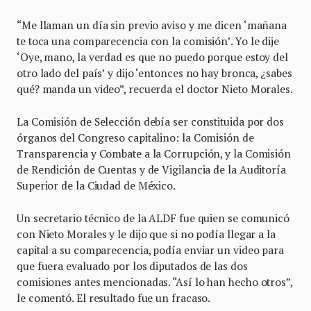
“Me llaman un día sin previo aviso y me dicen ‘mañana
te toca una comparecencia con la comisión’. Yo le dije
‘Oye, mano, la verdad es que no puedo porque estoy del
otro lado del país’ y dijo ‘entonces no hay bronca, ¿sabes
qué? manda un video”, recuerda el doctor Nieto Morales.
La Comisión de Selección debía ser constituida por dos
órganos del Congreso capitalino: la Comisión de
Transparencia y Combate a la Corrupción, y la Comisión
de Rendición de Cuentas y de Vigilancia de la Auditoría
Superior de la Ciudad de México.
Un secretario técnico de la ALDF fue quien se comunicó
con Nieto Morales y le dijo que si no podía llegar a la
capital a su comparecencia, podía enviar un video para
que fuera evaluado por los diputados de las dos
comisiones antes mencionadas. “Así lo han hecho otros”,
le comentó. El resultado fue un fracaso.