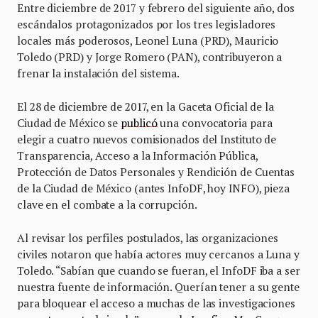
Entre diciembre de 2017 y febrero del siguiente año, dos
escándalos protagonizados por los tres legisladores
locales más poderosos, Leonel Luna (PRD), Mauricio
Toledo (PRD) y Jorge Romero (PAN), contribuyeron a
frenar la instalación del sistema.
El 28 de diciembre de 2017, en la Gaceta Oficial de la
Ciudad de México se
publicó
una convocatoria para
elegir a cuatro nuevos comisionados del Instituto de
Transparencia, Acceso a la Información Pública,
Protección de Datos Personales y Rendición de Cuentas
de la Ciudad de México (antes InfoDF, hoy INFO), pieza
clave en el combate a la corrupción.
Al revisar los perfiles postulados, las organizaciones
civiles notaron que había actores muy cercanos a Luna y
Toledo. “Sabían que cuando se fueran, el InfoDF iba a ser
nuestra fuente de información. Querían tener a su gente
para bloquear el acceso a muchas de las investigaciones