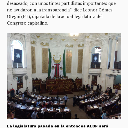
desaseado, con unos tintes partidistas importantes que
no ayudaron a la transparencia”, dice Leonor Gómez
Otegui (PT), diputada de la actual legislatura del
Congreso capitalino.
La legislatura pasada en la entonces ALDF será