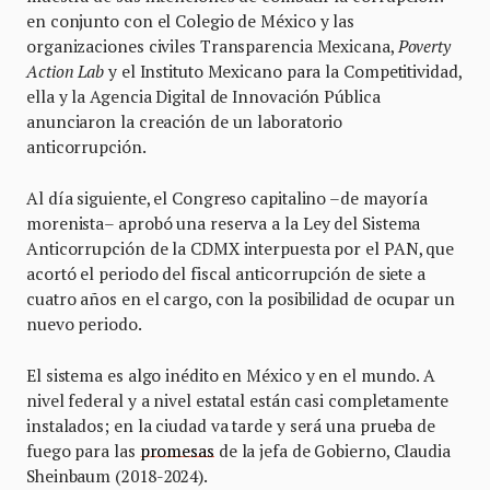
en conjunto con el Colegio de México y las
organizaciones civiles Transparencia Mexicana,
Poverty
Action Lab
y el Instituto Mexicano para la Competitividad,
ella y la Agencia Digital de Innovación Pública
anunciaron la creación de un laboratorio
anticorrupción.
Al día siguiente, el Congreso capitalino –de mayoría
morenista– aprobó una reserva a la Ley del Sistema
Anticorrupción de la CDMX interpuesta por el PAN, que
acortó el periodo del fiscal anticorrupción de siete a
cuatro años en el cargo, con la posibilidad de ocupar un
nuevo periodo.
El sistema es algo inédito en México y en el mundo. A
nivel federal y a nivel estatal están casi completamente
instalados; en la ciudad va tarde y será una prueba de
fuego para las
promesas
de la jefa de Gobierno, Claudia
Sheinbaum (2018-2024).