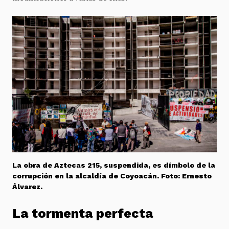
La obra de Aztecas 215, suspendida, es dímbolo de la
corrupción en la alcaldía de Coyoacán. Foto: Ernesto
Álvarez.
La tormenta perfecta