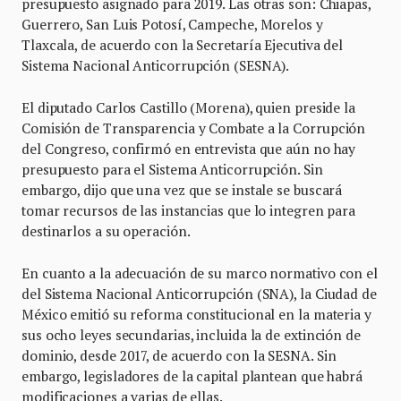
presupuesto asignado para 2019. Las otras son: Chiapas,
Guerrero, San Luis Potosí, Campeche, Morelos y
Tlaxcala, de acuerdo con la Secretaría Ejecutiva del
Sistema Nacional Anticorrupción (SESNA).
El diputado Carlos Castillo (Morena), quien preside la
Comisión de Transparencia y Combate a la Corrupción
del Congreso, confirmó en entrevista que aún no hay
presupuesto para el Sistema Anticorrupción. Sin
embargo, dijo que una vez que se instale se buscará
tomar recursos de las instancias que lo integren para
destinarlos a su operación.
En cuanto a la adecuación de su marco normativo con el
del Sistema Nacional Anticorrupción (SNA), la Ciudad de
México emitió su reforma constitucional en la materia y
sus ocho leyes secundarias, incluida la de extinción de
dominio, desde 2017, de acuerdo con la SESNA. Sin
embargo, legisladores de la capital plantean que habrá
modificaciones a varias de ellas.