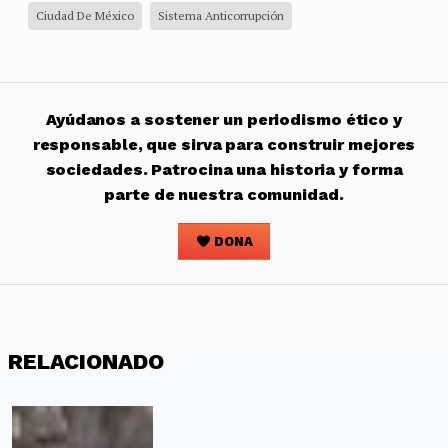
Ciudad De México
Sistema Anticorrupción
Ayúdanos a sostener un periodismo ético y
responsable, que sirva para construir mejores
sociedades. Patrocina una historia y forma
parte de nuestra comunidad.
DONA
RELACIONADO