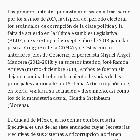
Los primeros intentos por instalar el sistema fracasaron
por los sismos de 2017, la víspera del periodo electoral,
los escándalos de corrupción de la clase política y la
falta de acuerdo en la última Asamblea Legislativa
(ALDF, que se extinguió en septiembre de 2018 para dar
paso al Congreso de la CDMX) y de éstos con los
anteriores jefes de Gobierno, el perredista Miguel Ángel
Mancera (2012-2018) y su sucesor interino, José Ramón
Amieva (marzo-diciembre 2018). Ambos se fueron sin
dejar encaminado el nombramiento de varias de las
principales autoridades del Sistema Anticorrupción que,
en teoría, vigilaría su actuación y desempeño, así como
los de la mandataria actual, Claudia Sheinbaum
(Morena).
La Ciudad de México, al no contar con Secretaría
Ejecutiva, es una de las siete entidades cuyas Secretarías
Ejecutivas de sus Sistemas Anticorrupción no tienen