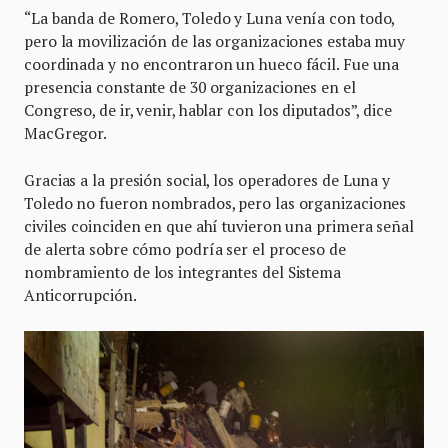
“La banda de Romero, Toledo y Luna venía con todo,
pero la movilización de las organizaciones estaba muy
coordinada y no encontraron un hueco fácil. Fue una
presencia constante de 30 organizaciones en el
Congreso, de ir, venir, hablar con los diputados”, dice
MacGregor.
Gracias a la presión social, los operadores de Luna y
Toledo no fueron nombrados, pero las organizaciones
civiles coinciden en que ahí tuvieron una primera señal
de alerta sobre cómo podría ser el proceso de
nombramiento de los integrantes del Sistema
Anticorrupción.