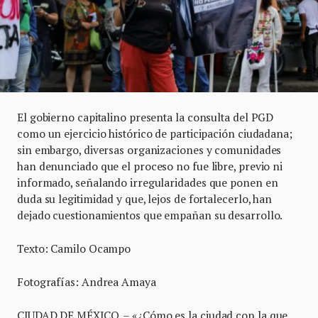
El gobierno capitalino presenta la consulta del PGD
como un ejercicio histórico de participación ciudadana;
sin embargo, diversas organizaciones y comunidades
han denunciado que el proceso no fue libre, previo ni
informado, señalando irregularidades que ponen en
duda su legitimidad y que, lejos de fortalecerlo, han
dejado cuestionamientos que empañan su desarrollo.
Texto: Camilo Ocampo
Fotografías: Andrea Amaya
CIUDAD DE MÉXICO. – «¿Cómo es la ciudad con la que