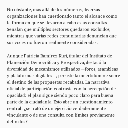
No obstante, más allá de los números, diversas
organizaciones han cuestionado tanto el alcance como
la forma en que se llevaron a cabo estas consultas.
Señalan que múltiples sectores quedaron excluidos,
mientras que varias redes comunitarias denuncian que
sus voces no fueron realmente consideradas.
Aunque Patricia Ramírez Kuri, titular del Instituto de
Planeación Democrática y Prospectiva, destacó la
diversidad de mecanismos utilizados —foros, asambleas
y plataformas digitales—, persiste la incertidumbre sobre
el destino de las propuestas recabadas. La narrativa
oficial de participación contrasta con la percepción de
opacidad: el plan sigue siendo poco claro para buena
parte de la ciudadanía. Esto abre un cuestionamiento
central: ¿se trató de un ejercicio verdaderamente
vinculante o de una consulta con límites previamente
definidos?