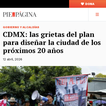
DONA
GOBIERNO Y ALCALDÍAS
CDMX: las grietas del plan
para diseñar la ciudad de los
próximos 20 años
12 abril, 2026