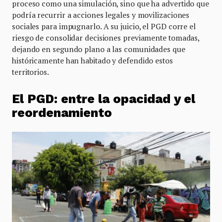
proceso como una simulación, sino que ha advertido que
podría recurrir a acciones legales y movilizaciones
sociales para impugnarlo. A su juicio, el PGD corre el
riesgo de consolidar decisiones previamente tomadas,
dejando en segundo plano a las comunidades que
históricamente han habitado y defendido estos
territorios.
El PGD: entre la opacidad y el
reordenamiento