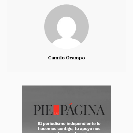
Camilo Ocampo