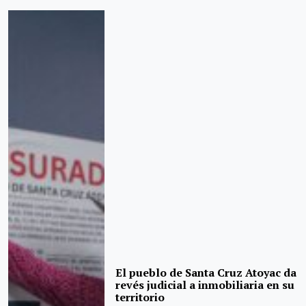
El pueblo de Santa Cruz Atoyac da
revés judicial a inmobiliaria en su
territorio