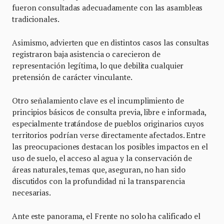
fueron consultadas adecuadamente con las asambleas
tradicionales.
Asimismo, advierten que en distintos casos las consultas
registraron baja asistencia o carecieron de
representación legítima, lo que debilita cualquier
pretensión de carácter vinculante.
Otro señalamiento clave es el incumplimiento de
principios básicos de consulta previa, libre e informada,
especialmente tratándose de pueblos originarios cuyos
territorios podrían verse directamente afectados. Entre
las preocupaciones destacan los posibles impactos en el
uso de suelo, el acceso al agua y la conservación de
áreas naturales, temas que, aseguran, no han sido
discutidos con la profundidad ni la transparencia
necesarias.
Ante este panorama, el Frente no solo ha calificado el