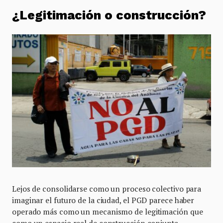
¿Legitimación o construcción?
Lejos de consolidarse como un proceso colectivo para
imaginar el futuro de la ciudad, el PGD parece haber
operado más como un mecanismo de legitimación que