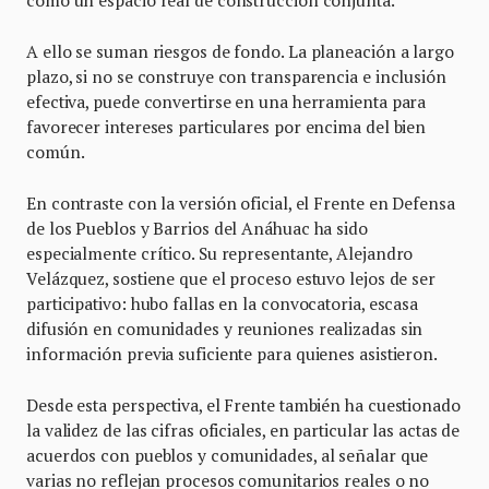
como un espacio real de construcción conjunta.
A ello se suman riesgos de fondo. La planeación a largo
plazo, si no se construye con transparencia e inclusión
efectiva, puede convertirse en una herramienta para
favorecer intereses particulares por encima del bien
común.
En contraste con la versión oficial, el Frente en Defensa
de los Pueblos y Barrios del Anáhuac ha sido
especialmente crítico. Su representante, Alejandro
Velázquez, sostiene que el proceso estuvo lejos de ser
participativo: hubo fallas en la convocatoria, escasa
difusión en comunidades y reuniones realizadas sin
información previa suficiente para quienes asistieron.
Desde esta perspectiva, el Frente también ha cuestionado
la validez de las cifras oficiales, en particular las actas de
acuerdos con pueblos y comunidades, al señalar que
varias no reflejan procesos comunitarios reales o no