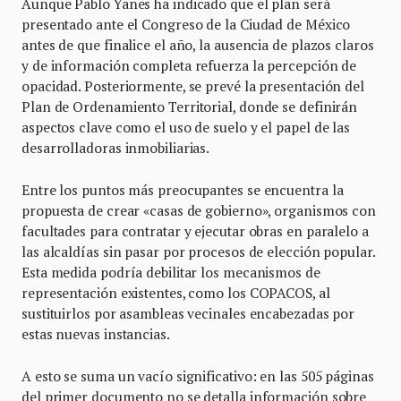
Aunque Pablo Yanes ha indicado que el plan será
presentado ante el Congreso de la Ciudad de México
antes de que finalice el año, la ausencia de plazos claros
y de información completa refuerza la percepción de
opacidad. Posteriormente, se prevé la presentación del
Plan de Ordenamiento Territorial, donde se definirán
aspectos clave como el uso de suelo y el papel de las
desarrolladoras inmobiliarias.
Entre los puntos más preocupantes se encuentra la
propuesta de crear «casas de gobierno», organismos con
facultades para contratar y ejecutar obras en paralelo a
las alcaldías sin pasar por procesos de elección popular.
Esta medida podría debilitar los mecanismos de
representación existentes, como los COPACOS, al
sustituirlos por asambleas vecinales encabezadas por
estas nuevas instancias.
A esto se suma un vacío significativo: en las 505 páginas
del primer documento no se detalla información sobre