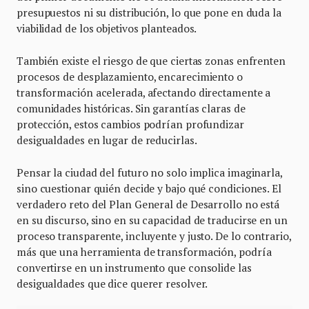
presupuestos ni su distribución, lo que pone en duda la
viabilidad de los objetivos planteados.
También existe el riesgo de que ciertas zonas enfrenten
procesos de desplazamiento, encarecimiento o
transformación acelerada, afectando directamente a
comunidades históricas. Sin garantías claras de
protección, estos cambios podrían profundizar
desigualdades en lugar de reducirlas.
Pensar la ciudad del futuro no solo implica imaginarla,
sino cuestionar quién decide y bajo qué condiciones. El
verdadero reto del Plan General de Desarrollo no está
en su discurso, sino en su capacidad de traducirse en un
proceso transparente, incluyente y justo. De lo contrario,
más que una herramienta de transformación, podría
convertirse en un instrumento que consolide las
desigualdades que dice querer resolver.