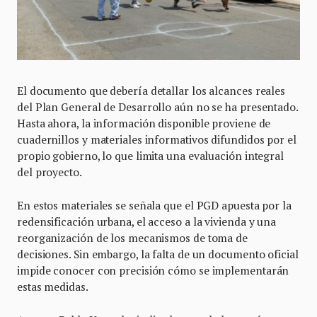
El documento que debería detallar los alcances reales
del Plan General de Desarrollo aún no se ha presentado.
Hasta ahora, la información disponible proviene de
cuadernillos y materiales informativos difundidos por el
propio gobierno, lo que limita una evaluación integral
del proyecto.
En estos materiales se señala que el PGD apuesta por la
redensificación urbana, el acceso a la vivienda y una
reorganización de los mecanismos de toma de
decisiones. Sin embargo, la falta de un documento oficial
impide conocer con precisión cómo se implementarán
estas medidas.