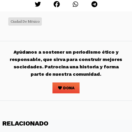
Ciudad De Mëxico
Ayúdanos a sostener un periodismo ético y
responsable, que sirva para construir mejores
sociedades. Patrocina una historia y forma
parte de nuestra comunidad.
DONA
RELACIONADO