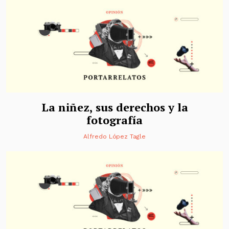
La niñez, sus derechos y la
fotografía
Alfredo López Tagle