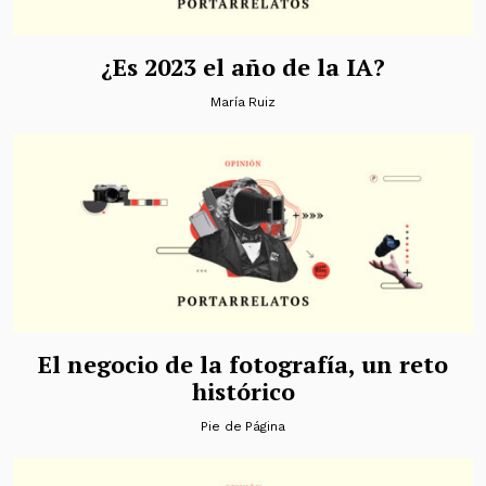
¿Es 2023 el año de la IA?
María Ruiz
El negocio de la fotografía, un reto
histórico
Pie de Página