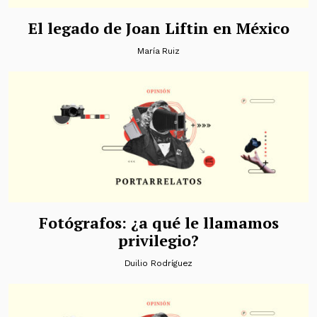
El legado de Joan Liftin en México
María Ruiz
Fotógrafos: ¿a qué le llamamos
privilegio?
Duilio Rodríguez