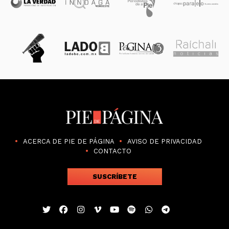
ACERCA DE PIE DE PÁGINA
AVISO DE PRIVACIDAD
CONTACTO
SUSCRÍBETE