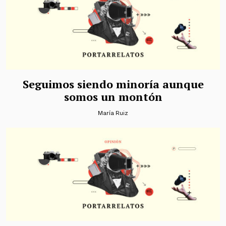
Seguimos siendo minoría aunque
somos un montón
María Ruiz