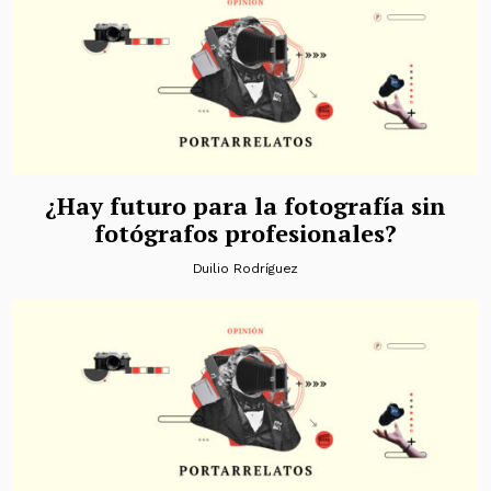
¿Hay futuro para la fotografía sin
fotógrafos profesionales?
Duilio Rodríguez