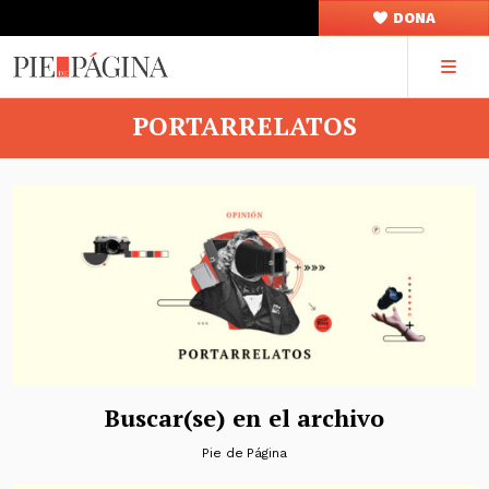
DONA
PORTARRELATOS
Buscar(se) en el archivo
Pie de Página