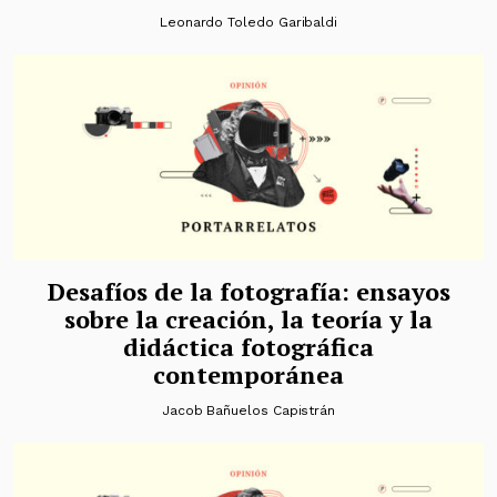
Leonardo Toledo Garibaldi
Desafíos de la fotografía: ensayos
sobre la creación, la teoría y la
didáctica fotográfica
contemporánea
Jacob Bañuelos Capistrán