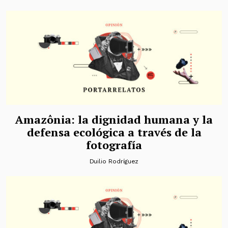
Amazônia: la dignidad humana y la
defensa ecológica a través de la
fotografía
Duilio Rodríguez