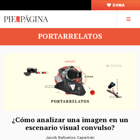
DONA
PORTARRELATOS
¿Cómo analizar una imagen en un
escenario visual convulso?
Jacob Bañuelos Capistrán