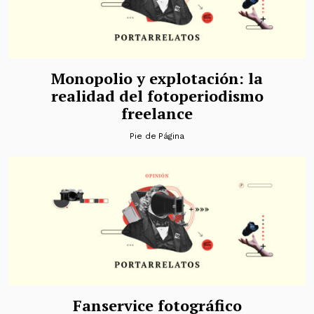
Monopolio y explotación: la
realidad del fotoperiodismo
freelance
Pie de Página
Fanservice fotográfico