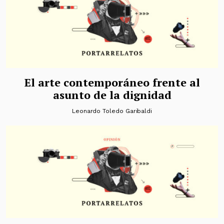
El arte contemporáneo frente al
asunto de la dignidad
Leonardo Toledo Garibaldi