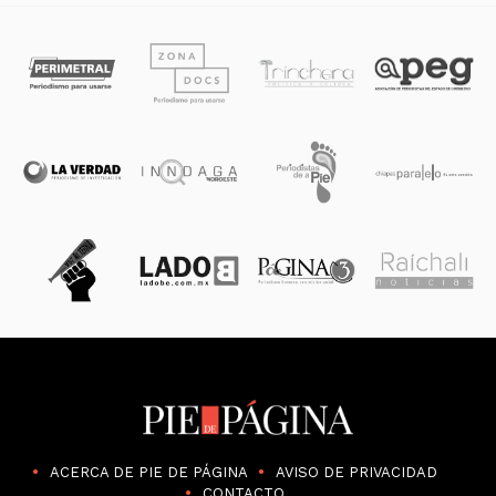
ACERCA DE PIE DE PÁGINA
AVISO DE PRIVACIDAD
CONTACTO