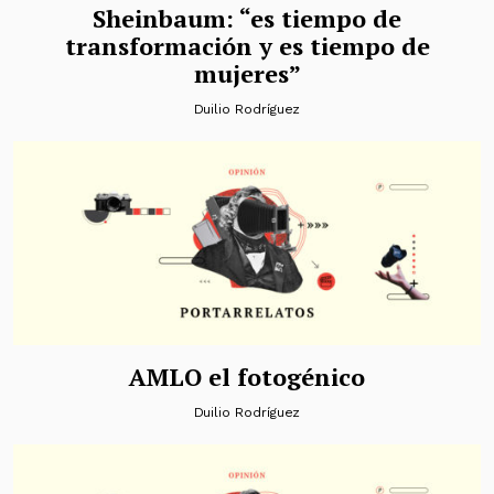
Sheinbaum: “es tiempo de
transformación y es tiempo de
mujeres”
Duilio Rodríguez
AMLO el fotogénico
Duilio Rodríguez