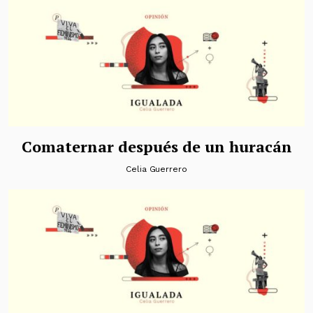
Comaternar después de un huracán
Celia Guerrero