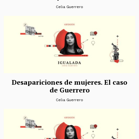
Celia Guerrero
Desapariciones de mujeres. El caso
de Guerrero
Celia Guerrero