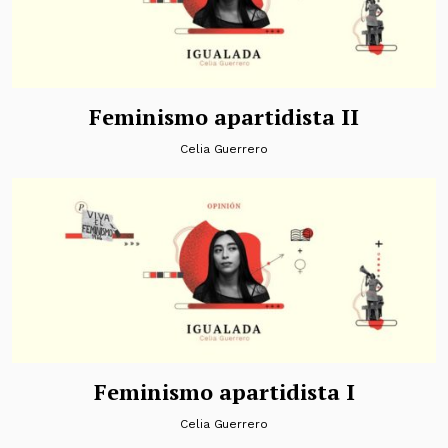
Feminismo apartidista II
Celia Guerrero
Feminismo apartidista I
Celia Guerrero