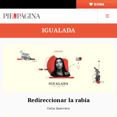
DONA
IGUALADA
Redireccionar la rabia
Celia Guerrero