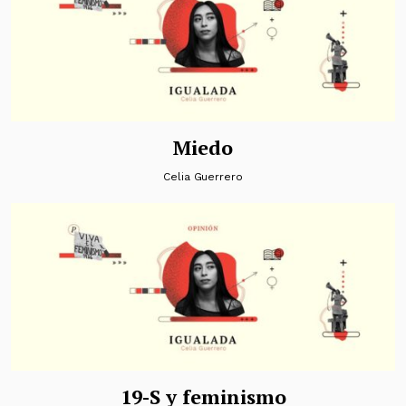
Miedo
Celia Guerrero
19-S y feminismo