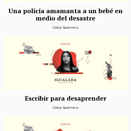
Una policía amamanta a un bebé en
medio del desastre
Celia Guerrero
Escribir para desaprender
Celia Guerrero