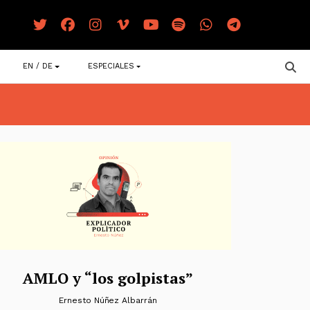
EN / DE
ESPECIALES
AMLO y “los golpistas”
Ernesto Núñez Albarrán