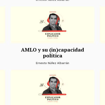
AMLO y su (in)capacidad
política
Ernesto Núñez Albarrán