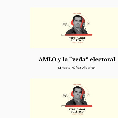
AMLO y la “veda” electoral
Ernesto Núñez Albarrán