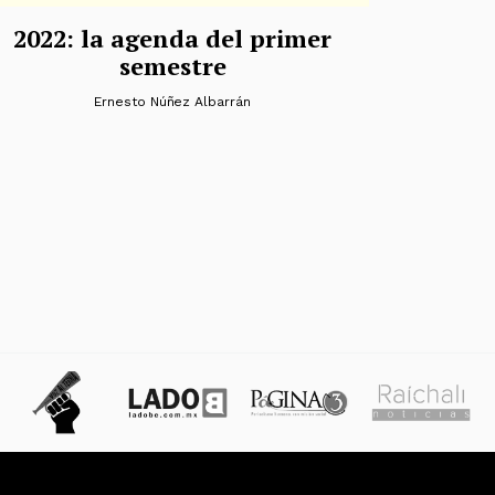
2022: la agenda del primer
semestre
Ernesto Núñez Albarrán