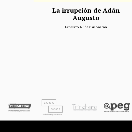
La irrupción de Adán
Augusto
Ernesto Núñez Albarrán